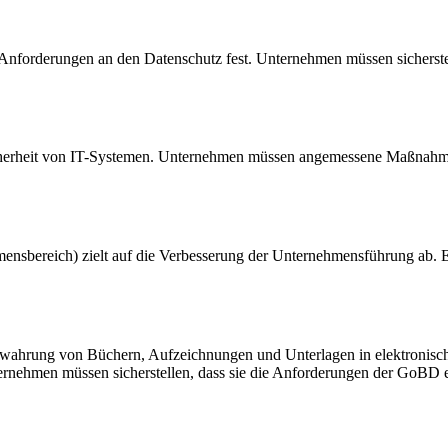
Anforderungen an den Datenschutz fest. Unternehmen müssen sicherste
 Sicherheit von IT-Systemen. Unternehmen müssen angemessene Maßnahme
nsbereich) zielt auf die Verbesserung der Unternehmensführung ab. 
ahrung von Büchern, Aufzeichnungen und Unterlagen in elektronisch
rnehmen müssen sicherstellen, dass sie die Anforderungen der GoBD e