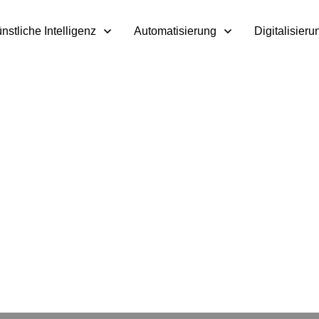
nstliche Intelligenz
Automatisierung
Digitalisieru