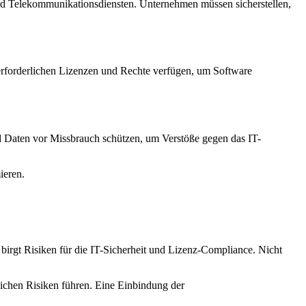
d Telekommunikationsdiensten. Unternehmen müssen sicherstellen,
 erforderlichen Lizenzen und Rechte verfügen, um Software
d Daten vor Missbrauch schützen, um Verstöße gegen das IT-
ieren.
irgt Risiken für die IT-Sicherheit und Lizenz-Compliance. Nicht
ichen Risiken führen. Eine Einbindung der