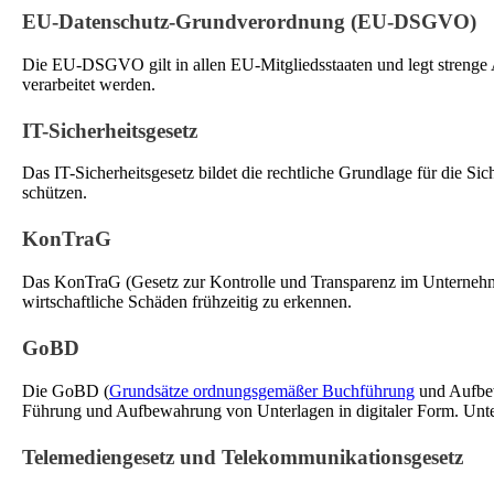
EU-Datenschutz-Grundverordnung (EU-DSGVO)
Die EU-DSGVO gilt in allen EU-Mitgliedsstaaten und legt strenge 
verarbeitet werden.
IT-Sicherheitsgesetz
Das IT-Sicherheitsgesetz bildet die rechtliche Grundlage für die
schützen.
KonTraG
Das KonTraG (Gesetz zur Kontrolle und Transparenz im Unternehme
wirtschaftliche Schäden frühzeitig zu erkennen.
GoBD
Die GoBD (
Grundsätze ordnungsgemäßer Buchführung
und Aufbew
Führung und Aufbewahrung von Unterlagen in digitaler Form. Unte
Telemediengesetz und Telekommunikationsgesetz