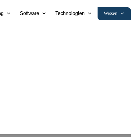
Wissen
ng
Software
Technologien