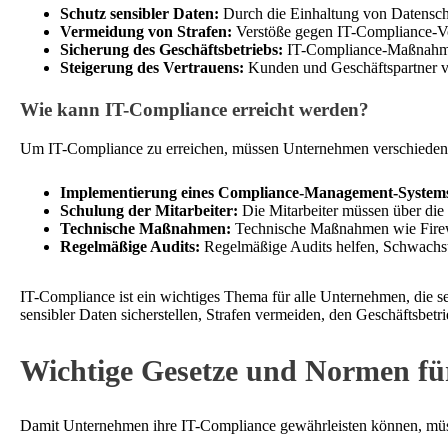
Schutz sensibler Daten:
Durch die Einhaltung von Datenschu
Vermeidung von Strafen:
Verstöße gegen IT-Compliance-Vo
Sicherung des Geschäftsbetriebs:
IT-Compliance-Maßnahmen 
Steigerung des Vertrauens:
Kunden und Geschäftspartner v
Wie kann IT-Compliance erreicht werden?
Um IT-Compliance zu erreichen, müssen Unternehmen verschieden
Implementierung eines Compliance-Management-System
Schulung der Mitarbeiter:
Die Mitarbeiter müssen über die
Technische Maßnahmen:
Technische Maßnahmen wie Firewal
Regelmäßige Audits:
Regelmäßige Audits helfen, Schwachste
IT-Compliance ist ein wichtiges Thema für alle Unternehmen, die
sensibler Daten sicherstellen, Strafen vermeiden, den Geschäftsbet
Wichtige Gesetze und Normen fü
Damit Unternehmen ihre IT-Compliance gewährleisten können, müsse