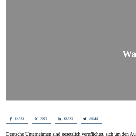
Was
SHARE
POST
SHARE
SHARE
Deutsche Unternehmen sind gesetzlich verpflichtet, sich um den 