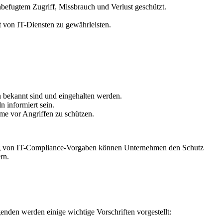
befugtem Zugriff, Missbrauch und Verlust geschützt.
 von IT-Diensten zu gewährleisten.
n bekannt sind und eingehalten werden.
 informiert sein.
me vor Angriffen zu schützen.
tung von IT-Compliance-Vorgaben können Unternehmen den Schutz
rn.
den werden einige wichtige Vorschriften vorgestellt: