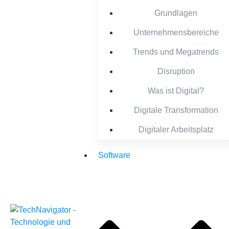
Grundlagen
Unternehmensbereiche
Trends und Megatrends
Disruption
Was ist Digital?
Digitale Transformation
Digitaler Arbeitsplatz
Software