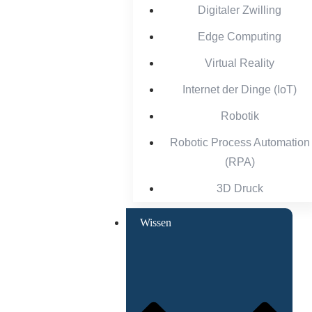
Digitaler Zwilling
Edge Computing
Virtual Reality
Internet der Dinge (IoT)
Robotik
Robotic Process Automation
(RPA)
3D Druck
Wissen