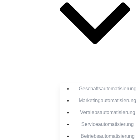
Geschäftsautomatisierung
Marketingautomatisierung
Vertriebsautomatisierung
Serviceautomatisierung
Betriebsautomatisierung