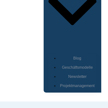
Blog
Geschäftsmodelle
Newsletter
Projektmanagement