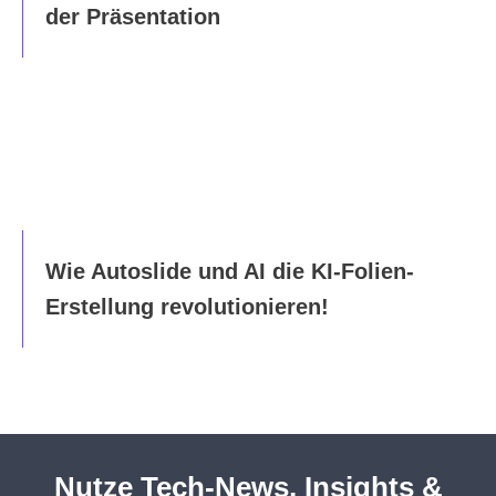
der Präsentation
Wie Autoslide und AI die KI-Folien-
Erstellung revolutionieren!
Nutze Tech-News, Insights &