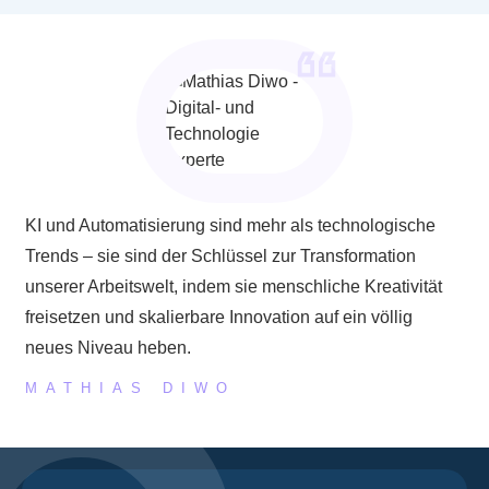
KI und Automatisierung sind mehr als technologische
Trends – sie sind der Schlüssel zur Transformation
unserer Arbeitswelt, indem sie menschliche Kreativität
freisetzen und skalierbare Innovation auf ein völlig
neues Niveau heben.
MATHIAS DIWO