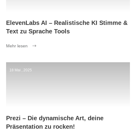
ElevenLabs AI – Realistische KI Stimme &
Text zu Sprache Tools
Mehr lesen
18 Mai , 2025
Prezi – Die dynamische Art, deine
Präsentation zu rocken!