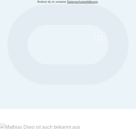
findest du in unserer
Datenschutzerklärung
.