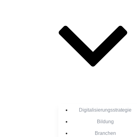
Digitalisierungsstrategie
Bildung
Branchen