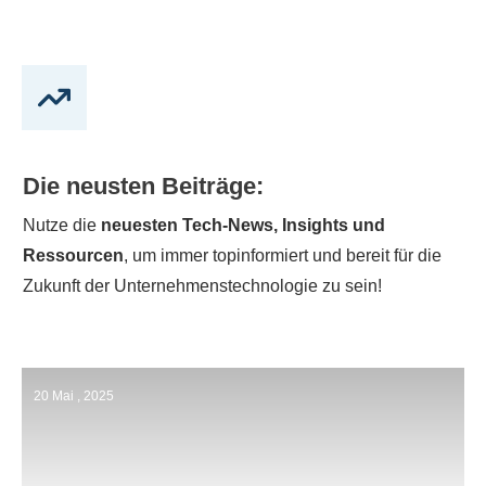
Die neusten Beiträge:
Nutze die
neuesten Tech-News, Insights und
Ressourcen
, um immer topinformiert und bereit für die
Zukunft der Unternehmenstechnologie zu sein!
20 Mai , 2025