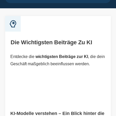
Die Wichtigsten Beiträge Zu KI
Entdecke die
wichtigsten Beiträge zur KI
, die dein
Geschäft maßgeblich beeinflussen werden.
KI-Modelle verstehen – Ein Blick hinter die