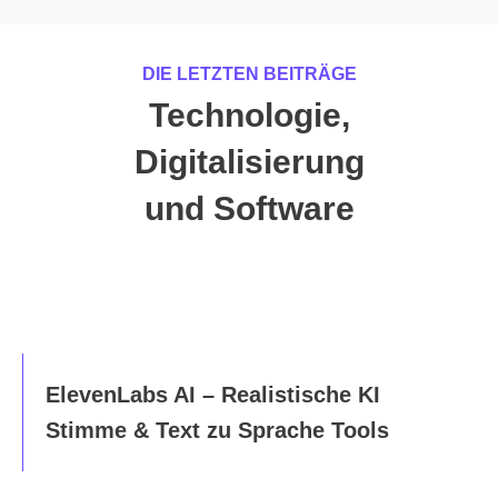
DIE LETZTEN BEITRÄGE
Technologie,
Digitalisierung
und Software
ElevenLabs AI – Realistische KI
Stimme & Text zu Sprache Tools