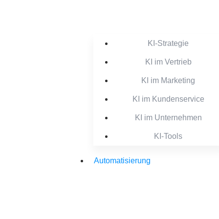
KI-Strategie
KI im Vertrieb
KI im Marketing
KI im Kundenservice
KI im Unternehmen
KI-Tools
Automatisierung