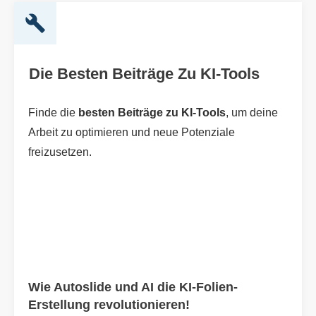
Die Besten Beiträge Zu KI-Tools
Finde die
besten Beiträge zu KI-Tools
, um deine
Arbeit zu optimieren und neue Potenziale
freizusetzen.
Wie Autoslide und AI die KI-Folien-
Erstellung revolutionieren!