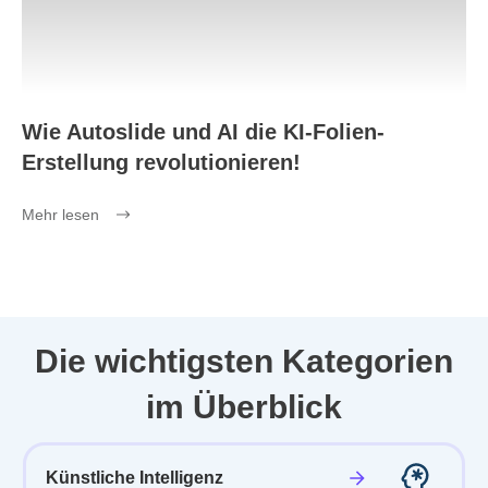
Wie Autoslide und AI die KI-Folien-
Erstellung revolutionieren!
Mehr lesen
Die wichtigsten Kategorien
im Überblick
Künstliche Intelligenz