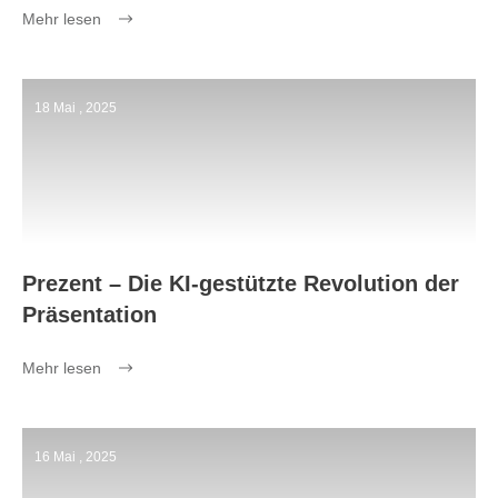
Mehr lesen
18 Mai , 2025
Prezent – Die KI-gestützte Revolution der
Präsentation
Mehr lesen
16 Mai , 2025