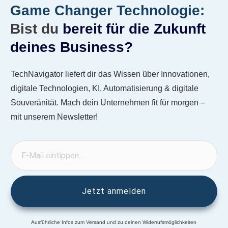
Game C
hanger
Technologie
:
Bist du
bereit für die Zukunft
deines Business?
TechNavigator liefert dir das Wissen über Innovationen,
digitale Technologien, KI, Automatisierung & digitale
Souveränität. Mach dein Unternehmen fit für morgen –
mit unserem Newsletter!
Jetzt anmelden
Ausführliche Infos zum Versand und zu deinen Widerrufsmöglichkeiten