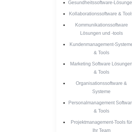
Gesundheitssoftware-Lösung
Kollaborationssoftware & Tool
Kommunikationssoftware
Lösungen und -tools
Kundenmanagement-System
& Tools
Marketing Software Lösunge
& Tools
Organisationssoftware &
Systeme
Personalmanagement Softwar
& Tools
Projektmanagement-Tools für
Ihr Team