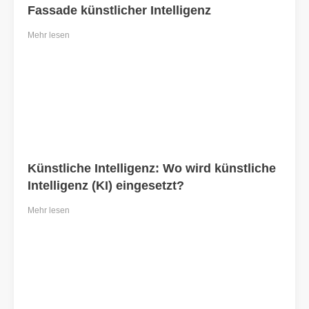
Fassade künstlicher Intelligenz
Mehr lesen
Künstliche Intelligenz: Wo wird künstliche
Intelligenz (KI) eingesetzt?
Mehr lesen