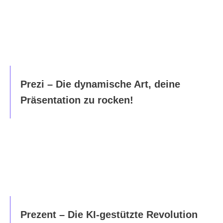
Prezi – Die dynamische Art, deine
Präsentation zu rocken!
Prezent – Die KI-gestützte Revolution