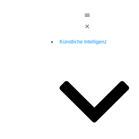
Künstliche Intelligenz