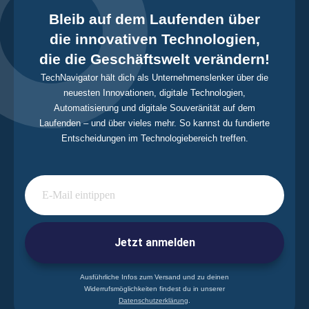
Bleib auf dem Laufenden über
die innovativen Technologien,
die die Geschäftswelt verändern!
TechNavigator hält dich als Unternehmenslenker über die
neuesten Innovationen, digitale Technologien,
Automatisierung und digitale Souveränität auf dem
Laufenden – und über vieles mehr. So kannst du fundierte
Entscheidungen im Technologiebereich treffen.
Jetzt anmelden
Ausführliche Infos zum Versand und zu deinen
Widerrufsmöglichkeiten findest du in unserer
Datenschutzerklärung
.