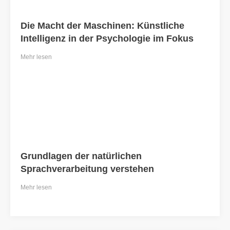
Die Macht der Maschinen: Künstliche
Intelligenz in der Psychologie im Fokus
Mehr lesen
Grundlagen der natürlichen
Sprachverarbeitung verstehen
Mehr lesen