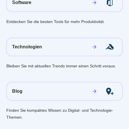
Software
Entdecken Sie die besten Tools für mehr Produktivität.
Technologien
Bleiben Sie mit aktuellen Trends immer einen Schritt voraus.
Blog
Finden Sie kompaktes Wissen zu Digital- und Technologie-
Themen.