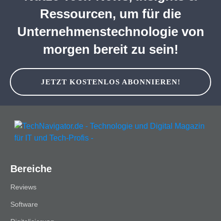
Ressourcen, um für die
Unternehmenstechnologie von
morgen bereit zu sein!
JETZT KOSTENLOS ABONNIEREN!
Bereiche
Reviews
Software