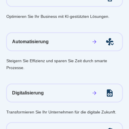
Optimieren Sie Ihr Business mit KI-gestützten Lösungen.
Automatisierung
Steigern Sie Effizienz und sparen Sie Zeit durch smarte
Prozesse.
Digitalisierung
Transformieren Sie Ihr Unternehmen für die digitale Zukunft.