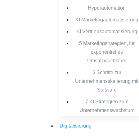
Hyperautomation
KI Marketingautomatisierung
KI Vertriebsautomatisierung
5 Marketingstrategien, für
exponentielles
Umsatzwachstum
6 Schritte zur
Unternehmensskalierung mit
Software
7 KI Strategien zum
Unternehmenswachstum
Digitalisierung