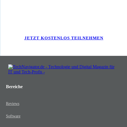
Insights, die Ihr Business wachsen
lassen!
JETZT KOSTENLOS TEILNEHMEN
Bereiche
Reviews
Software