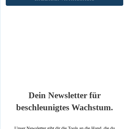
SEARCH
Dein Newsletter für
beschleunigtes Wachstum.
Unser Newsletter gibt dir die Tools an die Hand, die du