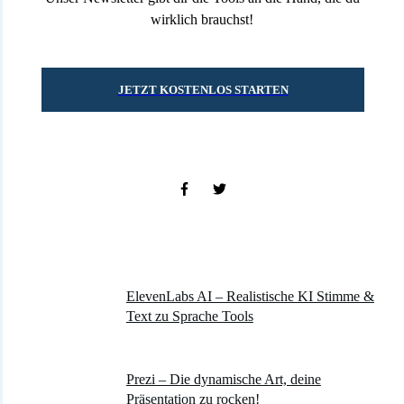
wirklich brauchst!
JETZT KOSTENLOS STARTEN
ÄHNLICHE ARTIKEL
ElevenLabs AI – Realistische KI Stimme &
Text zu Sprache Tools
Prezi – Die dynamische Art, deine
Präsentation zu rocken!