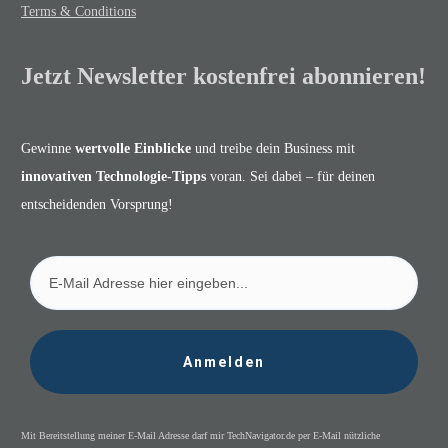
Terms & Conditions
Jetzt Newsletter kostenfrei abonnieren!
Gewinne
wertvolle Einblicke
und treibe dein Business mit
innovativen Technologie-Tipps
voran. Sei dabei – für deinen
entscheidenden Vorsprung!
Anmelden
Mit Bereitstellung meiner E-Mail Adresse darf mir TechNavigator.de per E-Mail nützliche