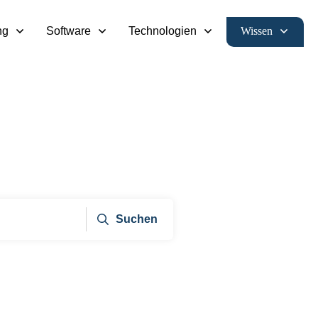
Wissen
ng
Software
Technologien
Suchen