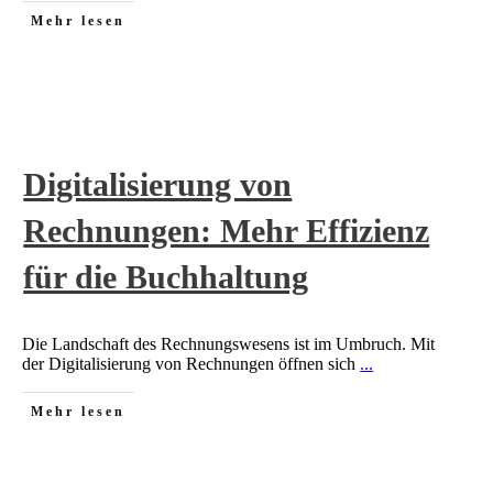
Mehr lesen
Digitalisierung von
Rechnungen: Mehr Effizienz
für die Buchhaltung
Die Landschaft des Rechnungswesens ist im Umbruch. Mit
der Digitalisierung von Rechnungen öffnen sich
...
Mehr lesen