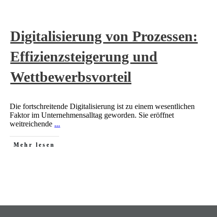
Digitalisierung von Prozessen:
Effizienzsteigerung und
Wettbewerbsvorteil
Die fortschreitende Digitalisierung ist zu einem wesentlichen
Faktor im Unternehmensalltag geworden. Sie eröffnet
weitreichende
...
Mehr lesen