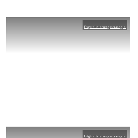
Digitalisierungsstrategie
Digitalisierungsstrategie