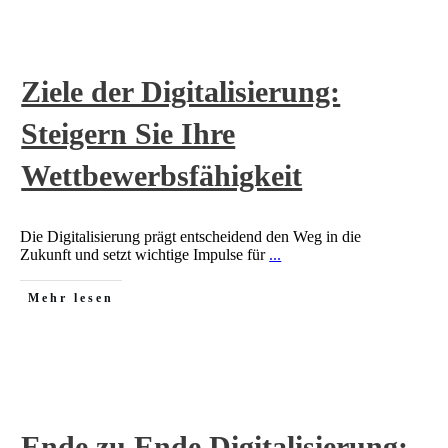
Ziele der Digitalisierung:
Steigern Sie Ihre
Wettbewerbsfähigkeit
Die Digitalisierung prägt entscheidend den Weg in die
Zukunft und setzt wichtige Impulse für
...
Mehr lesen
Ende zu Ende Digitalisierung: