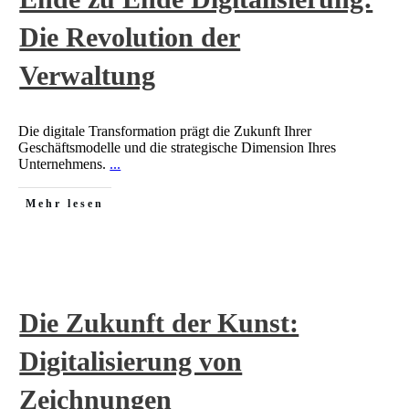
Die Revolution der
Verwaltung
Die digitale Transformation prägt die Zukunft Ihrer
Geschäftsmodelle und die strategische Dimension Ihres
Unternehmens.
...
Mehr lesen
Die Zukunft der Kunst:
Digitalisierung von
Zeichnungen