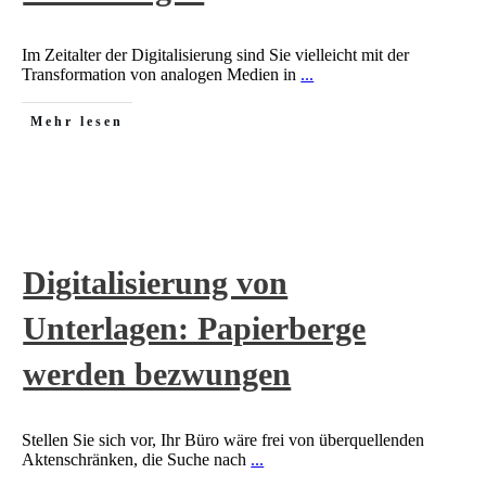
Im Zeitalter der Digitalisierung sind Sie vielleicht mit der
Transformation von analogen Medien in
...
Mehr lesen
Digitalisierung von
Unterlagen: Papierberge
werden bezwungen
Stellen Sie sich vor, Ihr Büro wäre frei von überquellenden
Aktenschränken, die Suche nach
...