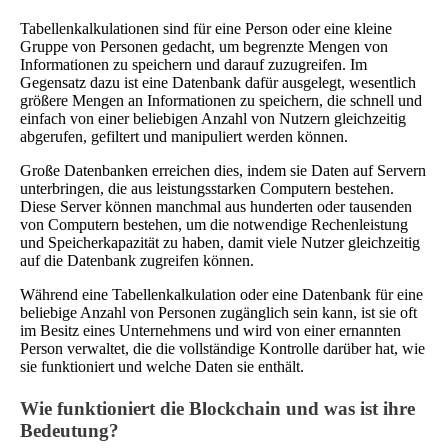
Tabellenkalkulationen sind für eine Person oder eine kleine
Gruppe von Personen gedacht, um begrenzte Mengen von
Informationen zu speichern und darauf zuzugreifen. Im
Gegensatz dazu ist eine Datenbank dafür ausgelegt, wesentlich
größere Mengen an Informationen zu speichern, die schnell und
einfach von einer beliebigen Anzahl von Nutzern gleichzeitig
abgerufen, gefiltert und manipuliert werden können.
Große Datenbanken erreichen dies, indem sie Daten auf Servern
unterbringen, die aus leistungsstarken Computern bestehen.
Diese Server können manchmal aus hunderten oder tausenden
von Computern bestehen, um die notwendige Rechenleistung
und Speicherkapazität zu haben, damit viele Nutzer gleichzeitig
auf die Datenbank zugreifen können.
Während eine Tabellenkalkulation oder eine Datenbank für eine
beliebige Anzahl von Personen zugänglich sein kann, ist sie oft
im Besitz eines Unternehmens und wird von einer ernannten
Person verwaltet, die die vollständige Kontrolle darüber hat, wie
sie funktioniert und welche Daten sie enthält.
Wie funktioniert die Blockchain und was ist ihre
Bedeutung?