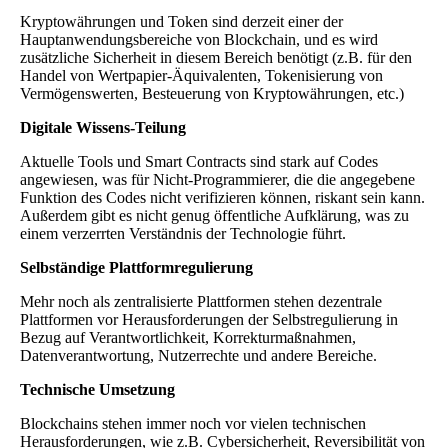
Kryptowährungen und Token sind derzeit einer der
Hauptanwendungsbereiche von Blockchain, und es wird
zusätzliche Sicherheit in diesem Bereich benötigt (z.B. für den
Handel von Wertpapier-Äquivalenten, Tokenisierung von
Vermögenswerten, Besteuerung von Kryptowährungen, etc.)
Digitale Wissens-Teilung
Aktuelle Tools und Smart Contracts sind stark auf Codes
angewiesen, was für Nicht-Programmierer, die die angegebene
Funktion des Codes nicht verifizieren können, riskant sein kann.
Außerdem gibt es nicht genug öffentliche Aufklärung, was zu
einem verzerrten Verständnis der Technologie führt.
Selbständige Plattformregulierung
Mehr noch als zentralisierte Plattformen stehen dezentrale
Plattformen vor Herausforderungen der Selbstregulierung in
Bezug auf Verantwortlichkeit, Korrekturmaßnahmen,
Datenverantwortung, Nutzerrechte und andere Bereiche.
Technische Umsetzung
Blockchains stehen immer noch vor vielen technischen
Herausforderungen, wie z.B. Cybersicherheit, Reversibilität von