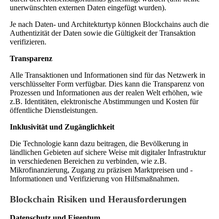
unerwünschten externen Daten eingefügt wurden).
Je nach Daten- und Architekturtyp können Blockchains auch die
Authentizität der Daten sowie die Gültigkeit der Transaktion
verifizieren.
Transparenz
Alle Transaktionen und Informationen sind für das Netzwerk in
verschlüsselter Form verfügbar. Dies kann die Transparenz von
Prozessen und Informationen aus der realen Welt erhöhen, wie
z.B. Identitäten, elektronische Abstimmungen und Kosten für
öffentliche Dienstleistungen.
Inklusivität und Zugänglichkeit
Die Technologie kann dazu beitragen, die Bevölkerung in
ländlichen Gebieten auf sichere Weise mit digitaler Infrastruktur
in verschiedenen Bereichen zu verbinden, wie z.B.
Mikrofinanzierung, Zugang zu präzisen Marktpreisen und -
Informationen und Verifizierung von Hilfsmaßnahmen.
Blockchain Risiken und Herausforderungen
Datenschutz und Eigentum