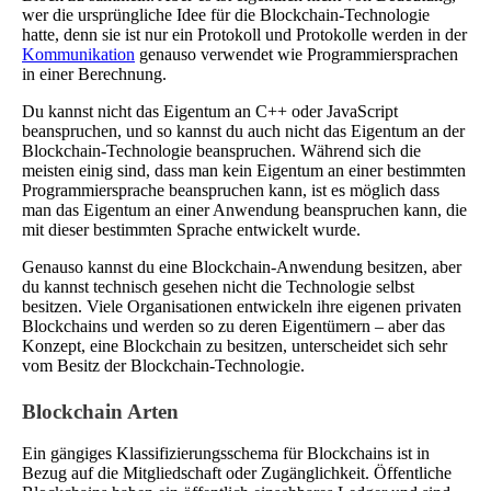
wer die ursprüngliche Idee für die Blockchain-Technologie
hatte, denn sie ist nur ein Protokoll und Protokolle werden in der
Kommunikation
genauso verwendet wie Programmiersprachen
in einer Berechnung.
Du kannst nicht das Eigentum an C++ oder JavaScript
beanspruchen, und so kannst du auch nicht das Eigentum an der
Blockchain-Technologie beanspruchen. Während sich die
meisten einig sind, dass man kein Eigentum an einer bestimmten
Programmiersprache beanspruchen kann, ist es möglich dass
man das Eigentum an einer Anwendung beanspruchen kann, die
mit dieser bestimmten Sprache entwickelt wurde.
Genauso kannst du eine Blockchain-Anwendung besitzen, aber
du kannst technisch gesehen nicht die Technologie selbst
besitzen. Viele Organisationen entwickeln ihre eigenen privaten
Blockchains und werden so zu deren Eigentümern – aber das
Konzept, eine Blockchain zu besitzen, unterscheidet sich sehr
vom Besitz der Blockchain-Technologie.
Blockchain Arten
Ein gängiges Klassifizierungsschema für Blockchains ist in
Bezug auf die Mitgliedschaft oder Zugänglichkeit. Öffentliche