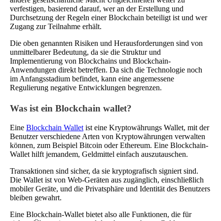
verfestigen, basierend darauf, wer an der Erstellung und
Durchsetzung der Regeln einer Blockchain beteiligt ist und wer
Zugang zur Teilnahme erhält.
Die oben genannten Risiken und Herausforderungen sind von
unmittelbarer Bedeutung, da sie die Struktur und
Implementierung von Blockchains und Blockchain-
Anwendungen direkt betreffen. Da sich die Technologie noch
im Anfangsstadium befindet, kann eine angemessene
Regulierung negative Entwicklungen begrenzen.
Was ist ein Blockchain wallet?
Eine
Blockchain Wallet
ist eine Kryptowährungs Wallet, mit der
Benutzer verschiedene Arten von Kryptowährungen verwalten
können, zum Beispiel Bitcoin oder Ethereum. Eine Blockchain-
Wallet hilft jemandem, Geldmittel einfach auszutauschen.
Transaktionen sind sicher, da sie kryptografisch signiert sind.
Die Wallet ist von Web-Geräten aus zugänglich, einschließlich
mobiler Geräte, und die Privatsphäre und Identität des Benutzers
bleiben gewahrt.
Eine Blockchain-Wallet bietet also alle Funktionen, die für