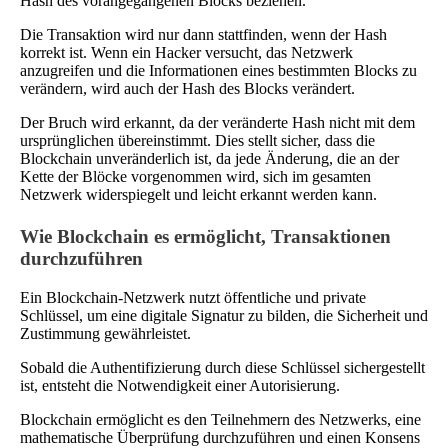
Hash des vorangegangenen Blocks beziehen.
Die Transaktion wird nur dann stattfinden, wenn der Hash
korrekt ist. Wenn ein Hacker versucht, das Netzwerk
anzugreifen und die Informationen eines bestimmten Blocks zu
verändern, wird auch der Hash des Blocks verändert.
Der Bruch wird erkannt, da der veränderte Hash nicht mit dem
ursprünglichen übereinstimmt. Dies stellt sicher, dass die
Blockchain unveränderlich ist, da jede Änderung, die an der
Kette der Blöcke vorgenommen wird, sich im gesamten
Netzwerk widerspiegelt und leicht erkannt werden kann.
Wie Blockchain es ermöglicht, Transaktionen
durchzuführen
Ein Blockchain-Netzwerk nutzt öffentliche und private
Schlüssel, um eine digitale Signatur zu bilden, die Sicherheit und
Zustimmung gewährleistet.
Sobald die Authentifizierung durch diese Schlüssel sichergestellt
ist, entsteht die Notwendigkeit einer Autorisierung.
Blockchain ermöglicht es den Teilnehmern des Netzwerks, eine
mathematische Überprüfung durchzuführen und einen Konsens