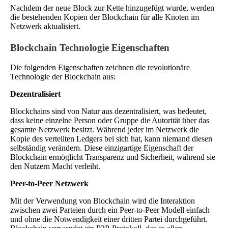
Nachdem der neue Block zur Kette hinzugefügt wurde, werden
die bestehenden Kopien der Blockchain für alle Knoten im
Netzwerk aktualisiert.
Blockchain Technologie Eigenschaften
Die folgenden Eigenschaften zeichnen die revolutionäre
Technologie der Blockchain aus:
Dezentralisiert
Blockchains sind von Natur aus dezentralisiert, was bedeutet,
dass keine einzelne Person oder Gruppe die Autorität über das
gesamte Netzwerk besitzt. Während jeder im Netzwerk die
Kopie des verteilten Ledgers bei sich hat, kann niemand diesen
selbständig verändern. Diese einzigartige Eigenschaft der
Blockchain ermöglicht Transparenz und Sicherheit, während sie
den Nutzern Macht verleiht.
Peer-to-Peer Netzwerk
Mit der Verwendung von Blockchain wird die Interaktion
zwischen zwei Parteien durch ein Peer-to-Peer Modell einfach
und ohne die Notwendigkeit einer dritten Partei durchgeführt.