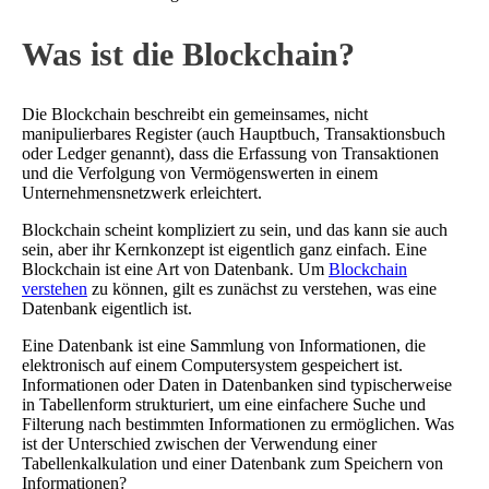
Was ist die Blockchain?
Die Blockchain beschreibt ein gemeinsames, nicht
manipulierbares Register (auch Hauptbuch, Transaktionsbuch
oder Ledger genannt), dass die Erfassung von Transaktionen
und die Verfolgung von Vermögenswerten in einem
Unternehmensnetzwerk erleichtert.
Blockchain scheint kompliziert zu sein, und das kann sie auch
sein, aber ihr Kernkonzept ist eigentlich ganz einfach. Eine
Blockchain ist eine Art von Datenbank. Um
Blockchain
verstehen
zu können, gilt es zunächst zu verstehen, was eine
Datenbank eigentlich ist.
Eine Datenbank ist eine Sammlung von Informationen, die
elektronisch auf einem Computersystem gespeichert ist.
Informationen oder Daten in Datenbanken sind typischerweise
in Tabellenform strukturiert, um eine einfachere Suche und
Filterung nach bestimmten Informationen zu ermöglichen. Was
ist der Unterschied zwischen der Verwendung einer
Tabellenkalkulation und einer Datenbank zum Speichern von
Informationen?