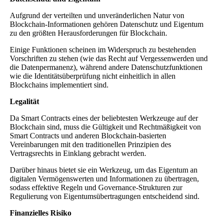
Aufgrund der verteilten und unveränderlichen Natur von
Blockchain-Informationen gehören Datenschutz und Eigentum
zu den größten Herausforderungen für Blockchain.
Einige Funktionen scheinen im Widerspruch zu bestehenden
Vorschriften zu stehen (wie das Recht auf Vergessenwerden und
die Datenpermanenz), während andere Datenschutzfunktionen
wie die Identitätsüberprüfung nicht einheitlich in allen
Blockchains implementiert sind.
Legalität
Da Smart Contracts eines der beliebtesten Werkzeuge auf der
Blockchain sind, muss die Gültigkeit und Rechtmäßigkeit von
Smart Contracts und anderen Blockchain-basierten
Vereinbarungen mit den traditionellen Prinzipien des
Vertragsrechts in Einklang gebracht werden.
Darüber hinaus bietet sie ein Werkzeug, um das Eigentum an
digitalen Vermögenswerten und Informationen zu übertragen,
sodass effektive Regeln und Governance-Strukturen zur
Regulierung von Eigentumsübertragungen entscheidend sind.
Finanzielles Risiko