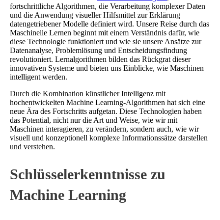
fortschrittliche Algorithmen, die Verarbeitung komplexer Daten
und die Anwendung visueller Hilfsmittel zur Erklärung
datengetriebener Modelle definiert wird. Unsere Reise durch das
Maschinelle Lernen beginnt mit einem Verständnis dafür, wie
diese Technologie funktioniert und wie sie unsere Ansätze zur
Datenanalyse, Problemlösung und Entscheidungsfindung
revolutioniert. Lernalgorithmen bilden das Rückgrat dieser
innovativen Systeme und bieten uns Einblicke, wie Maschinen
intelligent werden.
Durch die Kombination künstlicher Intelligenz mit
hochentwickelten Machine Learning-Algorithmen hat sich eine
neue Ära des Fortschritts aufgetan. Diese Technologien haben
das Potential, nicht nur die Art und Weise, wie wir mit
Maschinen interagieren, zu verändern, sondern auch, wie wir
visuell und konzeptionell komplexe Informationssätze darstellen
und verstehen.
Schlüsselerkenntnisse zu
Machine Learning