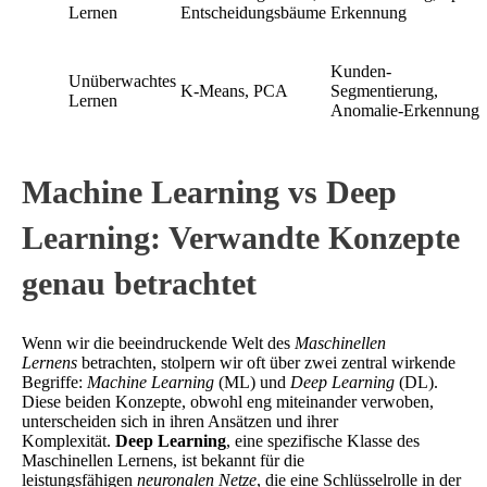
Lernen
Entscheidungsbäume
Erkennung
Kunden-
Unüberwachtes
K-Means, PCA
Segmentierung,
Lernen
Anomalie-Erkennung
Machine Learning vs Deep
Learning: Verwandte Konzepte
genau betrachtet
Wenn wir die beeindruckende Welt des
Maschinellen
Lernens
betrachten, stolpern wir oft über zwei zentral wirkende
Begriffe:
Machine Learning
(ML) und
Deep Learning
(DL).
Diese beiden Konzepte, obwohl eng miteinander verwoben,
unterscheiden sich in ihren Ansätzen und ihrer
Komplexität.
Deep Learning
, eine spezifische Klasse des
Maschinellen Lernens, ist bekannt für die
leistungsfähigen
neuronalen Netze
, die eine Schlüsselrolle in der