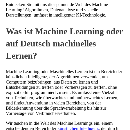
Entdecken Sie mit uns die spannende Welt des Machine
Learning! Algorithmen, Datenanalyse und visuelle
Darstellungen, umfasst in intelligenter KI-Technologie.
Was ist Machine Learning oder
auf Deutsch machinelles
Lernen?
Machine Learning oder Maschinelles Lernen ist ein Bereich der
künstlichen Intelligenz, der Algorithmen verwendet, um
Computern beizubringen, aus Daten zu lernen und
Entscheidungen zu treffen oder Vorhersagen zu treffen, ohne
explizit dafür programmiert zu sein. Es umfasst eine Vielzahl
von Techniken, wie überwachtes und unüberwachtes Lernen,
und findet Anwendung in vielen Bereichen, von der
Bilderkennung über die Sprachverarbeitung bis hin zur
Vorhersage von Verbraucherverhalten.
Wir tauchen in die Welt des Machine Learnings ein, einem
entscheidenden Bereich der
künstlichen Intelligenz
, der durch