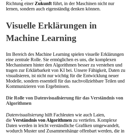
Richtung einer
Zukunft
führt, in der Maschinen nicht nur
lernen, sondern auch eigenständig denken können.
Visuelle Erklärungen in
Machine Learning
Im Bereich des Machine Learning spielen visuelle Erklärungen
eine zentrale Rolle. Sie ermöglichen es uns, die komplexen
Mechanismen hinter den Algorithmen besser zu verstehen und
tragen zur Erklärbarkeit von KI bei. Unsere Fähigkeit, Daten zu
visualisieren, ist nicht nur wichtig für die Entwicklung neuer
Modelle, sondern essentiell für das nachvollziehbare Teilen und
Kommunizieren von Ergebnissen.
Die Rolle von Datenvisualisierung für das Verständnis von
Algorithmen
Datenvisualisierung
hilft Fachleuten wie auch Laien,
die
Verständnis von Algorithmen
zu vertiefen. Komplexe
Daten werden in leicht verständliche Grafiken umgewandelt,
wodurch Muster und Zusammenhänge offenbart werden, die in