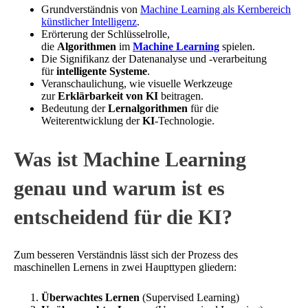
Grundverständnis von
Machine Learning als Kernbereich
künstlicher Intelligenz
.
Erörterung der Schlüsselrolle,
die
Algorithmen
im
Machine Learning
spielen.
Die Signifikanz der Datenanalyse und -verarbeitung
für
intelligente Systeme
.
Veranschaulichung, wie visuelle Werkzeuge
zur
Erklärbarkeit von KI
beitragen.
Bedeutung der
Lernalgorithmen
für die
Weiterentwicklung der
KI
-Technologie.
Was ist Machine Learning
genau und warum ist es
entscheidend für die KI?
Zum besseren Verständnis lässt sich der Prozess des
maschinellen Lernens in zwei Haupttypen gliedern:
Überwachtes Lernen
(Supervised Learning)