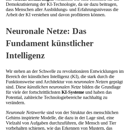
Demokratisierung der KI-Technologie, da sie dazu beitragen,
dass Menschen aller Ausbildungs- und Erfahrungsniveaus die
Arbeit der KI verstehen und davon profitieren können.
Neuronale Netze: Das
Fundament künstlicher
Intelligenz
Wir stehen an der Schwelle zu revolutionären Entwicklungen im
Bereich der künstlichen Intelligenz (KI), die stark durch die
Funktionsweise und Architektur von
neuronalen Netzen
geprägt
sind. Diese
künstlichen neuronalen Netze
bilden die Grundlage
für viele der fortschrittlichsten
KI-Systeme
und haben das
Potential, zahlreiche Technologiebereiche nachhaltig zu
verändern.
Neuronale Netzwerke
sind von der Struktur des menschlichen
Gehirns inspirierte Modelle, die dazu in der Lage sind, eine
Vielzahl von Aufgaben durchzuführen, die Mensch und Tier
vorbehalten schienen, wie das Erkennen von Mustern, das