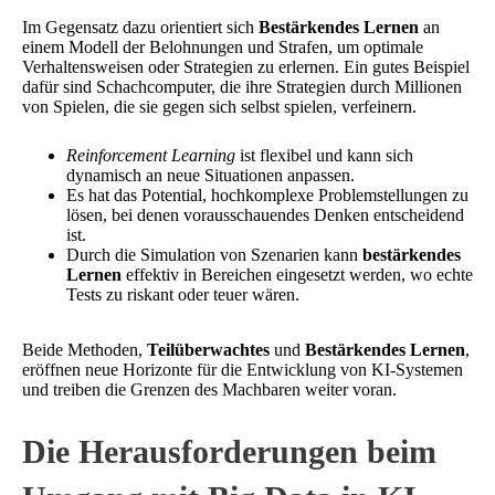
Im Gegensatz dazu orientiert sich
Bestärkendes Lernen
an
einem Modell der Belohnungen und Strafen, um optimale
Verhaltensweisen oder Strategien zu erlernen. Ein gutes Beispiel
dafür sind Schachcomputer, die ihre Strategien durch Millionen
von Spielen, die sie gegen sich selbst spielen, verfeinern.
Reinforcement Learning
ist flexibel und kann sich
dynamisch an neue Situationen anpassen.
Es hat das Potential, hochkomplexe Problemstellungen zu
lösen, bei denen vorausschauendes Denken entscheidend
ist.
Durch die Simulation von Szenarien kann
bestärkendes
Lernen
effektiv in Bereichen eingesetzt werden, wo echte
Tests zu riskant oder teuer wären.
Beide Methoden,
Teilüberwachtes
und
Bestärkendes Lernen
,
eröffnen neue Horizonte für die Entwicklung von KI-Systemen
und treiben die Grenzen des Machbaren weiter voran.
Die Herausforderungen beim