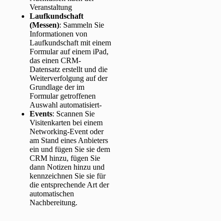
Veranstaltung
Laufkundschaft
(Messen)
: Sammeln Sie
Informationen von
Laufkundschaft mit einem
Formular auf einem iPad,
das einen CRM-
Datensatz erstellt und die
Weiterverfolgung auf der
Grundlage der im
Formular getroffenen
Auswahl automatisiert-
Events
: Scannen Sie
Visitenkarten bei einem
Networking-Event oder
am Stand eines Anbieters
ein und fügen Sie sie dem
CRM hinzu, fügen Sie
dann Notizen hinzu und
kennzeichnen Sie sie für
die entsprechende Art der
automatischen
Nachbereitung.