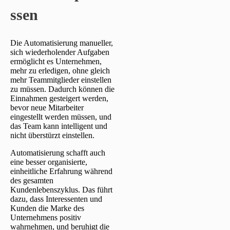
ssen
Die Automatisierung manueller,
sich wiederholender Aufgaben
ermöglicht es Unternehmen,
mehr zu erledigen, ohne gleich
mehr Teammitglieder einstellen
zu müssen. Dadurch können die
Einnahmen gesteigert werden,
bevor neue Mitarbeiter
eingestellt werden müssen, und
das Team kann intelligent und
nicht überstürzt einstellen.
Automatisierung schafft auch
eine besser organisierte,
einheitliche Erfahrung während
des gesamten
Kundenlebenszyklus. Das führt
dazu, dass Interessenten und
Kunden die Marke des
Unternehmens positiv
wahrnehmen, und beruhigt die