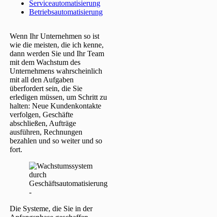
Serviceautomatisierung
Betriebsautomatisierung
Wenn Ihr Unternehmen so ist
wie die meisten, die ich kenne,
dann werden Sie und Ihr Team
mit dem Wachstum des
Unternehmens wahrscheinlich
mit all den Aufgaben
überfordert sein, die Sie
erledigen müssen, um Schritt zu
halten: Neue Kundenkontakte
verfolgen, Geschäfte
abschließen, Aufträge
ausführen, Rechnungen
bezahlen und so weiter und so
fort.
Die Systeme, die Sie in der