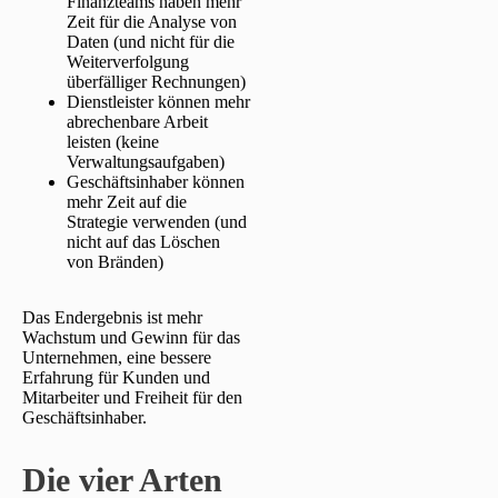
Finanzteams haben mehr
Zeit für die Analyse von
Daten (und nicht für die
Weiterverfolgung
überfälliger Rechnungen)
Dienstleister können mehr
abrechenbare Arbeit
leisten (keine
Verwaltungsaufgaben)
Geschäftsinhaber können
mehr Zeit auf die
Strategie verwenden (und
nicht auf das Löschen
von Bränden)
Das Endergebnis ist mehr
Wachstum und Gewinn für das
Unternehmen, eine bessere
Erfahrung für Kunden und
Mitarbeiter und Freiheit für den
Geschäftsinhaber.
Die vier Arten