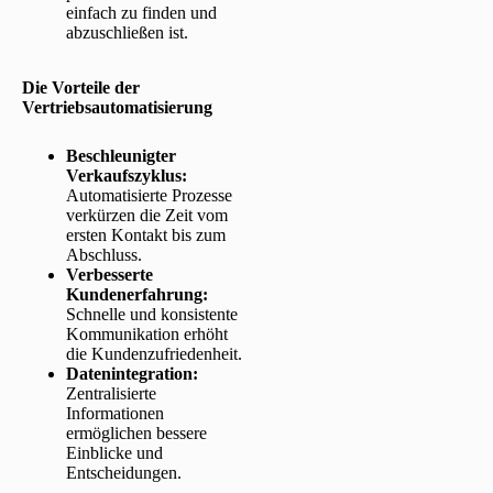
einfach zu finden und
abzuschließen ist.
Die Vorteile der
Vertriebsautomatisierung
Beschleunigter
Verkaufszyklus:
Automatisierte Prozesse
verkürzen die Zeit vom
ersten Kontakt bis zum
Abschluss.
Verbesserte
Kundenerfahrung:
Schnelle und konsistente
Kommunikation erhöht
die Kundenzufriedenheit.
Datenintegration:
Zentralisierte
Informationen
ermöglichen bessere
Einblicke und
Entscheidungen.