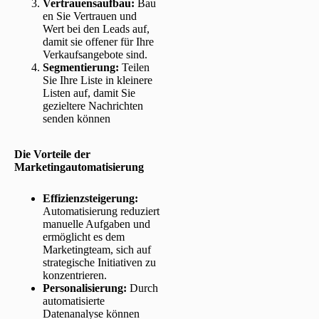
Vertrauensaufbau:
Bau
en Sie Vertrauen und
Wert bei den Leads auf,
damit sie offener für Ihre
Verkaufsangebote sind.
Segmentierung
:
Teilen
Sie Ihre Liste in kleinere
Listen auf, damit Sie
gezieltere Nachrichten
senden können
Die Vorteile der
Marketingautomatisierung
Effizienzsteigerung:
Automatisierung reduziert
manuelle Aufgaben und
ermöglicht es dem
Marketingteam, sich auf
strategische Initiativen zu
konzentrieren.
Personalisierung:
Durch
automatisierte
Datenanalyse können