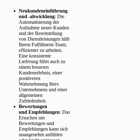
Neukundeneinführung
und -abwicklung
: Die
Automatisierung der
Aufnahme neuer Kunden
und der Bereitstellung
von Dienstleistungen hilft
Ihrem Fulfillment-Team,
effizienter zu arbeiten.
Eine konsistente
Lieferung führt auch zu
einem besseren
Kundenerlebnis, einer
positiveren
Wahrnehmung Ihres
Unternehmens und einer
allgemeinen
Zufriedenheit.
Bewertungen
und Empfehlungen
: Das
Ersuchen um
Bewertungen und
Empfehlungen kann sich
unangenehm anfühlen