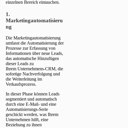
einzelnen Bereich eintauchen.
1.
Marketingautomatisieru
ng
Die Marketingautomatisierung
umfasst die Automatisierung der
Prozesse zur Erfassung von
Informationen über neue Leads,
das automatische Hinzufügen
dieser Leads zu
Ihrem Unternehmens-CRM, die
sofortige Nachverfolgung und
die Weiterleitung im
Verkaufsprozess.
In dieser Phase können Leads
segmentiert und automatisch
durch eine E-Mail- und eine
Automatisierungs-Serie
geschickt werden, was Ihrem
Unternehmen hilft, eine
Beziehung zu ihnen