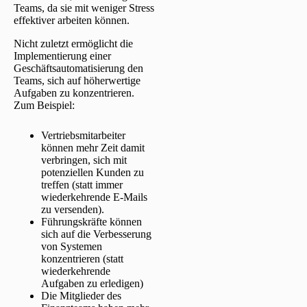
Teams, da sie mit weniger Stress
effektiver arbeiten können.
Nicht zuletzt ermöglicht die
Implementierung einer
Geschäftsautomatisierung den
Teams, sich auf höherwertige
Aufgaben zu konzentrieren.
Zum Beispiel:
Vertriebsmitarbeiter
können mehr Zeit damit
verbringen, sich mit
potenziellen Kunden zu
treffen (statt immer
wiederkehrende E-Mails
zu versenden).
Führungskräfte können
sich auf die Verbesserung
von Systemen
konzentrieren (statt
wiederkehrende
Aufgaben zu erledigen)
Die Mitglieder des