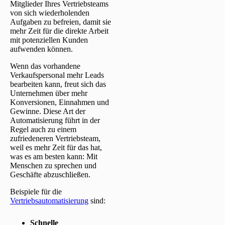
Mitglieder Ihres Vertriebsteams
von sich wiederholenden
Aufgaben zu befreien, damit sie
mehr Zeit für die direkte Arbeit
mit potenziellen Kunden
aufwenden können.
Wenn das vorhandene
Verkaufspersonal mehr Leads
bearbeiten kann, freut sich das
Unternehmen über mehr
Konversionen, Einnahmen und
Gewinne. Diese Art der
Automatisierung führt in der
Regel auch zu einem
zufriedeneren Vertriebsteam,
weil es mehr Zeit für das hat,
was es am besten kann: Mit
Menschen zu sprechen und
Geschäfte abzuschließen.
Beispiele für die
Vertriebsautomatisierung
sind:
Schnelle