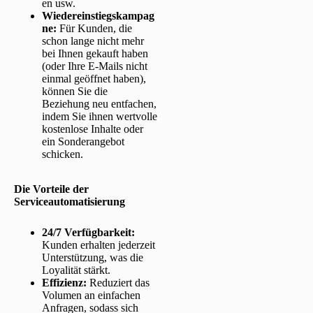
en usw.
Wiedereinstiegskampag
ne:
Für Kunden, die
schon lange nicht mehr
bei Ihnen gekauft haben
(oder Ihre E-Mails nicht
einmal geöffnet haben),
können Sie die
Beziehung neu entfachen,
indem Sie ihnen wertvolle
kostenlose Inhalte oder
ein Sonderangebot
schicken.
Die Vorteile der
Serviceautomatisierung
24/7 Verfügbarkeit:
Kunden erhalten jederzeit
Unterstützung, was die
Loyalität stärkt.
Effizienz:
Reduziert das
Volumen an einfachen
Anfragen, sodass sich