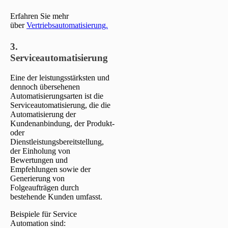
Erfahren Sie mehr
über
Vertriebsautomatisierung.
3.
Serviceautomatisierung
Eine der leistungsstärksten und
dennoch übersehenen
Automatisierungsarten ist die
Serviceautomatisierung, die die
Automatisierung der
Kundenanbindung, der Produkt-
oder
Dienstleistungsbereitstellung,
der Einholung von
Bewertungen und
Empfehlungen sowie der
Generierung von
Folgeaufträgen durch
bestehende Kunden umfasst.
Beispiele für Service
Automation sind: