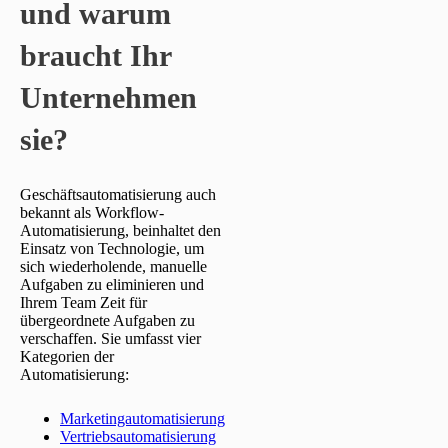
und warum
braucht Ihr
Unternehmen
sie?
Geschäftsautomatisierung auch
bekannt als Workflow-
Automatisierung, beinhaltet den
Einsatz von Technologie, um
sich wiederholende, manuelle
Aufgaben zu eliminieren und
Ihrem Team Zeit für
übergeordnete Aufgaben zu
verschaffen. Sie umfasst vier
Kategorien der
Automatisierung:
Marketingautomatisierung
Vertriebsautomatisierung