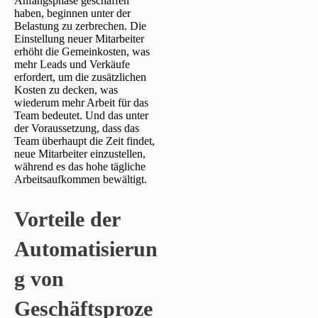
Anfangsphase geschaffen
haben, beginnen unter der
Belastung zu zerbrechen. Die
Einstellung neuer Mitarbeiter
erhöht die Gemeinkosten, was
mehr Leads und Verkäufe
erfordert, um die zusätzlichen
Kosten zu decken, was
wiederum mehr Arbeit für das
Team bedeutet. Und das unter
der Voraussetzung, dass das
Team überhaupt die Zeit findet,
neue Mitarbeiter einzustellen,
während es das hohe tägliche
Arbeitsaufkommen bewältigt.
Vorteile der
Automatisierun
g von
Geschäftsproze