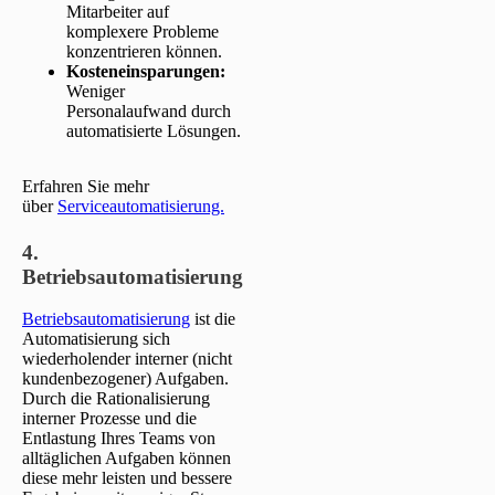
Mitarbeiter auf
komplexere Probleme
konzentrieren können.
Kosteneinsparungen:
Weniger
Personalaufwand durch
automatisierte Lösungen.
Erfahren Sie mehr
über
Serviceautomatisierung.
4.
Betriebsautomatisierung
Betriebsautomatisierung
ist die
Automatisierung sich
wiederholender interner (nicht
kundenbezogener) Aufgaben.
Durch die Rationalisierung
interner Prozesse und die
Entlastung Ihres Teams von
alltäglichen Aufgaben können
diese mehr leisten und bessere