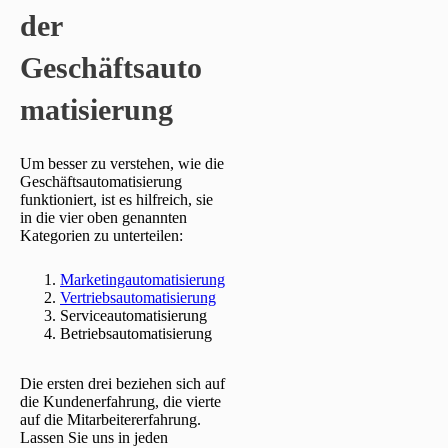
der
Geschäftsauto
matisierung
Um besser zu verstehen, wie die
Geschäftsautomatisierung
funktioniert, ist es hilfreich, sie
in die vier oben genannten
Kategorien zu unterteilen:
Marketingautomatisierung
Vertriebsautomatisierung
Serviceautomatisierung
Betriebsautomatisierung
Die ersten drei beziehen sich auf
die Kundenerfahrung, die vierte
auf die Mitarbeitererfahrung.
Lassen Sie uns in jeden