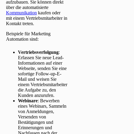
aufzubauen. Sie können direkt
über die automatisierte
Kommunikation
kaufen oder
mit einem Vertriebsmitarbeiter in
Kontakt treten.
Beispiele für Marketing
Automation sind:
Vertriebsverfolgung
:
Erfassen Sie neue Lead-
Informationen auf einer
Webseite, senden Sie eine
sofortige Follow-up-E-
Mail und weisen Sie
einem Vertriebsmitarbeiter
die Aufgabe zu, den
Kunden anzurufen.
Webinare
: Bewerben
eines Webinars, Sammeln
von Anmeldungen,
Versenden von
Bestätigungen und
Erinnerungen und
Nachfassen nach der