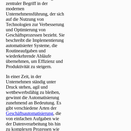
zentraler Begriff in der
modernen
Unternehmensführung, der sich
auf die Nutzung von
Technologien zur Verbesserung
und Optimierung von
Geschäftsprozessen bezieht. Sie
beschreibt die Implementierung
automatisierter Systeme, die
Routineaufgaben und
wiederkehrende Abläufe
übernehmen, um Effizienz und
Produktivität zu steigern.
In einer Zeit, in der
Unternehmen ständig unter
Druck stehen, agil und
wettbewerbsfähig zu bleiben,
gewinnt die Automatisierung
zunehmend an Bedeutung. Es
gibt verschiedene Arten der
Geschäftsautomatisierung
, die
von einfachen Aufgaben wie
der Datenverarbeitung bis hin
zu komplexen Prozessen wie