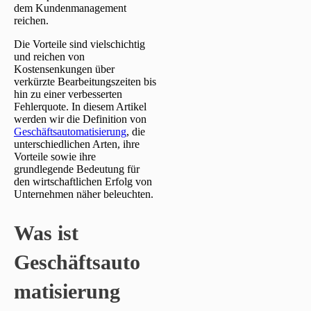
dem Kundenmanagement
reichen.
Die Vorteile sind vielschichtig
und reichen von
Kostensenkungen über
verkürzte Bearbeitungszeiten bis
hin zu einer verbesserten
Fehlerquote. In diesem Artikel
werden wir die Definition von
Geschäftsautomatisierung
, die
unterschiedlichen Arten, ihre
Vorteile sowie ihre
grundlegende Bedeutung für
den wirtschaftlichen Erfolg von
Unternehmen näher beleuchten.
Was ist
Geschäftsauto
matisierung