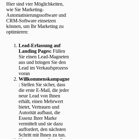
Hier sind vier Möglichkeiten,
wie Sie Marketing-
Automatisierungssoftware und
CRM-Software einsetzen
können, um Ihr Marketing zu
optimieren:
Lead-Erfassung auf
Landing Pages
:
Füllen
Sie einen Lead-Magneten
aus und bringen Sie den
Lead im Verkaufsprozess
voran
Willkommenskampagne
: Stellen Sie sicher, dass
die erste E-Mail, die jeder
neue Lead von Ihnen
erhält, einen Mehrwert
bietet, Vertrauen und
Autorität aufbaut, die
Essenz Ihrer Marke
vermittelt und sie dazu
auffordert, den nächsten
Schritt mit Ihnen zu tun.