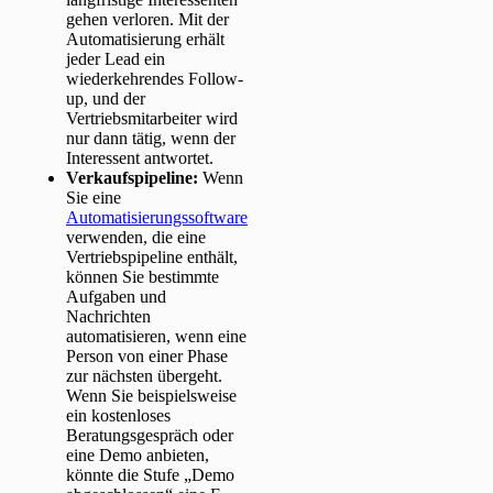
gehen verloren. Mit der
Automatisierung erhält
jeder Lead ein
wiederkehrendes Follow-
up, und der
Vertriebsmitarbeiter wird
nur dann tätig, wenn der
Interessent antwortet.
Verkaufspipeline:
Wenn
Sie eine
Automatisierungssoftware
verwenden, die eine
Vertriebspipeline enthält,
können Sie bestimmte
Aufgaben und
Nachrichten
automatisieren, wenn eine
Person von einer Phase
zur nächsten übergeht.
Wenn Sie beispielsweise
ein kostenloses
Beratungsgespräch oder
eine Demo anbieten,
könnte die Stufe „Demo