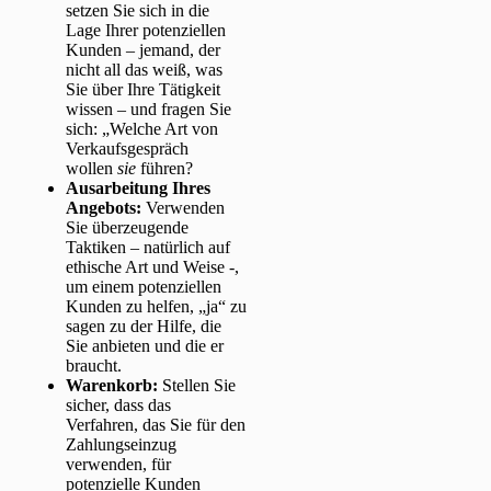
setzen Sie sich in die
Lage Ihrer potenziellen
Kunden – jemand, der
nicht all das weiß, was
Sie über Ihre Tätigkeit
wissen – und fragen Sie
sich: „Welche Art von
Verkaufsgespräch
wollen
sie
führen?
Ausarbeitung Ihres
Angebots
:
Verwenden
Sie überzeugende
Taktiken – natürlich auf
ethische Art und Weise -,
um einem potenziellen
Kunden zu helfen, „ja“ zu
sagen zu der Hilfe, die
Sie anbieten und die er
braucht.
Warenkorb:
Stellen Sie
sicher, dass das
Verfahren, das Sie für den
Zahlungseinzug
verwenden, für
potenzielle Kunden