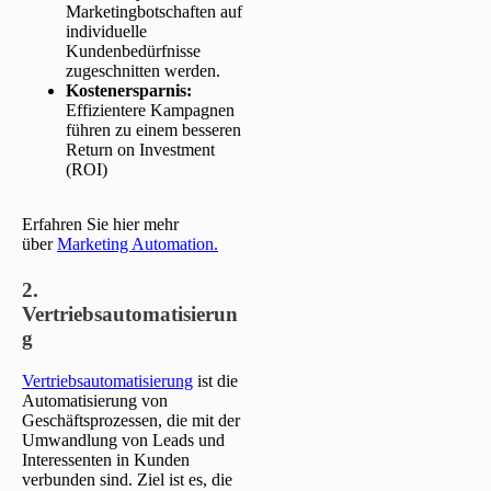
Marketingbotschaften auf
individuelle
Kundenbedürfnisse
zugeschnitten werden.
Kostenersparnis:
Effizientere Kampagnen
führen zu einem besseren
Return on Investment
(ROI)
Erfahren Sie hier mehr
über
Marketing Automation.
2.
Vertriebsautomatisierun
g
Vertriebsautomatisierung
ist die
Automatisierung von
Geschäftsprozessen, die mit der
Umwandlung von Leads und
Interessenten in Kunden
verbunden sind. Ziel ist es, die