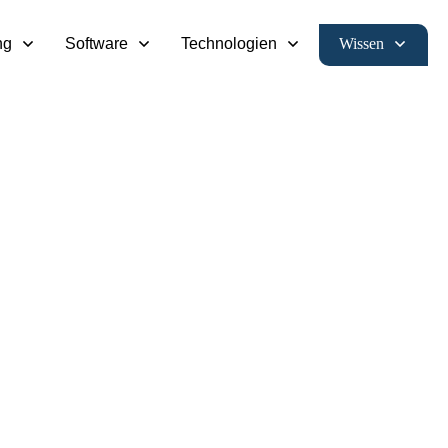
Wissen
ng
Software
Technologien