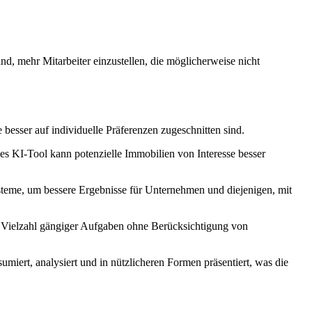
d, mehr Mitarbeiter einzustellen, die möglicherweise nicht
besser auf individuelle Präferenzen zugeschnitten sind.
es KI-Tool kann potenzielle Immobilien von Interesse besser
teme, um bessere Ergebnisse für Unternehmen und diejenigen, mit
e Vielzahl gängiger Aufgaben ohne Berücksichtigung von
umiert, analysiert und in nützlicheren Formen präsentiert, was die