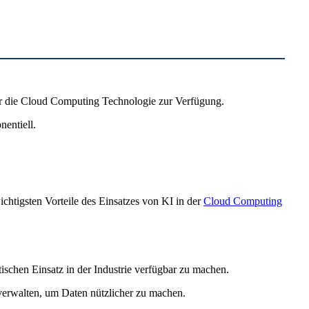
ber die Cloud Computing Technologie zur Verfügung.
entiell.
ichtigsten Vorteile des Einsatzes von KI in der
Cloud Computing
schen Einsatz in der Industrie verfügbar zu machen.
verwalten, um Daten nützlicher zu machen.