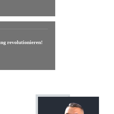
ung revolutionieren!