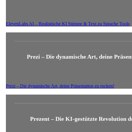
ElevenLabs AI – Realistische KI Stimme & Text zu Sprache Tools
Prezi – Die dynamische Art, deine Präsen
Prezi – Die dynamische Art, deine Präsentation zu rocken!
Prezent – Die KI-gestützte Revolution 