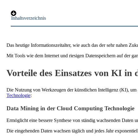
Inhaltsverzeichnis
Das heutige Informationszeitalter, wie auch das der sehr nahen Zu
Mit Tools wie dem Internet und riesigen Datenspeichern auf der ga
Vorteile des Einsatzes von KI i
Die Nutzung von Werkzeugen der künstlichen Intelligenz (KI), um all
Technologie
:
Data Mining in der Cloud Computing Technologie
Ermöglicht eine bessere Synthese von ständig wachsenden Daten und
Die eingehenden Daten wachsen täglich und jedes Jahr exponentiel