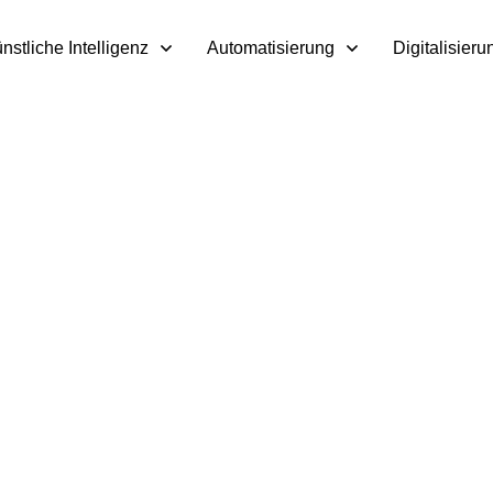
nstliche Intelligenz
Automatisierung
Digitalisieru