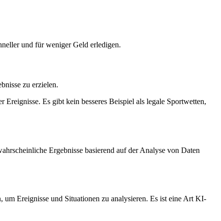
neller und für weniger Geld erledigen.
bnisse zu erzielen.
reignisse. Es gibt kein besseres Beispiel als legale Sportwetten,
wahrscheinliche Ergebnisse basierend auf der Analyse von Daten
 um Ereignisse und Situationen zu analysieren. Es ist eine Art KI-