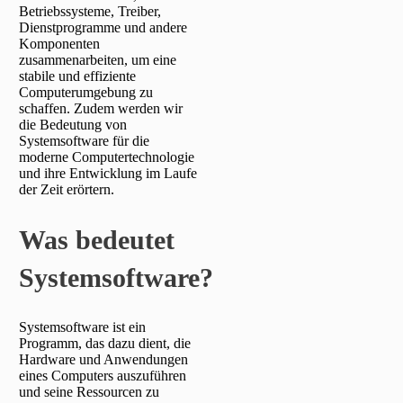
Betriebssysteme, Treiber,
Dienstprogramme und andere
Komponenten
zusammenarbeiten, um eine
stabile und effiziente
Computerumgebung zu
schaffen. Zudem werden wir
die Bedeutung von
Systemsoftware für die
moderne Computertechnologie
und ihre Entwicklung im Laufe
der Zeit erörtern.
Was bedeutet
Systemsoftware?
Systemsoftware ist ein
Programm, das dazu dient, die
Hardware und Anwendungen
eines Computers auszuführen
und seine Ressourcen zu