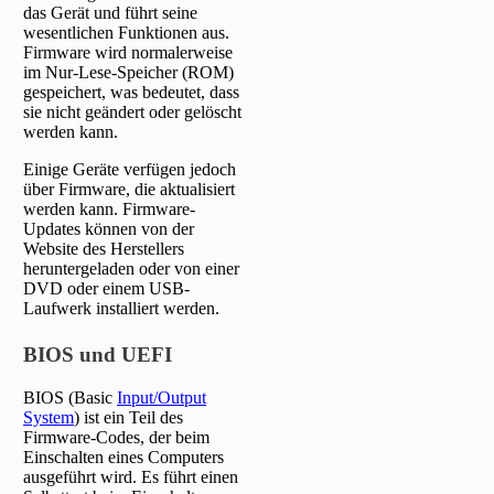
das Gerät und führt seine
wesentlichen Funktionen aus.
Firmware wird normalerweise
im Nur-Lese-Speicher (ROM)
gespeichert, was bedeutet, dass
sie nicht geändert oder gelöscht
werden kann.
Einige Geräte verfügen jedoch
über Firmware, die aktualisiert
werden kann. Firmware-
Updates können von der
Website des Herstellers
heruntergeladen oder von einer
DVD oder einem USB-
Laufwerk installiert werden.
BIOS und UEFI
BIOS (Basic
Input/Output
System
) ist ein Teil des
Firmware-Codes, der beim
Einschalten eines Computers
ausgeführt wird. Es führt einen