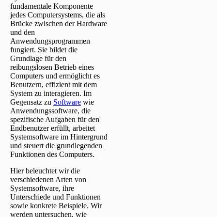
fundamentale Komponente
jedes Computersystems, die als
Brücke zwischen der Hardware
und den
Anwendungsprogrammen
fungiert. Sie bildet die
Grundlage für den
reibungslosen Betrieb eines
Computers und ermöglicht es
Benutzern, effizient mit dem
System zu interagieren. Im
Gegensatz zu
Software
wie
Anwendungssoftware, die
spezifische Aufgaben für den
Endbenutzer erfüllt, arbeitet
Systemsoftware im Hintergrund
und steuert die grundlegenden
Funktionen des Computers.
Hier beleuchtet wir die
verschiedenen Arten von
Systemsoftware, ihre
Unterschiede und Funktionen
sowie konkrete Beispiele. Wir
werden untersuchen, wie