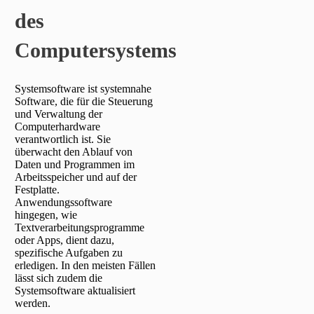
des
Computersystems
Systemsoftware ist systemnahe
Software, die für die Steuerung
und Verwaltung der
Computerhardware
verantwortlich ist. Sie
überwacht den Ablauf von
Daten und Programmen im
Arbeitsspeicher und auf der
Festplatte.
Anwendungssoftware
hingegen, wie
Textverarbeitungsprogramme
oder Apps, dient dazu,
spezifische Aufgaben zu
erledigen. In den meisten Fällen
lässt sich zudem die
Systemsoftware aktualisiert
werden.