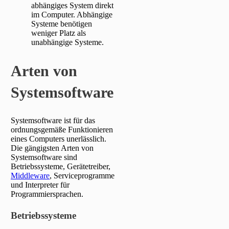
abhängiges System direkt
im Computer. Abhängige
Systeme benötigen
weniger Platz als
unabhängige Systeme.
Arten von
Systemsoftware
Systemsoftware ist für das
ordnungsgemäße Funktionieren
eines Computers unerlässlich.
Die gängigsten Arten von
Systemsoftware sind
Betriebssysteme, Gerätetreiber,
Middleware
, Serviceprogramme
und Interpreter für
Programmiersprachen.
Betriebssysteme