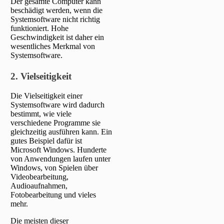
Der gesamte Computer kann
beschädigt werden, wenn die
Systemsoftware nicht richtig
funktioniert. Hohe
Geschwindigkeit ist daher ein
wesentliches Merkmal von
Systemsoftware.
2. Vielseitigkeit
Die Vielseitigkeit einer
Systemsoftware wird dadurch
bestimmt, wie viele
verschiedene Programme sie
gleichzeitig ausführen kann. Ein
gutes Beispiel dafür ist
Microsoft Windows. Hunderte
von Anwendungen laufen unter
Windows, von Spielen über
Videobearbeitung,
Audioaufnahmen,
Fotobearbeitung und vieles
mehr.
Die meisten dieser