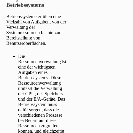
Betriebssystems
Betriebssysteme erfüllen eine
Vielzahl von Aufgaben, von der
Verwaltung der
Systemressourcen bis hin zur
Bereitstellung von
Benutzeroberflächen.
Die
Ressourcenverwaltung ist
eine der wichtigsten
Aufgaben eines
Betriebssystems. Diese
Ressourcenverwaltung
umfasst die Verwaltung
der CPU, des Speichers
und der E/A-Geräte. Das
Betriebssystem muss
dafür sorgen, dass die
verschiedenen Prozesse
bei Bedarf auf diese
Ressourcen zugreifen
können, und gleichzeitig