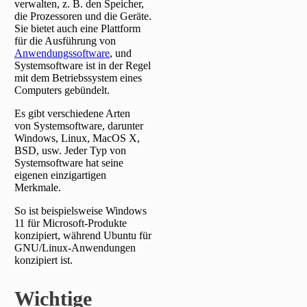
verwalten, z. B. den Speicher,
die Prozessoren und die Geräte.
Sie bietet auch eine Plattform
für die Ausführung von
Anwendungssoftware
, und
Systemsoftware ist in der Regel
mit dem Betriebssystem eines
Computers gebündelt.
Es gibt verschiedene Arten
von Systemsoftware, darunter
Windows, Linux, MacOS X,
BSD, usw. Jeder Typ von
Systemsoftware hat seine
eigenen einzigartigen
Merkmale.
So ist beispielsweise Windows
11 für Microsoft-Produkte
konzipiert, während Ubuntu für
GNU/Linux-Anwendungen
konzipiert ist.
Wichtige