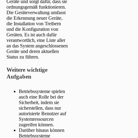
Geräte und sorgt dafür, dass sie
ordnungsgemäß funktionieren.
Die Geräteverwaltung umfasst
die Erkennung neuer Geräte,
die Installation von Treibern
und die Konfiguration von
Geräten. Es ist auch dafür
verantwortlich, eine Liste aller
an das System angeschlossenen
Geräte und deren aktuellen
Status zu führen.
Weitere wichtige
Aufgaben
Betriebssysteme spielen
auch eine Rolle bei der
Sicherheit, indem sie
sicherstellen, dass nur
autorisierte Benutzer auf
Systemressourcen
zugreifen können.
Darüber hinaus können
Betriebssysteme