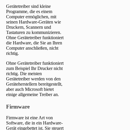
Gerätetreiber sind kleine
Programme, die es einem
Computer ermöglichen, mit
seinen Hardware-Geräten wie
Druckern, Scannern und
Tastaturen zu kommunizieren.
Ohne Gerätetreiber funktioniert
die Hardware, die Sie an Ihren
Computer anschließen, nicht
richtig.
Ohne Gerätetreiber funktioniert
zum Beispiel Ihr Drucker nicht
richtig. Die meisten
Gerätetreiber werden von den
Geräteherstellern bereitgestellt,
aber auch Microsoft bietet
einige allgemeine Treiber an.
Firmware
Firmware ist eine Art von
Software, die in ein Hardware-
Gerät eingebettet ist. Sie steuert