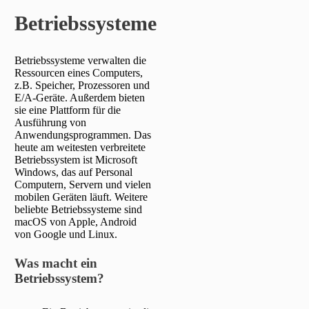
Betriebssysteme
Betriebssysteme verwalten die
Ressourcen eines Computers,
z.B. Speicher, Prozessoren und
E/A-Geräte. Außerdem bieten
sie eine Plattform für die
Ausführung von
Anwendungsprogrammen. Das
heute am weitesten verbreitete
Betriebssystem ist Microsoft
Windows, das auf Personal
Computern, Servern und vielen
mobilen Geräten läuft. Weitere
beliebte Betriebssysteme sind
macOS von Apple, Android
von Google und Linux.
Was macht ein
Betriebssystem?