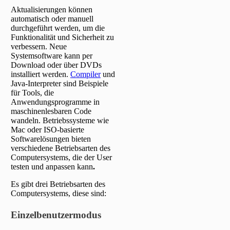
Aktualisierungen können
automatisch oder manuell
durchgeführt werden, um die
Funktionalität und Sicherheit zu
verbessern. Neue
Systemsoftware kann per
Download oder über DVDs
installiert werden.
Compiler
und
Java-Interpreter sind Beispiele
für Tools, die
Anwendungsprogramme in
maschinenlesbaren Code
wandeln. Betriebssysteme wie
Mac oder ISO-basierte
Softwarelösungen bieten
verschiedene Betriebsarten des
Computersystems, die der User
testen und anpassen kann
.
Es gibt drei Betriebsarten des
Computersystems, diese sind:
Einzelbenutzermodus