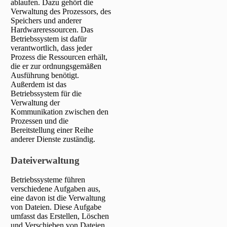
ablaufen. Dazu gehört die
Verwaltung des Prozessors, des
Speichers und anderer
Hardwareressourcen. Das
Betriebssystem ist dafür
verantwortlich, dass jeder
Prozess die Ressourcen erhält,
die er zur ordnungsgemäßen
Ausführung benötigt.
Außerdem ist das
Betriebssystem für die
Verwaltung der
Kommunikation zwischen den
Prozessen und die
Bereitstellung einer Reihe
anderer Dienste zuständig.
Dateiverwaltung
Betriebssysteme führen
verschiedene Aufgaben aus,
eine davon ist die Verwaltung
von Dateien. Diese Aufgabe
umfasst das Erstellen, Löschen
und Verschieben von Dateien.