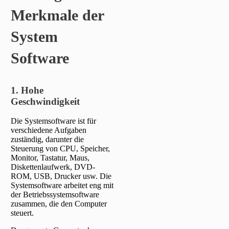
Merkmale der
System
Software
1. Hohe
Geschwindigkeit
Die Systemsoftware ist für
verschiedene Aufgaben
zuständig, darunter die
Steuerung von CPU, Speicher,
Monitor, Tastatur, Maus,
Diskettenlaufwerk, DVD-
ROM, USB, Drucker usw. Die
Systemsoftware arbeitet eng mit
der Betriebssystemsoftware
zusammen, die den Computer
steuert.