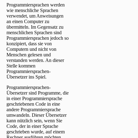
Programmiersprachen werden
wie menschliche Sprachen
verwendet, um Anweisungen
an einen Computer zu
übermitteln. Im Gegensatz zu
menschlichen Sprachen sind
Programmiersprachen jedoch so
konzipiert, dass sie von
Computern und nicht von
Menschen gelesen und
verstanden werden. An dieser
Stelle kommen
Programmiersprachen-
Übersetzer ins Spiel.
Programmiersprachen-
Übersetzer sind Programme, die
in einer Programmiersprache
geschriebenen Code in eine
andere Programmiersprache
umwandeln. Dieser Übersetzer
kann nützlich sein, wenn Sie
Code, der in einer Sprache
geschrieben wurde, auf einem
Rechner ausführen möchten,