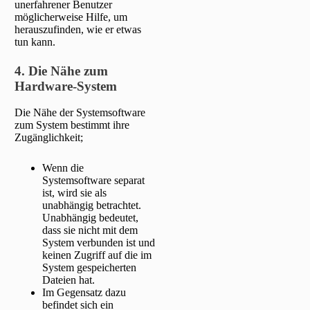
unerfahrener Benutzer
möglicherweise Hilfe, um
herauszufinden, wie er etwas
tun kann.
4. Die Nähe zum
Hardware-System
Die Nähe der Systemsoftware
zum System bestimmt ihre
Zugänglichkeit;
Wenn die
Systemsoftware separat
ist, wird sie als
unabhängig betrachtet.
Unabhängig bedeutet,
dass sie nicht mit dem
System verbunden ist und
keinen Zugriff auf die im
System gespeicherten
Dateien hat.
Im Gegensatz dazu
befindet sich ein