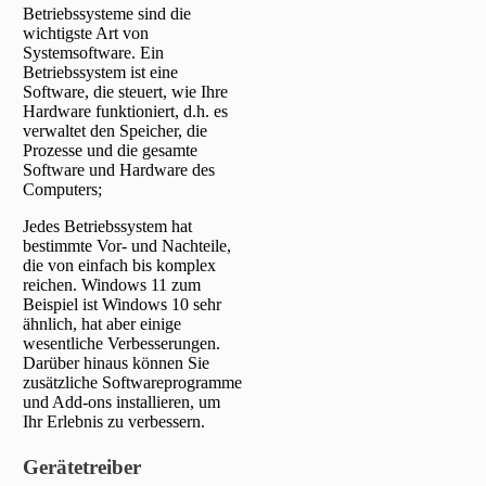
Betriebssysteme sind die
wichtigste Art von
Systemsoftware. Ein
Betriebssystem ist eine
Software, die steuert, wie Ihre
Hardware funktioniert, d.h. es
verwaltet den Speicher, die
Prozesse und die gesamte
Software und Hardware des
Computers;
Jedes Betriebssystem hat
bestimmte Vor- und Nachteile,
die von einfach bis komplex
reichen. Windows 11 zum
Beispiel ist Windows 10 sehr
ähnlich, hat aber einige
wesentliche Verbesserungen.
Darüber hinaus können Sie
zusätzliche Softwareprogramme
und Add-ons installieren, um
Ihr Erlebnis zu verbessern.
Gerätetreiber