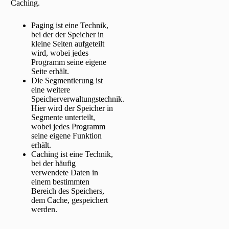
Caching.
Paging ist eine Technik,
bei der der Speicher in
kleine Seiten aufgeteilt
wird, wobei jedes
Programm seine eigene
Seite erhält.
Die Segmentierung ist
eine weitere
Speicherverwaltungstechnik.
Hier wird der Speicher in
Segmente unterteilt,
wobei jedes Programm
seine eigene Funktion
erhält.
Caching ist eine Technik,
bei der häufig
verwendete Daten in
einem bestimmten
Bereich des Speichers,
dem Cache, gespeichert
werden.