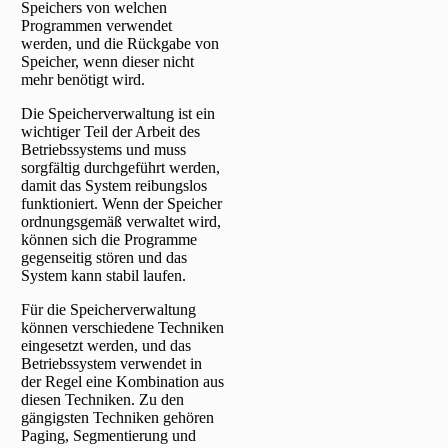
Speichers von welchen
Programmen verwendet
werden, und die Rückgabe von
Speicher, wenn dieser nicht
mehr benötigt wird.
Die Speicherverwaltung ist ein
wichtiger Teil der Arbeit des
Betriebssystems und muss
sorgfältig durchgeführt werden,
damit das System reibungslos
funktioniert. Wenn der Speicher
ordnungsgemäß verwaltet wird,
können sich die Programme
gegenseitig stören und das
System kann stabil laufen.
Für die Speicherverwaltung
können verschiedene Techniken
eingesetzt werden, und das
Betriebssystem verwendet in
der Regel eine Kombination aus
diesen Techniken. Zu den
gängigsten Techniken gehören
Paging, Segmentierung und