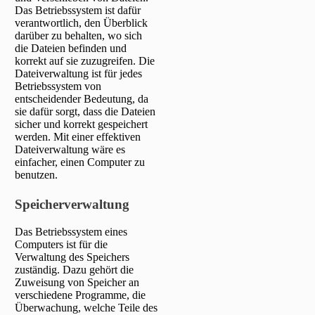
Das Betriebssystem ist dafür
verantwortlich, den Überblick
darüber zu behalten, wo sich
die Dateien befinden und
korrekt auf sie zuzugreifen. Die
Dateiverwaltung ist für jedes
Betriebssystem von
entscheidender Bedeutung, da
sie dafür sorgt, dass die Dateien
sicher und korrekt gespeichert
werden. Mit einer effektiven
Dateiverwaltung wäre es
einfacher, einen Computer zu
benutzen.
Speicherverwaltung
Das Betriebssystem eines
Computers ist für die
Verwaltung des Speichers
zuständig. Dazu gehört die
Zuweisung von Speicher an
verschiedene Programme, die
Überwachung, welche Teile des