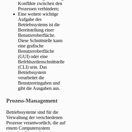
Konflikte zwischen den
Prozessen verhindern;
Eine weitere wichtige
Aufgabe des
Betriebssystems ist die
Bereitstellung einer
Benutzeroberfläche.
Diese Schnittstelle kann
eine grafische
Benutzeroberfläche
(GUI) oder eine
Befehlszeilenschnittstelle
(CLI) sein. Das
Betriebssystem
verarbeitet die
Benutzereingaben und
gibt die Ausgaben aus.
Prozess-Management
Betriebssysteme sind für die
Verwaltung der verschiedenen
Prozesse verantwortlich, die auf
einem Computersystem