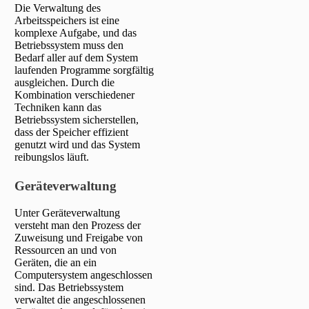
Die Verwaltung des
Arbeitsspeichers ist eine
komplexe Aufgabe, und das
Betriebssystem muss den
Bedarf aller auf dem System
laufenden Programme sorgfältig
ausgleichen. Durch die
Kombination verschiedener
Techniken kann das
Betriebssystem sicherstellen,
dass der Speicher effizient
genutzt wird und das System
reibungslos läuft.
Geräteverwaltung
Unter Geräteverwaltung
versteht man den Prozess der
Zuweisung und Freigabe von
Ressourcen an und von
Geräten, die an ein
Computersystem angeschlossen
sind. Das Betriebssystem
verwaltet die angeschlossenen