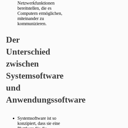
Netzwerkfunktionen
bereitstellen, die es
Computern ermöglichen,
miteinander zu
kommunizieren.
Der
Unterschied
zwischen
Systemsoftware
und
Anwendungssoftware
Systemsoftware ist so
konzipiert, dass sie eine