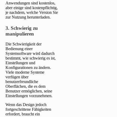
Anwendungen sind kostenlos,
aber einige sind kostenpflichtig,
je nachdem, welche Version Sie
zur Nutzung herunterladen.
3. Schwierig zu
manipulieren
Die Schwierigkeit der
Bedienung einer
Systemsoftware wird dadurch
bestimmt, wie schwierig es ist,
Einstellungen und
Konfigurationen zu ändern.
Viele moderne Systeme
verfügen über
benutzerfreundliche
Oberflächen, die es dem
Benutzer ermöglichen, seine
Einstellungen vorzunehmen.
Wenn das Design jedoch
fortgeschrittene Fähigkeiten
erfordert, braucht ein