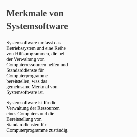
Merkmale von
Systemsoftware
Systemsoftware umfasst das
Betriebssystem und eine Reihe
von Hilfsprogrammen, die bei
der Verwaltung von
Computerressourcen helfen und
Standarddienste für
Computerprogramme
bereitstellen, was das
gemeinsame Merkmal von
Systemsoftware ist.
Systemsoftware ist für die
Verwaltung der Ressourcen
eines Computers und die
Bereitstellung von
Standarddiensten für
Computerprogramme zuständig.