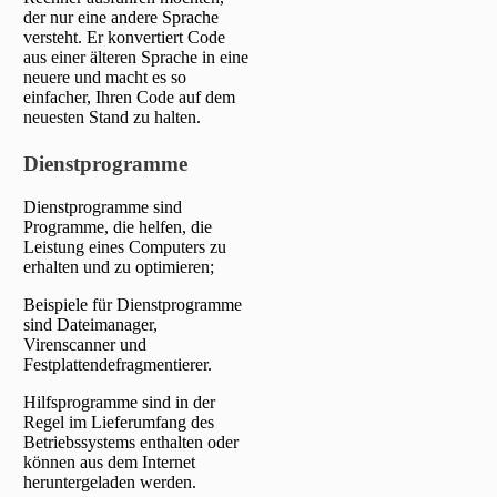
der nur eine andere Sprache
versteht. Er konvertiert Code
aus einer älteren Sprache in eine
neuere und macht es so
einfacher, Ihren Code auf dem
neuesten Stand zu halten.
Dienstprogramme
Dienstprogramme sind
Programme, die helfen, die
Leistung eines Computers zu
erhalten und zu optimieren;
Beispiele für Dienstprogramme
sind Dateimanager,
Virenscanner und
Festplattendefragmentierer.
Hilfsprogramme sind in der
Regel im Lieferumfang des
Betriebssystems enthalten oder
können aus dem Internet
heruntergeladen werden.