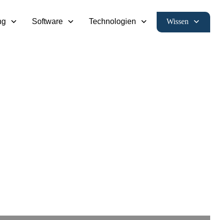
Wissen
ng
Software
Technologien