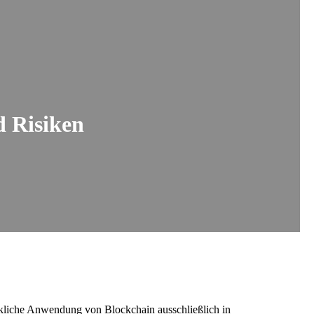
 Risiken
kliche Anwendung von Blockchain ausschließlich in