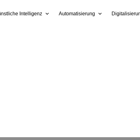
nstliche Intelligenz
Automatisierung
Digitalisieru