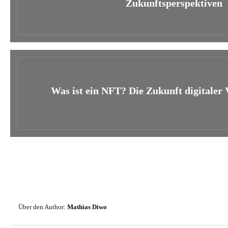
Zukunftsperspektiven
Was ist ein NFT? Die Zukunft digitaler
Über den Author:
Mathias Diwo