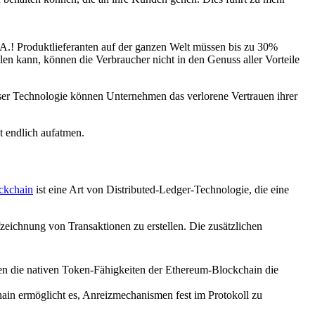
.A.! Produktlieferanten auf der ganzen Welt müssen bis zu 30%
len kann, können die Verbraucher nicht in den Genuss aller Vorteile
dieser Technologie können Unternehmen das verlorene Vertrauen ihrer
 endlich aufatmen.
ckchain
ist eine Art von Distributed-Ledger-Technologie, die eine
zeichnung von Transaktionen zu erstellen. Die zusätzlichen
en die nativen Token-Fähigkeiten der Ethereum-Blockchain die
ain ermöglicht es, Anreizmechanismen fest im Protokoll zu