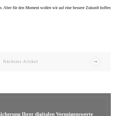
en. Aber für den Moment wollen wir auf eine bessere Zukunft hoffen
Nächster Artikel
icherung Ihrer digitalen Vermögenswerte