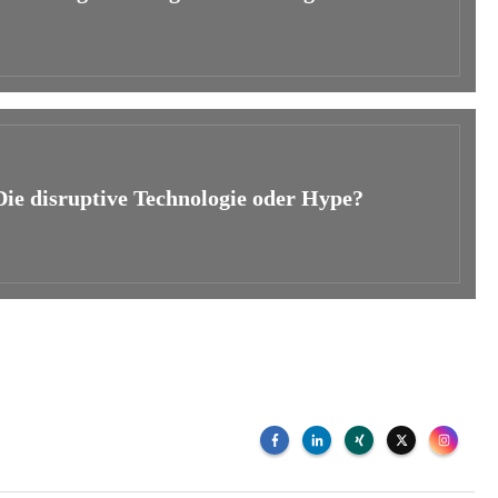
Die disruptive Technologie oder Hype?