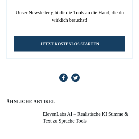
Unser Newsletter gibt dir die Tools an die Hand, die du
wirklich brauchst!
JETZT KOSTENLOS STARTEN
ÄHNLICHE ARTIKEL
ElevenLabs AI – Realistische KI Stimme &
Text zu Sprache Tools