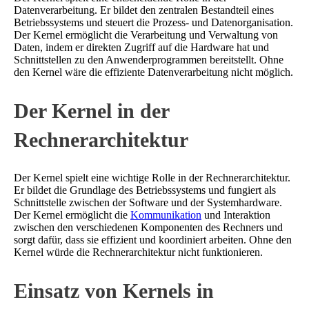
Datenverarbeitung. Er bildet den zentralen Bestandteil eines
Betriebssystems und steuert die Prozess- und Datenorganisation.
Der Kernel ermöglicht die Verarbeitung und Verwaltung von
Daten, indem er direkten Zugriff auf die Hardware hat und
Schnittstellen zu den Anwenderprogrammen bereitstellt. Ohne
den Kernel wäre die effiziente Datenverarbeitung nicht möglich.
Der Kernel in der
Rechnerarchitektur
Der Kernel spielt eine wichtige Rolle in der Rechnerarchitektur.
Er bildet die Grundlage des Betriebssystems und fungiert als
Schnittstelle zwischen der Software und der Systemhardware.
Der Kernel ermöglicht die
Kommunikation
und Interaktion
zwischen den verschiedenen Komponenten des Rechners und
sorgt dafür, dass sie effizient und koordiniert arbeiten. Ohne den
Kernel würde die Rechnerarchitektur nicht funktionieren.
Einsatz von Kernels in