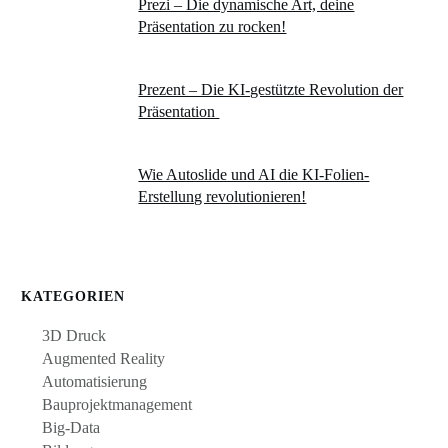
Prezi – Die dynamische Art, deine
Präsentation zu rocken!
Prezent – Die KI-gestützte Revolution der
Präsentation
Wie Autoslide und AI die KI-Folien-
Erstellung revolutionieren!
KATEGORIEN
3D Druck
Augmented Reality
Automatisierung
Bauprojektmanagement
Big-Data