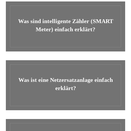
Was sind intelligente Zähler (SMART
Meter) einfach erklärt?
Was ist eine Netzersatzanlage einfach
erklärt?