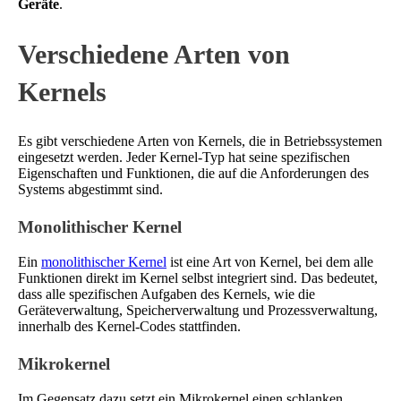
Geräte
.
Verschiedene Arten von
Kernels
Es gibt verschiedene Arten von Kernels, die in Betriebssystemen
eingesetzt werden. Jeder Kernel-Typ hat seine spezifischen
Eigenschaften und Funktionen, die auf die Anforderungen des
Systems abgestimmt sind.
Monolithischer Kernel
Ein
monolithischer Kernel
ist eine Art von Kernel, bei dem alle
Funktionen direkt im Kernel selbst integriert sind. Das bedeutet,
dass alle spezifischen Aufgaben des Kernels, wie die
Geräteverwaltung, Speicherverwaltung und Prozessverwaltung,
innerhalb des Kernel-Codes stattfinden.
Mikrokernel
Im Gegensatz dazu setzt ein Mikrokernel einen schlanken