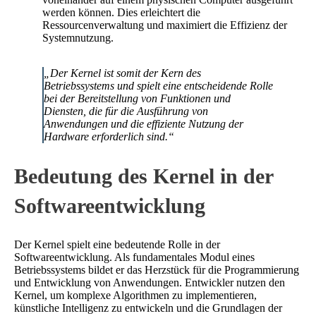
werden können. Dies erleichtert die
Ressourcenverwaltung und maximiert die Effizienz der
Systemnutzung.
„Der Kernel ist somit der Kern des
Betriebssystems und spielt eine entscheidende Rolle
bei der Bereitstellung von Funktionen und
Diensten, die für die Ausführung von
Anwendungen und die effiziente Nutzung der
Hardware erforderlich sind.“
Bedeutung des Kernel in der
Softwareentwicklung
Der Kernel spielt eine bedeutende Rolle in der
Softwareentwicklung. Als fundamentales Modul eines
Betriebssystems bildet er das Herzstück für die Programmierung
und Entwicklung von Anwendungen. Entwickler nutzen den
Kernel, um komplexe Algorithmen zu implementieren,
künstliche Intelligenz zu entwickeln und die Grundlagen der