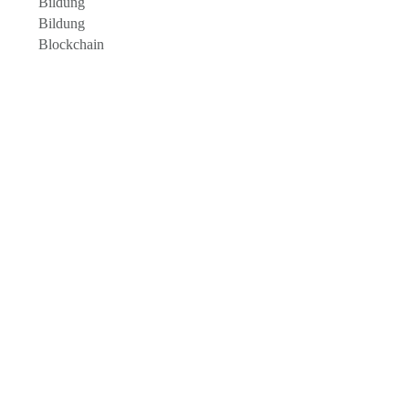
Bildung
Bildung
Blockchain