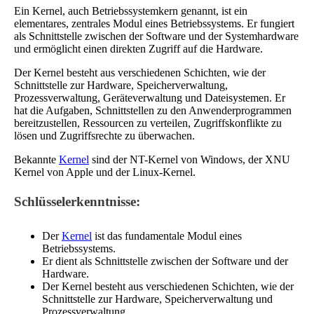
Ein Kernel, auch Betriebssystemkern genannt, ist ein
elementares, zentrales Modul eines Betriebssystems. Er fungiert
als Schnittstelle zwischen der Software und der Systemhardware
und ermöglicht einen direkten Zugriff auf die Hardware.
Der Kernel besteht aus verschiedenen Schichten, wie der
Schnittstelle zur Hardware, Speicherverwaltung,
Prozessverwaltung, Geräteverwaltung und Dateisystemen. Er
hat die Aufgaben, Schnittstellen zu den Anwenderprogrammen
bereitzustellen, Ressourcen zu verteilen, Zugriffskonflikte zu
lösen und Zugriffsrechte zu überwachen.
Bekannte
Kernel
sind der NT-Kernel von Windows, der XNU
Kernel von Apple und der Linux-Kernel.
Schlüsselerkenntnisse:
Der
Kernel
ist das fundamentale Modul eines
Betriebssystems.
Er dient als Schnittstelle zwischen der Software und der
Hardware.
Der Kernel besteht aus verschiedenen Schichten, wie der
Schnittstelle zur Hardware, Speicherverwaltung und
Prozessverwaltung.