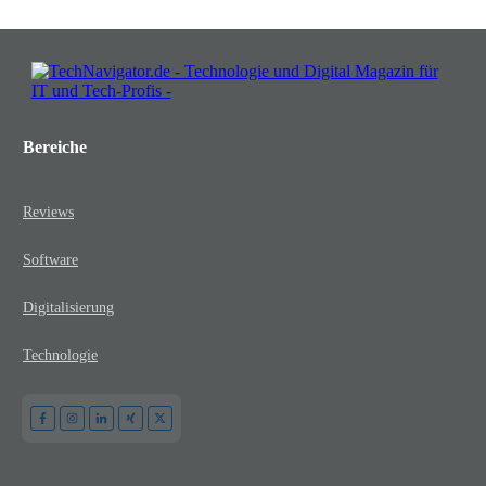
Bereiche
Reviews
Software
Digitalisierung
Technologie