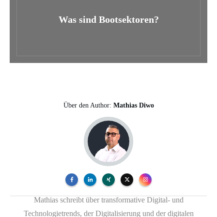
Was sind Bootsektoren?
Über den Author:
Mathias Diwo
Mathias schreibt über transformative Digital- und
Technologietrends, der Digitalisierung und der digitalen