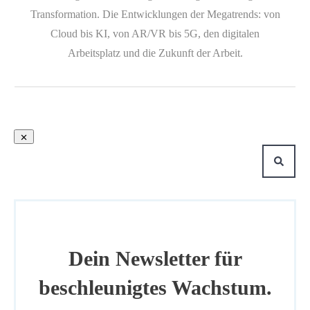
Transformation. Die Entwicklungen der Megatrends: von
Cloud bis KI, von AR/VR bis 5G, den digitalen
Arbeitsplatz und die Zukunft der Arbeit.
Dein Newsletter für
beschleunigtes Wachstum.