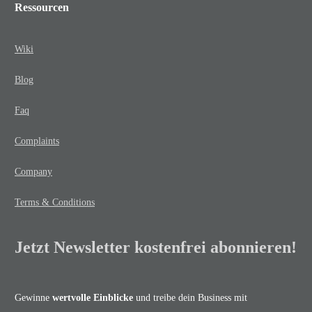
Ressourcen
Wiki
Blog
Faq
Complaints
Company
Terms & Conditions
Jetzt Newsletter kostenfrei abonnieren!
Gewinne
wertvolle Einblicke
und treibe dein Business mit