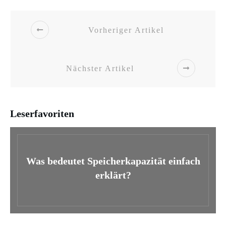
Vorheriger Artikel
Nächster Artikel
Leserfavoriten
Was bedeutet Speicherkapazität einfach
erklärt?