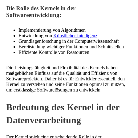
Die Rolle des Kernels in der
Softwareentwicklung:
Implementierung von Algorithmen
Entwicklung von
Künstlicher Intelligenz
Grundlagenforschung in der Computerwissenschaft
Bereitstellung wichtiger Funktionen und Schnittstellen
Effiziente Kontrolle von Ressourcen
Die Leistungsfähigkeit und Flexibilität des Kernels haben
maßgeblichen Einfluss auf die Qualität und Effizienz von
Softwareprojekten. Daher ist es für Entwickler essentiell, den
Kernel zu verstehen und seine Funktionen optimal zu nutzen,
um erstklassige Softwarelösungen zu entwickeln.
Bedeutung des Kernel in der
Datenverarbeitung
Der Kernel spielt eine entscheidende Rolle in der