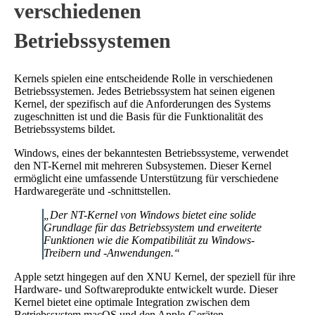
verschiedenen
Betriebssystemen
Kernels spielen eine entscheidende Rolle in verschiedenen
Betriebssystemen. Jedes Betriebssystem hat seinen eigenen
Kernel, der spezifisch auf die Anforderungen des Systems
zugeschnitten ist und die Basis für die Funktionalität des
Betriebssystems bildet.
Windows, eines der bekanntesten Betriebssysteme, verwendet
den NT-Kernel mit mehreren Subsystemen. Dieser Kernel
ermöglicht eine umfassende Unterstützung für verschiedene
Hardwaregeräte und -schnittstellen.
„Der NT-Kernel von Windows bietet eine solide
Grundlage für das Betriebssystem und erweiterte
Funktionen wie die Kompatibilität zu Windows-
Treibern und -Anwendungen.“
Apple setzt hingegen auf den XNU Kernel, der speziell für ihre
Hardware- und Softwareprodukte entwickelt wurde. Dieser
Kernel bietet eine optimale Integration zwischen dem
Betriebssystem macOS und den Apple-Geräten.