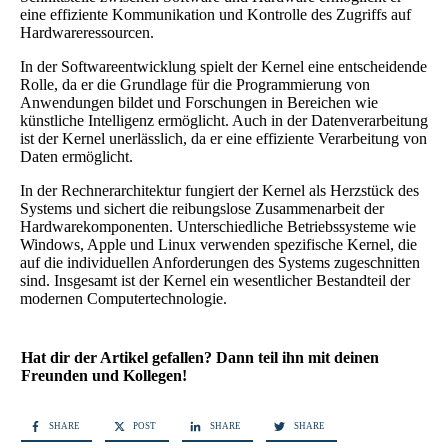
eine effiziente Kommunikation und Kontrolle des Zugriffs auf
Hardwareressourcen.
In der Softwareentwicklung spielt der Kernel eine entscheidende
Rolle, da er die Grundlage für die Programmierung von
Anwendungen bildet und Forschungen in Bereichen wie
künstliche Intelligenz ermöglicht. Auch in der Datenverarbeitung
ist der Kernel unerlässlich, da er eine effiziente Verarbeitung von
Daten ermöglicht.
In der Rechnerarchitektur fungiert der Kernel als Herzstück des
Systems und sichert die reibungslose Zusammenarbeit der
Hardwarekomponenten. Unterschiedliche Betriebssysteme wie
Windows, Apple und Linux verwenden spezifische Kernel, die
auf die individuellen Anforderungen des Systems zugeschnitten
sind. Insgesamt ist der Kernel ein wesentlicher Bestandteil der
modernen Computertechnologie.
Hat dir der Artikel gefallen? Dann teil ihn mit deinen
Freunden und Kollegen!
SHARE
POST
SHARE
SHARE