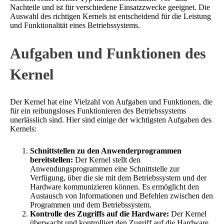
Nachteile und ist für verschiedene Einsatzzwecke geeignet. Die
Auswahl des richtigen Kernels ist entscheidend für die Leistung
und Funktionalität eines Betriebssystems.
Aufgaben und Funktionen des
Kernel
Der Kernel hat eine Vielzahl von Aufgaben und Funktionen, die
für ein reibungsloses Funktionieren des Betriebssystems
unerlässlich sind. Hier sind einige der wichtigsten Aufgaben des
Kernels:
Schnittstellen zu den Anwenderprogrammen
bereitstellen:
Der Kernel stellt den
Anwendungsprogrammen eine Schnittstelle zur
Verfügung, über die sie mit dem Betriebssystem und der
Hardware kommunizieren können. Es ermöglicht den
Austausch von Informationen und Befehlen zwischen den
Programmen und dem Betriebssystem.
Kontrolle des Zugriffs auf die Hardware:
Der Kernel
überwacht und kontrolliert den Zugriff auf die Hardware,