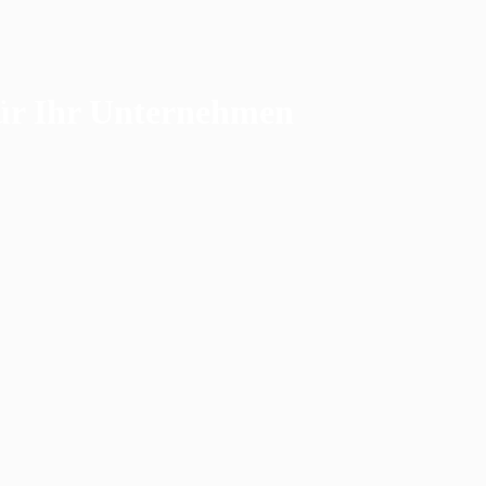
für Ihr Unternehmen