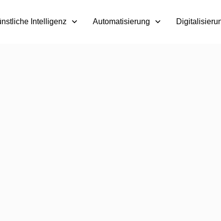
nstliche Intelligenz
Automatisierung
Digitalisieru