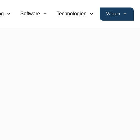
Wissen
ng
Software
Technologien