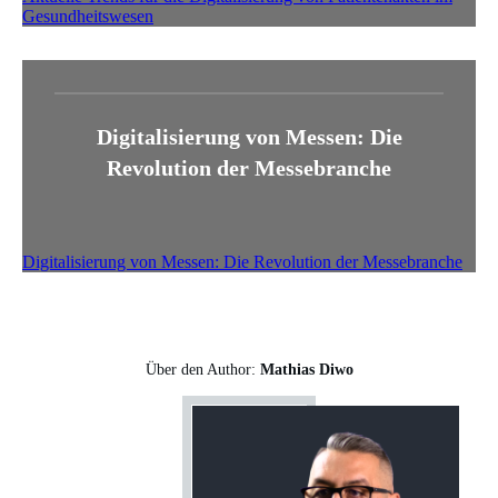
Gesundheitswesen
Digitalisierung von Messen: Die
Revolution der Messebranche
Digitalisierung von Messen: Die Revolution der Messebranche
Über den Author:
Mathias Diwo