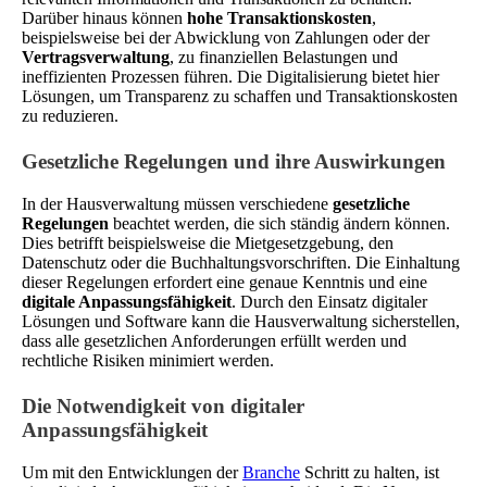
Darüber hinaus können
hohe Transaktionskosten
,
beispielsweise bei der Abwicklung von Zahlungen oder der
Vertragsverwaltung
, zu finanziellen Belastungen und
ineffizienten Prozessen führen. Die Digitalisierung bietet hier
Lösungen, um Transparenz zu schaffen und Transaktionskosten
zu reduzieren.
Gesetzliche Regelungen und ihre Auswirkungen
In der Hausverwaltung müssen verschiedene
gesetzliche
Regelungen
beachtet werden, die sich ständig ändern können.
Dies betrifft beispielsweise die Mietgesetzgebung, den
Datenschutz oder die Buchhaltungsvorschriften. Die Einhaltung
dieser Regelungen erfordert eine genaue Kenntnis und eine
digitale Anpassungsfähigkeit
. Durch den Einsatz digitaler
Lösungen und Software kann die Hausverwaltung sicherstellen,
dass alle gesetzlichen Anforderungen erfüllt werden und
rechtliche Risiken minimiert werden.
Die Notwendigkeit von digitaler
Anpassungsfähigkeit
Um mit den Entwicklungen der
Branche
Schritt zu halten, ist