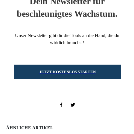
Dein Newsletter für
beschleunigtes Wachstum.
Unser Newsletter gibt dir die Tools an die Hand, die du
wirklich brauchst!
JETZT KOSTENLOS STARTEN
ÄHNLICHE ARTIKEL