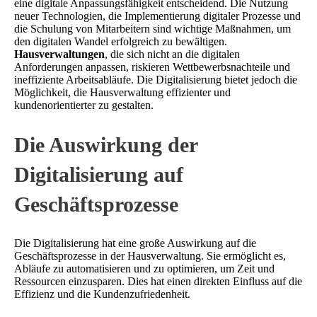
eine digitale Anpassungsfähigkeit entscheidend. Die Nutzung
neuer Technologien, die Implementierung digitaler Prozesse und
die Schulung von Mitarbeitern sind wichtige Maßnahmen, um
den digitalen Wandel erfolgreich zu bewältigen.
Hausverwaltungen
, die sich nicht an die digitalen
Anforderungen anpassen, riskieren Wettbewerbsnachteile und
ineffiziente Arbeitsabläufe. Die Digitalisierung bietet jedoch die
Möglichkeit, die Hausverwaltung effizienter und
kundenorientierter zu gestalten.
Die Auswirkung der
Digitalisierung auf
Geschäftsprozesse
Die Digitalisierung hat eine große Auswirkung auf die
Geschäftsprozesse in der Hausverwaltung. Sie ermöglicht es,
Abläufe zu automatisieren und zu optimieren, um Zeit und
Ressourcen einzusparen. Dies hat einen direkten Einfluss auf die
Effizienz und die Kundenzufriedenheit.