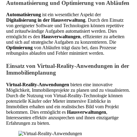
Automatisierung und Optimierung von Abläufen
Automatisierung
ist ein wesentlicher Aspekt der
Digitalisierung in der Hausverwaltung
. Durch den Einsatz
von geeigneter Software und Technologien können repetitive
und zeitaufwändige Aufgaben automatisiert werden. Dies
ermöglicht es den
Hausverwaltungen
, effizienter zu arbeiten
und sich auf strategische Aufgaben zu konzentrieren. Die
Optimierung
von Abläufen trägt dazu bei, dass Prozesse
reibungslos ablaufen und Fehler minimiert werden.
Einsatz von Virtual-Reality-Anwendungen in der
Immobilienplanung
Virtual-Reality-Anwendungen
bieten eine innovative
Möglichkeit, Immobilienprojekte zu planen und zu visualisieren.
Durch die Nutzung von Virtual-Reality-Technologie können
potenzielle Käufer oder Mieter immersive Einblicke in
Immobilien erhalten und ein realistisches Bild vom Projekt
bekommen. Dies ermöglicht es
Hausverwaltungen
,
Interessenten effektiv anzusprechen und ihnen einzigartige
Erfahrungen zu bieten.