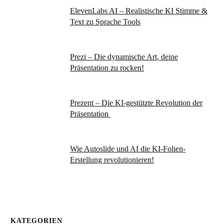
ElevenLabs AI – Realistische KI Stimme &
Text zu Sprache Tools
Prezi – Die dynamische Art, deine
Präsentation zu rocken!
Prezent – Die KI-gestützte Revolution der
Präsentation
Wie Autoslide und AI die KI-Folien-
Erstellung revolutionieren!
KATEGORIEN