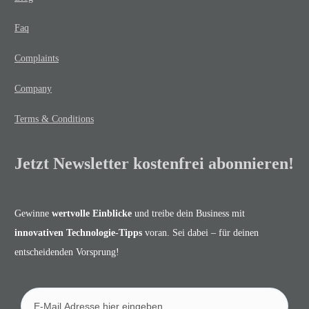
Faq
Complaints
Company
Terms & Conditions
Jetzt Newsletter kostenfrei abonnieren!
Gewinne
wertvolle Einblicke
und treibe dein Business mit
innovativen Technologie-Tipps
voran. Sei dabei – für deinen
entscheidenden Vorsprung!