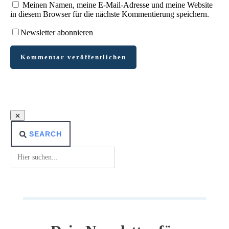
Meinen Namen, meine E-Mail-Adresse und meine Website
in diesem Browser für die nächste Kommentierung speichern.
Newsletter abonnieren
Kommentar veröffentlichen
SEARCH