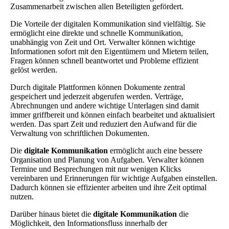
Zusammenarbeit zwischen allen Beteiligten gefördert.
Die Vorteile der digitalen Kommunikation sind vielfältig. Sie
ermöglicht eine direkte und schnelle Kommunikation,
unabhängig von Zeit und Ort. Verwalter können wichtige
Informationen sofort mit den Eigentümern und Mietern teilen,
Fragen können schnell beantwortet und Probleme effizient
gelöst werden.
Durch digitale Plattformen können Dokumente zentral
gespeichert und jederzeit abgerufen werden. Verträge,
Abrechnungen und andere wichtige Unterlagen sind damit
immer griffbereit und können einfach bearbeitet und aktualisiert
werden. Das spart Zeit und reduziert den Aufwand für die
Verwaltung von schriftlichen Dokumenten.
Die
digitale Kommunikation
ermöglicht auch eine bessere
Organisation und Planung von Aufgaben. Verwalter können
Termine und Besprechungen mit nur wenigen Klicks
vereinbaren und Erinnerungen für wichtige Aufgaben einstellen.
Dadurch können sie effizienter arbeiten und ihre Zeit optimal
nutzen.
Darüber hinaus bietet die
digitale Kommunikation
die
Möglichkeit, den Informationsfluss innerhalb der