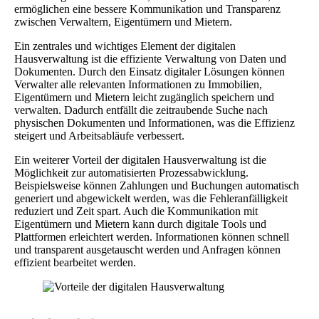
ermöglichen eine bessere Kommunikation und Transparenz
zwischen Verwaltern, Eigentümern und Mietern.
Ein zentrales und wichtiges Element der digitalen
Hausverwaltung ist die effiziente Verwaltung von Daten und
Dokumenten. Durch den Einsatz digitaler Lösungen können
Verwalter alle relevanten Informationen zu Immobilien,
Eigentümern und Mietern leicht zugänglich speichern und
verwalten. Dadurch entfällt die zeitraubende Suche nach
physischen Dokumenten und Informationen, was die Effizienz
steigert und Arbeitsabläufe verbessert.
Ein weiterer Vorteil der digitalen Hausverwaltung ist die
Möglichkeit zur automatisierten Prozessabwicklung.
Beispielsweise können Zahlungen und Buchungen automatisch
generiert und abgewickelt werden, was die Fehleranfälligkeit
reduziert und Zeit spart. Auch die Kommunikation mit
Eigentümern und Mietern kann durch digitale Tools und
Plattformen erleichtert werden. Informationen können schnell
und transparent ausgetauscht werden und Anfragen können
effizient bearbeitet werden.