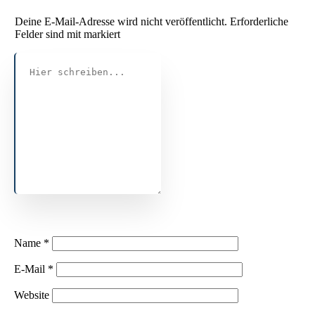
Deine E-Mail-Adresse wird nicht veröffentlicht.
Erforderliche
Felder sind mit markiert
Name
*
E-Mail
*
Website