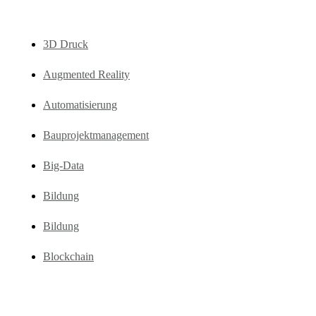
3D Druck
Augmented Reality
Automatisierung
Bauprojektmanagement
Big-Data
Bildung
Bildung
Blockchain