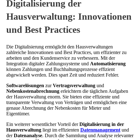
Digitalisierung der
Hausverwaltung: Innovationen
und Best Practices
Die Digitalisierung ermöglicht den Hausverwaltungen
zahlreiche Innovationen und Best Practices, um effizienter zu
arbeiten und den Kundenservice zu verbessern. Mit der
Integration digitaler Zahlungssysteme und
Automatisierung
können Zahlungen und Buchhaltungsprozesse effizient
abgewickelt werden. Dies spart Zeit und reduziert Fehler.
Softwarelösungen
zur
Vertragsverwaltung
und
Nebenkostenabrechnung
erleichtern die täglichen Aufgaben
der Hausverwaltung enorm. Sie bieten eine effiziente und
transparente Verwaltung von Verträgen und ermöglichen eine
genaue Abrechnung der Nebenkosten für Mieter und
Eigentümer.
Ein weiterer wesentlicher Vorteil der
Digitalisierung in der
Hausverwaltung
liegt im effizienten
Datenmanagement
und
der
Datenanalyse
. Durch die Sammlung und Analyse relevanter