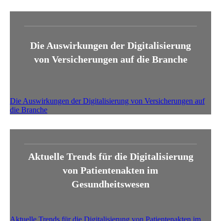
Die Auswirkungen der Digitalisierung
von Versicherungen auf die Branche
Die Auswirkungen der Digitalisierung von Versicherungen auf
die Branche
Aktuelle Trends für die Digitalisierung
von Patientenakten im
Gesundheitswesen
Aktuelle Trends für die Digitalisierung von Patientenakten im