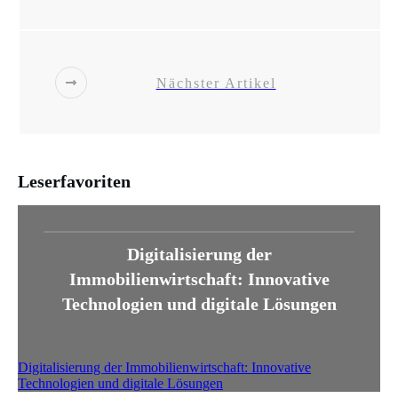
Nächster Artikel
Leserfavoriten
Digitalisierung der
Immobilienwirtschaft: Innovative
Technologien und digitale Lösungen
Digitalisierung der Immobilienwirtschaft: Innovative
Technologien und digitale Lösungen