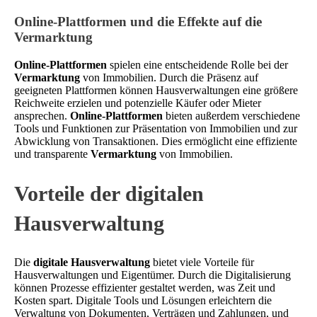
Online-Plattformen und die Effekte auf die
Vermarktung
Online-Plattformen
spielen eine entscheidende Rolle bei der
Vermarktung
von Immobilien. Durch die Präsenz auf
geeigneten Plattformen können Hausverwaltungen eine größere
Reichweite erzielen und potenzielle Käufer oder Mieter
ansprechen.
Online-Plattformen
bieten außerdem verschiedene
Tools und Funktionen zur Präsentation von Immobilien und zur
Abwicklung von Transaktionen. Dies ermöglicht eine effiziente
und transparente
Vermarktung
von Immobilien.
Vorteile der digitalen
Hausverwaltung
Die
digitale Hausverwaltung
bietet viele Vorteile für
Hausverwaltungen und Eigentümer. Durch die Digitalisierung
können Prozesse effizienter gestaltet werden, was Zeit und
Kosten spart. Digitale Tools und Lösungen erleichtern die
Verwaltung von Dokumenten, Verträgen und Zahlungen, und