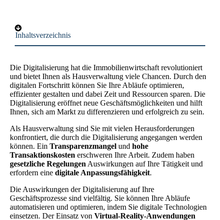
Inhaltsverzeichnis
Die Digitalisierung hat die Immobilienwirtschaft revolutioniert
und bietet Ihnen als Hausverwaltung viele Chancen. Durch den
digitalen Fortschritt können Sie Ihre Abläufe optimieren,
effizienter gestalten und dabei Zeit und Ressourcen sparen. Die
Digitalisierung eröffnet neue Geschäftsmöglichkeiten und hilft
Ihnen, sich am Markt zu differenzieren und erfolgreich zu sein.
Als Hausverwaltung sind Sie mit vielen Herausforderungen
konfrontiert, die durch die Digitalisierung angegangen werden
können. Ein
Transparenzmangel
und
hohe
Transaktionskosten
erschweren Ihre Arbeit. Zudem haben
gesetzliche Regelungen
Auswirkungen auf Ihre Tätigkeit und
erfordern eine
digitale Anpassungsfähigkeit
.
Die Auswirkungen der Digitalisierung auf Ihre
Geschäftsprozesse sind vielfältig. Sie können Ihre Abläufe
automatisieren und optimieren, indem Sie digitale Technologien
einsetzen. Der Einsatz von
Virtual-Reality-Anwendungen