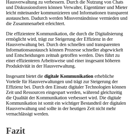
Hausverwaltung zu verbessern. Durch die Nutzung von Chats
und Diskussionsforen können Verwalter, Eigentümer und Mieter
leicht miteinander kommunizieren und Informationen transparent
austauschen. Dadurch werden Missverständnisse vermieden und
die Zusammenarbeit erleichtert.
Die effizientere Kommunikation, die durch die Digitalisierung
ermöglicht wird, trägt zur Steigerung der Effizienz in der
Hausverwaltung bei. Durch den schnellen und transparenten
Informationsaustausch können Prozesse schneller abgewickelt
und Entscheidungen zeitnah getroffen werden. Dies führt zu
einer effizienteren Arbeitsweise und einer insgesamt höheren
Produktivität in der Hausverwaltung.
Insgesamt bietet die
digitale Kommunikation
erhebliche
Vorteile für Hausverwaltungen und trägt zur Steigerung der
Effizienz bei. Durch den Einsatz digitaler Technologien können
Zeit und Ressourcen eingespart werden, während gleichzeitig
die Qualität der Kommunikation verbessert wird. Die digitale
Kommunikation ist somit ein wichtiger Bestandteil der digitalen
Hausverwaltung und sollte in der heutigen Zeit nicht mehr
vernachlässigt werden.
Fazit