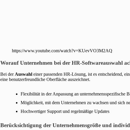
https://www.youtube.com/watch?v=KUevVO3M2AQ
Worauf Unternehmen bei der HR-Softwareauswahl ach
Bei der
Auswahl
einer passenden HR-Lösung, ist es entscheidend, ei
eine benutzerfreundliche Oberfläche auszeichnet.
Flexibilität in der Anpassung an unternehmensspezifische
Möglichkeit, mit dem Unternehmen zu wachsen und sich n
Hochwertiger Support und regelmäßige Updates
Berücksichtigung der Unternehmensgröße und individu