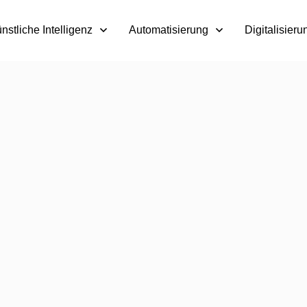
nstliche Intelligenz
Automatisierung
Digitalisieru