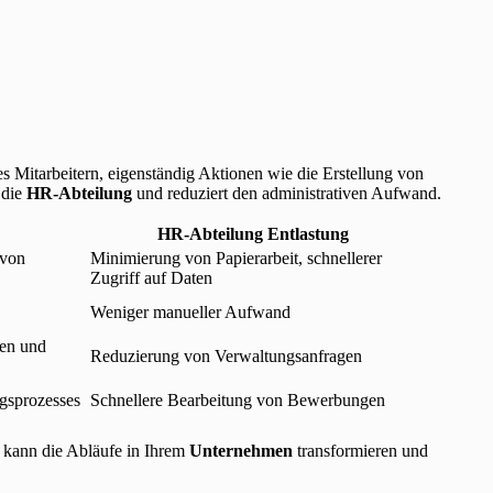
s Mitarbeitern, eigenständig Aktionen wie die Erstellung von
 die
HR-Abteilung
und reduziert den administrativen Aufwand.
HR-Abteilung Entlastung
von
Minimierung von Papierarbeit, schnellerer
Zugriff auf Daten
Weniger manueller Aufwand
gen und
Reduzierung von Verwaltungsanfragen
ngsprozesses
Schnellere Bearbeitung von Bewerbungen
kann die Abläufe in Ihrem
Unternehmen
transformieren und