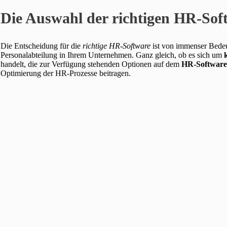
Die Auswahl der richtigen HR-So
Die Entscheidung für die
richtige HR-Software
ist von immenser Bedeut
Personalabteilung in Ihrem Unternehmen. Ganz gleich, ob es sich um
handelt, die zur Verfügung stehenden Optionen auf dem
HR-Software
Optimierung der HR-Prozesse beitragen.