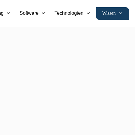
Wissen
ng
Software
Technologien