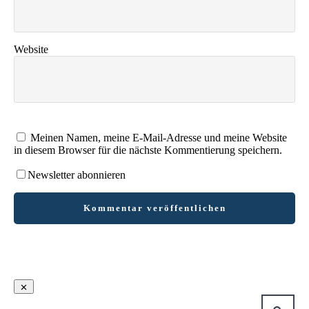
Website
Meinen Namen, meine E-Mail-Adresse und meine Website
in diesem Browser für die nächste Kommentierung speichern.
Newsletter abonnieren
Kommentar veröffentlichen