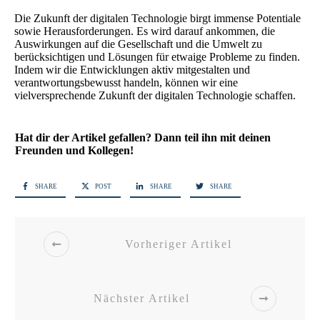
Die Zukunft der digitalen Technologie birgt immense Potentiale
sowie Herausforderungen. Es wird darauf ankommen, die
Auswirkungen auf die Gesellschaft und die Umwelt zu
berücksichtigen und Lösungen für etwaige Probleme zu finden.
Indem wir die Entwicklungen aktiv mitgestalten und
verantwortungsbewusst handeln, können wir eine
vielversprechende Zukunft der digitalen Technologie schaffen.
Hat dir der Artikel gefallen? Dann teil ihn mit deinen
Freunden und Kollegen!
SHARE
POST
SHARE
SHARE
Vorheriger Artikel
Nächster Artikel