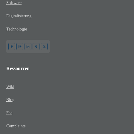
Software
Digitalisierung
Technologie
Ressourcen
Wiki
Blog
Faq
Complaints