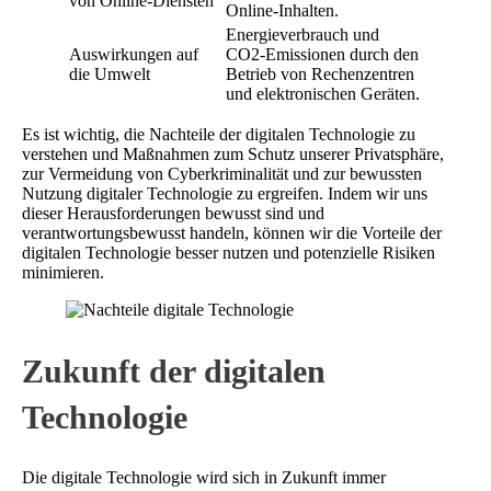
von Online-Diensten
Online-Inhalten.
Energieverbrauch und
Auswirkungen auf
CO2-Emissionen durch den
die Umwelt
Betrieb von Rechenzentren
und elektronischen Geräten.
Es ist wichtig, die Nachteile der digitalen Technologie zu
verstehen und Maßnahmen zum Schutz unserer Privatsphäre,
zur Vermeidung von Cyberkriminalität und zur bewussten
Nutzung digitaler Technologie zu ergreifen. Indem wir uns
dieser Herausforderungen bewusst sind und
verantwortungsbewusst handeln, können wir die Vorteile der
digitalen Technologie besser nutzen und potenzielle Risiken
minimieren.
Zukunft der digitalen
Technologie
Die digitale Technologie wird sich in Zukunft immer