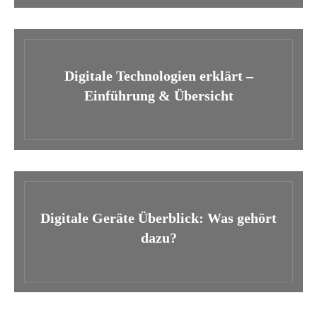
Digitale Technologien erklärt –
Einführung & Übersicht
Digitale Geräte Überblick: Was gehört
dazu?