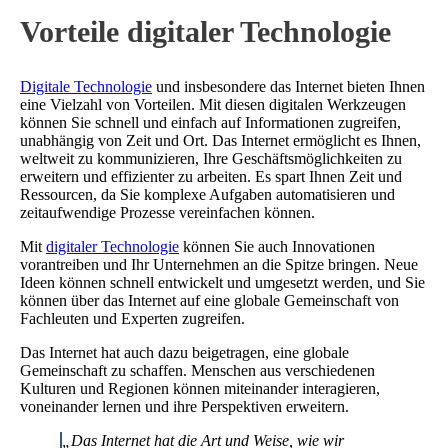
Vorteile digitaler Technologie
Digitale Technologie
und insbesondere das Internet bieten Ihnen
eine Vielzahl von Vorteilen. Mit diesen digitalen Werkzeugen
können Sie schnell und einfach auf Informationen zugreifen,
unabhängig von Zeit und Ort. Das Internet ermöglicht es Ihnen,
weltweit zu kommunizieren, Ihre Geschäftsmöglichkeiten zu
erweitern und effizienter zu arbeiten. Es spart Ihnen Zeit und
Ressourcen, da Sie komplexe Aufgaben automatisieren und
zeitaufwendige Prozesse vereinfachen können.
Mit
digitaler Technologie
können Sie auch Innovationen
vorantreiben und Ihr Unternehmen an die Spitze bringen. Neue
Ideen können schnell entwickelt und umgesetzt werden, und Sie
können über das Internet auf eine globale Gemeinschaft von
Fachleuten und Experten zugreifen.
Das Internet hat auch dazu beigetragen, eine globale
Gemeinschaft zu schaffen. Menschen aus verschiedenen
Kulturen und Regionen können miteinander interagieren,
voneinander lernen und ihre Perspektiven erweitern.
„Das Internet hat die Art und Weise, wie wir