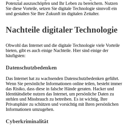
Potenzial auszuschöpfen und Ihr Leben zu bereichern. Nutzen
Sie diese Vorteile, setzen Sie digitale Technologie sinnvoll ein
und gestalten Sie Ihre Zukunft im digitalen Zeitalter.
Nachteile digitaler Technologie
Obwohl das Internet und die digitale Technologie viele Vorteile
bieten, gibt es auch einige Nachteile. Hier sind einige der
häufigsten:
Datenschutzbedenken
Das Internet hat zu wachsenden Datenschutzbedenken geführt.
Wenn Sie persönliche Informationen online teilen, besteht immer
das Risiko, dass diese in falsche Hände geraten. Hacker und
Identitätsdiebe nutzen das Internet, um persönliche Daten zu
stehlen und Missbrauch zu betreiben. Es ist wichtig, Ihre
Privatsphäre zu schützen und vorsichtig mit Ihren persönlichen
Informationen umzugehen.
Cyberkriminalität