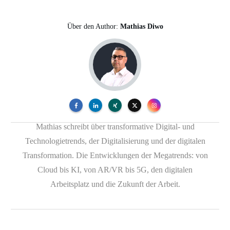
Über den Author:
Mathias Diwo
Mathias schreibt über transformative Digital- und
Technologietrends, der Digitalisierung und der digitalen
Transformation. Die Entwicklungen der Megatrends: von
Cloud bis KI, von AR/VR bis 5G, den digitalen
Arbeitsplatz und die Zukunft der Arbeit.