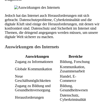
Jedoch hat das Internet auch Herausforderungen mit sich
gebracht. Datenschutzprobleme, Cyberkriminalität und die
digitale Kluft sind einige der Herausforderungen, mit denen wir
konfrontiert sind. Datenschutz und Sicherheit im Internet sind
Themen, die dringend angegangen werden müssen, um unsere
digitale Welt sicherer zu machen.
Auswirkungen des Internets
Auswirkungen
Bereiche
Zugang zu Informationen
Bildung, Forschung
Kommunikation,
Globale Kommunikation
Zusammenarbeit
Neue
Handel, E-
Geschäftsmöglichkeiten
Commerce
Zugang zu Bildung und
Bildung,
Gesundheitsversorgung
Gesundheitswesen
Datenschutz,
Herausforderungen
Cyberkriminalität