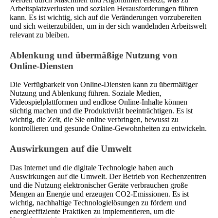
Arbeitsplatzverlusten und sozialen Herausforderungen führen
kann. Es ist wichtig, sich auf die Veränderungen vorzubereiten
und sich weiterzubilden, um in der sich wandelnden Arbeitswelt
relevant zu bleiben.
Ablenkung und übermäßige Nutzung von
Online-Diensten
Die Verfügbarkeit von Online-Diensten kann zu übermäßiger
Nutzung und Ablenkung führen. Soziale Medien,
Videospielplattformen und endlose Online-Inhalte können
süchtig machen und die Produktivität beeinträchtigen. Es ist
wichtig, die Zeit, die Sie online verbringen, bewusst zu
kontrollieren und gesunde Online-Gewohnheiten zu entwickeln.
Auswirkungen auf die Umwelt
Das Internet und die digitale Technologie haben auch
Auswirkungen auf die Umwelt. Der Betrieb von Rechenzentren
und die Nutzung elektronischer Geräte verbrauchen große
Mengen an Energie und erzeugen CO2-Emissionen. Es ist
wichtig, nachhaltige Technologielösungen zu fördern und
energieeffiziente Praktiken zu implementieren, um die