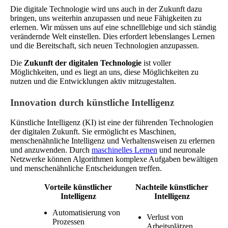
Die digitale Technologie wird uns auch in der Zukunft dazu
bringen, uns weiterhin anzupassen und neue Fähigkeiten zu
erlernen. Wir müssen uns auf eine schnelllebige und sich ständig
verändernde Welt einstellen. Dies erfordert lebenslanges Lernen
und die Bereitschaft, sich neuen Technologien anzupassen.
Die
Zukunft der digitalen Technologie
ist voller
Möglichkeiten, und es liegt an uns, diese Möglichkeiten zu
nutzen und die Entwicklungen aktiv mitzugestalten.
Innovation durch künstliche Intelligenz
Künstliche Intelligenz (KI) ist eine der führenden Technologien
der digitalen Zukunft. Sie ermöglicht es Maschinen,
menschenähnliche Intelligenz und Verhaltensweisen zu erlernen
und anzuwenden. Durch
maschinelles Lernen
und neuronale
Netzwerke können Algorithmen komplexe Aufgaben bewältigen
und menschenähnliche Entscheidungen treffen.
Vorteile künstlicher
Nachteile künstlicher
Intelligenz
Intelligenz
Automatisierung von
Verlust von
Prozessen
Arbeitsplätzen