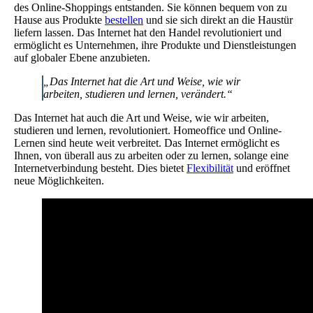
des Online-Shoppings entstanden. Sie können bequem von zu
Hause aus Produkte
bestellen
und sie sich direkt an die Haustür
liefern lassen. Das Internet hat den Handel revolutioniert und
ermöglicht es Unternehmen, ihre Produkte und Dienstleistungen
auf globaler Ebene anzubieten.
„Das Internet hat die Art und Weise, wie wir
arbeiten, studieren und lernen, verändert.“
Das Internet hat auch die Art und Weise, wie wir arbeiten,
studieren und lernen, revolutioniert. Homeoffice und Online-
Lernen sind heute weit verbreitet. Das Internet ermöglicht es
Ihnen, von überall aus zu arbeiten oder zu lernen, solange eine
Internetverbindung besteht. Dies bietet
Flexibilität
und eröffnet
neue Möglichkeiten.