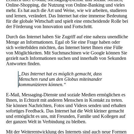
Online-Shopping, die Nutzung von Online-Banking und vieles
mehr. Es hat auch die Art und Weise, wie wir arbeiten, studieren
und lernen, verändert. Das Internet hat eine immense Bedeutung
für die globale Wirtschaft und spielt eine entscheidende Rolle bei
der Förderung von Innovation und Fortschritt.
Durch das Internet haben Sie Zugriff auf eine nahezu unendliche
Menge an Informationen. Egal ob Sie eine Frage haben oder
sich weiterbilden möchten, das Internet bietet Ihnen eine Fülle
von Möglichkeiten. Mit Suchmaschinen wie Google können Sie
gezielt nach Informationen suchen und innerhalb von Sekunden
Antworten finden.
„Das Internet hat es möglich gemacht, dass
Menschen rund um den Globus miteinander
kommunizieren können.“
E-Mail, Messaging-Dienste und soziale Medien ermöglichen es
Ihnen, in Echtzeit mit anderen Menschen in Kontakt zu treten.
Sie können Nachrichten, Fotos und Videos senden und erhalten
sofortiges Feedback. Das Internet hat die Welt kleiner gemacht
und ermöglicht es uns, mit Freunden, Familie und Kollegen auf
der ganzen Welt in Verbindung zu bleiben.
Mit der Weiterentwicklung des Internets sind auch neue Formen