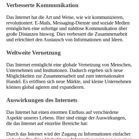
Verbesserte Kommunikation
Das Internet hat die Art und Weise, wie wir kommunizieren,
revolutioniert. E-Mails, Messaging-Dienste und soziale Medien
ermöglichen eine sofortige und nahtlose Kommunikation über
große Distanzen hinweg. Dies verbessert die Zusammenarbeit
und erleichtert den Austausch von Informationen und Ideen.
Weltweite Vernetzung
Das Internet ermöglicht eine globale Vernetzung von Menschen,
Unternehmen und Institutionen. Dadurch ergeben sich neue
Möglichkeiten zur Zusammenarbeit und zum internationalen
Handel. Es eröffnen sich neue Märkte, und kleine Unternehmen
können global agieren und expandieren.
Auswirkungen des Internets
Das Internet hat einen enormen Einfluss auf verschiedene
Aspekte unseres Lebens. Hier sind einige der Auswirkungen,
die das Internet auf einzelne Bereiche hat:
Durch das Internet wird der Zugang zu Informationen einfacher