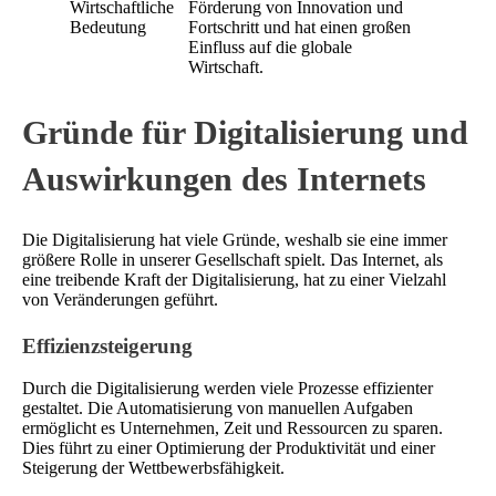
Wirtschaftliche
Förderung von Innovation und
Bedeutung
Fortschritt und hat einen großen
Einfluss auf die globale
Wirtschaft.
Gründe für Digitalisierung und
Auswirkungen des Internets
Die Digitalisierung hat viele Gründe, weshalb sie eine immer
größere Rolle in unserer Gesellschaft spielt. Das Internet, als
eine treibende Kraft der Digitalisierung, hat zu einer Vielzahl
von Veränderungen geführt.
Effizienzsteigerung
Durch die Digitalisierung werden viele Prozesse effizienter
gestaltet. Die Automatisierung von manuellen Aufgaben
ermöglicht es Unternehmen, Zeit und Ressourcen zu sparen.
Dies führt zu einer Optimierung der Produktivität und einer
Steigerung der Wettbewerbsfähigkeit.