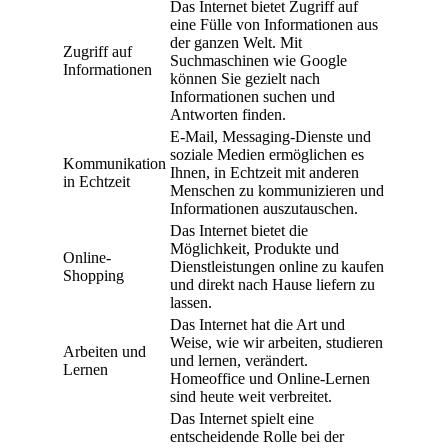
Das Internet bietet Zugriff auf
eine Fülle von Informationen aus
der ganzen Welt. Mit
Zugriff auf
Suchmaschinen wie Google
Informationen
können Sie gezielt nach
Informationen suchen und
Antworten finden.
E-Mail, Messaging-Dienste und
soziale Medien ermöglichen es
Kommunikation
Ihnen, in Echtzeit mit anderen
in Echtzeit
Menschen zu kommunizieren und
Informationen auszutauschen.
Das Internet bietet die
Möglichkeit, Produkte und
Online-
Dienstleistungen online zu kaufen
Shopping
und direkt nach Hause liefern zu
lassen.
Das Internet hat die Art und
Weise, wie wir arbeiten, studieren
Arbeiten und
und lernen, verändert.
Lernen
Homeoffice und Online-Lernen
sind heute weit verbreitet.
Das Internet spielt eine
entscheidende Rolle bei der