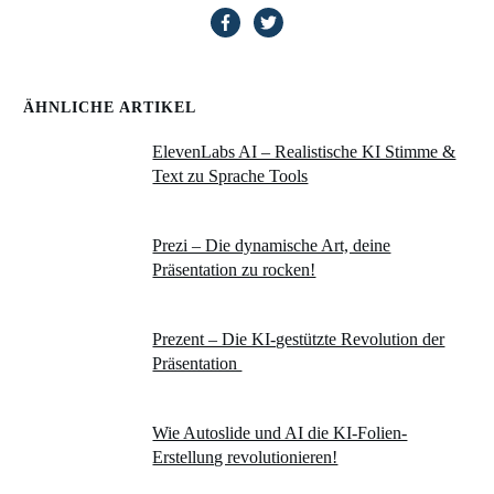
ÄHNLICHE ARTIKEL
ElevenLabs AI – Realistische KI Stimme &
Text zu Sprache Tools
Prezi – Die dynamische Art, deine
Präsentation zu rocken!
Prezent – Die KI-gestützte Revolution der
Präsentation
Wie Autoslide und AI die KI-Folien-
Erstellung revolutionieren!