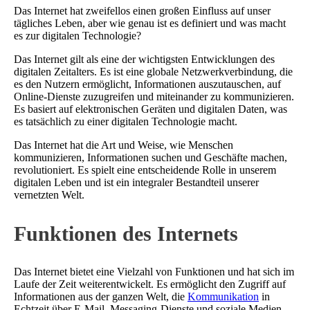
Das Internet hat zweifellos einen großen Einfluss auf unser
tägliches Leben, aber wie genau ist es definiert und was macht
es zur digitalen Technologie?
Das Internet gilt als eine der wichtigsten Entwicklungen des
digitalen Zeitalters. Es ist eine globale Netzwerkverbindung, die
es den Nutzern ermöglicht, Informationen auszutauschen, auf
Online-Dienste zuzugreifen und miteinander zu kommunizieren.
Es basiert auf elektronischen Geräten und digitalen Daten, was
es tatsächlich zu einer digitalen Technologie macht.
Das Internet hat die Art und Weise, wie Menschen
kommunizieren, Informationen suchen und Geschäfte machen,
revolutioniert. Es spielt eine entscheidende Rolle in unserem
digitalen Leben und ist ein integraler Bestandteil unserer
vernetzten Welt.
Funktionen des Internets
Das Internet bietet eine Vielzahl von Funktionen und hat sich im
Laufe der Zeit weiterentwickelt. Es ermöglicht den Zugriff auf
Informationen aus der ganzen Welt, die
Kommunikation
in
Echtzeit über E-Mail, Messaging-Dienste und soziale Medien,