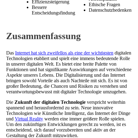
Effizienzsteigerung
Ethische Fragen
Bessere
Datenschutzbedenken
Entscheidungsfindung
Zusammenfassung
Das
Internet hat sich zweifellos als eine der wichtigsten
digitalen
Technologien etabliert und spielt eine immens bedeutende Rolle
in unserer digitalen Welt. Es bietet eine breite Palette von
Funktionen und hat signifikante Auswirkungen auf verschiedene
Aspekte unseres Lebens. Die Digitalisierung und das Internet
bringen sowohl Vorteile als auch Nachteile mit sich. Es ist von
großer Bedeutung, die Chancen und Risiken zu verstehen und
verantwortungsbewusst mit digitaler Technologie umzugehen.
Die
Zukunft der digitalen Technologie
verspricht weiterhin
spannend und herausfordernd zu sein. Neue innovative
Technologien wie Künstliche Intelligenz, das Internet der Dinge
und
Virtual Reality
werden eine immer größere Rolle spielen.
Um den zukünftigen Entwicklungen gerecht zu werden, ist es
entscheidend, sich darauf vorzubereiten und aktiv an der
Gestaltung der Zukunft mitzuwirken.