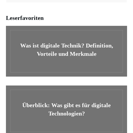
Leserfavoriten
Was ist digitale Technik? Definition,
Vorteile und Merkmale
Überblick: Was gibt es für digitale
Technologien?