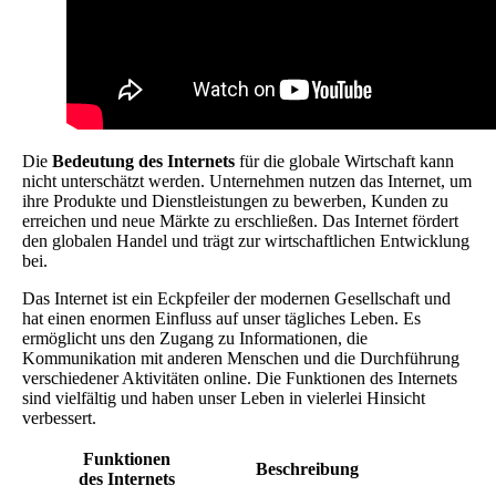
Die
Bedeutung des Internets
für die globale Wirtschaft kann
nicht unterschätzt werden. Unternehmen nutzen das Internet, um
ihre Produkte und Dienstleistungen zu bewerben, Kunden zu
erreichen und neue Märkte zu erschließen. Das Internet fördert
den globalen Handel und trägt zur wirtschaftlichen Entwicklung
bei.
Das Internet ist ein Eckpfeiler der modernen Gesellschaft und
hat einen enormen Einfluss auf unser tägliches Leben. Es
ermöglicht uns den Zugang zu Informationen, die
Kommunikation mit anderen Menschen und die Durchführung
verschiedener Aktivitäten online. Die Funktionen des Internets
sind vielfältig und haben unser Leben in vielerlei Hinsicht
verbessert.
Funktionen
Beschreibung
des Internets