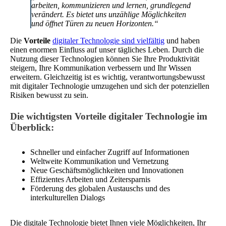
arbeiten, kommunizieren und lernen, grundlegend
verändert. Es bietet uns unzählige Möglichkeiten
und öffnet Türen zu neuen Horizonten.“
Die
Vorteile
digitaler Technologie sind vielfältig
und haben
einen enormen Einfluss auf unser tägliches Leben. Durch die
Nutzung dieser Technologien können Sie Ihre Produktivität
steigern, Ihre Kommunikation verbessern und Ihr Wissen
erweitern. Gleichzeitig ist es wichtig, verantwortungsbewusst
mit digitaler Technologie umzugehen und sich der potenziellen
Risiken bewusst zu sein.
Die wichtigsten Vorteile digitaler Technologie im
Überblick:
Schneller und einfacher Zugriff auf Informationen
Weltweite Kommunikation und Vernetzung
Neue Geschäftsmöglichkeiten und Innovationen
Effizientes Arbeiten und Zeitersparnis
Förderung des globalen Austauschs und des
interkulturellen Dialogs
Die digitale Technologie bietet Ihnen viele Möglichkeiten, Ihr