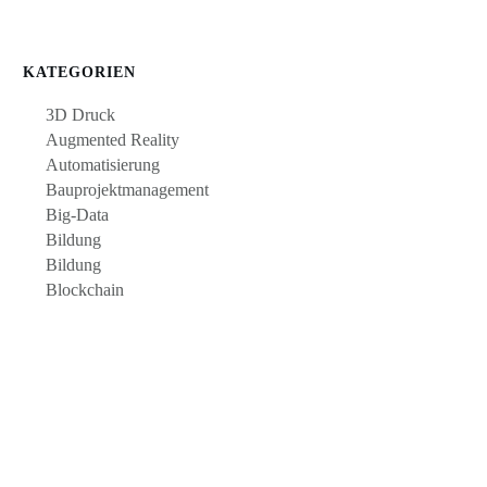
KATEGORIEN
3D Druck
Augmented Reality
Automatisierung
Bauprojektmanagement
Big-Data
Bildung
Bildung
Blockchain