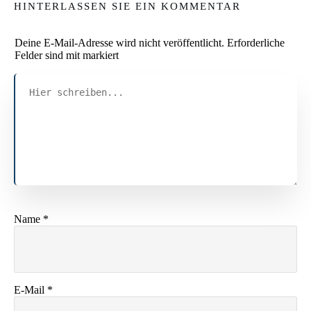
HINTERLASSEN SIE EIN KOMMENTAR
Deine E-Mail-Adresse wird nicht veröffentlicht.
Erforderliche
Felder sind mit markiert
Name
*
E-Mail
*