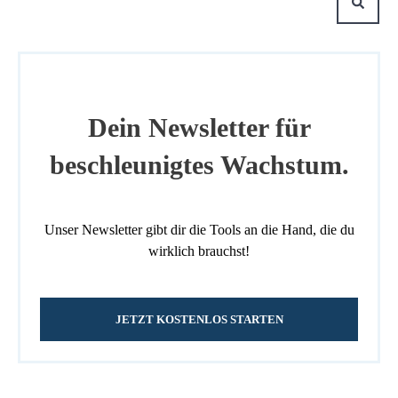
Dein Newsletter für
beschleunigtes Wachstum.
Unser Newsletter gibt dir die Tools an die Hand, die du
wirklich brauchst!
JETZT KOSTENLOS STARTEN