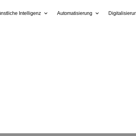
nstliche Intelligenz
Automatisierung
Digitalisieru