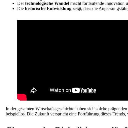
Der
technologische Wandel
macht fortlaufende Innovation u
Die
historische Entwicklung
zeigt, dass die Anpassungsfähi
In der gesamten Wirtschaftsgeschichte haben sich solche prägenden 
beispiellos. Die Zukunft verspricht eine Fortführung dieses Trends,