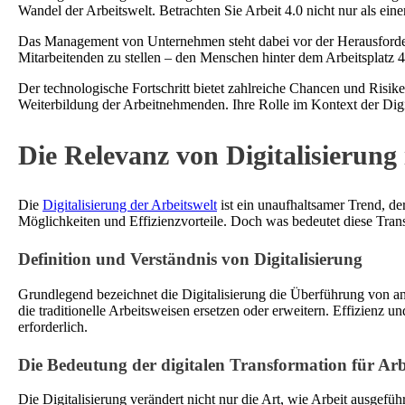
Wandel der Arbeitswelt. Betrachten Sie Arbeit 4.0 nicht nur als ein
Das Management von Unternehmen steht dabei vor der Herausforder
Mitarbeitenden zu stellen – den Menschen hinter dem Arbeitsplatz 4
Der technologische Fortschritt bietet zahlreiche Chancen und Risike
Weiterbildung der Arbeitnehmenden. Ihre Rolle im Kontext der Digit
Die Relevanz von Digitalisierung
Die
Digitalisierung der Arbeitswelt
ist ein unaufhaltsamer Trend, de
Möglichkeiten und Effizienzvorteile. Doch was bedeutet diese Trans
Definition und Verständnis von Digitalisierung
Grundlegend bezeichnet die Digitalisierung die Überführung von ana
die traditionelle Arbeitsweisen ersetzen oder erweitern. Effizienz 
erforderlich.
Die Bedeutung der digitalen Transformation für Ar
Die Digitalisierung verändert nicht nur die Art, wie Arbeit ausgefü