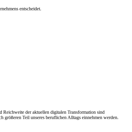
ernehmens entscheidet.
 Reichweite der aktuellen digitalen Transformation sind
noch größeren Teil unseres beruflichen Alltags einnehmen werden.