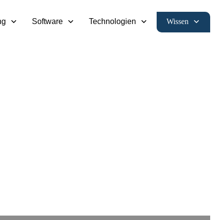
Wissen
ng
Software
Technologien