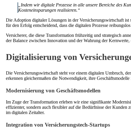
„Indem wir digitale Prozesse in alle unsere Bereiche des K
Kosteneinsparungen realisieren.“
Die Adoption digitaler Lösungen in der Versicherungswirtschaft ist 
für den Erfolg entscheidend, dass die digitalen Prozesse reibungslos
Versicherer, die diese Transformation frühzeitig und strategisch ann
der Balance zwischen Innovation und der Wahrung der Kernwerte, 
Digitalisierung von Versicherun
Die Versicherungswirtschaft steht vor einem digitalen Umbruch, de
erkennen gleichermaßen die Notwendigkeit, ihre Geschäftsmodelle
Modernisierung von Geschäftsmodellen
Im Zuge der Transformation erleben wir eine signifikante Modernisie
effizienter, sondern auch flexibler auf die Bedürfnisse der Kunden
im digitalen Zeitalter.
Integration von Versicherungstech-Startups