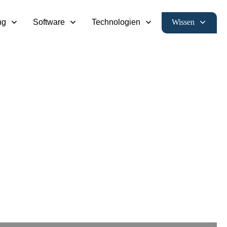
Wissen
ng
Software
Technologien