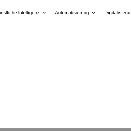
nstliche Intelligenz
Automatisierung
Digitalisieru