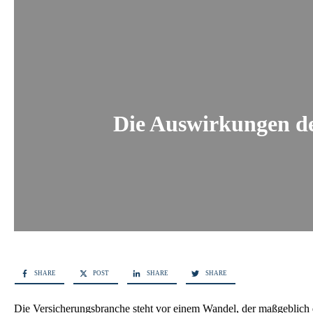
Die Auswirkungen de
SHARE
POST
SHARE
SHARE
Die Versicherungsbranche steht vor einem Wandel, der maßgeblich d