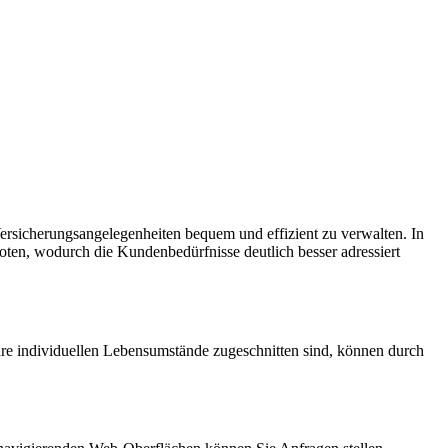
ersicherungsangelegenheiten bequem und effizient zu verwalten. In
oten, wodurch die Kundenbedürfnisse deutlich besser adressiert
Ihre individuellen Lebensumstände zugeschnitten sind, können durch