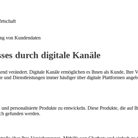
irtschaft
tung von Kundendaten
es durch digitale Kanäle
nd verändert. Digitale Kanäle ermöglichen es Ihnen als Kunde, Ihre V
e und Dienstleistungen immer häufiger über digitale Plattformen angeb
 und personalisierte Produkte zu entwickeln. Diese Produkte, die auf 
ach gefunden werden.