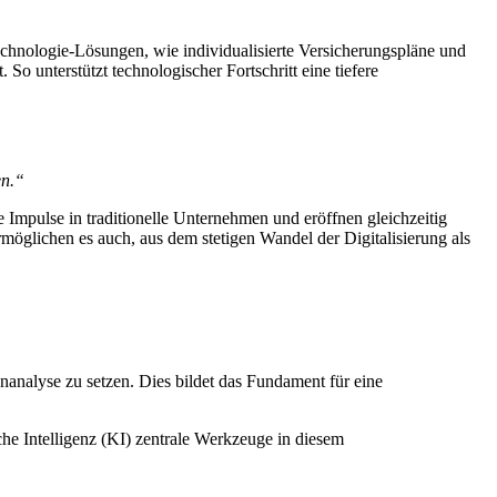
echnologie-Lösungen, wie individualisierte Versicherungspläne und
So unterstützt technologischer Fortschritt eine tiefere
en.“
e Impulse in traditionelle Unternehmen und eröffnen gleichzeitig
möglichen es auch, aus dem stetigen Wandel der Digitalisierung als
nanalyse zu setzen. Dies bildet das Fundament für eine
he Intelligenz (KI) zentrale Werkzeuge in diesem