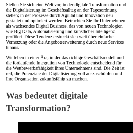
Stellen Sie sich eine Welt vor, in der digitale Transformation und
die Digitalisierung im Geschäftsalltag an der Tagesordnung
stehen; in der Prozesse durch Agilität und Innovation neu
gestaltet und optimiert werden. Betrachten Sie Ihr Unternehmen
als wachsendes Digital Business, das von neuen Technologien
wie Big Data, Automatisierung und künstlicher Intelligenz
profitiert. Diese Tendenz erstreckt sich weit über einfache
Vernetzung oder die Angebotserweiterung durch neue Services
hinaus.
Wir leben in einer Ära, in der das richtige Geschäftsmodell und
die fortlaufende Integration von Technologie entscheidend für
die Wettbewerbsfähigkeit Ihres Unternehmens sind. Die Zeit ist
reif, die Potenziale der Digitalisierung voll auszuschöpfen und
Ihre Organisation zukunftsfähig zu machen.
Was bedeutet digitale
Transformation?