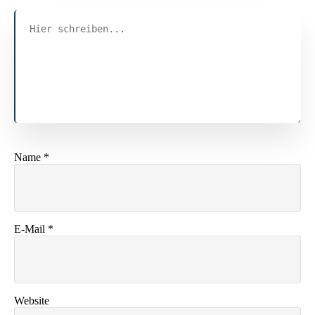
Name
*
E-Mail
*
Website