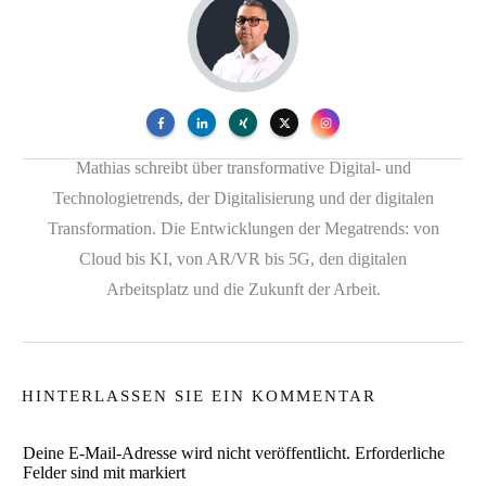
Mathias schreibt über transformative Digital- und
Technologietrends, der Digitalisierung und der digitalen
Transformation. Die Entwicklungen der Megatrends: von
Cloud bis KI, von AR/VR bis 5G, den digitalen
Arbeitsplatz und die Zukunft der Arbeit.
HINTERLASSEN SIE EIN KOMMENTAR
Deine E-Mail-Adresse wird nicht veröffentlicht.
Erforderliche
Felder sind mit markiert