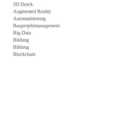
3D Druck
Augmented Reality
Automatisierung
Bauprojektmanagement
Big-Data
Bildung
Bildung
Blockchain