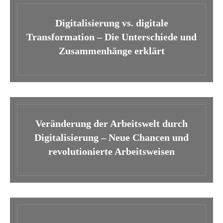
Digitalisierung vs. digitale
Transformation – Die Unterschiede und
Zusammenhänge erklärt
Veränderung der Arbeitswelt durch
Digitalisierung – Neue Chancen und
revolutionierte Arbeitsweisen