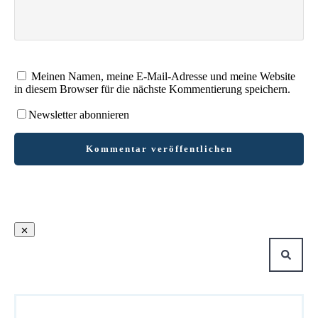
Meinen Namen, meine E-Mail-Adresse und meine Website
in diesem Browser für die nächste Kommentierung speichern.
Newsletter abonnieren
Kommentar veröffentlichen