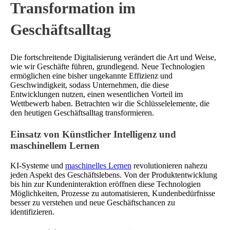
Transformation im
Geschäftsalltag
Die fortschreitende Digitalisierung verändert die Art und Weise,
wie wir Geschäfte führen, grundlegend. Neue Technologien
ermöglichen eine bisher ungekannte Effizienz und
Geschwindigkeit, sodass Unternehmen, die diese
Entwicklungen nutzen, einen wesentlichen Vorteil im
Wettbewerb haben. Betrachten wir die Schlüsselelemente, die
den heutigen Geschäftsalltag transformieren.
Einsatz von Künstlicher Intelligenz und
maschinellem Lernen
KI-Systeme und
maschinelles Lernen
revolutionieren nahezu
jeden Aspekt des Geschäftslebens. Von der Produktentwicklung
bis hin zur Kundeninteraktion eröffnen diese Technologien
Möglichkeiten, Prozesse zu automatisieren, Kundenbedürfnisse
besser zu verstehen und neue Geschäftschancen zu
identifizieren.