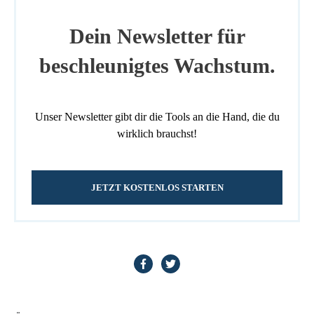
Dein Newsletter für
beschleunigtes Wachstum.
Unser Newsletter gibt dir die Tools an die Hand, die du
wirklich brauchst!
JETZT KOSTENLOS STARTEN