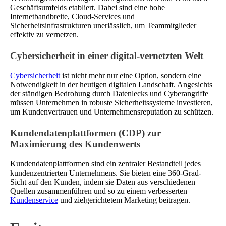
Geschäftsumfelds etabliert. Dabei sind eine hohe
Internetbandbreite, Cloud-Services und
Sicherheitsinfrastrukturen unerlässlich, um Teammitglieder
effektiv zu vernetzen.
Cybersicherheit in einer digital-vernetzten Welt
Cybersicherheit
ist nicht mehr nur eine Option, sondern eine
Notwendigkeit in der heutigen digitalen Landschaft. Angesichts
der ständigen Bedrohung durch Datenlecks und Cyberangriffe
müssen Unternehmen in robuste Sicherheitssysteme investieren,
um Kundenvertrauen und Unternehmensreputation zu schützen.
Kundendatenplattformen (CDP) zur
Maximierung des Kundenwerts
Kundendatenplattformen sind ein zentraler Bestandteil jedes
kundenzentrierten Unternehmens. Sie bieten eine 360-Grad-
Sicht auf den Kunden, indem sie Daten aus verschiedenen
Quellen zusammenführen und so zu einem verbesserten
Kundenservice
und zielgerichtetem Marketing beitragen.