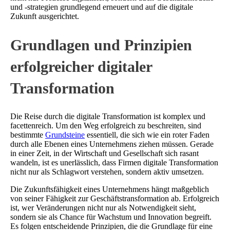
und -strategien grundlegend erneuert und auf die digitale
Zukunft ausgerichtet.
Grundlagen und Prinzipien
erfolgreicher digitaler
Transformation
Die Reise durch die digitale Transformation ist komplex und
facettenreich. Um den Weg erfolgreich zu beschreiten, sind
bestimmte
Grundsteine
essentiell, die sich wie ein roter Faden
durch alle Ebenen eines Unternehmens ziehen müssen. Gerade
in einer Zeit, in der Wirtschaft und Gesellschaft sich rasant
wandeln, ist es unerlässlich, dass Firmen digitale Transformation
nicht nur als Schlagwort verstehen, sondern aktiv umsetzen.
Die Zukunftsfähigkeit eines Unternehmens hängt maßgeblich
von seiner Fähigkeit zur Geschäftstransformation ab. Erfolgreich
ist, wer Veränderungen nicht nur als Notwendigkeit sieht,
sondern sie als Chance für Wachstum und Innovation begreift.
Es folgen entscheidende Prinzipien, die die Grundlage für eine