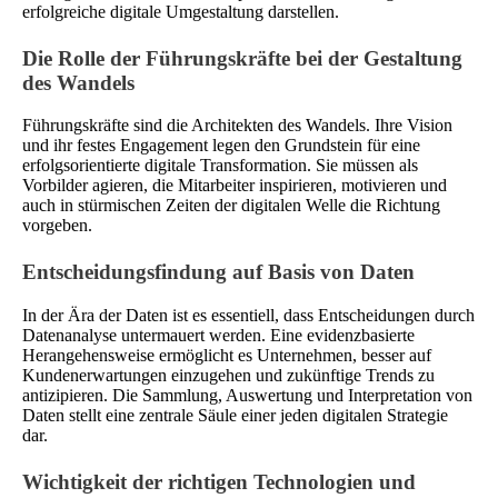
erfolgreiche digitale Umgestaltung darstellen.
Die Rolle der Führungskräfte bei der Gestaltung
des Wandels
Führungskräfte sind die Architekten des Wandels. Ihre Vision
und ihr festes Engagement legen den Grundstein für eine
erfolgsorientierte digitale Transformation. Sie müssen als
Vorbilder agieren, die Mitarbeiter inspirieren, motivieren und
auch in stürmischen Zeiten der digitalen Welle die Richtung
vorgeben.
Entscheidungsfindung auf Basis von Daten
In der Ära der Daten ist es essentiell, dass Entscheidungen durch
Datenanalyse untermauert werden. Eine evidenzbasierte
Herangehensweise ermöglicht es Unternehmen, besser auf
Kundenerwartungen einzugehen und zukünftige Trends zu
antizipieren. Die Sammlung, Auswertung und Interpretation von
Daten stellt eine zentrale Säule einer jeden digitalen Strategie
dar.
Wichtigkeit der richtigen Technologien und