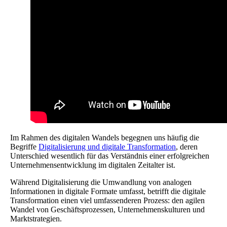
Im Rahmen des digitalen Wandels begegnen uns häufig die
Begriffe
Digitalisierung und digitale Transformation
, deren
Unterschied wesentlich für das Verständnis einer erfolgreichen
Unternehmensentwicklung im digitalen Zeitalter ist.
Während Digitalisierung die Umwandlung von analogen
Informationen in digitale Formate umfasst, betrifft die digitale
Transformation einen viel umfassenderen Prozess: den agilen
Wandel von Geschäftsprozessen, Unternehmenskulturen und
Marktstrategien.