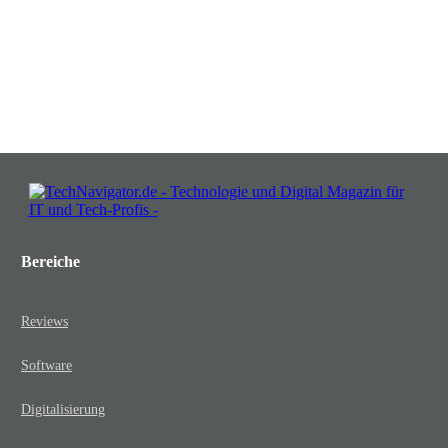
lassen!
JETZT KOSTENLOS TEILNEHMEN
Bereiche
Reviews
Software
Digitalisierung