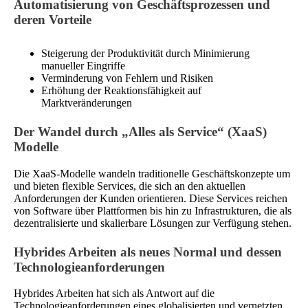
Automatisierung von Geschäftsprozessen und
deren Vorteile
Steigerung der Produktivität durch Minimierung
manueller Eingriffe
Verminderung von Fehlern und Risiken
Erhöhung der Reaktionsfähigkeit auf
Marktveränderungen
Der Wandel durch „Alles als Service“ (XaaS)
Modelle
Die XaaS-Modelle wandeln traditionelle Geschäftskonzepte um
und bieten flexible Services, die sich an den aktuellen
Anforderungen der Kunden orientieren. Diese Services reichen
von Software über Plattformen bis hin zu Infrastrukturen, die als
dezentralisierte und skalierbare Lösungen zur Verfügung stehen.
Hybrides Arbeiten als neues Normal und dessen
Technologieanforderungen
Hybrides Arbeiten hat sich als Antwort auf die
Technologieanforderungen eines globalisierten und vernetzten