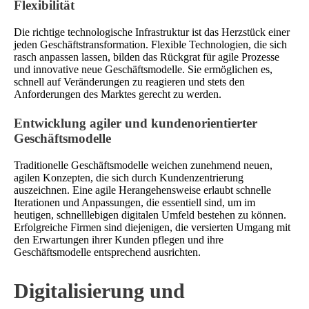
Flexibilität
Die richtige technologische Infrastruktur ist das Herzstück einer
jeden Geschäftstransformation. Flexible Technologien, die sich
rasch anpassen lassen, bilden das Rückgrat für agile Prozesse
und innovative neue Geschäftsmodelle. Sie ermöglichen es,
schnell auf Veränderungen zu reagieren und stets den
Anforderungen des Marktes gerecht zu werden.
Entwicklung agiler und kundenorientierter
Geschäftsmodelle
Traditionelle Geschäftsmodelle weichen zunehmend neuen,
agilen Konzepten, die sich durch Kundenzentrierung
auszeichnen. Eine agile Herangehensweise erlaubt schnelle
Iterationen und Anpassungen, die essentiell sind, um im
heutigen, schnelllebigen digitalen Umfeld bestehen zu können.
Erfolgreiche Firmen sind diejenigen, die versierten Umgang mit
den Erwartungen ihrer Kunden pflegen und ihre
Geschäftsmodelle entsprechend ausrichten.
Digitalisierung und