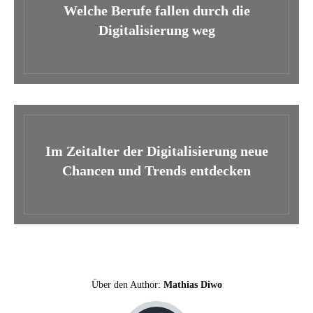
Welche Berufe fallen durch die
Digitalisierung weg
Im Zeitalter der Digitalisierung neue
Chancen und Trends entdecken
Über den Author:
Mathias Diwo