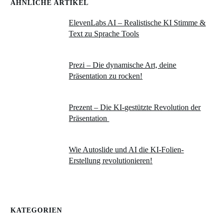
ÄHNLICHE ARTIKEL
ElevenLabs AI – Realistische KI Stimme &
Text zu Sprache Tools
Prezi – Die dynamische Art, deine
Präsentation zu rocken!
Prezent – Die KI-gestützte Revolution der
Präsentation
Wie Autoslide und AI die KI-Folien-
Erstellung revolutionieren!
KATEGORIEN