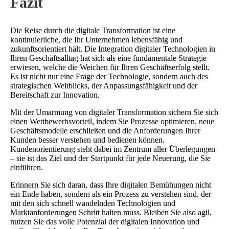
Fazit
Die Reise durch die digitale Transformation ist eine
kontinuierliche, die Ihr Unternehmen lebensfähig und
zukunftsorientiert hält. Die Integration digitaler Technologien in
Ihren Geschäftsalltag hat sich als eine fundamentale Strategie
erwiesen, welche die Weichen für Ihren Geschäftserfolg stellt.
Es ist nicht nur eine Frage der Technologie, sondern auch des
strategischen Weitblicks, der Anpassungsfähigkeit und der
Bereitschaft zur Innovation.
Mit der Umarmung von digitaler Transformation sichern Sie sich
einen Wettbewerbsvorteil, indem Sie Prozesse optimieren, neue
Geschäftsmodelle erschließen und die Anforderungen Ihrer
Kunden besser verstehen und bedienen können.
Kundenorientierung steht dabei im Zentrum aller Überlegungen
– sie ist das Ziel und der Startpunkt für jede Neuerung, die Sie
einführen.
Erinnern Sie sich daran, dass Ihre digitalen Bemühungen nicht
ein Ende haben, sondern als ein Prozess zu verstehen sind, der
mit den sich schnell wandelnden Technologien und
Marktanforderungen Schritt halten muss. Bleiben Sie also agil,
nutzen Sie das volle Potenzial der digitalen Innovation und