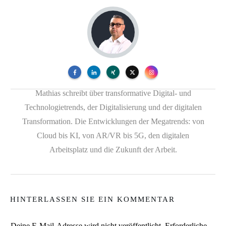
Mathias schreibt über transformative Digital- und
Technologietrends, der Digitalisierung und der digitalen
Transformation. Die Entwicklungen der Megatrends: von
Cloud bis KI, von AR/VR bis 5G, den digitalen
Arbeitsplatz und die Zukunft der Arbeit.
HINTERLASSEN SIE EIN KOMMENTAR
Deine E-Mail-Adresse wird nicht veröffentlicht.
Erforderliche