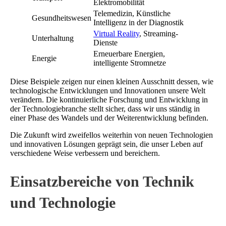
Elektromobilität
Telemedizin, Künstliche
Gesundheitswesen
Intelligenz in der Diagnostik
Virtual Reality
, Streaming-
Unterhaltung
Dienste
Erneuerbare Energien,
Energie
intelligente Stromnetze
Diese Beispiele zeigen nur einen kleinen Ausschnitt dessen, wie
technologische Entwicklungen und Innovationen unsere Welt
verändern. Die kontinuierliche Forschung und Entwicklung in
der Technologiebranche stellt sicher, dass wir uns ständig in
einer Phase des Wandels und der Weiterentwicklung befinden.
Die Zukunft wird zweifellos weiterhin von neuen Technologien
und innovativen Lösungen geprägt sein, die unser Leben auf
verschiedene Weise verbessern und bereichern.
Einsatzbereiche von Technik
und Technologie