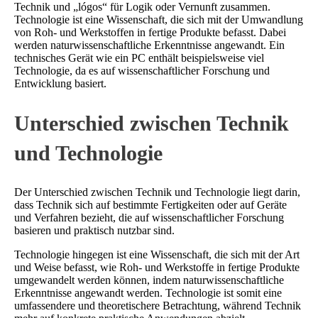
Technik und „lógos“ für Logik oder Vernunft zusammen.
Technologie ist eine Wissenschaft, die sich mit der Umwandlung
von Roh- und Werkstoffen in fertige Produkte befasst. Dabei
werden naturwissenschaftliche Erkenntnisse angewandt. Ein
technisches Gerät wie ein PC enthält beispielsweise viel
Technologie, da es auf wissenschaftlicher Forschung und
Entwicklung basiert.
Unterschied zwischen Technik
und Technologie
Der Unterschied zwischen Technik und Technologie liegt darin,
dass Technik sich auf bestimmte Fertigkeiten oder auf Geräte
und Verfahren bezieht, die auf wissenschaftlicher Forschung
basieren und praktisch nutzbar sind.
Technologie hingegen ist eine Wissenschaft, die sich mit der Art
und Weise befasst, wie Roh- und Werkstoffe in fertige Produkte
umgewandelt werden können, indem naturwissenschaftliche
Erkenntnisse angewandt werden. Technologie ist somit eine
umfassendere und theoretischere Betrachtung, während Technik