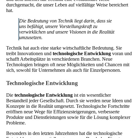
durchgemacht, die unser Leben auf vielfältige Weise bereichert
hat.
Die Bedeutung von Technik liegt darin, dass sie
uns befähigt, unsere Vorstellungskraft zu
verwirklichen und unsere Visionen in die Realität
umzusetzen.
Technik hat auch eine starke wirtschaftliche Bedeutung. Sie
treibt Innovationen und
technologische Entwicklung
voran und
schafft Arbeitsplätze in verschiedenen Branchen. Neue
Technologien bringen oft neue Möglichkeiten und Chancen mit
sich, sowohl für Unternehmen als auch für Einzelpersonen.
Technologische Entwicklung
Die
technologische Entwicklung
ist ein wesentlicher
Bestandteil jeder Gesellschaft. Durch sie werden neue Ideen und
Konzepte in die Realität umgesetzt. Technologische Fortschritte
eröffnen neue Wege für Effizienzsteigerungen, verbesserte
Produkte und Dienstleistungen sowie für die Lösung komplexer
Probleme.
Besonders in den letzten Jahrzehnten hat die technologische