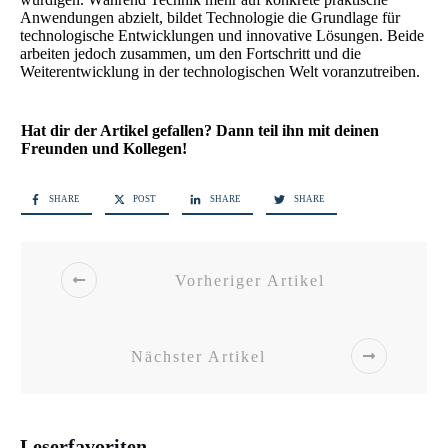
Anwendungen abzielt, bildet Technologie die Grundlage für
technologische Entwicklungen und innovative Lösungen. Beide
arbeiten jedoch zusammen, um den Fortschritt und die
Weiterentwicklung in der technologischen Welt voranzutreiben.
Hat dir der Artikel gefallen? Dann teil ihn mit deinen
Freunden und Kollegen!
SHARE
POST
SHARE
SHARE
Vorheriger Artikel
Nächster Artikel
Leserfavoriten