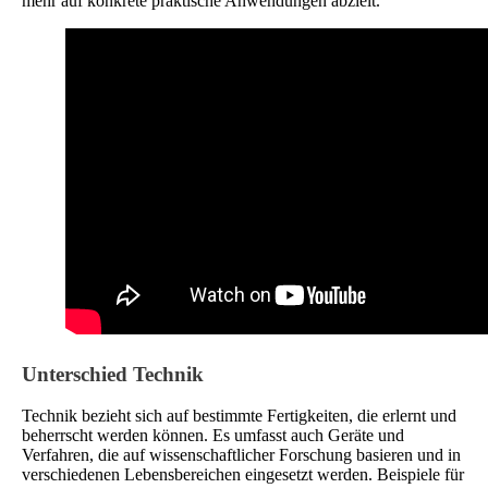
mehr auf konkrete praktische Anwendungen abzielt.
Unterschied Technik
Technik bezieht sich auf bestimmte Fertigkeiten, die erlernt und
beherrscht werden können. Es umfasst auch Geräte und
Verfahren, die auf wissenschaftlicher Forschung basieren und in
verschiedenen Lebensbereichen eingesetzt werden. Beispiele für