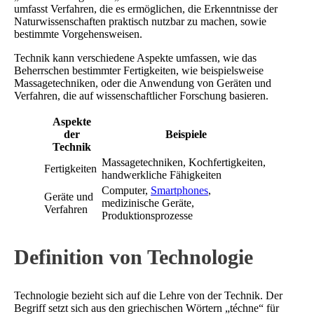
umfasst Verfahren, die es ermöglichen, die Erkenntnisse der
Naturwissenschaften praktisch nutzbar zu machen, sowie
bestimmte Vorgehensweisen.
Technik kann verschiedene Aspekte umfassen, wie das
Beherrschen bestimmter Fertigkeiten, wie beispielsweise
Massagetechniken, oder die Anwendung von Geräten und
Verfahren, die auf wissenschaftlicher Forschung basieren.
Aspekte
der
Beispiele
Technik
Massagetechniken, Kochfertigkeiten,
Fertigkeiten
handwerkliche Fähigkeiten
Computer,
Smartphones
,
Geräte und
medizinische Geräte,
Verfahren
Produktionsprozesse
Definition von Technologie
Technologie bezieht sich auf die Lehre von der Technik. Der
Begriff setzt sich aus den griechischen Wörtern „téchne“ für