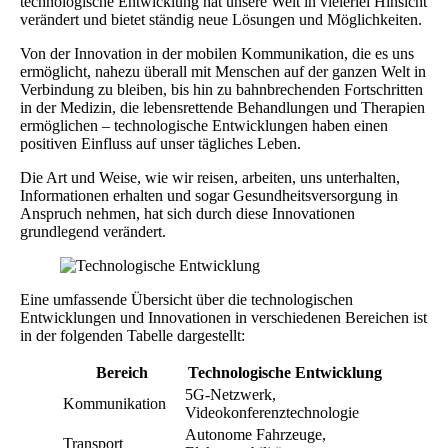
technologische Entwicklung hat unsere Welt in vielerlei Hinsicht
verändert und bietet ständig neue Lösungen und Möglichkeiten.
Von der Innovation in der mobilen Kommunikation, die es uns
ermöglicht, nahezu überall mit Menschen auf der ganzen Welt in
Verbindung zu bleiben, bis hin zu bahnbrechenden Fortschritten
in der Medizin, die lebensrettende Behandlungen und Therapien
ermöglichen – technologische Entwicklungen haben einen
positiven Einfluss auf unser tägliches Leben.
Die Art und Weise, wie wir reisen, arbeiten, uns unterhalten,
Informationen erhalten und sogar Gesundheitsversorgung in
Anspruch nehmen, hat sich durch diese Innovationen
grundlegend verändert.
Eine umfassende Übersicht über die technologischen
Entwicklungen und Innovationen in verschiedenen Bereichen ist
in der folgenden Tabelle dargestellt:
Bereich
Technologische Entwicklung
5G-Netzwerk,
Kommunikation
Videokonferenztechnologie
Autonome Fahrzeuge,
Transport