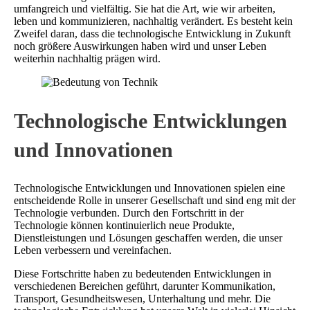
umfangreich und vielfältig. Sie hat die Art, wie wir arbeiten,
leben und kommunizieren, nachhaltig verändert. Es besteht kein
Zweifel daran, dass die technologische Entwicklung in Zukunft
noch größere Auswirkungen haben wird und unser Leben
weiterhin nachhaltig prägen wird.
Technologische Entwicklungen
und Innovationen
Technologische Entwicklungen und Innovationen spielen eine
entscheidende Rolle in unserer Gesellschaft und sind eng mit der
Technologie verbunden. Durch den Fortschritt in der
Technologie können kontinuierlich neue Produkte,
Dienstleistungen und Lösungen geschaffen werden, die unser
Leben verbessern und vereinfachen.
Diese Fortschritte haben zu bedeutenden Entwicklungen in
verschiedenen Bereichen geführt, darunter Kommunikation,
Transport, Gesundheitswesen, Unterhaltung und mehr. Die