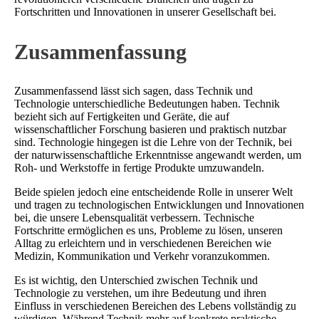
Fortschritten und Innovationen in unserer Gesellschaft bei.
Zusammenfassung
Zusammenfassend lässt sich sagen, dass Technik und
Technologie unterschiedliche Bedeutungen haben. Technik
bezieht sich auf Fertigkeiten und Geräte, die auf
wissenschaftlicher Forschung basieren und praktisch nutzbar
sind. Technologie hingegen ist die Lehre von der Technik, bei
der naturwissenschaftliche Erkenntnisse angewandt werden, um
Roh- und Werkstoffe in fertige Produkte umzuwandeln.
Beide spielen jedoch eine entscheidende Rolle in unserer Welt
und tragen zu technologischen Entwicklungen und Innovationen
bei, die unsere Lebensqualität verbessern. Technische
Fortschritte ermöglichen es uns, Probleme zu lösen, unseren
Alltag zu erleichtern und in verschiedenen Bereichen wie
Medizin, Kommunikation und Verkehr voranzukommen.
Es ist wichtig, den Unterschied zwischen Technik und
Technologie zu verstehen, um ihre Bedeutung und ihren
Einfluss in verschiedenen Bereichen des Lebens vollständig zu
würdigen. Während Technik mehr auf konkrete praktische