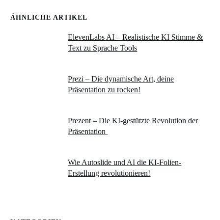
ÄHNLICHE ARTIKEL
ElevenLabs AI – Realistische KI Stimme &
Text zu Sprache Tools
Prezi – Die dynamische Art, deine
Präsentation zu rocken!
Prezent – Die KI-gestützte Revolution der
Präsentation
Wie Autoslide und AI die KI-Folien-
Erstellung revolutionieren!