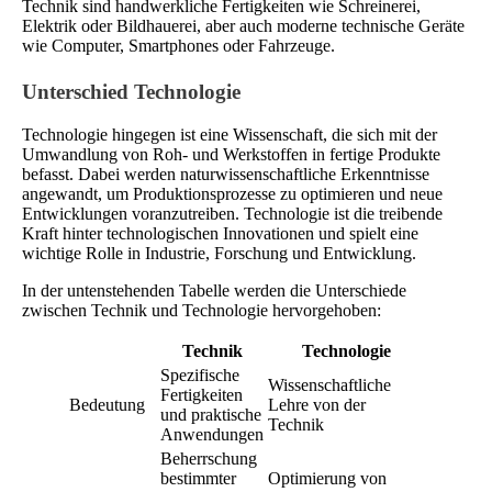
Technik sind handwerkliche Fertigkeiten wie Schreinerei,
Elektrik oder Bildhauerei, aber auch moderne technische Geräte
wie Computer, Smartphones oder Fahrzeuge.
Unterschied Technologie
Technologie hingegen ist eine Wissenschaft, die sich mit der
Umwandlung von Roh- und Werkstoffen in fertige Produkte
befasst. Dabei werden naturwissenschaftliche Erkenntnisse
angewandt, um Produktionsprozesse zu optimieren und neue
Entwicklungen voranzutreiben. Technologie ist die treibende
Kraft hinter technologischen Innovationen und spielt eine
wichtige Rolle in Industrie, Forschung und Entwicklung.
In der untenstehenden Tabelle werden die Unterschiede
zwischen Technik und Technologie hervorgehoben:
Technik
Technologie
Spezifische
Wissenschaftliche
Fertigkeiten
Bedeutung
Lehre von der
und praktische
Technik
Anwendungen
Beherrschung
bestimmter
Optimierung von