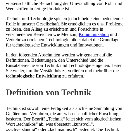
wissenschaftliche Betrachtung der Umwandlung von Roh- und
Werkstoffen in fertige Produkte ist.
Technik und Technologie spielen jedoch beide eine bedeutende
Rolle in unserer Gesellschaft. Sie ermöglichen es uns, Probleme
zu lösen, den Alltag zu erleichtern und Fortschritte in
verschiedenen Bereichen wie Medizin,
Kommunikation
und
Verkehr zu erreichen. Technologie bildet dabei die Grundlage
für technologische Entwicklungen und Innovationen.
In den folgenden Abschnitten werden wir genauer auf die
Definitionen, Bedeutungen, den Unterschied und die
Einsatzbereiche von Technik und Technologie eingehen. Lesen
Sie weiter, um Ihr Verständnis zu vertiefen und mehr über die
technologische Entwicklung
zu erfahren.
Definition von Technik
Technik ist sowohl eine Fertigkeit als auch eine Sammlung von
Geräten und Verfahren, die auf wissenschaftlicher Forschung
basieren. Der Begriff „Technik“ leitet sich vom altgriechischen
Wort „technikós“ ab, was übersetzt „kunstvoll“,
„sachverständig“ oder „fachmännisch“ bedeutet. Die Technik