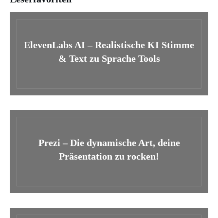
ElevenLabs AI – Realistische KI Stimme
& Text zu Sprache Tools
Prezi – Die dynamische Art, deine
Präsentation zu rocken!