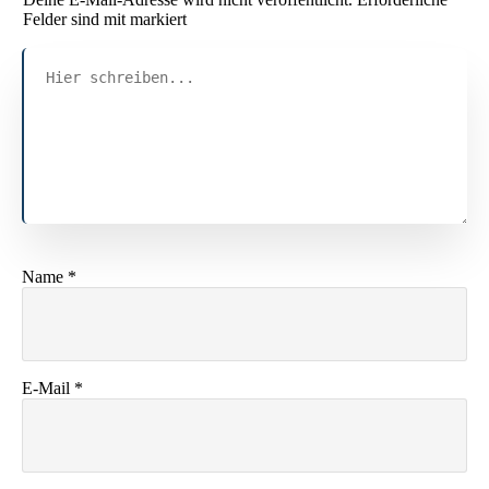
Felder sind mit markiert
Name
*
E-Mail
*