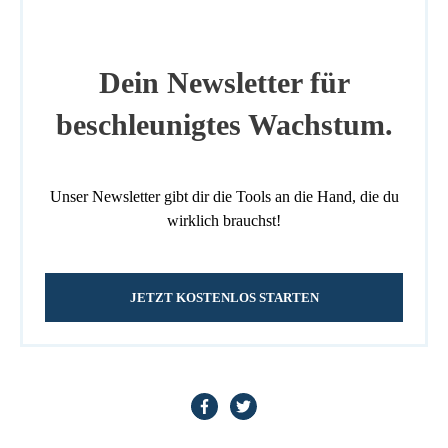
Dein Newsletter für
beschleunigtes Wachstum.
Unser Newsletter gibt dir die Tools an die Hand, die du
wirklich brauchst!
JETZT KOSTENLOS STARTEN