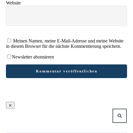
Website
Meinen Namen, meine E-Mail-Adresse und meine Website
in diesem Browser für die nächste Kommentierung speichern.
Newsletter abonnieren
Kommentar veröffentlichen