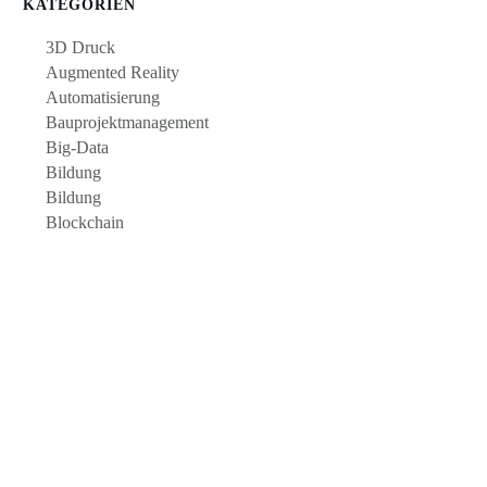
KATEGORIEN
3D Druck
Augmented Reality
Automatisierung
Bauprojektmanagement
Big-Data
Bildung
Bildung
Blockchain