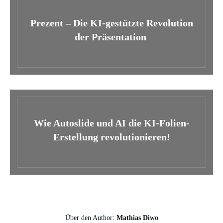
Prezent – Die KI-gestützte Revolution
der Präsentation
Wie Autoslide und AI die KI-Folien-
Erstellung revolutionieren!
Über den Author:
Mathias Diwo