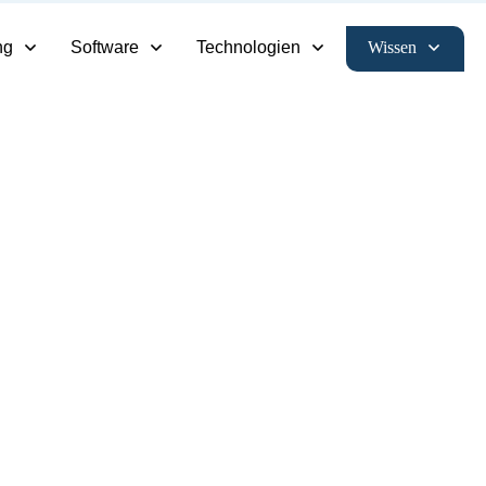
Wissen
ng
Software
Technologien