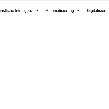
nstliche Intelligenz
Automatisierung
Digitalisieru