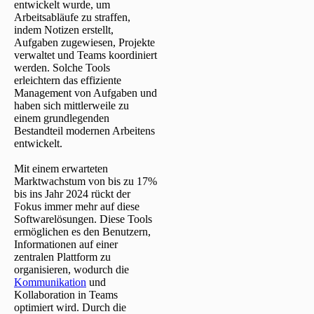
entwickelt wurde, um
Arbeitsabläufe zu straffen,
indem Notizen erstellt,
Aufgaben zugewiesen, Projekte
verwaltet und Teams koordiniert
werden. Solche Tools
erleichtern das effiziente
Management von Aufgaben und
haben sich mittlerweile zu
einem grundlegenden
Bestandteil modernen Arbeitens
entwickelt.
Mit einem erwarteten
Marktwachstum von bis zu 17%
bis ins Jahr 2024 rückt der
Fokus immer mehr auf diese
Softwarelösungen. Diese Tools
ermöglichen es den Benutzern,
Informationen auf einer
zentralen Plattform zu
organisieren, wodurch die
Kommunikation
und
Kollaboration in Teams
optimiert wird. Durch die