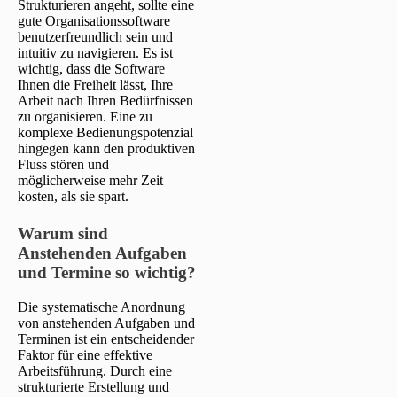
Strukturieren angeht, sollte eine
gute Organisationssoftware
benutzerfreundlich sein und
intuitiv zu navigieren. Es ist
wichtig, dass die Software
Ihnen die Freiheit lässt, Ihre
Arbeit nach Ihren Bedürfnissen
zu organisieren. Eine zu
komplexe Bedienungspotenzial
hingegen kann den produktiven
Fluss stören und
möglicherweise mehr Zeit
kosten, als sie spart.
Warum sind
Anstehenden Aufgaben
und Termine so wichtig?
Die systematische Anordnung
von anstehenden Aufgaben und
Terminen ist ein entscheidender
Faktor für eine effektive
Arbeitsführung. Durch eine
strukturierte Erstellung und