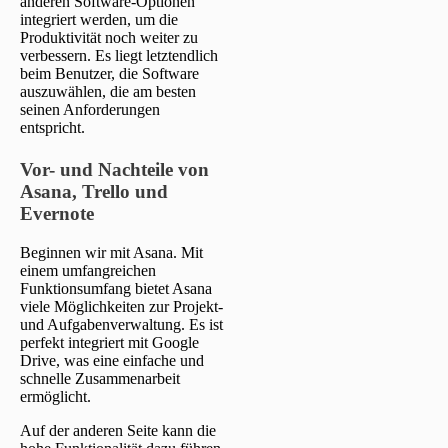
anderen Software-Optionen
integriert werden, um die
Produktivität noch weiter zu
verbessern. Es liegt letztendlich
beim Benutzer, die Software
auszuwählen, die am besten
seinen Anforderungen
entspricht.
Vor- und Nachteile von
Asana, Trello und
Evernote
Beginnen wir mit Asana. Mit
einem umfangreichen
Funktionsumfang bietet Asana
viele Möglichkeiten zur Projekt-
und Aufgabenverwaltung. Es ist
perfekt integriert mit Google
Drive, was eine einfache und
schnelle Zusammenarbeit
ermöglicht.
Auf der anderen Seite kann die