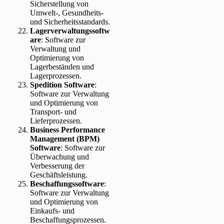
Sicherstellung von
Umwelt-, Gesundheits-
und Sicherheitsstandards.
Lagerverwaltungssoftw
are
: Software zur
Verwaltung und
Optimierung von
Lagerbeständen und
Lagerprozessen.
Spedition Software
:
Software zur Verwaltung
und Optimierung von
Transport- und
Lieferprozessen.
Business Performance
Management (BPM)
Software
: Software zur
Überwachung und
Verbesserung der
Geschäftsleistung.
Beschaffungssoftware
:
Software zur Verwaltung
und Optimierung von
Einkaufs- und
Beschaffungsprozessen.