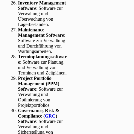
Inventory Management
Software
: Software zur
Verwaltung und
Überwachung von
Lagerbeständen.
Maintenance
Management Software
:
Software zur Verwaltung
und Durchführung von
Wartungsarbeiten.
Terminplanungssoftwar
e
: Software zur Planung
und Verwaltung von
Terminen und Zeitplänen.
Project Portfolio
Management (PPM)
Software
: Software zur
Verwaltung und
Optimierung von
Projektportfolios.
Governance, Risk &
Compliance (
GRC
)
Software
: Software zur
Verwaltung und
Sicherstellung von