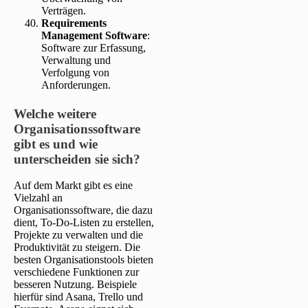
Verträgen.
Requirements
Management Software
:
Software zur Erfassung,
Verwaltung und
Verfolgung von
Anforderungen.
Welche weitere
Organisationssoftware
gibt es und wie
unterscheiden sie sich?
Auf dem Markt gibt es eine
Vielzahl an
Organisationssoftware, die dazu
dient, To-Do-Listen zu erstellen,
Projekte zu verwalten und die
Produktivität zu steigern. Die
besten Organisationstools bieten
verschiedene Funktionen zur
besseren Nutzung. Beispiele
hierfür sind Asana, Trello und