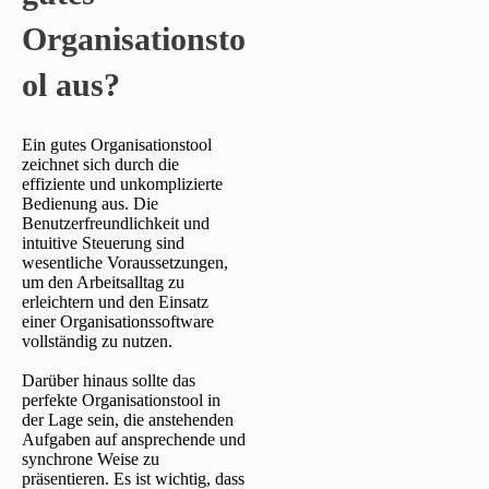
Organisationsto
ol aus?
Ein gutes Organisationstool
zeichnet sich durch die
effiziente und unkomplizierte
Bedienung aus. Die
Benutzerfreundlichkeit und
intuitive Steuerung sind
wesentliche Voraussetzungen,
um den Arbeitsalltag zu
erleichtern und den Einsatz
einer Organisationssoftware
vollständig zu nutzen.
Darüber hinaus sollte das
perfekte Organisationstool in
der Lage sein, die anstehenden
Aufgaben auf ansprechende und
synchrone Weise zu
präsentieren. Es ist wichtig, dass