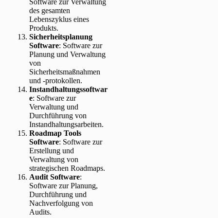
Software zur Verwaltung
des gesamten
Lebenszyklus eines
Produkts.
Sicherheitsplanung
Software
: Software zur
Planung und Verwaltung
von
Sicherheitsmaßnahmen
und -protokollen.
Instandhaltungssoftwar
e
: Software zur
Verwaltung und
Durchführung von
Instandhaltungsarbeiten.
Roadmap Tools
Software
: Software zur
Erstellung und
Verwaltung von
strategischen Roadmaps.
Audit Software
:
Software zur Planung,
Durchführung und
Nachverfolgung von
Audits.