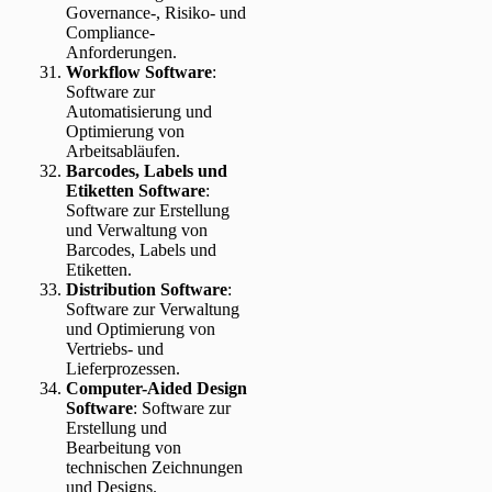
Governance-, Risiko- und
Compliance-
Anforderungen.
Workflow Software
:
Software zur
Automatisierung und
Optimierung von
Arbeitsabläufen.
Barcodes, Labels und
Etiketten Software
:
Software zur Erstellung
und Verwaltung von
Barcodes, Labels und
Etiketten.
Distribution Software
:
Software zur Verwaltung
und Optimierung von
Vertriebs- und
Lieferprozessen.
Computer-Aided Design
Software
: Software zur
Erstellung und
Bearbeitung von
technischen Zeichnungen
und Designs.