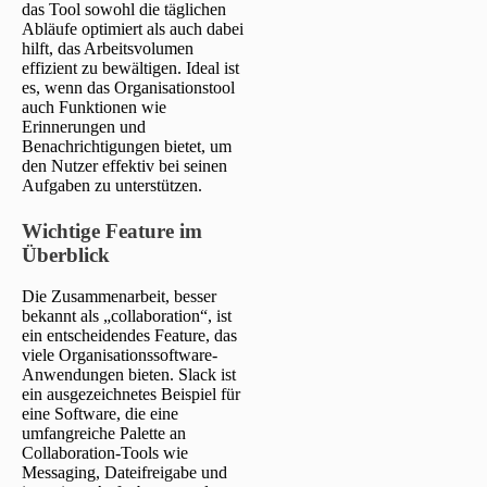
das Tool sowohl die täglichen
Abläufe optimiert als auch dabei
hilft, das Arbeitsvolumen
effizient zu bewältigen. Ideal ist
es, wenn das Organisationstool
auch Funktionen wie
Erinnerungen und
Benachrichtigungen bietet, um
den Nutzer effektiv bei seinen
Aufgaben zu unterstützen.
Wichtige Feature im
Überblick
Die Zusammenarbeit, besser
bekannt als „collaboration“, ist
ein entscheidendes Feature, das
viele Organisationssoftware-
Anwendungen bieten. Slack ist
ein ausgezeichnetes Beispiel für
eine Software, die eine
umfangreiche Palette an
Collaboration-Tools wie
Messaging, Dateifreigabe und