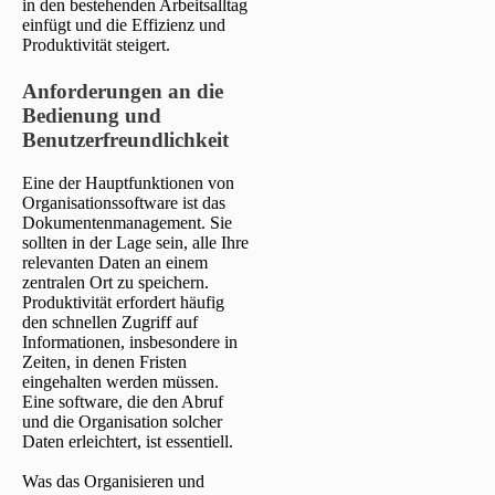
in den bestehenden Arbeitsalltag
einfügt und die Effizienz und
Produktivität steigert.
Anforderungen an die
Bedienung und
Benutzerfreundlichkeit
Eine der Hauptfunktionen von
Organisationssoftware ist das
Dokumentenmanagement. Sie
sollten in der Lage sein, alle Ihre
relevanten Daten an einem
zentralen Ort zu speichern.
Produktivität erfordert häufig
den schnellen Zugriff auf
Informationen, insbesondere in
Zeiten, in denen Fristen
eingehalten werden müssen.
Eine software, die den Abruf
und die Organisation solcher
Daten erleichtert, ist essentiell.
Was das Organisieren und