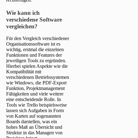
Wie kann ich
verschiedene Software
vergleichen?
Für den Vergleich verschiedener
Organisationssoftware ist es
wichtig, erstmal die einzelnen
Funktionen und Features der
jeweiligen Tools zu ergründen.
Hierbei spielen Aspekte wie die
Kompatibilität mit
verschiedenen Betriebssystemen
wie Windows, die PDF-Export
Funktion, Projektmanagement
Fähigkeiten und viele weitere
eine entscheidende Rolle. In
Tools wie Trello beispielsweise
lassen sich Aufgaben in Form
von Karten auf sogenannten
Boards darstellen, was ein
hohes Maß an Übersicht und
Struktur in das Managen von