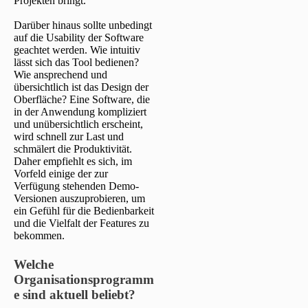
Projekten bringt.
Darüber hinaus sollte unbedingt
auf die Usability der Software
geachtet werden. Wie intuitiv
lässt sich das Tool bedienen?
Wie ansprechend und
übersichtlich ist das Design der
Oberfläche? Eine Software, die
in der Anwendung kompliziert
und unübersichtlich erscheint,
wird schnell zur Last und
schmälert die Produktivität.
Daher empfiehlt es sich, im
Vorfeld einige der zur
Verfügung stehenden Demo-
Versionen auszuprobieren, um
ein Gefühl für die Bedienbarkeit
und die Vielfalt der Features zu
bekommen.
Welche
Organisationsprogramm
e sind aktuell beliebt?