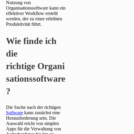
Nutzung von
Organisationssoftware kann ein
effektiver Workflow erstellt
werden, der zu einer erhöhten
Produktivität führt.
Wie finde ich
die
richtige Organi
sationssoftware
?
Die Suche nach der richtigen
Software
kann zunächst eine
Herausforderung sein. Die
Auswahl reicht von simplen
Apps für die Verwaltung von