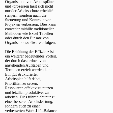
Organisation von Arbeitsplänen
und -prozessen lässt sich nicht
nur der Arbeitsschutz erheblich
steigern, sondern auch die
Steuerung und Kontrolle von
Projekten verbessern. Dies kann
entweder mithilfe traditioneller
Methoden wie Excel-Tabellen
oder durch den Einsatz von
Organisationssoftware erfolgen.
Die Erhöhung der Effizienz ist
ein weiterer bedeutender Vorteil,
der durch das ordnen von
anstehenden Aufgaben und
Terminen erzielt werden kann.
Ein gut strukturierter
Arbeitsplan hilft dabei,
Prioritäten zu setzen,
Ressourcen effektiv zu nutzen
und letztlich produktiver zu
arbeiten. Dies führt nicht nur zu
einer besseren Arbeitsleistung,
sondern auch zu einer
verbesserten Work-Life-Balance