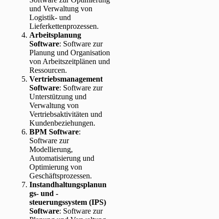
und Verwaltung von
Logistik- und
Lieferkettenprozessen.
Arbeitsplanung
Software
: Software zur
Planung und Organisation
von Arbeitszeitplänen und
Ressourcen.
Vertriebsmanagement
Software
: Software zur
Unterstützung und
Verwaltung von
Vertriebsaktivitäten und
Kundenbeziehungen.
BPM Software
:
Software zur
Modellierung,
Automatisierung und
Optimierung von
Geschäftsprozessen.
Instandhaltungsplanun
gs- und -
steuerungssystem (IPS)
Software
: Software zur