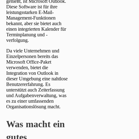
genießt, ist Microsoft Outlook.
Diese Software ist für ihre
leistungsstarken E-Mail-
Management-Funktionen
bekannt, aber sie bietet auch
einen integrierten Kalender für
Terminplanung und -
verfolgung.
Da viele Unternehmen und
Einzelpersonen bereits das
Microsoft Office-Paket
verwenden, bietet die
Integration von Outlook in
dieser Umgebung eine nahtlose
Benutzererfahrung. Es
unterstützt auch Zeiterfassung
und Aufgabenverwaltung, was
es zu einer umfassenden
Organisationslösung macht.
Was macht ein
gutes