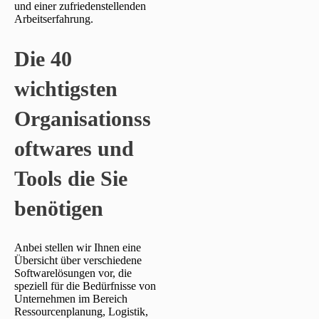
und einer zufriedenstellenden
Arbeitserfahrung.
Die 40
wichtigsten
Organisationss
oftwares und
Tools die Sie
benötigen
Anbei stellen wir Ihnen eine
Übersicht über verschiedene
Softwarelösungen vor, die
speziell für die Bedürfnisse von
Unternehmen im Bereich
Ressourcenplanung, Logistik,