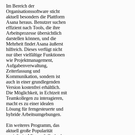
Im Bereich der
Organisationssoftware sticht
aktuell besonders die Plattform
Asana heraus. Benutzer suchen
effizient nach Tools, die ihre
Arbeitsprozesse übersichtlich
darstellen können, und die
Mehrheit findet Asana äußerst
hilfreich. Dieses verfügt nicht
nur über vielfältige Funktionen
wie Projektmanagement,
Aufgabenverwaltung,
Zeiterfassung und
Kommunikation, sondern ist
auch in einer grundlegenden
Version kostenfrei erhältlich.
Die Möglichkeit, in Echtzeit mit
Teamkollegen zu interagieren,
macht es zu einer idealen
Lösung für ferngesteuerte und
hybride Arbeitsumgebungen.
Ein weiteres Programm, das
aktuell große Popularität