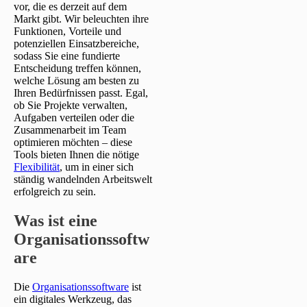
vor, die es derzeit auf dem
Markt gibt. Wir beleuchten ihre
Funktionen, Vorteile und
potenziellen Einsatzbereiche,
sodass Sie eine fundierte
Entscheidung treffen können,
welche Lösung am besten zu
Ihren Bedürfnissen passt. Egal,
ob Sie Projekte verwalten,
Aufgaben verteilen oder die
Zusammenarbeit im Team
optimieren möchten – diese
Tools bieten Ihnen die nötige
Flexibilität
, um in einer sich
ständig wandelnden Arbeitswelt
erfolgreich zu sein.
Was ist eine
Organisationssoftw
are
Die
Organisationssoftware
ist
ein digitales Werkzeug, das