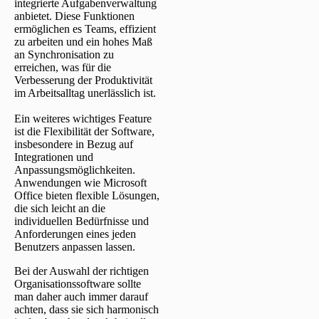
integrierte Aufgabenverwaltung
anbietet. Diese Funktionen
ermöglichen es Teams, effizient
zu arbeiten und ein hohes Maß
an Synchronisation zu
erreichen, was für die
Verbesserung der Produktivität
im Arbeitsalltag unerlässlich ist.
Ein weiteres wichtiges Feature
ist die Flexibilität der Software,
insbesondere in Bezug auf
Integrationen und
Anpassungsmöglichkeiten.
Anwendungen wie Microsoft
Office bieten flexible Lösungen,
die sich leicht an die
individuellen Bedürfnisse und
Anforderungen eines jeden
Benutzers anpassen lassen.
Bei der Auswahl der richtigen
Organisationssoftware sollte
man daher auch immer darauf
achten, dass sie sich harmonisch