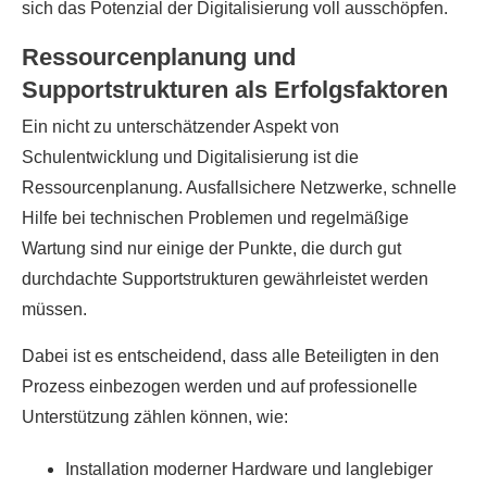
sich das Potenzial der Digitalisierung voll ausschöpfen.
Ressourcenplanung und
Supportstrukturen als Erfolgsfaktoren
Ein nicht zu unterschätzender Aspekt von
Schulentwicklung und Digitalisierung ist die
Ressourcenplanung. Ausfallsichere Netzwerke, schnelle
Hilfe bei technischen Problemen und regelmäßige
Wartung sind nur einige der Punkte, die durch gut
durchdachte Supportstrukturen gewährleistet werden
müssen.
Dabei ist es entscheidend, dass alle Beteiligten in den
Prozess einbezogen werden und auf professionelle
Unterstützung zählen können, wie:
Installation moderner Hardware und langlebiger