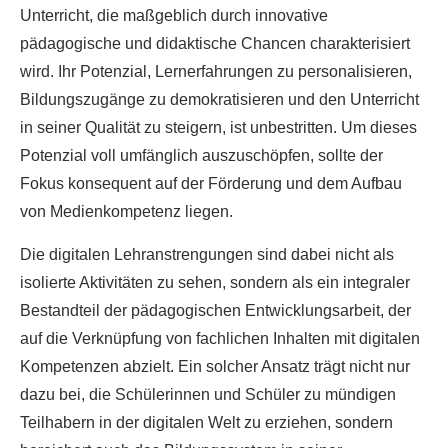
Unterricht, die maßgeblich durch innovative
pädagogische und didaktische Chancen charakterisiert
wird. Ihr Potenzial, Lernerfahrungen zu personalisieren,
Bildungszugänge zu demokratisieren und den Unterricht
in seiner Qualität zu steigern, ist unbestritten. Um dieses
Potenzial voll umfänglich auszuschöpfen, sollte der
Fokus konsequent auf der Förderung und dem Aufbau
von Medienkompetenz liegen.
Die digitalen Lehranstrengungen sind dabei nicht als
isolierte Aktivitäten zu sehen, sondern als ein integraler
Bestandteil der pädagogischen Entwicklungsarbeit, der
auf die Verknüpfung von fachlichen Inhalten mit digitalen
Kompetenzen abzielt. Ein solcher Ansatz trägt nicht nur
dazu bei, die Schülerinnen und Schüler zu mündigen
Teilhabern in der digitalen Welt zu erziehen, sondern