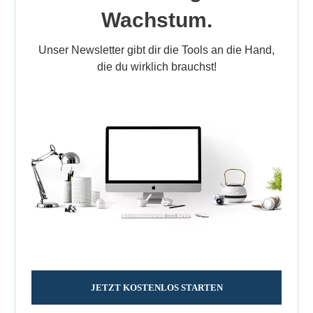
Wachstum.
Unser Newsletter gibt dir die Tools an die Hand,
die du wirklich brauchst!
JETZT KOSTENLOS STARTEN