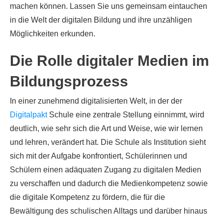
machen können. Lassen Sie uns gemeinsam eintauchen
in die Welt der digitalen Bildung und ihre unzähligen
Möglichkeiten erkunden.
Die Rolle digitaler Medien im
Bildungsprozess
In einer zunehmend digitalisierten Welt, in der der
Digitalpakt
Schule eine zentrale Stellung einnimmt, wird
deutlich, wie sehr sich die Art und Weise, wie wir lernen
und lehren, verändert hat. Die Schule als Institution sieht
sich mit der Aufgabe konfrontiert, Schülerinnen und
Schülern einen adäquaten Zugang zu digitalen Medien
zu verschaffen und dadurch die Medienkompetenz sowie
die digitale Kompetenz zu fördern, die für die
Bewältigung des schulischen Alltags und darüber hinaus