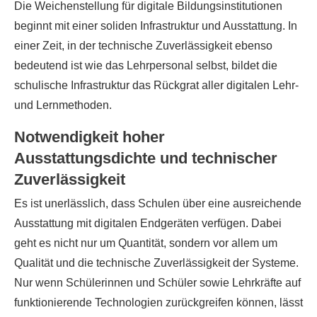
Die Weichenstellung für digitale Bildungsinstitutionen
beginnt mit einer soliden Infrastruktur und Ausstattung. In
einer Zeit, in der technische Zuverlässigkeit ebenso
bedeutend ist wie das Lehrpersonal selbst, bildet die
schulische Infrastruktur das Rückgrat aller digitalen Lehr-
und Lernmethoden.
Notwendigkeit hoher
Ausstattungsdichte und technischer
Zuverlässigkeit
Es ist unerlässlich, dass Schulen über eine ausreichende
Ausstattung mit digitalen Endgeräten verfügen. Dabei
geht es nicht nur um Quantität, sondern vor allem um
Qualität und die technische Zuverlässigkeit der Systeme.
Nur wenn Schülerinnen und Schüler sowie Lehrkräfte auf
funktionierende Technologien zurückgreifen können, lässt