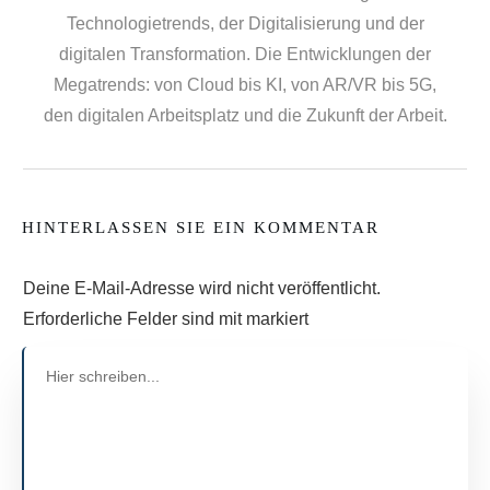
Technologietrends, der Digitalisierung und der
digitalen Transformation. Die Entwicklungen der
Megatrends: von Cloud bis KI, von AR/VR bis 5G,
den digitalen Arbeitsplatz und die Zukunft der Arbeit.
HINTERLASSEN SIE EIN KOMMENTAR
Deine E-Mail-Adresse wird nicht veröffentlicht.
Erforderliche Felder sind mit markiert