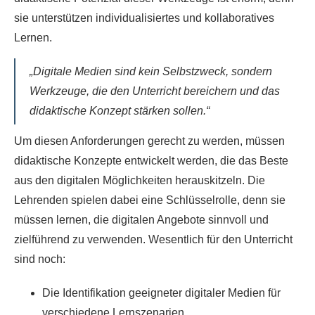
sie unterstützen individualisiertes und kollaboratives
Lernen.
„Digitale Medien sind kein Selbstzweck, sondern
Werkzeuge, die den Unterricht bereichern und das
didaktische Konzept stärken sollen.“
Um diesen Anforderungen gerecht zu werden, müssen
didaktische Konzepte entwickelt werden, die das Beste
aus den digitalen Möglichkeiten herauskitzeln. Die
Lehrenden spielen dabei eine Schlüsselrolle, denn sie
müssen lernen, die digitalen Angebote sinnvoll und
zielführend zu verwenden. Wesentlich für den Unterricht
sind noch:
Die Identifikation geeigneter digitaler Medien für
verschiedene Lernszenarien