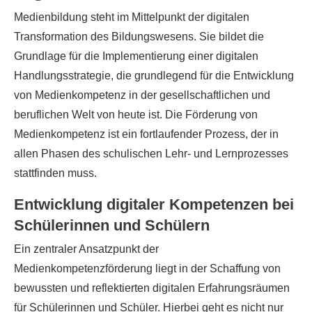
Medienbildung steht im Mittelpunkt der digitalen
Transformation des Bildungswesens. Sie bildet die
Grundlage für die Implementierung einer digitalen
Handlungsstrategie, die grundlegend für die Entwicklung
von Medienkompetenz in der gesellschaftlichen und
beruflichen Welt von heute ist. Die Förderung von
Medienkompetenz ist ein fortlaufender Prozess, der in
allen Phasen des schulischen Lehr- und Lernprozesses
stattfinden muss.
Entwicklung digitaler Kompetenzen bei
Schülerinnen und Schülern
Ein zentraler Ansatzpunkt der
Medienkompetenzförderung liegt in der Schaffung von
bewussten und reflektierten digitalen Erfahrungsräumen
für Schülerinnen und Schüler. Hierbei geht es nicht nur