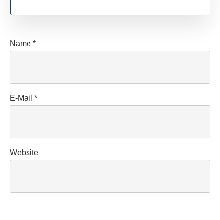
Name
*
E-Mail
*
Website