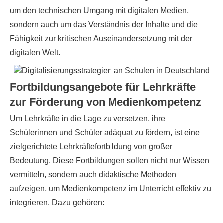
um den technischen Umgang mit digitalen Medien,
sondern auch um das Verständnis der Inhalte und die
Fähigkeit zur kritischen Auseinandersetzung mit der
digitalen Welt.
Fortbildungsangebote für Lehrkräfte
zur Förderung von Medienkompetenz
Um Lehrkräfte in die Lage zu versetzen, ihre
Schülerinnen und Schüler adäquat zu fördern, ist eine
zielgerichtete Lehrkräftefortbildung von großer
Bedeutung. Diese Fortbildungen sollen nicht nur Wissen
vermitteln, sondern auch didaktische Methoden
aufzeigen, um Medienkompetenz im Unterricht effektiv zu
integrieren. Dazu gehören: