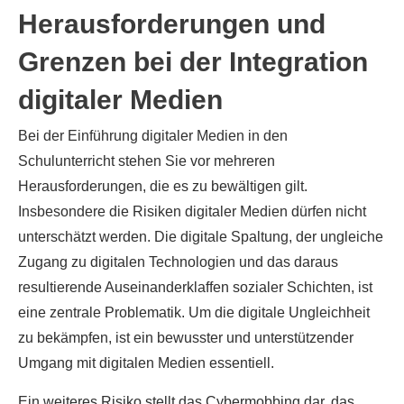
Herausforderungen und
Grenzen bei der Integration
digitaler Medien
Bei der Einführung digitaler Medien in den
Schulunterricht stehen Sie vor mehreren
Herausforderungen, die es zu bewältigen gilt.
Insbesondere die Risiken digitaler Medien dürfen nicht
unterschätzt werden. Die digitale Spaltung, der ungleiche
Zugang zu digitalen Technologien und das daraus
resultierende Auseinanderklaffen sozialer Schichten, ist
eine zentrale Problematik. Um die digitale Ungleichheit
zu bekämpfen, ist ein bewusster und unterstützender
Umgang mit digitalen Medien essentiell.
Ein weiteres Risiko stellt das Cybermobbing dar, das