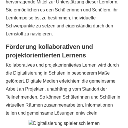
hervorragende Mittel zur Unterstützung dieser Lernform.
Sie ermöglichen es den Schülerinnen und Schülern, ihr
Lerntempo selbst zu bestimmen, individuelle
Schwerpunkte zu setzen und eigenständig durch den
Lernstoff zu navigieren.
Förderung kollaborativen und
projektorientierten Lernens
Kollaboratives und projektorientiertes Lernen wird durch
die Digitalisierung in Schulen in besonderem Maße
gefördert. Digitale Medien erleichtern die gemeinsame
Arbeit an Projekten, unabhängig vom Standort der
Teilnehmenden. So können Schülerinnen und Schüler in
virtuellen Räumen zusammenarbeiten, Informationen
teilen und gemeinsame Lösungen entwickeln.