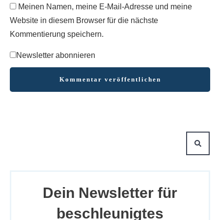
Meinen Namen, meine E-Mail-Adresse und meine
Website in diesem Browser für die nächste
Kommentierung speichern.
Newsletter abonnieren
Kommentar veröffentlichen
Dein Newsletter für
beschleunigtes