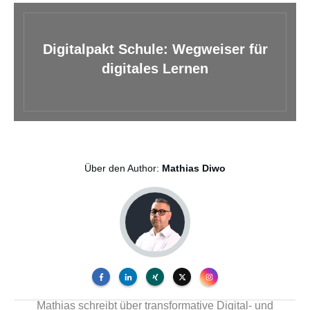
Digitalpakt Schule: Wegweiser für
digitales Lernen
Über den Author:
Mathias Diwo
Mathias schreibt über transformative Digital- und