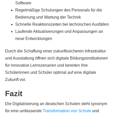
Software
Regelmäßige Schulungen des Personals für die
Bedienung und Wartung der Technik
Schnelle Reaktionszeiten bei technischen Ausfällen
Laufende Aktualisierungen und Anpassungen an
neue Entwicklungen
Durch die Schaffung einer zukunftssicheren Infrastruktur
und Ausstattung öffnen sich digitale Bildungsinstitutionen
für innovative Lernszenarien und bereiten ihre
Schülerinnen und Schüler optimal auf eine digitale
Zukunft vor.
Fazit
Die Digitalisierung an deutschen Schulen steht synonym
für eine umfassende
Transformation von Schule
und