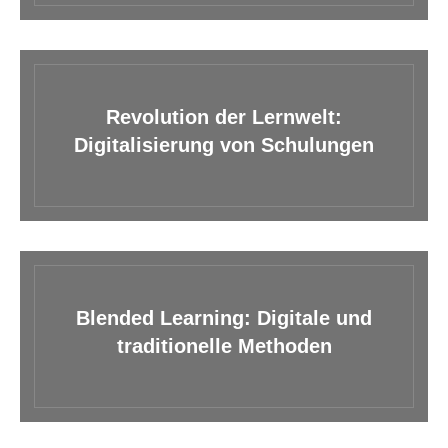
Revolution der Lernwelt:
Digitalisierung von Schulungen
Blended Learning: Digitale und
traditionelle Methoden