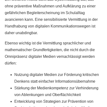
ohne präventive Maßnahmen und Aufklärung zu einer
gefährlichen Begleiterscheinung im Schulalltag
avancieren kann. Eine sensibilisierte Vermittlung in der
Handhabung von digitalen Kommunikationswegen ist
daher unabdingbar.
Ebenso wichtig ist die Vermittlung sprachlicher und
mathematischer Grundfertigkeiten, die nicht durch die
Omnipräsenz digitaler Medien vernachlässigt werden
dürfen:
Nutzung digitaler Medien zur Förderung kritischen
Denkens statt einfacher Informationsübernahme
Stärkung der Medienkompetenz zur Verhinderung
von Ablenkungen und Oberflächlichkeit
Entwicklung von Strategien zur Prävention von