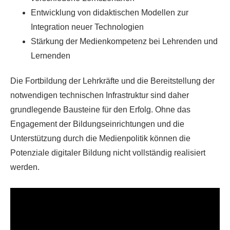
Entwicklung von didaktischen Modellen zur
Integration neuer Technologien
Stärkung der Medienkompetenz bei Lehrenden und
Lernenden
Die Fortbildung der Lehrkräfte und die Bereitstellung der
notwendigen technischen Infrastruktur sind daher
grundlegende Bausteine für den Erfolg. Ohne das
Engagement der Bildungseinrichtungen und die
Unterstützung durch die Medienpolitik können die
Potenziale digitaler Bildung nicht vollständig realisiert
werden.