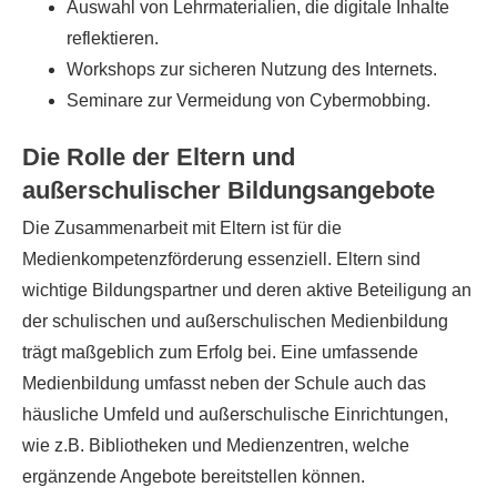
Auswahl von Lehrmaterialien, die digitale Inhalte
reflektieren.
Workshops zur sicheren Nutzung des Internets.
Seminare zur Vermeidung von Cybermobbing.
Die Rolle der Eltern und
außerschulischer Bildungsangebote
Die Zusammenarbeit mit Eltern ist für die
Medienkompetenzförderung essenziell. Eltern sind
wichtige Bildungspartner und deren aktive Beteiligung an
der schulischen und außerschulischen Medienbildung
trägt maßgeblich zum Erfolg bei. Eine umfassende
Medienbildung umfasst neben der Schule auch das
häusliche Umfeld und außerschulische Einrichtungen,
wie z.B. Bibliotheken und Medienzentren, welche
ergänzende Angebote bereitstellen können.