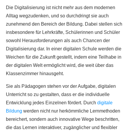
Die Digitalisierung ist nicht mehr aus dem modernen
Alltag wegzudenken, und so durchdringt sie auch
zunehmend den Bereich der Bildung. Dabei stellen sich
insbesondere für Lehrkräfte, Schülerinnen und Schüler
sowohl Herausforderungen als auch Chancen der
Digitalisierung dar. In einer digitalen Schule werden die
Weichen für die Zukunft gestellt, indem eine Teilhabe in
der digitalen Welt ermöglicht wird, die weit über das
Klassenzimmer hinausgeht.
Sie als Pädagogen stehen vor der Aufgabe, digitalen
Unterricht so zu gestalten, dass er die individuelle
Entwicklung jedes Einzelnen fördert. Durch
digitale
Bildung
werden nicht nur herkömmliche Lernmethoden
bereichert, sondern auch innovative Wege beschritten,
die das Lernen interaktiver, zugänglicher und flexibler