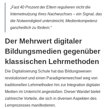
„Fast 40 Prozent der Eltern regulieren nicht die
Internetnutzung ihres Nachwuchses – ein Signal, das
die Notwendigkeit unterstreicht, Medienkompetenz
ganzheitlich zu fördern.“
Der Mehrwert digitaler
Bildungsmedien gegenüber
klassischen Lehrmethoden
Die Digitalisierung Schule hat das Bildungswesen
revolutioniert und einen Paradigmenwechsel weg von
traditionellen Lehrmethoden hin zur Integration digitaler
Medien im Unterricht angestoßen. Dieser Wandel bietet
zahlreiche Vorteile, die sich in diversen Aspekten des
Lernprozesses manifestieren.