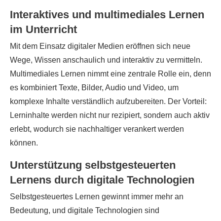
Interaktives und multimediales Lernen
im Unterricht
Mit dem Einsatz digitaler Medien eröffnen sich neue
Wege, Wissen anschaulich und interaktiv zu vermitteln.
Multimediales Lernen nimmt eine zentrale Rolle ein, denn
es kombiniert Texte, Bilder, Audio und Video, um
komplexe Inhalte verständlich aufzubereiten. Der Vorteil:
Lerninhalte werden nicht nur rezipiert, sondern auch aktiv
erlebt, wodurch sie nachhaltiger verankert werden
können.
Unterstützung selbstgesteuerten
Lernens durch digitale Technologien
Selbstgesteuertes Lernen gewinnt immer mehr an
Bedeutung, und digitale Technologien sind