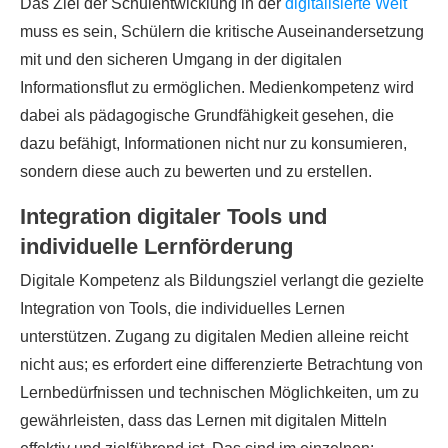
Das Ziel der Schulentwicklung in der
digitalisierte Welt
muss es sein, Schülern die kritische Auseinandersetzung
mit und den sicheren Umgang in der digitalen
Informationsflut zu ermöglichen. Medienkompetenz wird
dabei als pädagogische Grundfähigkeit gesehen, die
dazu befähigt, Informationen nicht nur zu konsumieren,
sondern diese auch zu bewerten und zu erstellen.
Integration digitaler Tools und
individuelle Lernförderung
Digitale Kompetenz als Bildungsziel verlangt die gezielte
Integration von Tools, die individuelles Lernen
unterstützen. Zugang zu digitalen Medien alleine reicht
nicht aus; es erfordert eine differenzierte Betrachtung von
Lernbedürfnissen und technischen Möglichkeiten, um zu
gewährleisten, dass das Lernen mit digitalen Mitteln