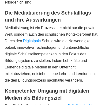
erforderlich sind.
Die Mediatisierung des Schulalltags
und ihre Auswirkungen
Mediatisierung ist ein Prozess, der nicht nur die private
Welt, sondern auch den schulischen Kontext erobert hat.
Durch den
Digitalpakt
Schule wird die Notwendigkeit
betont, innovative Technologien und unterrichtliche
digitale Schlüsselkompetenzen in den Fokus des
Bildungssystems zu stellen. Indem Lehrkräfte und
Lernende digitale Medien in den Unterricht
miteinbeziehen, entstehen neue Lehr- und Lernformen,
die den Bildungsprozess nachhaltig verändern.
Kompetenter Umgang mit digitalen
Medien als Bildungsziel