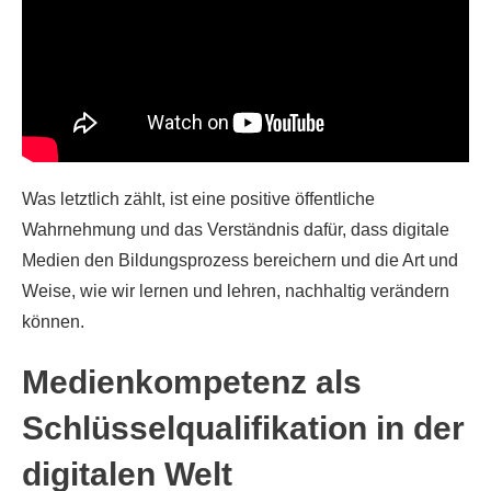
Was letztlich zählt, ist eine positive öffentliche
Wahrnehmung und das Verständnis dafür, dass digitale
Medien den Bildungsprozess bereichern und die Art und
Weise, wie wir lernen und lehren, nachhaltig verändern
können.
Medienkompetenz als
Schlüsselqualifikation in der
digitalen Welt