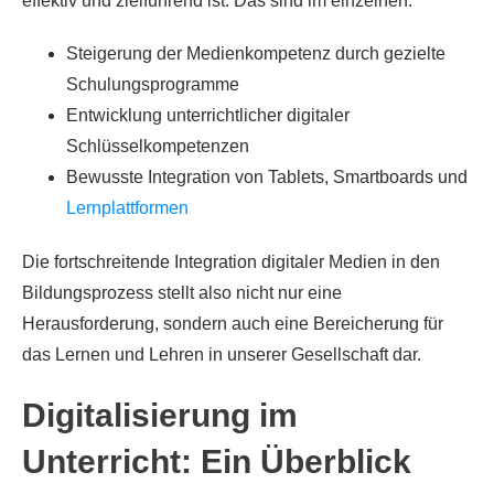
effektiv und zielführend ist. Das sind im einzelnen:
Steigerung der Medienkompetenz durch gezielte
Schulungsprogramme
Entwicklung unterrichtlicher digitaler
Schlüsselkompetenzen
Bewusste Integration von Tablets, Smartboards und
Lernplattformen
Die fortschreitende Integration digitaler Medien in den
Bildungsprozess stellt also nicht nur eine
Herausforderung, sondern auch eine Bereicherung für
das Lernen und Lehren in unserer Gesellschaft dar.
Digitalisierung im
Unterricht: Ein Überblick