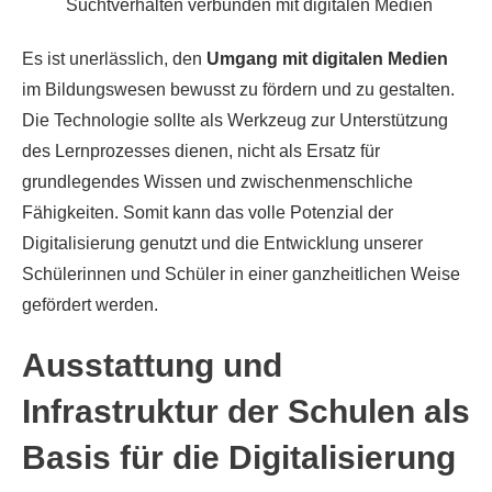
Suchtverhalten verbunden mit digitalen Medien
Es ist unerlässlich, den
Umgang mit digitalen Medien
im Bildungswesen bewusst zu fördern und zu gestalten.
Die Technologie sollte als Werkzeug zur Unterstützung
des Lernprozesses dienen, nicht als Ersatz für
grundlegendes Wissen und zwischenmenschliche
Fähigkeiten. Somit kann das volle Potenzial der
Digitalisierung genutzt und die Entwicklung unserer
Schülerinnen und Schüler in einer ganzheitlichen Weise
gefördert werden.
Ausstattung und
Infrastruktur der Schulen als
Basis für die Digitalisierung