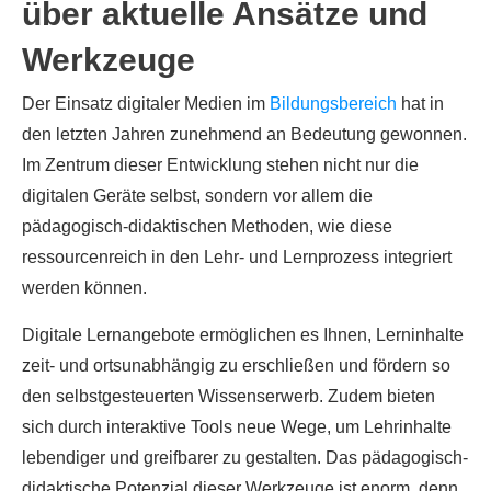
über aktuelle Ansätze und
Werkzeuge
Der Einsatz digitaler Medien im
Bildungsbereich
hat in
den letzten Jahren zunehmend an Bedeutung gewonnen.
Im Zentrum dieser Entwicklung stehen nicht nur die
digitalen Geräte selbst, sondern vor allem die
pädagogisch-didaktischen Methoden, wie diese
ressourcenreich in den Lehr- und Lernprozess integriert
werden können.
Digitale Lernangebote ermöglichen es Ihnen, Lerninhalte
zeit- und ortsunabhängig zu erschließen und fördern so
den selbstgesteuerten Wissenserwerb. Zudem bieten
sich durch interaktive Tools neue Wege, um Lehrinhalte
lebendiger und greifbarer zu gestalten. Das pädagogisch-
didaktische Potenzial dieser Werkzeuge ist enorm, denn