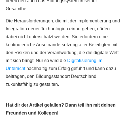
bereichert auch das Bildungssystem in seiner
Gesamtheit.
Die Herausforderungen, die mit der Implementierung und
Integration neuer Technologien einhergehen, dürfen
dabei nicht unterschätzt werden. Sie erfordern eine
kontinuierliche Auseinandersetzung aller Beteiligten mit
den Risiken und der Verantwortung, die die digitale Welt
mit sich bringt. Nur so wird die
Digitalisierung im
Unterricht
nachhaltig zum Erfolg geführt und kann dazu
beitragen, den Bildungsstandort Deutschland
zukunftsfähig zu gestalten.
Hat dir der Artikel gefallen? Dann teil ihn mit deinen
Freunden und Kollegen!