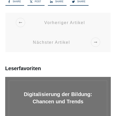
SHARE
POST
SHARE
SHARE
Vorheriger Artikel
Nächster Artikel
Leserfavoriten
Digitalisierung der Bildung:
Chancen und Trends