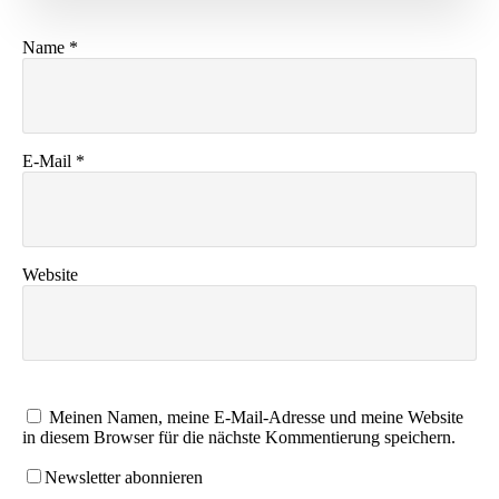
Name
*
E-Mail
*
Website
Meinen Namen, meine E-Mail-Adresse und meine Website
in diesem Browser für die nächste Kommentierung speichern.
Newsletter abonnieren