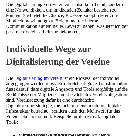
Die Digitalisierung von Vereinen ist also kein Trend, sondern
eine Notwendigkeit, um im digitalen Zeitalter bestehen zu
können. Sie bietet die Chance, Prozesse zu optimieren, die
Mitgliedergewinnung zu fördern und die interne
Kommunikation auf ein neues Level zu heben, was letztlich der
gesamten Vereinsarbeit zugutekommt.
Individuelle Wege zur
Digitalisierung der Vereine
Die
Digitalisierung im Verein
ist ein Prozess, der individuell
angegangen werden muss. Erfolgreiche digitale Transformation
fusst darauf, dass digitale Angebote und Tools sorgfältig auf die
Bedürfnisse der Mitglieder und die Ziele des Vereins abgestimmt
sind. Voraussetzung dafür ist eine durchdachte
Digitalisierungsstrategie, die nicht nur eine moderne digitale
Infrastruktur betrachtet, sondern auch den Mehrwert für das
Vereinsleben maximiert. Beispiele für den Einsatz digitaler
Tools:
Mitgliederverwaltungsprogramme
: Effiziente