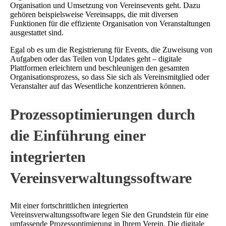
Organisation und Umsetzung von Vereinsevents geht. Dazu
gehören beispielsweise Vereinsapps, die mit diversen
Funktionen für die effiziente Organisation von Veranstaltungen
ausgestattet sind.
Egal ob es um die Registrierung für Events, die Zuweisung von
Aufgaben oder das Teilen von Updates geht – digitale
Plattformen erleichtern und beschleunigen den gesamten
Organisationsprozess, so dass Sie sich als Vereinsmitglied oder
Veranstalter auf das Wesentliche konzentrieren können.
Prozessoptimierungen durch
die Einführung einer
integrierten
Vereinsverwaltungssoftware
Mit einer fortschrittlichen integrierten
Vereinsverwaltungssoftware legen Sie den Grundstein für eine
umfassende Prozessoptimierung in Ihrem Verein. Die digitale