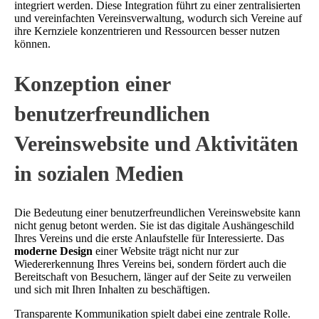
integriert werden. Diese Integration führt zu einer zentralisierten
und vereinfachten Vereinsverwaltung, wodurch sich Vereine auf
ihre Kernziele konzentrieren und Ressourcen besser nutzen
können.
Konzeption einer
benutzerfreundlichen
Vereinswebsite und Aktivitäten
in sozialen Medien
Die Bedeutung einer benutzerfreundlichen Vereinswebsite kann
nicht genug betont werden. Sie ist das digitale Aushängeschild
Ihres Vereins und die erste Anlaufstelle für Interessierte. Das
moderne Design
einer Website trägt nicht nur zur
Wiedererkennung Ihres Vereins bei, sondern fördert auch die
Bereitschaft von Besuchern, länger auf der Seite zu verweilen
und sich mit Ihren Inhalten zu beschäftigen.
Transparente Kommunikation spielt dabei eine zentrale Rolle.