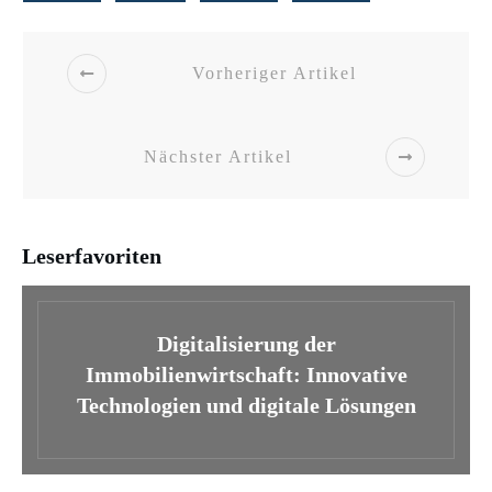
Vorheriger Artikel
Nächster Artikel
Leserfavoriten
Digitalisierung der
Immobilienwirtschaft: Innovative
Technologien und digitale Lösungen