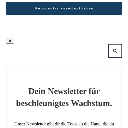
Kommentar veröffentlichen
Dein Newsletter für
beschleunigtes Wachstum.
Unser Newsletter gibt dir die Tools an die Hand, die du