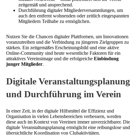
zeitgemäß und ansprechend.
Durchführung digitaler Mitgliederversammlungen, um
auch den entfernt wohnenden oder zeitlich eingespannten
Mitgliedern Teilhabe zu ermöglichen.
Nutzen Sie die Chancen digitaler Plattformen, um Innovationen
voranzutreiben und die Verbindung zu jüngeren Zielgruppen zu
stärken. Ein zeitgemäßes Erscheinungsbild und eine aktive
Online-Community sind heute wesentliche Faktoren für ein
attraktives Vereinsimage und die erfolgreiche
Einbindung
junger Mitglieder
.
Digitale Veranstaltungsplanung
und Durchführung im Verein
In einer Zeit, in der digitale Hilfsmittel die Effizienz und
Organisation in vielen Lebensbereichen verbessern, werden
diese auch im Kontext von Vereinen immer unverzichtbarer. Die
digitale Veranstaltungsplanung ermöglicht eine reibungslose und
übersichtliche Koordination von Clubaktivitäten.