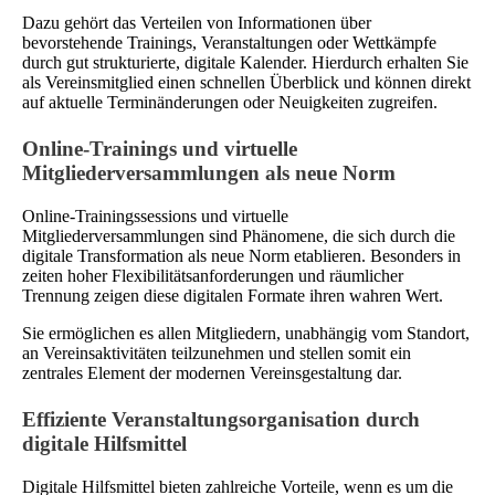
Dazu gehört das Verteilen von Informationen über
bevorstehende Trainings, Veranstaltungen oder Wettkämpfe
durch gut strukturierte, digitale Kalender. Hierdurch erhalten Sie
als Vereinsmitglied einen schnellen Überblick und können direkt
auf aktuelle Terminänderungen oder Neuigkeiten zugreifen.
Online-Trainings und virtuelle
Mitgliederversammlungen als neue Norm
Online-Trainingssessions und virtuelle
Mitgliederversammlungen sind Phänomene, die sich durch die
digitale Transformation als neue Norm etablieren. Besonders in
zeiten hoher Flexibilitätsanforderungen und räumlicher
Trennung zeigen diese digitalen Formate ihren wahren Wert.
Sie ermöglichen es allen Mitgliedern, unabhängig vom Standort,
an Vereinsaktivitäten teilzunehmen und stellen somit ein
zentrales Element der modernen Vereinsgestaltung dar.
Effiziente Veranstaltungsorganisation durch
digitale Hilfsmittel
Digitale Hilfsmittel bieten zahlreiche Vorteile, wenn es um die