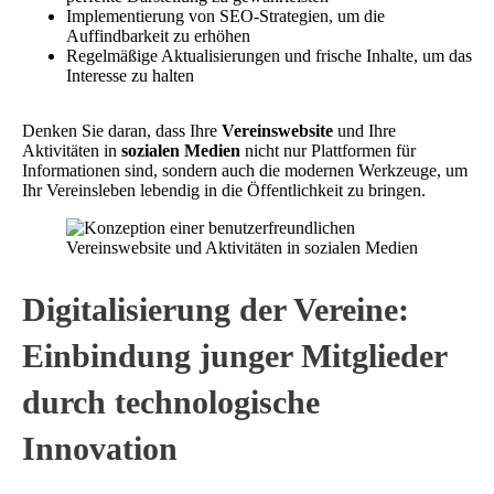
Implementierung von SEO-Strategien, um die
Auffindbarkeit zu erhöhen
Regelmäßige Aktualisierungen und frische Inhalte, um das
Interesse zu halten
Denken Sie daran, dass Ihre
Vereinswebsite
und Ihre
Aktivitäten in
sozialen Medien
nicht nur Plattformen für
Informationen sind, sondern auch die modernen Werkzeuge, um
Ihr Vereinsleben lebendig in die Öffentlichkeit zu bringen.
Digitalisierung der Vereine:
Einbindung junger Mitglieder
durch technologische
Innovation