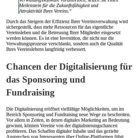
Meilenstein für die Zukunftsfähigkeit und
Attraktivität Ihres Vereins.“
Durch das Steigern der Effizienz Ihrer Vereinsverwaltung wird
sichergestellt, dass mehr Ressourcen für das eigentliche
Vereinsleben und die Betreuung Ihrer Mitglieder eingesetzt
werden können. Es ist eine Investition, die nicht nur die
Verwaltungsprozesse verschlankt, sondern auch die Qualität
Ihres Vereinslebens langfristig verbessert.
Chancen der Digitalisierung für
das Sponsoring und
Fundraising
Die Digitalisierung eröffnet vielfältige Möglichkeiten, um im
Bereich Sponsoring und Fundraising neue Wege zu beschreiten.
Vor allem in Zeiten, in denen digitales Marketing an Bedeutung
gewinnt, können Vereine von der digitalisierungschancen
profitieren. Das Schaffen digitaler Inhalte und das gezielte
Ansprechen von Interessenten über Online-Plattformen führt