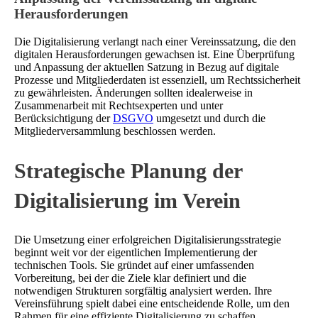
Herausforderungen
Die Digitalisierung verlangt nach einer Vereinssatzung, die den
digitalen Herausforderungen gewachsen ist. Eine Überprüfung
und Anpassung der aktuellen Satzung in Bezug auf digitale
Prozesse und Mitgliederdaten ist essenziell, um Rechtssicherheit
zu gewährleisten. Änderungen sollten idealerweise in
Zusammenarbeit mit Rechtsexperten und unter
Berücksichtigung der
DSGVO
umgesetzt und durch die
Mitgliederversammlung beschlossen werden.
Strategische Planung der
Digitalisierung im Verein
Die Umsetzung einer erfolgreichen Digitalisierungsstrategie
beginnt weit vor der eigentlichen Implementierung der
technischen Tools. Sie gründet auf einer umfassenden
Vorbereitung, bei der die Ziele klar definiert und die
notwendigen Strukturen sorgfältig analysiert werden. Ihre
Vereinsführung spielt dabei eine entscheidende Rolle, um den
Rahmen für eine effiziente Digitalisierung zu schaffen.