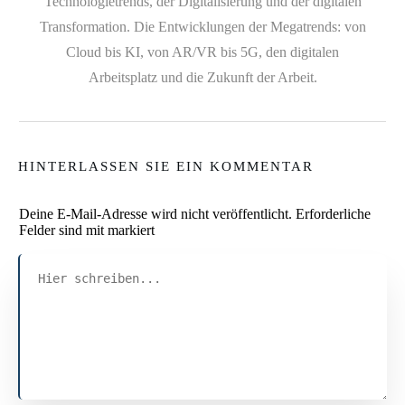
Technologietrends, der Digitalisierung und der digitalen
Transformation. Die Entwicklungen der Megatrends: von
Cloud bis KI, von AR/VR bis 5G, den digitalen
Arbeitsplatz und die Zukunft der Arbeit.
HINTERLASSEN SIE EIN KOMMENTAR
Deine E-Mail-Adresse wird nicht veröffentlicht.
Erforderliche
Felder sind mit markiert