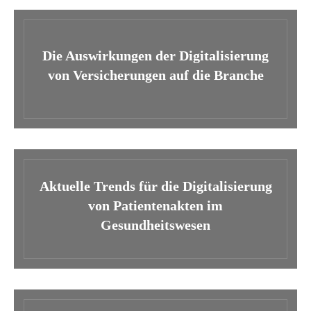
Die Auswirkungen der Digitalisierung
von Versicherungen auf die Branche
Aktuelle Trends für die Digitalisierung
von Patientenakten im
Gesundheitswesen