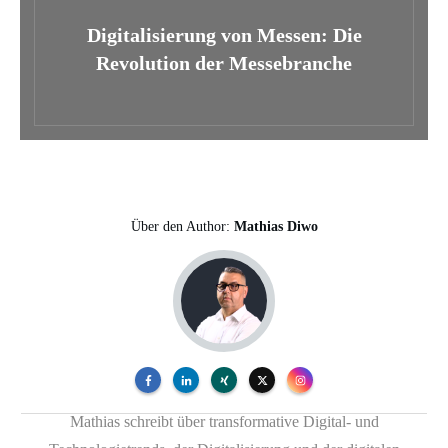
Digitalisierung von Messen: Die
Revolution der Messebranche
Über den Author:
Mathias Diwo
Mathias schreibt über transformative Digital- und