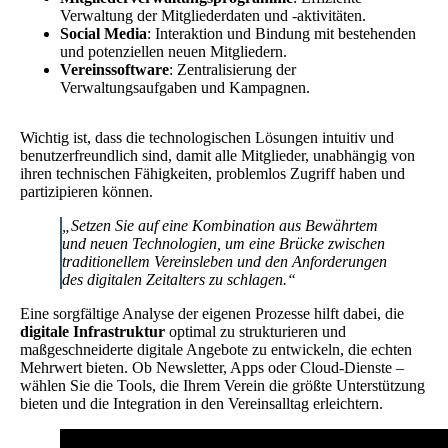
Verwaltung der Mitgliederdaten und -aktivitäten.
Social Media
: Interaktion und Bindung mit bestehenden
und potenziellen neuen Mitgliedern.
Vereinssoftware
: Zentralisierung der
Verwaltungsaufgaben und Kampagnen.
Wichtig ist, dass die technologischen Lösungen intuitiv und
benutzerfreundlich sind, damit alle Mitglieder, unabhängig von
ihren technischen Fähigkeiten, problemlos Zugriff haben und
partizipieren können.
„Setzen Sie auf eine Kombination aus Bewährtem
und neuen Technologien, um eine Brücke zwischen
traditionellem Vereinsleben und den Anforderungen
des digitalen Zeitalters zu schlagen.“
Eine sorgfältige Analyse der eigenen Prozesse hilft dabei, die
digitale Infrastruktur
optimal zu strukturieren und
maßgeschneiderte digitale Angebote zu entwickeln, die echten
Mehrwert bieten. Ob Newsletter, Apps oder Cloud-Dienste –
wählen Sie die Tools, die Ihrem Verein die größte Unterstützung
bieten und die Integration in den Vereinsalltag erleichtern.