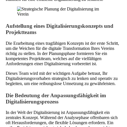
Aufstellung eines Digitalisierungskonzepts und
Projektteams
Die Erarbeitung eines tragfähigen Konzepts ist der erste Schritt,
um die Weichen für die digitale Transformation Ihres Vereins
richtig zu stellen. In der Planungsphase formieren Sie ein
kompetentes Projektteam, welches auf die vielfältigen
Anforderungen einer Digitalisierung vorbereitet ist.
Dieses Team wird mit der wichtigen Aufgabe betraut, Ihr
Digitalisierungsvorhaben strategisch zu lenken und operativ zu
begleiten, um eine reibungslose Umsetzung zu gewährleisten.
Die Bedeutung der Anpassungsfähigkeit im
Digitalisierungsprozess
In der Welt der Digitalisierung ist Anpassungsfähigkeit ein
zentrales Konzept. Während der Analysephase offenbaren sich
oft Herausforderungen, die flexible Lösungen erfordern. Ein