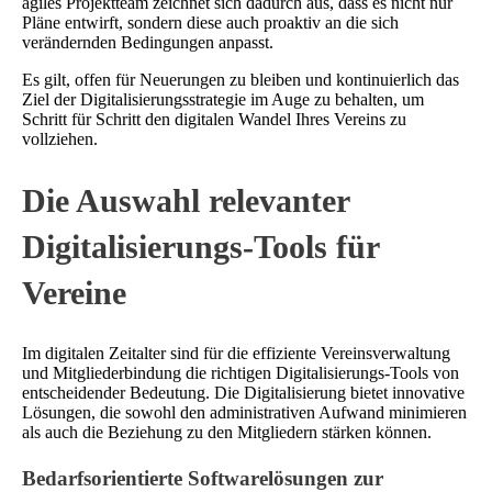
agiles Projektteam zeichnet sich dadurch aus, dass es nicht nur
Pläne entwirft, sondern diese auch proaktiv an die sich
verändernden Bedingungen anpasst.
Es gilt, offen für Neuerungen zu bleiben und kontinuierlich das
Ziel der Digitalisierungsstrategie im Auge zu behalten, um
Schritt für Schritt den digitalen Wandel Ihres Vereins zu
vollziehen.
Die Auswahl relevanter
Digitalisierungs-Tools für
Vereine
Im digitalen Zeitalter sind für die effiziente Vereinsverwaltung
und Mitgliederbindung die richtigen Digitalisierungs-Tools von
entscheidender Bedeutung. Die Digitalisierung bietet innovative
Lösungen, die sowohl den administrativen Aufwand minimieren
als auch die Beziehung zu den Mitgliedern stärken können.
Bedarfsorientierte Softwarelösungen zur