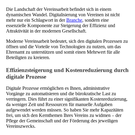
Die Landschaft der Vereinsarbeit befindet sich in einem
dynamischen Wandel. Digitalisierung von Vereinen ist nicht
mehr nur ein Schlagwort in der
Branche
, sondern eine
essenzielle Komponente zur Steigerung der Effizienz und
Attraktivität in der modernen Gesellschaft.
Moderne Vereinsarbeit bedeutet, sich den digitalen Prozessen zu
öffnen und die Vorteile von Technologien zu nutzen, um das
Ehrenamt zu unterstützen und somit einen Mehrwert für alle
Beteiligten zu kreieren.
Effizienzsteigerung und Kostenreduzierung durch
digitale Prozesse
Digitale Prozesse ermöglichen es Ihnen, administrative
Vorgänge zu automatisieren und die bürokratische Last zu
verringern. Dies führt zu einer signifikanten Kostenreduzierung,
da weniger Zeit und Ressourcen für manuelle Aufgaben
aufgewendet werden müssen. So haben Sie mehr Kapazitäten
frei, um sich den Kernthemen Ihres Vereins zu widmen – der
Pflege der Gemeinschaft und der Förderung des jeweiligen
Vereinszwecks.