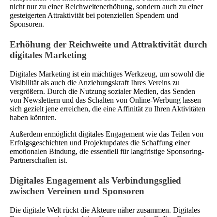
nicht nur zu einer Reichweitenerhöhung, sondern auch zu einer
gesteigerten Attraktivität bei potenziellen Spendern und
Sponsoren.
Erhöhung der Reichweite und Attraktivität durch
digitales Marketing
Digitales Marketing ist ein mächtiges Werkzeug, um sowohl die
Visibilität als auch die Anziehungskraft Ihres Vereins zu
vergrößern. Durch die Nutzung sozialer Medien, das Senden
von Newslettern und das Schalten von Online-Werbung lassen
sich gezielt jene erreichen, die eine Affinität zu Ihren Aktivitäten
haben könnten.
Außerdem ermöglicht digitales Engagement wie das Teilen von
Erfolgsgeschichten und Projektupdates die Schaffung einer
emotionalen Bindung, die essentiell für langfristige Sponsoring-
Partnerschaften ist.
Digitales Engagement als Verbindungsglied
zwischen Vereinen und Sponsoren
Die digitale Welt rückt die Akteure näher zusammen. Digitales