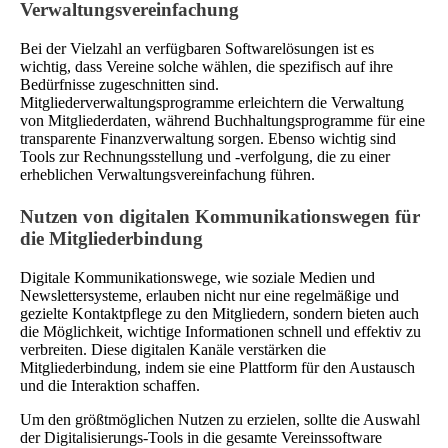
Verwaltungsvereinfachung
Bei der Vielzahl an verfügbaren Softwarelösungen ist es
wichtig, dass Vereine solche wählen, die spezifisch auf ihre
Bedürfnisse zugeschnitten sind.
Mitgliederverwaltungsprogramme erleichtern die Verwaltung
von Mitgliederdaten, während Buchhaltungsprogramme für eine
transparente Finanzverwaltung sorgen. Ebenso wichtig sind
Tools zur Rechnungsstellung und -verfolgung, die zu einer
erheblichen Verwaltungsvereinfachung führen.
Nutzen von digitalen Kommunikationswegen für
die Mitgliederbindung
Digitale Kommunikationswege, wie soziale Medien und
Newslettersysteme, erlauben nicht nur eine regelmäßige und
gezielte Kontaktpflege zu den Mitgliedern, sondern bieten auch
die Möglichkeit, wichtige Informationen schnell und effektiv zu
verbreiten. Diese digitalen Kanäle verstärken die
Mitgliederbindung, indem sie eine Plattform für den Austausch
und die Interaktion schaffen.
Um den größtmöglichen Nutzen zu erzielen, sollte die Auswahl
der Digitalisierungs-Tools in die gesamte Vereinssoftware