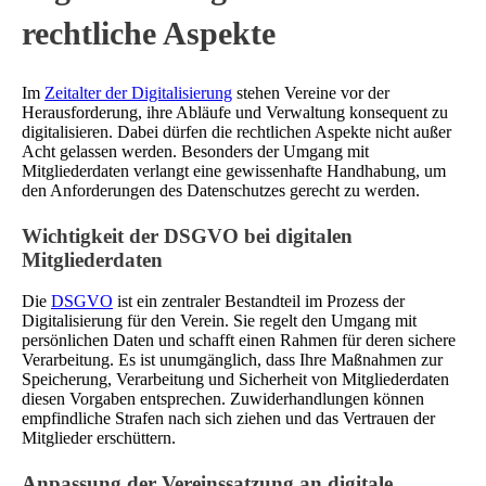
rechtliche Aspekte
Im
Zeitalter der Digitalisierung
stehen Vereine vor der
Herausforderung, ihre Abläufe und Verwaltung konsequent zu
digitalisieren. Dabei dürfen die rechtlichen Aspekte nicht außer
Acht gelassen werden. Besonders der Umgang mit
Mitgliederdaten verlangt eine gewissenhafte Handhabung, um
den Anforderungen des Datenschutzes gerecht zu werden.
Wichtigkeit der DSGVO bei digitalen
Mitgliederdaten
Die
DSGVO
ist ein zentraler Bestandteil im Prozess der
Digitalisierung für den Verein. Sie regelt den Umgang mit
persönlichen Daten und schafft einen Rahmen für deren sichere
Verarbeitung. Es ist unumgänglich, dass Ihre Maßnahmen zur
Speicherung, Verarbeitung und Sicherheit von Mitgliederdaten
diesen Vorgaben entsprechen. Zuwiderhandlungen können
empfindliche Strafen nach sich ziehen und das Vertrauen der
Mitglieder erschüttern.
Anpassung der Vereinssatzung an digitale