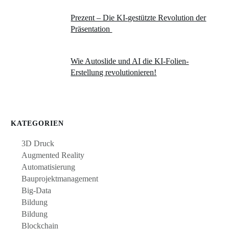
Prezent – Die KI-gestützte Revolution der
Präsentation
Wie Autoslide und AI die KI-Folien-
Erstellung revolutionieren!
KATEGORIEN
3D Druck
Augmented Reality
Automatisierung
Bauprojektmanagement
Big-Data
Bildung
Bildung
Blockchain