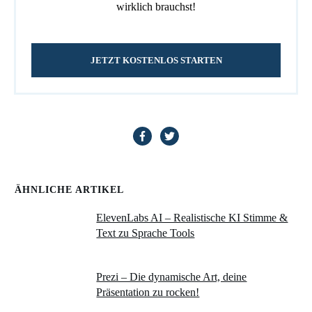
wirklich brauchst!
JETZT KOSTENLOS STARTEN
ÄHNLICHE ARTIKEL
ElevenLabs AI – Realistische KI Stimme &
Text zu Sprache Tools
Prezi – Die dynamische Art, deine
Präsentation zu rocken!