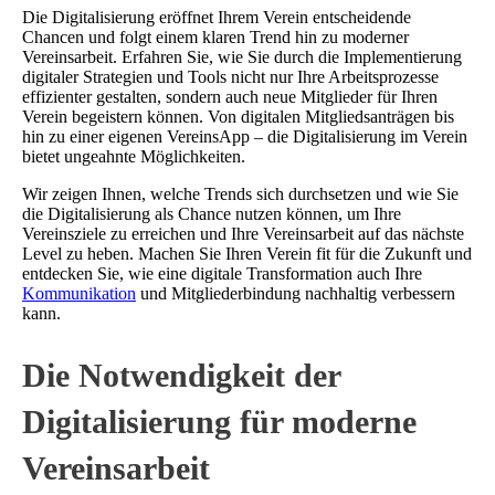
Die Digitalisierung eröffnet Ihrem Verein entscheidende
Chancen und folgt einem klaren Trend hin zu moderner
Vereinsarbeit. Erfahren Sie, wie Sie durch die Implementierung
digitaler Strategien und Tools nicht nur Ihre Arbeitsprozesse
effizienter gestalten, sondern auch neue Mitglieder für Ihren
Verein begeistern können. Von digitalen Mitgliedsanträgen bis
hin zu einer eigenen VereinsApp – die Digitalisierung im Verein
bietet ungeahnte Möglichkeiten.
Wir zeigen Ihnen, welche Trends sich durchsetzen und wie Sie
die Digitalisierung als Chance nutzen können, um Ihre
Vereinsziele zu erreichen und Ihre Vereinsarbeit auf das nächste
Level zu heben. Machen Sie Ihren Verein fit für die Zukunft und
entdecken Sie, wie eine digitale Transformation auch Ihre
Kommunikation
und Mitgliederbindung nachhaltig verbessern
kann.
Die Notwendigkeit der
Digitalisierung für moderne
Vereinsarbeit