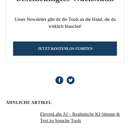
Unser Newsletter gibt dir die Tools an die Hand, die du
wirklich brauchst!
JETZT KOSTENLOS STARTEN
ÄHNLICHE ARTIKEL
ElevenLabs AI – Realistische KI Stimme &
Text zu Sprache Tools