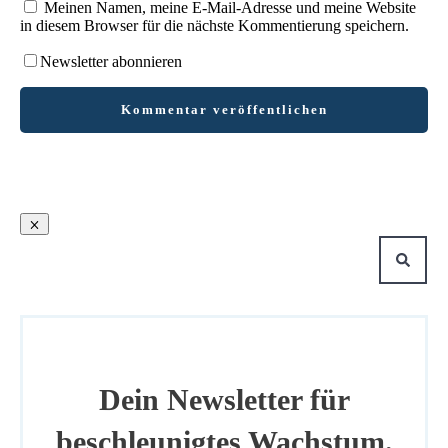
Meinen Namen, meine E-Mail-Adresse und meine Website
in diesem Browser für die nächste Kommentierung speichern.
Newsletter abonnieren
Kommentar veröffentlichen
Dein Newsletter für
beschleunigtes Wachstum.