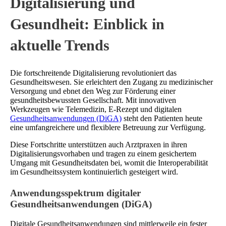
Digitalisierung und
Gesundheit: Einblick in
aktuelle Trends
Die fortschreitende Digitalisierung revolutioniert das
Gesundheitswesen. Sie erleichtert den Zugang zu medizinischer
Versorgung und ebnet den Weg zur Förderung einer
gesundheitsbewussten Gesellschaft. Mit innovativen
Werkzeugen wie Telemedizin, E-Rezept und digitalen
Gesundheitsanwendungen (DiGA)
steht den Patienten heute
eine umfangreichere und flexiblere Betreuung zur Verfügung.
Diese Fortschritte unterstützen auch Arztpraxen in ihren
Digitalisierungsvorhaben und tragen zu einem gesichertem
Umgang mit Gesundheitsdaten bei, womit die Interoperabilität
im Gesundheitssystem kontinuierlich gesteigert wird.
Anwendungsspektrum digitaler
Gesundheitsanwendungen (DiGA)
Digitale Gesundheitsanwendungen sind mittlerweile ein fester