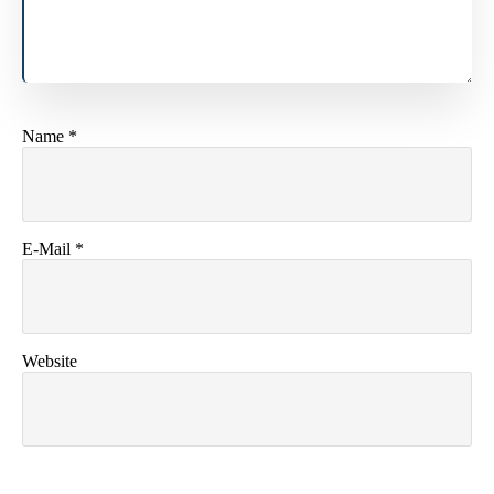
Name
*
E-Mail
*
Website