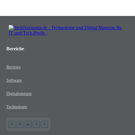
Bereiche
Reviews
Software
Digitalisierung
Technologie