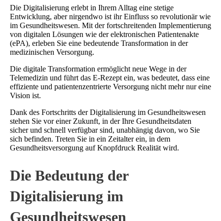
Die Digitalisierung erlebt in Ihrem Alltag eine stetige
Entwicklung, aber nirgendwo ist ihr Einfluss so revolutionär wie
im Gesundheitswesen. Mit der fortschreitenden Implementierung
von digitalen Lösungen wie der elektronischen Patientenakte
(ePA), erleben Sie eine bedeutende Transformation in der
medizinischen Versorgung.
Die digitale Transformation ermöglicht neue Wege in der
Telemedizin und führt das E-Rezept ein, was bedeutet, dass eine
effiziente und patientenzentrierte Versorgung nicht mehr nur eine
Vision ist.
Dank des Fortschritts der Digitalisierung im Gesundheitswesen
stehen Sie vor einer Zukunft, in der Ihre Gesundheitsdaten
sicher und schnell verfügbar sind, unabhängig davon, wo Sie
sich befinden. Treten Sie in ein Zeitalter ein, in dem
Gesundheitsversorgung auf Knopfdruck Realität wird.
Die Bedeutung der
Digitalisierung im
Gesundheitswesen