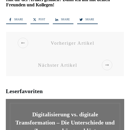
Freunden und Kollegen!
SHARE
POST
SHARE
SHARE
Vorheriger Artikel
Nächster Artikel
Leserfavoriten
Digitalisierung vs. digitale
Transformation – Die Unterschiede und