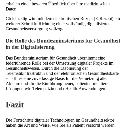
erhalten einen besseren Überblick über ihre medizinischen
Daten.
Gleichzeitig wird mit dem elektronischen Rezept (E-Rezept) ein
weiterer Schritt in Richtung einer vollständig digitalisierten
Gesundheitsversorgung vollzogen.
Die Rolle des Bundesministeriums für Gesundheit
in der Digitalisierung
Das Bundesministerium für Gesundheit übernimmt eine
federführende Rolle bei der Umsetzung digitaler Projekte im
Gesundheitswesen. Durch die Etablierung der
Telematikinfrastruktur und der elektronischen Gesundheitskarte
schafft es eine zuverlässige Basis für die Vernetzung aller
Akteure und für die Einführung neuer, patientenorientierter
Lösungen wie Telemedizin und eHealth-Anwendungen.
Fazit
Die Fortschritte digitaler Technologien im Gesundheitssektor
haben die Art und Weise, wie Sie als Patient versorgt werden,