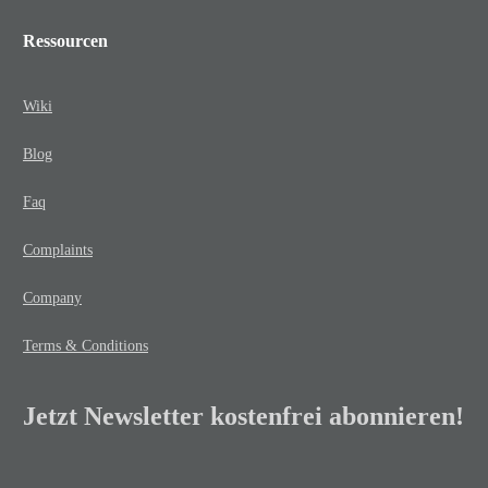
Ressourcen
Wiki
Blog
Faq
Complaints
Company
Terms & Conditions
Jetzt Newsletter kostenfrei abonnieren!