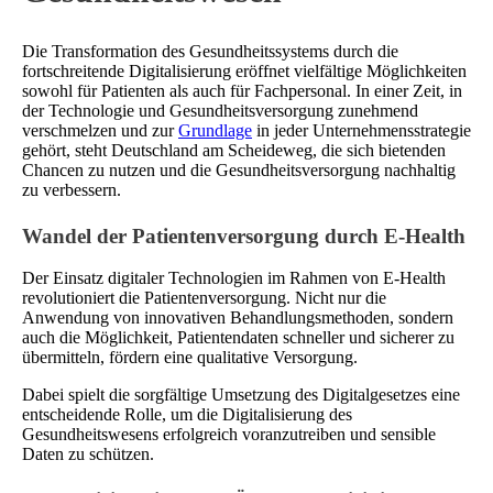
Die Transformation des Gesundheitssystems durch die
fortschreitende Digitalisierung eröffnet vielfältige Möglichkeiten
sowohl für Patienten als auch für Fachpersonal. In einer Zeit, in
der Technologie und Gesundheitsversorgung zunehmend
verschmelzen und zur
Grundlage
in jeder Unternehmensstrategie
gehört, steht Deutschland am Scheideweg, die sich bietenden
Chancen zu nutzen und die Gesundheitsversorgung nachhaltig
zu verbessern.
Wandel der Patientenversorgung durch E-Health
Der Einsatz digitaler Technologien im Rahmen von E-Health
revolutioniert die Patientenversorgung. Nicht nur die
Anwendung von innovativen Behandlungsmethoden, sondern
auch die Möglichkeit, Patientendaten schneller und sicherer zu
übermitteln, fördern eine qualitative Versorgung.
Dabei spielt die sorgfältige Umsetzung des Digitalgesetzes eine
entscheidende Rolle, um die Digitalisierung des
Gesundheitswesens erfolgreich voranzutreiben und sensible
Daten zu schützen.