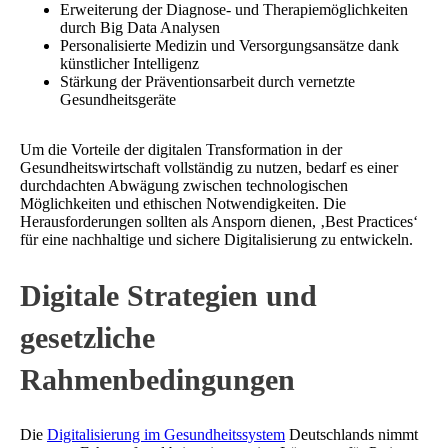
Erweiterung der Diagnose- und Therapiemöglichkeiten
durch Big Data Analysen
Personalisierte Medizin und Versorgungsansätze dank
künstlicher Intelligenz
Stärkung der Präventionsarbeit durch vernetzte
Gesundheitsgeräte
Um die Vorteile der digitalen Transformation in der
Gesundheitswirtschaft vollständig zu nutzen, bedarf es einer
durchdachten Abwägung zwischen technologischen
Möglichkeiten und ethischen Notwendigkeiten. Die
Herausforderungen sollten als Ansporn dienen, ‚Best Practices‘
für eine nachhaltige und sichere Digitalisierung zu entwickeln.
Digitale Strategien und
gesetzliche
Rahmenbedingungen
Die
Digitalisierung im Gesundheitssystem
Deutschlands nimmt