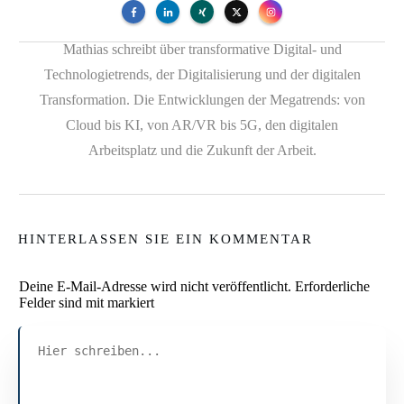
Mathias schreibt über transformative Digital- und
Technologietrends, der Digitalisierung und der digitalen
Transformation. Die Entwicklungen der Megatrends: von
Cloud bis KI, von AR/VR bis 5G, den digitalen
Arbeitsplatz und die Zukunft der Arbeit.
HINTERLASSEN SIE EIN KOMMENTAR
Deine E-Mail-Adresse wird nicht veröffentlicht.
Erforderliche
Felder sind mit markiert