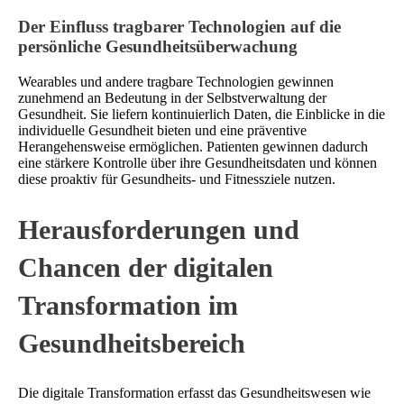
Der Einfluss tragbarer Technologien auf die
persönliche Gesundheitsüberwachung
Wearables und andere tragbare Technologien gewinnen
zunehmend an Bedeutung in der Selbstverwaltung der
Gesundheit. Sie liefern kontinuierlich Daten, die Einblicke in die
individuelle Gesundheit bieten und eine präventive
Herangehensweise ermöglichen. Patienten gewinnen dadurch
eine stärkere Kontrolle über ihre Gesundheitsdaten und können
diese proaktiv für Gesundheits- und Fitnessziele nutzen.
Herausforderungen und
Chancen der digitalen
Transformation im
Gesundheitsbereich
Die digitale Transformation erfasst das Gesundheitswesen wie