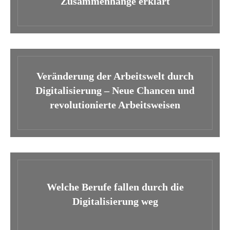
Zusammenhänge erklärt
Veränderung der Arbeitswelt durch
Digitalisierung – Neue Chancen und
revolutionierte Arbeitsweisen
Welche Berufe fallen durch die
Digitalisierung weg