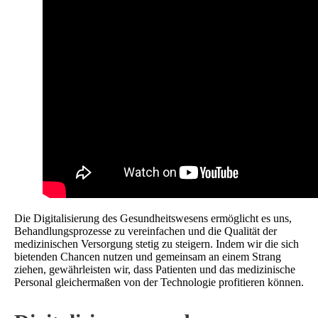
Die Digitalisierung des Gesundheitswesens ermöglicht es uns,
Behandlungsprozesse zu vereinfachen und die Qualität der
medizinischen Versorgung stetig zu steigern. Indem wir die sich
bietenden Chancen nutzen und gemeinsam an einem Strang
ziehen, gewährleisten wir, dass Patienten und das medizinische
Personal gleichermaßen von der Technologie profitieren können.