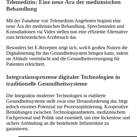
Telemedizin: Eine neue Ära der medizinischen
Behandlung
Mit der Zunahme von Telemedizin-Angeboten beginnt eine
neue Ära der medizinischen Behandlung. Sprechstunden und
Konsultationen via Video stellen nun eine effiziente Alternative
zum herkömmlichen Arztbesuch dar.
Besonders bei E-Rezepten zeigt sich, welch großen Nutzen die
Digitalisierung für das Gesundheitssystem bringen kann, indem
sie Abläufe vereinfacht und die Gesundheitsversorgung für
Patienten erleichtert.
Integrationsprozesse digitaler Technologien in
traditionelle Gesundheitssysteme
Die Integration moderner Technologien in etablierte
Gesundheitssysteme stellt zwar eine Herausforderung dar, birgt
jedoch enormes Potenzial zur Prozessoptimierung. Kooperative
Bemühungen zwischen Technologieanbietern, medizinischem
Fachpersonal und Politik sind essentiell, um eine lückenlose und
sichere Anbindung an die bestehende Infrastruktur zu
garantieren.