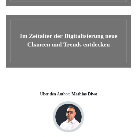
Im Zeitalter der Digitalisierung neue
Chancen und Trends entdecken
Über den Author:
Mathias Diwo