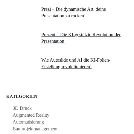
Prezi – Die dynamische Art, deine
Präsentation zu rocken!
Prezent – Die KI-gestützte Revolution der
Präsentation
Wie Autoslide und AI die KI-Folien-
Erstellung revolutionieren!
KATEGORIEN
3D Druck
Augmented Reality
Automatisierung
Bauprojektmanagement