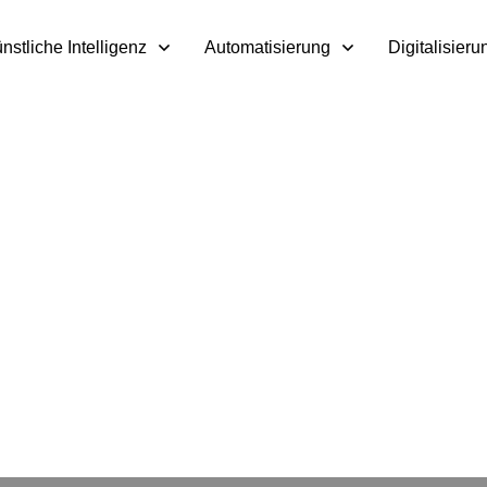
nstliche Intelligenz
Automatisierung
Digitalisieru