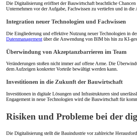
Die Digitalisierung eröffnet der Bauwirtschaft beachtliche Chance
Unternehmen vor der Aufgabe, Fachwissen zu vertiefen und in die 
Integration neuer Technologien und Fachwissen
Die Eingliederung und effektive Nutzung neuer Technologien in der 
Datenmanagement
über die Anwendung von BIM bis hin zu KI-geste
Überwindung von Akzeptanzbarrieren im Team
Veränderungen stoßen nicht immer auf offene Arme. Die Überwindu
dem Aufzeigen konkreter Vorteile bewältigt werden kann.
Investitionen in die Zukunft der Bauwirtschaft
Investitionen in digitale Lösungen und Infrastrukturen sind unerlä
Engagement in neue Technologien wird die Bauwirtschaft für komm
Risiken und Probleme bei der dig
Die Digitalisierung stellt die Bauindustrie vor zahlreiche Herausf