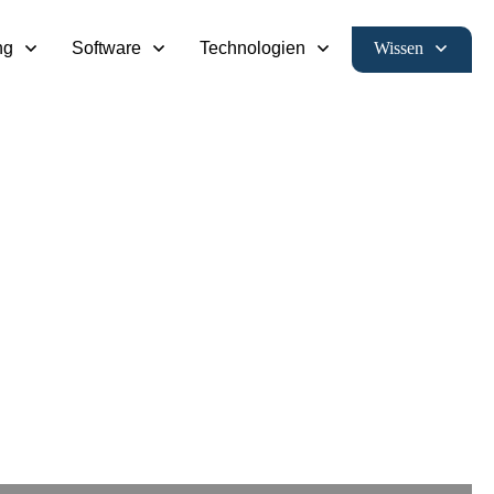
Wissen
ng
Software
Technologien