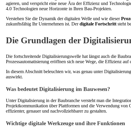
agieren, und verspricht eine neue Ära der Effizienz und Technologi
4.0 Technologien neue Horizonte in Ihren Bau-Projekten.
Verstehen Sie die Dynamik der digitalen Welle und wie dieser
Proz
zukunftsfähig Ihr Unternehmen ist. Der
digitale Fortschritt
steht b
Die Grundlagen der Digitalisier
Die fortschreitende Digitalisierungswelle hat längst auch die Bau
Prozessautomatisierung eröffnen sich neue Wege, die Effizienz auf 
In diesem Abschnitt beleuchten wir, was genau unter Digitalisierun
auswirkt.
Was bedeutet Digitalisierung im Bauwesen?
Unter Digitalisierung in der Baubranche versteht man die Integrati
Projektkommunikation über Plattformen und die Verwendung von Cl
effizienter, genauer und nachvollziehbarer zu gestalten.
Wichtige digitale Werkzeuge und ihre Funktionen