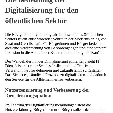
Digitalisierung für den
öffentlichen Sektor
Die Navigation durch die digitale Landschaft des öffentlichen
Sektors ist ein entscheidender Schritt in der Modernisierung von
Staat und Gesellschaft. Für Bürgerinnen und Bürger bedeutet
dies eine Vereinfachung von Behördengängen und eine stärkere
Inklusion in die Abläufe der Kommune durch digitale Kanäle.
Der Wandel, der mit der Digitalisierung einhergeht, sieht IT-
Dienstleister in einer Schlüsselrolle, um die öffentliche
Verwaltung neu zu definieren und zukunftsfähig zu gestalten.
Das Ziel ist es, sämtliche Prozesse zu digitalisieren und dadurch
den Service für die Allgemeinheit zu verbessern.
Nutzerzentrierung und Verbesserung der
Dienstleistungsqualität
Im Zentrum der Digitalisierungsbemühungen steht die
Nutzererfahrung. Bürgerinnen und Bürger sollen nicht nur als