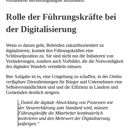
vorhandene Berührungsängste abzubauen.
Rolle der Führungskräfte bei
der Digitalisierung
Wenn es darum geht, Behörden zukunftsorientiert zu
digitalisieren, kommt den Führungskräften eine
Schlüsselposition zu. Sie sind nicht nur die Initiatoren von
Veränderungen, sondern auch Vorbilder, die die Notwendigkeit
des digitalen Wandels vermitteln müssen.
Ihre Aufgabe ist es, eine Umgebung zu schaffen, in der
Online
verfügbare
Dienstleistungen für Bürger und Unternehmen eine
Selbstverständlichkeit sind und die Effizienz in Ländern und
Gemeinden deutlich steigern.
„Damit die digitale Abwicklung von Prozessen wie
der Steuererklärung zum Standard wird, müssen
Führungskräfte die Mitarbeiter kontinuierlich
motivieren und den Mehrwert der Digitalisierung
aufzeigen.“