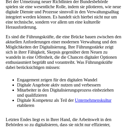
Bei der Umsetzung neuer Richtlinien der Bundesbehörde
spielen sie eine wesentliche Rolle, indem sie pilotieren, wie neue
digitale Dienste und Prozesse sinnvoll in den Verwaltungsalltag
integriert werden können. Es handelt sich hierbei nicht nur um
eine technische, sondern vor allem um eine kulturelle
Herausforderung.
Es sind die Führungskräfte, die eine Brücke bauen zwischen den
aktuellen Anforderungen einer modernen Verwaltung und den
Möglichkeiten der Digitalisierung. Ihre Führungsstärke zeigt
sich in ihrer Fähigkeit, Skepsis gegenüber dem Neuen zu
wandeln in eine Offenheit, die die Chancen digitaler Optionen
enthusiasmiert begrüßt und vorantreibt. Was Führungskräfte
dabei berücksichtigen müssen:
Engagement zeigen für den digitalen Wandel
Digitale Angebote aktiv nutzen und verbessern
Mitarbeiter in den Digitalisierungsprozess einbeziehen
und qualifizieren
Digitale Kompetenz als Teil der
Unternehmenskultur
etablieren
Letzten Endes liegt es in Ihrer Hand, die Arbeitswelt in den
Behörden so zu digitalisieren, dass sie nicht nur effizienter,