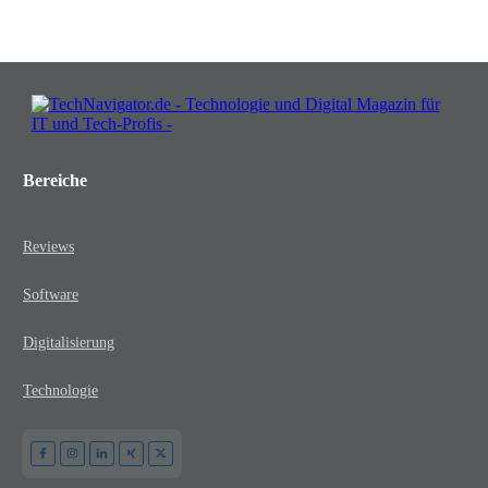
Bereiche
Reviews
Software
Digitalisierung
Technologie