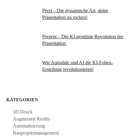
Prezi – Die dynamische Art, deine
Präsentation zu rocken!
Prezent – Die KI-gestützte Revolution der
Präsentation
Wie Autoslide und AI die KI-Folien-
Erstellung revolutionieren!
KATEGORIEN
3D Druck
Augmented Reality
Automatisierung
Bauprojektmanagement