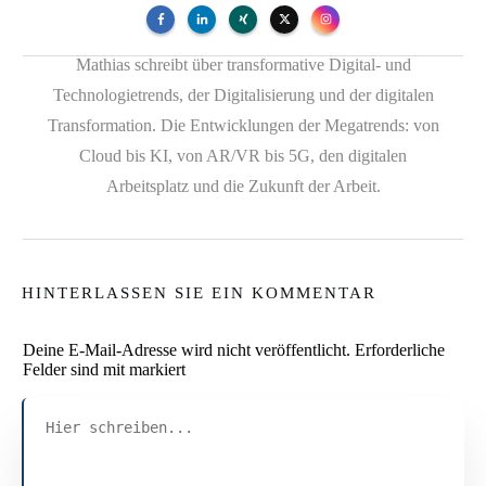
Mathias schreibt über transformative Digital- und
Technologietrends, der Digitalisierung und der digitalen
Transformation. Die Entwicklungen der Megatrends: von
Cloud bis KI, von AR/VR bis 5G, den digitalen
Arbeitsplatz und die Zukunft der Arbeit.
HINTERLASSEN SIE EIN KOMMENTAR
Deine E-Mail-Adresse wird nicht veröffentlicht.
Erforderliche
Felder sind mit markiert