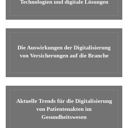
Technologien und digitale Lösungen
Die Auswirkungen der Digitalisierung
von Versicherungen auf die Branche
Aktuelle Trends für die Digitalisierung
von Patientenakten im
Gesundheitswesen