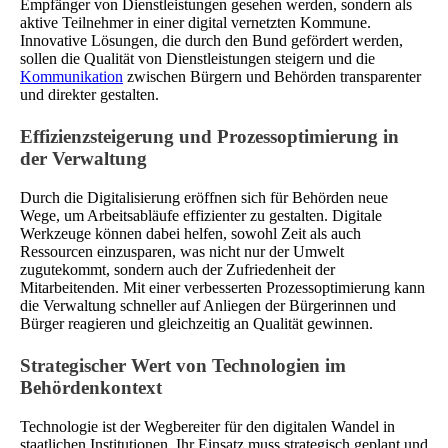
Empfänger von Dienstleistungen gesehen werden, sondern als
aktive Teilnehmer in einer digital vernetzten Kommune.
Innovative Lösungen, die durch den Bund gefördert werden,
sollen die Qualität von Dienstleistungen steigern und die
Kommunikation
zwischen Bürgern und Behörden transparenter
und direkter gestalten.
Effizienzsteigerung und Prozessoptimierung in
der Verwaltung
Durch die Digitalisierung eröffnen sich für Behörden neue
Wege, um Arbeitsabläufe effizienter zu gestalten. Digitale
Werkzeuge können dabei helfen, sowohl Zeit als auch
Ressourcen einzusparen, was nicht nur der Umwelt
zugutekommt, sondern auch der Zufriedenheit der
Mitarbeitenden. Mit einer verbesserten Prozessoptimierung kann
die Verwaltung schneller auf Anliegen der Bürgerinnen und
Bürger reagieren und gleichzeitig an Qualität gewinnen.
Strategischer Wert von Technologien im
Behördenkontext
Technologie ist der Wegbereiter für den digitalen Wandel in
staatlichen Institutionen. Ihr Einsatz muss strategisch geplant und