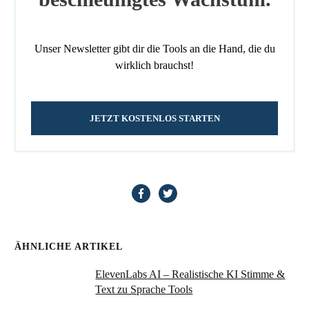
Unser Newsletter gibt dir die Tools an die Hand, die du
wirklich brauchst!
JETZT KOSTENLOS STARTEN
ÄHNLICHE ARTIKEL
ElevenLabs AI – Realistische KI Stimme &
Text zu Sprache Tools