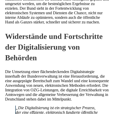
umgesetzt werden, um die bestmöglichen Ergebnisse zu
erzielen. Der Bund sieht in der Fortentwicklung von
elektronischen Systemen und Diensten die Chance, nicht nur
interne Abläufe zu optimieren, sondern auch die öffentliche
Hand als Ganzes stärker, schneller und sicherer zu machen.
Widerstände und Fortschritte
der Digitalisierung von
Behörden
Die Umsetzung einer flächendeckenden Digitalstrategie
innerhalb der Bundesverwaltung ist eine Herausforderung, die
eine ausgeprägte Bereitschaft zum Wandel und eine konsequente
Anwendung von neuen, elektronischen Methoden erfordert. Die
Integration von OZG-Leistungen, die digitale Erreichbarkeit von
Amtswegen und die allgemeine Verbesserung der Verwaltung in
Deutschland stehen dabei im Mittelpunkt.
„Die Digitalisierung ist ein strategischer Prozess,
der eine effiziente, elektronisch fundierte öffentliche