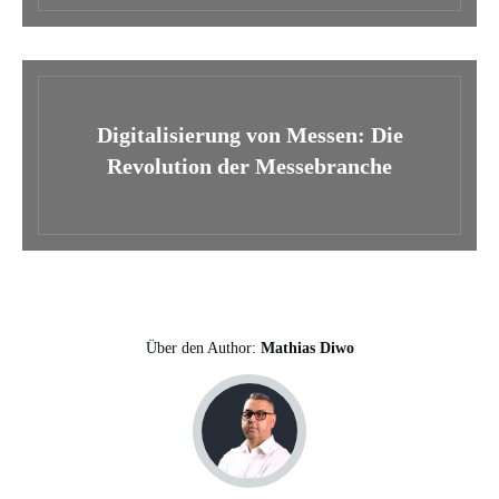
Digitalisierung von Messen: Die
Revolution der Messebranche
Über den Author:
Mathias Diwo