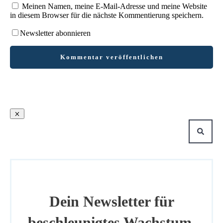
Meinen Namen, meine E-Mail-Adresse und meine Website
in diesem Browser für die nächste Kommentierung speichern.
Newsletter abonnieren
Kommentar veröffentlichen
Dein Newsletter für
beschleunigtes Wachstum.