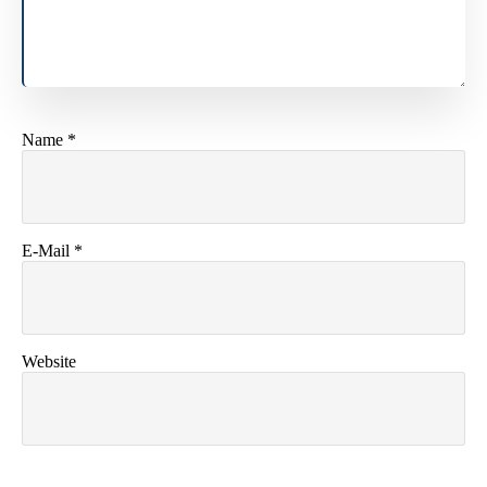
Name
*
E-Mail
*
Website