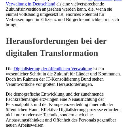
Verwaltung in Deutschland
als eine vielversprechende
Zukunftsinvestition angesehen werden kann, die, wenn sie
einmal vollständig umgesetzt ist, enormes Potential für
Verbesserungen in Effizienz und Bürgerfreundlichkeit mit sich
bringt.
Herausforderungen bei der
digitalen Transformation
Die
Digitalisierung der öffentlichen Verwaltung
ist ein
wesentlicher Schritt in die Zukunft für Länder und Kommunen.
Doch im Rahmen der IT-Konsolidierung Bund stehen
Verantwortliche vor großen Herausforderungen.
Die demografische Entwicklung und der zunehmende
Fachkräftemangel erzwingen eine Neuausrichtung der
Personalpolitik und der Kompetenzverteilung innerhalb der
öffentlichen Hand. Effektive Digitalisierungsprozesse erfordern
nicht nur modernste Technik, sondern auch eine
Anpassungsfähigkeit und Offenheit des Personals gegenüber
neuen Arbeitsweisen.