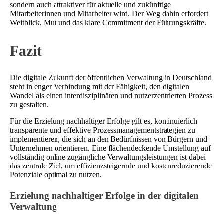
sondern auch attraktiver für aktuelle und zukünftige
Mitarbeiterinnen und Mitarbeiter wird. Der Weg dahin erfordert
Weitblick, Mut und das klare Commitment der Führungskräfte.
Fazit
Die digitale Zukunft der öffentlichen Verwaltung in Deutschland
steht in enger Verbindung mit der Fähigkeit, den digitalen
Wandel als einen interdisziplinären und nutzerzentrierten Prozess
zu gestalten.
Für die Erzielung nachhaltiger Erfolge gilt es, kontinuierlich
transparente und effektive Prozessmanagementstrategien zu
implementieren, die sich an den Bedürfnissen von Bürgern und
Unternehmen orientieren. Eine flächendeckende Umstellung auf
vollständig online zugängliche Verwaltungsleistungen ist dabei
das zentrale Ziel, um effizienzsteigernde und kostenreduzierende
Potenziale optimal zu nutzen.
Erzielung nachhaltiger Erfolge in der digitalen
Verwaltung