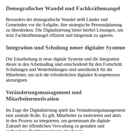
Demografischer Wandel und Fachkräftemangel
Besonders der demografische Wandel stellt Länder und
Gemeinden vor die Aufgabe, ihre strategische Personalplanung
zu überdenken. Die Digitalisierung bietet hierbei Lösungen, um
trotz Fachkräftemangel effizient und bürgernah zu agieren.
Integration und Schulung neuer digitaler Systeme
Die Einarbeitung in neue digitale Systeme und die Integration
dieser in den Arbeitsalltag sind entscheidend für den Fortschritt.
Schulungen und Weiterbildungen sind unerlässlich für die
Mitarbeiter, um sich die erforderlichen digitalen Kompetenzen
anzueignen.
Veränderungsmanagement und
Mitarbeitermotivation
Im Zuge der Digitalisierung spielt das Veränderungsmanagement
eine zentrale Rolle. Es gilt, Mitarbeiter zu motivieren und aktiv
in den Prozess zu integrieren, um gemeinsam die digitale
Zukunft der öffentlichen Verwaltung zu gestalten und