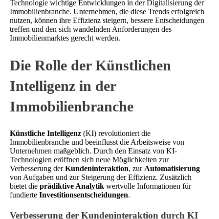
Technologie wichtige Entwicklungen in der Digitalisierung der
Immobilienbranche. Unternehmen, die diese Trends erfolgreich
nutzen, können ihre Effizienz steigern, bessere Entscheidungen
treffen und den sich wandelnden Anforderungen des
Immobilienmarktes gerecht werden.
Die Rolle der Künstlichen
Intelligenz in der
Immobilienbranche
Künstliche Intelligenz
(KI) revolutioniert die
Immobilienbranche und beeinflusst die Arbeitsweise von
Unternehmen maßgeblich. Durch den Einsatz von KI-
Technologien eröffnen sich neue Möglichkeiten zur
Verbesserung der
Kundeninteraktion
, zur
Automatisierung
von Aufgaben und zur Steigerung der Effizienz. Zusätzlich
bietet die
prädiktive Analytik
wertvolle Informationen für
fundierte
Investitionsentscheidungen
.
Verbesserung der Kundeninteraktion durch KI