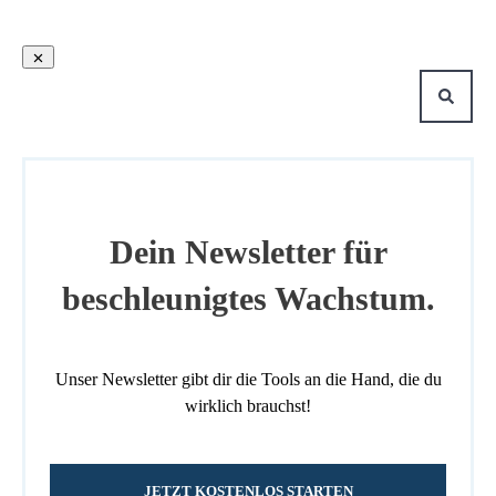
Dein Newsletter für
beschleunigtes Wachstum.
Unser Newsletter gibt dir die Tools an die Hand, die du
wirklich brauchst!
JETZT KOSTENLOS STARTEN