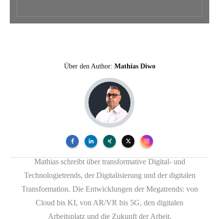
Über den Author:
Mathias Diwo
Mathias schreibt über transformative Digital- und
Technologietrends, der Digitalisierung und der digitalen
Transformation. Die Entwicklungen der Megatrends: von
Cloud bis KI, von AR/VR bis 5G, den digitalen
Arbeitsplatz und die Zukunft der Arbeit.