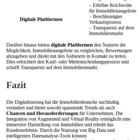
– Erhöhte Reichweite
für Immobilienangebote
– Beschleunigter
Digitale Plattformen
Verkaufsprozess
– Transparenz auf dem
Immobilienmarkt
Darüber hinaus bieten
digitale Plattformen
den Nutzern die
Möglichkeit, Immobilienangebote zu vergleichen, Bewertungen
abzugeben und direkt mit den Anbietern in Kontakt zu treten.
Dies erleichtert den Kauf- oder Mietentscheidungsprozess und
schafft Transparenz auf dem Immobilienmarkt.
Fazit
Die Digitalisierung hat die Immobilienbranche nachhaltig
verändert und bietet sowohl spannende Trends als auch
Chancen und Herausforderungen
für Unternehmen. Die
Integration von Augmented und Virtual Reality ermöglicht eine
immersive Darstellung von Immobilien und erhöht das
Kundenerlebnis. Durch die Nutzung von Big Data und
intelligenten Datenanalyse-Tools können