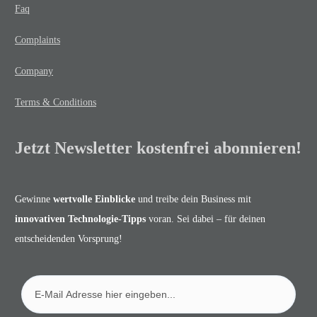
Faq
Complaints
Company
Terms & Conditions
Jetzt Newsletter kostenfrei abonnieren!
Gewinne
wertvolle Einblicke
und treibe dein Business mit
innovativen Technologie-Tipps
voran. Sei dabei – für deinen
entscheidenden Vorsprung!