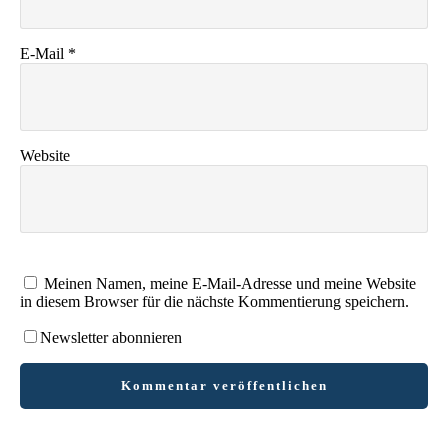
E-Mail
*
Website
Meinen Namen, meine E-Mail-Adresse und meine Website
in diesem Browser für die nächste Kommentierung speichern.
Newsletter abonnieren
Kommentar veröffentlichen