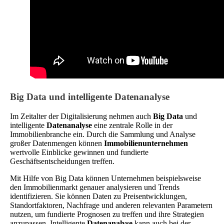
Big Data und intelligente Datenanalyse
Im Zeitalter der Digitalisierung nehmen auch
Big Data
und
intelligente
Datenanalyse
eine zentrale Rolle in der
Immobilienbranche ein. Durch die Sammlung und Analyse
großer Datenmengen können
Immobilienunternehmen
wertvolle Einblicke gewinnen und fundierte
Geschäftsentscheidungen treffen.
Mit Hilfe von Big Data können Unternehmen beispielsweise
den Immobilienmarkt genauer analysieren und Trends
identifizieren. Sie können Daten zu Preisentwicklungen,
Standortfaktoren, Nachfrage und anderen relevanten Parametern
nutzen, um fundierte Prognosen zu treffen und ihre Strategien
anzupassen. Intelligente
Datenanalyse
kann auch bei der