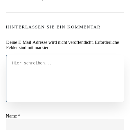
HINTERLASSEN SIE EIN KOMMENTAR
Deine E-Mail-Adresse wird nicht veröffentlicht.
Erforderliche
Felder sind mit markiert
Name
*