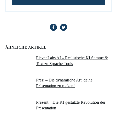
ÄHNLICHE ARTIKEL
ElevenLabs AI – Realistische KI Stimme &
Text zu Sprache Tools
Prezi – Die dynamische Art, deine
Präsentation zu rocken!
Prezent – Die KI-gestützte Revolution der
Präsentation