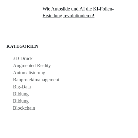
Wie Autoslide und AI die KI-Folien-
Erstellung revolutionieren!
KATEGORIEN
3D Druck
Augmented Reality
Automatisierung
Bauprojektmanagement
Big-Data
Bildung
Bildung
Blockchain