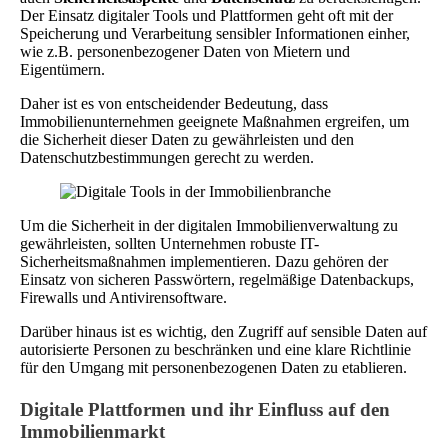
Der Einsatz digitaler Tools und Plattformen geht oft mit der
Speicherung und Verarbeitung sensibler Informationen einher,
wie z.B. personenbezogener Daten von Mietern und
Eigentümern.
Daher ist es von entscheidender Bedeutung, dass
Immobilienunternehmen geeignete Maßnahmen ergreifen, um
die Sicherheit dieser Daten zu gewährleisten und den
Datenschutzbestimmungen gerecht zu werden.
Um die Sicherheit in der digitalen Immobilienverwaltung zu
gewährleisten, sollten Unternehmen robuste IT-
Sicherheitsmaßnahmen implementieren. Dazu gehören der
Einsatz von sicheren Passwörtern, regelmäßige Datenbackups,
Firewalls und Antivirensoftware.
Darüber hinaus ist es wichtig, den Zugriff auf sensible Daten auf
autorisierte Personen zu beschränken und eine klare Richtlinie
für den Umgang mit personenbezogenen Daten zu etablieren.
Digitale Plattformen und ihr Einfluss auf den
Immobilienmarkt