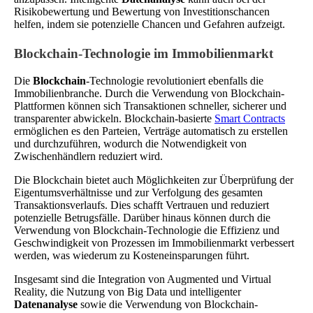
Risikobewertung und Bewertung von Investitionschancen
helfen, indem sie potenzielle Chancen und Gefahren aufzeigt.
Blockchain-Technologie im Immobilienmarkt
Die
Blockchain
-Technologie revolutioniert ebenfalls die
Immobilienbranche. Durch die Verwendung von Blockchain-
Plattformen können sich Transaktionen schneller, sicherer und
transparenter abwickeln. Blockchain-basierte
Smart Contracts
ermöglichen es den Parteien, Verträge automatisch zu erstellen
und durchzuführen, wodurch die Notwendigkeit von
Zwischenhändlern reduziert wird.
Die Blockchain bietet auch Möglichkeiten zur Überprüfung der
Eigentumsverhältnisse und zur Verfolgung des gesamten
Transaktionsverlaufs. Dies schafft Vertrauen und reduziert
potenzielle Betrugsfälle. Darüber hinaus können durch die
Verwendung von Blockchain-Technologie die Effizienz und
Geschwindigkeit von Prozessen im Immobilienmarkt verbessert
werden, was wiederum zu Kosteneinsparungen führt.
Insgesamt sind die Integration von Augmented und Virtual
Reality, die Nutzung von Big Data und intelligenter
Datenanalyse
sowie die Verwendung von Blockchain-