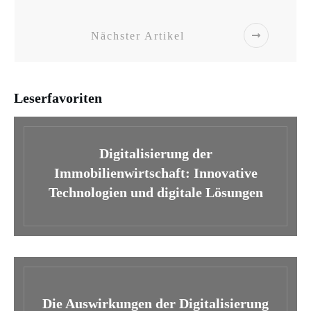
Nächster Artikel
Leserfavoriten
Digitalisierung der
Immobilienwirtschaft: Innovative
Technologien und digitale Lösungen
Die Auswirkungen der Digitalisierung