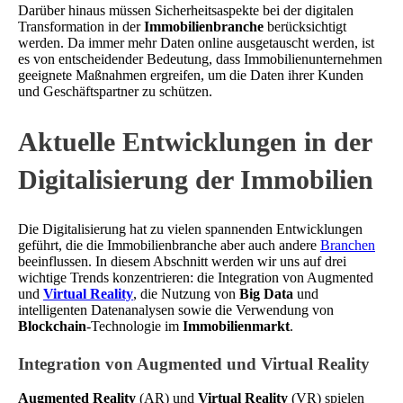
Darüber hinaus müssen Sicherheitsaspekte bei der digitalen
Transformation in der
Immobilienbranche
berücksichtigt
werden. Da immer mehr Daten online ausgetauscht werden, ist
es von entscheidender Bedeutung, dass Immobilienunternehmen
geeignete Maßnahmen ergreifen, um die Daten ihrer Kunden
und Geschäftspartner zu schützen.
Aktuelle Entwicklungen in der
Digitalisierung der Immobilien
Die Digitalisierung hat zu vielen spannenden Entwicklungen
geführt, die die Immobilienbranche aber auch andere
Branchen
beeinflussen. In diesem Abschnitt werden wir uns auf drei
wichtige Trends konzentrieren: die Integration von Augmented
und
Virtual Reality
, die Nutzung von
Big Data
und
intelligenten Datenanalysen sowie die Verwendung von
Blockchain
-Technologie im
Immobilienmarkt
.
Integration von Augmented und Virtual Reality
Augmented Reality
(AR) und
Virtual Reality
(VR) spielen