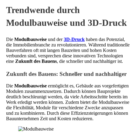
Trendwende durch
Modulbauweise und 3D-Druck
Die
Modulbauweise
und der
3D-Druck
haben das Potenzial,
die Immobilienbranche zu revolutionieren. Während traditionelle
Bauverfahren oft mit langen Bauzeiten und hohen Kosten
verbunden sind, versprechen diese innovativen Technologien
eine
Zukunft des Bauens
, die schneller und nachhaltiger ist.
Zukunft des Bauens: Schneller und nachhaltiger
Die
Modulbauweise
ermöglicht es, Gebäude aus vorgefertigten
Modulen zusammenzusetzen. Dadurch können Bauprojekte
deutlich beschleunigt werden, da viele Arbeitsschritte bereits im
Werk erledigt werden können. Zudem bietet die Modulbauweise
die Flexibilität, Module für verschiedene Zwecke anzupassen
und zu kombinieren. Durch diese Effizienzsteigerungen können
Bauunternehmen Zeit und Kosten reduzieren.