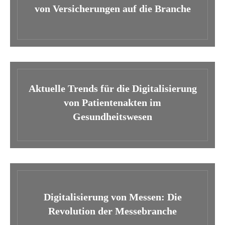
von Versicherungen auf die Branche
Aktuelle Trends für die Digitalisierung
von Patientenakten im
Gesundheitswesen
Digitalisierung von Messen: Die
Revolution der Messebranche