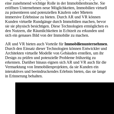
eine zunehmend wichtige Rolle in der Immobilienbranche. Sie
eröffnen Unternehmen neue Möglichkeiten, Immobilien virtuell
zu präsentieren und potenziellen Käufern oder Mietern
immersive Erlebnisse zu bieten. Durch AR und VR können
Kunden virtuelle Rundgänge durch Immobilien machen, bevor
sie sie physisch besichtigen. Diese Technologien ermöglichen es
den Nutzern, die Räumlichkeiten in Echtzeit zu erkunden und
sich ein genaues Bild von der Immobilie zu machen.
AR und VR bieten auch Vorteile für
Immobilienunternehmen
.
Durch den Einsatz dieser Technologien können Entwickler und
Architekten virtuelle Modelle von Gebäuden erstellen, um ihr
Design zu prüfen und potenzielle Probleme frühzeitig zu
erkennen. Darüber hinaus eignen sich AR und VR auch für die
Vermarktung von Immobilienprojekten, da sie Kunden ein
interaktives und beeindruckendes Erlebnis bieten, das sie lange
in Erinnerung behalten.