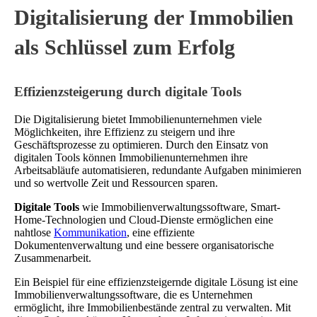
Digitalisierung der Immobilien
als Schlüssel zum Erfolg
Effizienzsteigerung durch digitale Tools
Die Digitalisierung bietet Immobilienunternehmen viele
Möglichkeiten, ihre Effizienz zu steigern und ihre
Geschäftsprozesse zu optimieren. Durch den Einsatz von
digitalen Tools können Immobilienunternehmen ihre
Arbeitsabläufe automatisieren, redundante Aufgaben minimieren
und so wertvolle Zeit und Ressourcen sparen.
Digitale Tools
wie Immobilienverwaltungssoftware, Smart-
Home-Technologien und Cloud-Dienste ermöglichen eine
nahtlose
Kommunikation
, eine effiziente
Dokumentenverwaltung und eine bessere organisatorische
Zusammenarbeit.
Ein Beispiel für eine effizienzsteigernde digitale Lösung ist eine
Immobilienverwaltungssoftware, die es Unternehmen
ermöglicht, ihre Immobilienbestände zentral zu verwalten. Mit