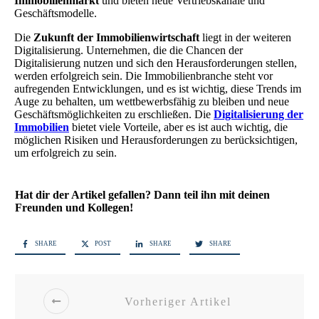
Immobilienmarkt
und bieten neue Vertriebskanäle und
Geschäftsmodelle.
Die
Zukunft der Immobilienwirtschaft
liegt in der weiteren
Digitalisierung. Unternehmen, die die Chancen der
Digitalisierung nutzen und sich den Herausforderungen stellen,
werden erfolgreich sein. Die Immobilienbranche steht vor
aufregenden Entwicklungen, und es ist wichtig, diese Trends im
Auge zu behalten, um wettbewerbsfähig zu bleiben und neue
Geschäftsmöglichkeiten zu erschließen. Die
Digitalisierung der
Immobilien
bietet viele Vorteile, aber es ist auch wichtig, die
möglichen Risiken und Herausforderungen zu berücksichtigen,
um erfolgreich zu sein.
Hat dir der Artikel gefallen? Dann teil ihn mit deinen
Freunden und Kollegen!
SHARE
POST
SHARE
SHARE
Vorheriger Artikel