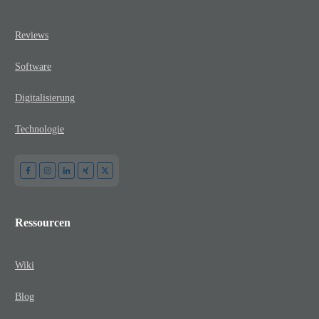
Reviews
Software
Digitalisierung
Technologie
Ressourcen
Wiki
Blog