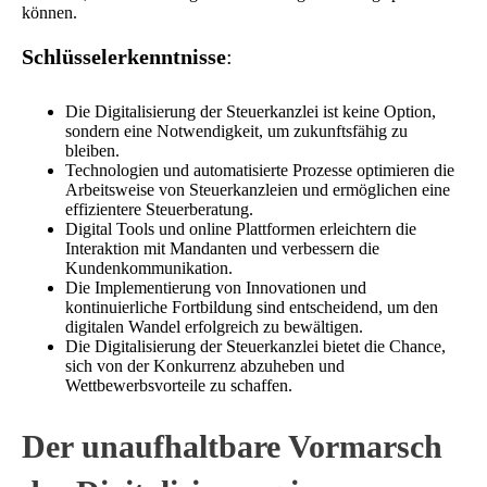
können.
Schlüsselerkenntnisse
:
Die Digitalisierung der Steuerkanzlei ist keine Option,
sondern eine Notwendigkeit, um zukunftsfähig zu
bleiben.
Technologien und automatisierte Prozesse optimieren die
Arbeitsweise von Steuerkanzleien und ermöglichen eine
effizientere Steuerberatung.
Digital Tools und online Plattformen erleichtern die
Interaktion mit Mandanten und verbessern die
Kundenkommunikation.
Die Implementierung von Innovationen und
kontinuierliche Fortbildung sind entscheidend, um den
digitalen Wandel erfolgreich zu bewältigen.
Die Digitalisierung der Steuerkanzlei bietet die Chance,
sich von der Konkurrenz abzuheben und
Wettbewerbsvorteile zu schaffen.
Der unaufhaltbare Vormarsch