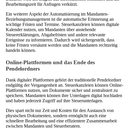
Bearbeitungszeit für Anfragen verkürzt.
Ein weiterer Aspekt der Automatisierung im Mandanten-
Beziehungsmanagement ist die automatische Erinnerung an
wichtige Fristen und Termine. Steuerkanzleien können digitale
Kalender nutzen, um Mandanten über anstehende
Steuererklärungen, Abgabefristen und andere relevante
Ereignisse zu informieren. Dadurch wird sichergestellt, dass
keine Fristen versäumt werden und die Mandanten rechtzeitig
handeln können.
Online-Plattformen und das Ende des
Pendelordners
Dank digitaler Plattformen gehört der traditionelle Pendelordner
endgültig der Vergangenheit an. Steuerkanzleien können Online-
Plattformen nutzen, um Dokumente sicher und zentralisiert zu
speichern. Mandanten können ihre Unterlagen digital hochladen
und haben jederzeit Zugriff auf ihre Steuerunterlagen.
Dies spart nicht nur Zeit und Kosten für den Austausch von
physischen Dokumenten, sondern ermöglicht auch eine
schnellere Bearbeitung und eine effizientere Zusammenarbeit
zwischen Mandanten und Steuerberatern.