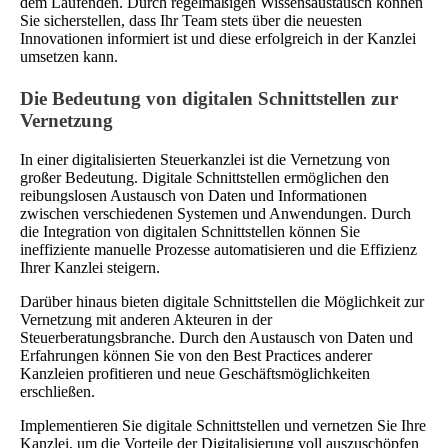
dem Laufenden. Durch regelmäßigen Wissensaustausch können
Sie sicherstellen, dass Ihr Team stets über die neuesten
Innovationen informiert ist und diese erfolgreich in der Kanzlei
umsetzen kann.
Die Bedeutung von digitalen Schnittstellen zur
Vernetzung
In einer digitalisierten Steuerkanzlei ist die Vernetzung von
großer Bedeutung. Digitale Schnittstellen ermöglichen den
reibungslosen Austausch von Daten und Informationen
zwischen verschiedenen Systemen und Anwendungen. Durch
die Integration von digitalen Schnittstellen können Sie
ineffiziente manuelle Prozesse automatisieren und die Effizienz
Ihrer Kanzlei steigern.
Darüber hinaus bieten digitale Schnittstellen die Möglichkeit zur
Vernetzung mit anderen Akteuren in der
Steuerberatungsbranche. Durch den Austausch von Daten und
Erfahrungen können Sie von den Best Practices anderer
Kanzleien profitieren und neue Geschäftsmöglichkeiten
erschließen.
Implementieren Sie digitale Schnittstellen und vernetzen Sie Ihre
Kanzlei, um die Vorteile der Digitalisierung voll auszuschöpfen