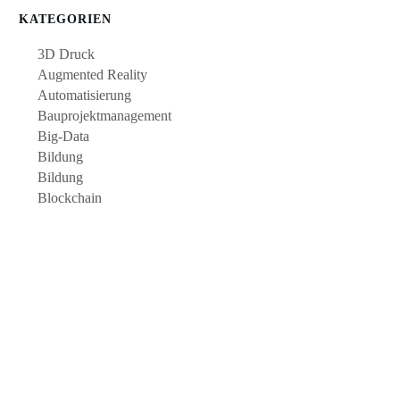
KATEGORIEN
3D Druck
Augmented Reality
Automatisierung
Bauprojektmanagement
Big-Data
Bildung
Bildung
Blockchain