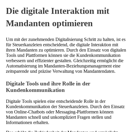
Die digitale Interaktion mit
Mandanten optimieren
Um mit der zunehmenden Digitalisierung Schritt zu halten, ist es
für Steuerkanzleien entscheidend, die digitale Interaktion mit
ihren Mandanten zu optimieren. Durch den Einsatz von digitalen
Tools und Plattformen können sie die Kundenkommunikation
verbessern und effizienter gestalten. Gleichzeitig ermöglicht die
Automatisierung im Mandanten-Beziehungsmanagement eine
zeitsparende und präzise Verwaltung von Mandantendaten.
Digitale Tools und ihre Rolle in der
Kundenkommunikation
Digitale Tools spielen eine entscheidende Rolle in der
Kundenkommunikation der Steuerkanzleien. Durch den Einsatz
von Online-Chatbots oder Messaging-Plattformen können
Mandanten schnell und unkompliziert Fragen stellen und
Informationen erhalten.