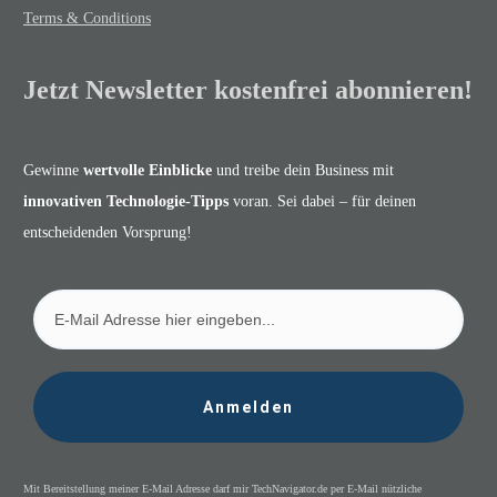
Terms & Conditions
Jetzt Newsletter kostenfrei abonnieren!
Gewinne
wertvolle Einblicke
und treibe dein Business mit
innovativen Technologie-Tipps
voran. Sei dabei – für deinen
entscheidenden Vorsprung!
Anmelden
Mit Bereitstellung meiner E-Mail Adresse darf mir TechNavigator.de per E-Mail nützliche