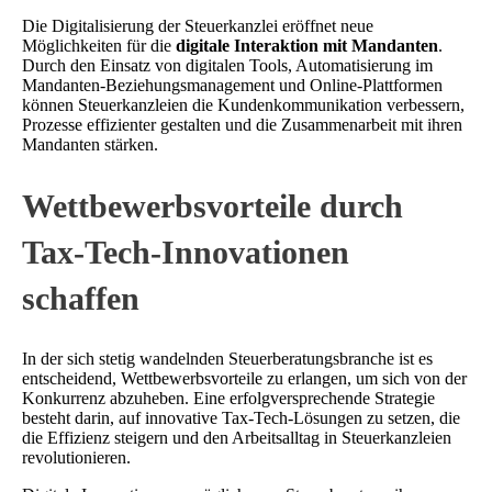
Die Digitalisierung der Steuerkanzlei eröffnet neue
Möglichkeiten für die
digitale Interaktion mit Mandanten
.
Durch den Einsatz von digitalen Tools, Automatisierung im
Mandanten-Beziehungsmanagement und Online-Plattformen
können Steuerkanzleien die Kundenkommunikation verbessern,
Prozesse effizienter gestalten und die Zusammenarbeit mit ihren
Mandanten stärken.
Wettbewerbsvorteile durch
Tax-Tech-Innovationen
schaffen
In der sich stetig wandelnden Steuerberatungsbranche ist es
entscheidend, Wettbewerbsvorteile zu erlangen, um sich von der
Konkurrenz abzuheben. Eine erfolgversprechende Strategie
besteht darin, auf innovative Tax-Tech-Lösungen zu setzen, die
die Effizienz steigern und den Arbeitsalltag in Steuerkanzleien
revolutionieren.