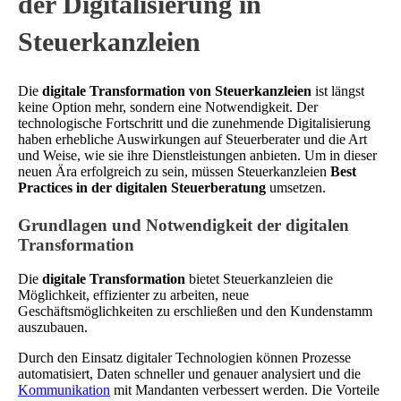
der Digitalisierung in
Steuerkanzleien
Die
digitale Transformation von Steuerkanzleien
ist längst
keine Option mehr, sondern eine Notwendigkeit. Der
technologische Fortschritt und die zunehmende Digitalisierung
haben erhebliche Auswirkungen auf Steuerberater und die Art
und Weise, wie sie ihre Dienstleistungen anbieten. Um in dieser
neuen Ära erfolgreich zu sein, müssen Steuerkanzleien
Best
Practices in der digitalen Steuerberatung
umsetzen.
Grundlagen und Notwendigkeit der digitalen
Transformation
Die
digitale Transformation
bietet Steuerkanzleien die
Möglichkeit, effizienter zu arbeiten, neue
Geschäftsmöglichkeiten zu erschließen und den Kundenstamm
auszubauen.
Durch den Einsatz digitaler Technologien können Prozesse
automatisiert, Daten schneller und genauer analysiert und die
Kommunikation
mit Mandanten verbessert werden. Die Vorteile