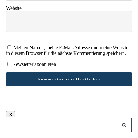
Website
Meinen Namen, meine E-Mail-Adresse und meine Website
in diesem Browser für die nächste Kommentierung speichern.
Newsletter abonnieren
Kommentar veröffentlichen