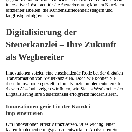
innovativer Lösungen für die Steuerberatung können Kanzleien
effizienter arbeiten, die Kundenzufriedenheit steigern und
langfristig erfolgreich sein.
Digitalisierung der
Steuerkanzlei – Ihre Zukunft
als Wegbereiter
Innovationen spielen eine entscheidende Rolle bei der digitalen
Transformation von Steuerkanzleien. Doch wie können Sie
diese Innovationen gezielt in Ihrer Kanzlei implementieren? In
diesem Abschnitt zeigen wir Ihnen, wie Sie als Wegbereiter der
Digitalisierung Ihre Steuerkanzlei erfolgreich modernisieren.
Innovationen gezielt in der Kanzlei
implementieren
Um Innovationen effektiv umzusetzen, ist es wichtig, einen
klaren Implementierungsplan zu entwickeln. Analysieren Sie