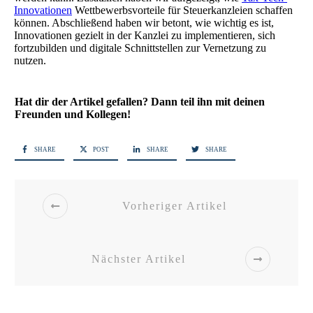
Innovationen
Wettbewerbsvorteile für Steuerkanzleien schaffen
können. Abschließend haben wir betont, wie wichtig es ist,
Innovationen gezielt in der Kanzlei zu implementieren, sich
fortzubilden und digitale Schnittstellen zur Vernetzung zu
nutzen.
Hat dir der Artikel gefallen? Dann teil ihn mit deinen
Freunden und Kollegen!
SHARE
POST
SHARE
SHARE
Vorheriger Artikel
Nächster Artikel