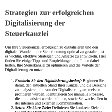
Strategien zur erfolgreichen
Digitalisierung der
Steuerkanzlei
Um Ihre Steuerkanzlei erfolgreich zu digitalisieren und den
digitalen Wandel in der Steuerberatung optimal zu gestalten, ist
es wichtig, effektive Strategien und Ansätze zu entwickeln. Hier
finden Sie einige Tipps und Empfehlungen, die Ihnen dabei
helfen, Ihre Steuerkanzlei zu optimieren und die Vorteile der
Digitalisierung zu nutzen:
Ermitteln Sie den Digitalisierungsbedarf:
Beginnen Sie
damit, den aktuellen Stand Ihrer Kanzlei und die Bereiche
zu analysieren, die von der Digitalisierung am meisten
profitieren würden. Identifizieren Sie manuelle Prozesse,
die automatisiert werden können, sowie Schwachstellen in
der internen und externen Kommunikation.
Setzen Sie klare Ziele:
Definieren Sie konkrete Ziele, die