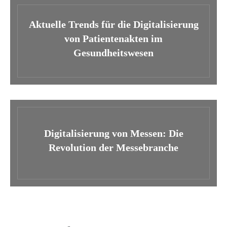
Aktuelle Trends für die Digitalisierung
von Patientenakten im
Gesundheitswesen
Digitalisierung von Messen: Die
Revolution der Messebranche