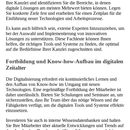
Ihre Kanzlei und identifizieren Sie die Bereiche, in denen
digitale Lösungen am meisten Mehrwert bieten können. Legen
Sie konkrete Ziele fest und erarbeiten Sie einen Zeitplan für die
Einführung neuer Technologien und Arbeitsprozesse.
Es kann auch hilfreich sein, externe Experten hinzuzuziehen, um
bei der Auswahl und Implementierung von innovativen
Lösungen zu unterstützen. Diese Fachleute können Ihnen
helfen, die richtigen Tools und Systeme zu finden, die optimal
auf die Bedürfnisse Ihrer Kanzlei zugeschnitten sind.
Fortbildung und Know-how-Aufbau im digitalen
Zeitalter
Die Digitalisierung erfordert ein kontinuierliches Lernen und
den Aufbau von Know-how im Umgang mit neuen
Technologien. Eine regelmäßige Fortbildung der Mitarbeiter ist
daher unerlässlich. Bieten Sie Schulungen und Seminare an, um
sicherzustellen, dass Ihr Team über das nötige Wissen und die
Fähigkeiten verfügt, um die digitalen Tools und Systeme effektiv
einzusetzen.
Investieren Sie auch in interne Wissensdatenbanken und halten
Sie Ihre Mitarbeiter über aktuelle Entwicklungen und Trends auf