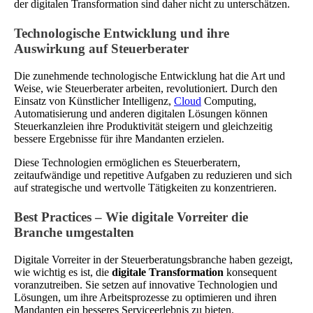
der digitalen Transformation sind daher nicht zu unterschätzen.
Technologische Entwicklung und ihre
Auswirkung auf Steuerberater
Die zunehmende technologische Entwicklung hat die Art und
Weise, wie Steuerberater arbeiten, revolutioniert. Durch den
Einsatz von Künstlicher Intelligenz,
Cloud
Computing,
Automatisierung und anderen digitalen Lösungen können
Steuerkanzleien ihre Produktivität steigern und gleichzeitig
bessere Ergebnisse für ihre Mandanten erzielen.
Diese Technologien ermöglichen es Steuerberatern,
zeitaufwändige und repetitive Aufgaben zu reduzieren und sich
auf strategische und wertvolle Tätigkeiten zu konzentrieren.
Best Practices – Wie digitale Vorreiter die
Branche umgestalten
Digitale Vorreiter in der Steuerberatungsbranche haben gezeigt,
wie wichtig es ist, die
digitale Transformation
konsequent
voranzutreiben. Sie setzen auf innovative Technologien und
Lösungen, um ihre Arbeitsprozesse zu optimieren und ihren
Mandanten ein besseres Serviceerlebnis zu bieten.