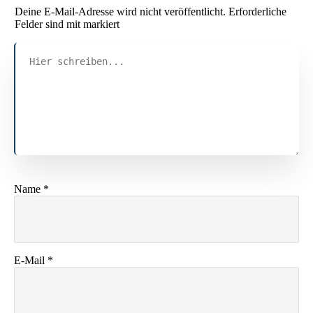
Deine E-Mail-Adresse wird nicht veröffentlicht.
Erforderliche
Felder sind mit markiert
Name
*
E-Mail
*