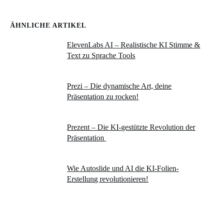
ÄHNLICHE ARTIKEL
ElevenLabs AI – Realistische KI Stimme &
Text zu Sprache Tools
Prezi – Die dynamische Art, deine
Präsentation zu rocken!
Prezent – Die KI-gestützte Revolution der
Präsentation
Wie Autoslide und AI die KI-Folien-
Erstellung revolutionieren!