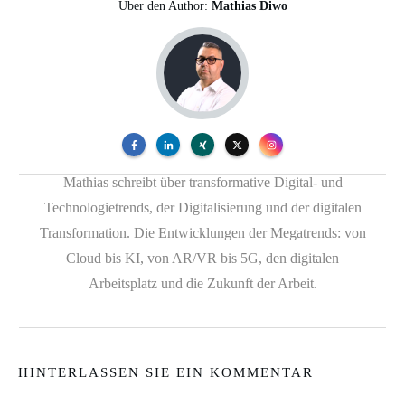
Über den Author:
Mathias Diwo
Mathias schreibt über transformative Digital- und
Technologietrends, der Digitalisierung und der digitalen
Transformation. Die Entwicklungen der Megatrends: von
Cloud bis KI, von AR/VR bis 5G, den digitalen
Arbeitsplatz und die Zukunft der Arbeit.
HINTERLASSEN SIE EIN KOMMENTAR