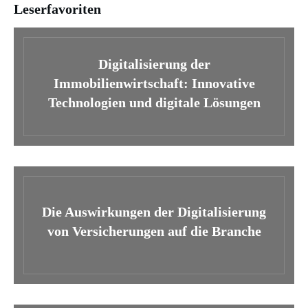
Leserfavoriten
Digitalisierung der
Immobilienwirtschaft: Innovative
Technologien und digitale Lösungen
Die Auswirkungen der Digitalisierung
von Versicherungen auf die Branche