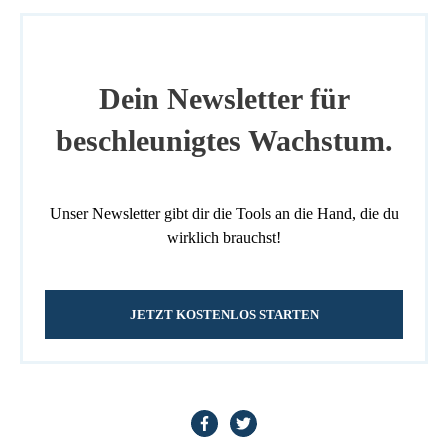
Dein Newsletter für
beschleunigtes Wachstum.
Unser Newsletter gibt dir die Tools an die Hand, die du
wirklich brauchst!
JETZT KOSTENLOS STARTEN