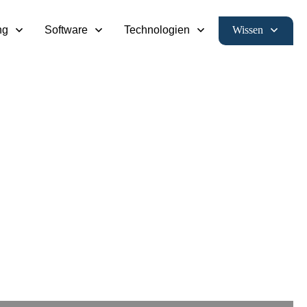
Wissen
ng
Software
Technologien