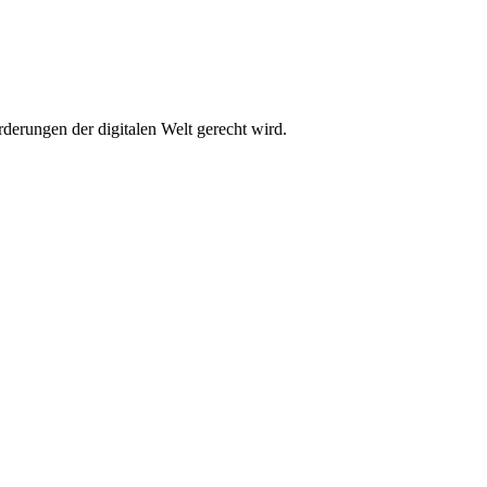
rderungen der digitalen Welt gerecht wird.