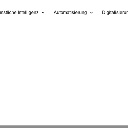
nstliche Intelligenz
Automatisierung
Digitalisieru