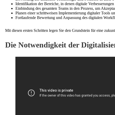
Identifikation der Bereiche, in denen digitale Verbesserunge
Einbindung des gesamten Teams in den Prozess, um Akzeptan
Planen einer schrittweisen Implementierung digitaler Tools u
Fortlaufende Bewertung und Anpassung des digitalen Workf
Mit diesen ersten Schritten legen Sie den Grundstein für eine zukun
Die Notwendigkeit der Digitalisi