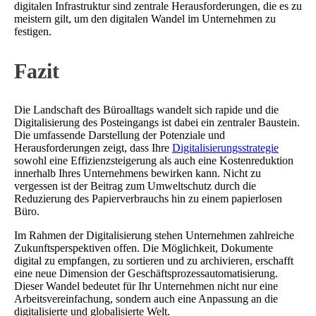
digitalen Infrastruktur sind zentrale Herausforderungen, die es zu
meistern gilt, um den digitalen Wandel im Unternehmen zu
festigen.
Fazit
Die Landschaft des Büroalltags wandelt sich rapide und die
Digitalisierung des Posteingangs ist dabei ein zentraler Baustein.
Die umfassende Darstellung der Potenziale und
Herausforderungen zeigt, dass Ihre
Digitalisierungsstrategie
sowohl eine Effizienzsteigerung als auch eine Kostenreduktion
innerhalb Ihres Unternehmens bewirken kann. Nicht zu
vergessen ist der Beitrag zum Umweltschutz durch die
Reduzierung des Papierverbrauchs hin zu einem papierlosen
Büro.
Im Rahmen der Digitalisierung stehen Unternehmen zahlreiche
Zukunftsperspektiven offen. Die Möglichkeit, Dokumente
digital zu empfangen, zu sortieren und zu archivieren, erschafft
eine neue Dimension der Geschäftsprozessautomatisierung.
Dieser Wandel bedeutet für Ihr Unternehmen nicht nur eine
Arbeitsvereinfachung, sondern auch eine Anpassung an die
digitalisierte und globalisierte Welt.