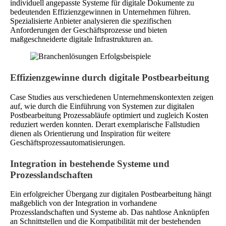
individuell angepasste Systeme für digitale Dokumente zu
bedeutenden Effizienzgewinnen in Unternehmen führen.
Spezialisierte Anbieter analysieren die spezifischen
Anforderungen der Geschäftsprozesse und bieten
maßgeschneiderte digitale Infrastrukturen an.
Effizienzgewinne durch digitale Postbearbeitung
Case Studies aus verschiedenen Unternehmenskontexten zeigen
auf, wie durch die Einführung von Systemen zur digitalen
Postbearbeitung Prozessabläufe optimiert und zugleich Kosten
reduziert werden konnten. Derart exemplarische Fallstudien
dienen als Orientierung und Inspiration für weitere
Geschäftsprozessautomatisierungen.
Integration in bestehende Systeme und
Prozesslandschaften
Ein erfolgreicher Übergang zur digitalen Postbearbeitung hängt
maßgeblich von der Integration in vorhandene
Prozesslandschaften und Systeme ab. Das nahtlose Anknüpfen
an Schnittstellen und die Kompatibilität mit der bestehenden