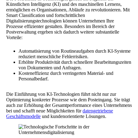
Künstlichen Intelligenz (KI) und des maschinellen Lernens,
ermöglichen es Organisationen, Abläufe zu revolutionieren. Mit
Smart Classification und fortschrittlichen
Digitalisierungstechnologien können Unternehmen Ihre
Prozesse effizienter gestalten. Besonders im Bereich der
Postverwaltung ergeben sich dadurch weitere substantielle
Vorteile:
Automatisierung von Routineaufgaben durch KI-Systeme
reduziert menschliche Fehlerrisiken.
Erhöhte Produktivität durch schnellere Bearbeitungszeiten
von Dokumenten und Anfragen.
Kosteneffizienz durch verringerten Material- und
Personalbedarf.
Die Einführung von KI-Technologien führt nicht nur zur
Optimierung konkreter Prozesse wie dem Posteingang. Sie trägt
auch zur Erhöhung der Gesamtperformance eines Unternehmens
bei und schafft neue Möglichkeiten für
datengetriebene
Geschäftsmodelle
und kundenorientierte Lösungen.