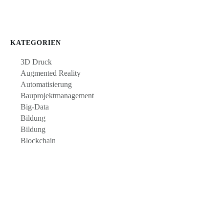
KATEGORIEN
3D Druck
Augmented Reality
Automatisierung
Bauprojektmanagement
Big-Data
Bildung
Bildung
Blockchain