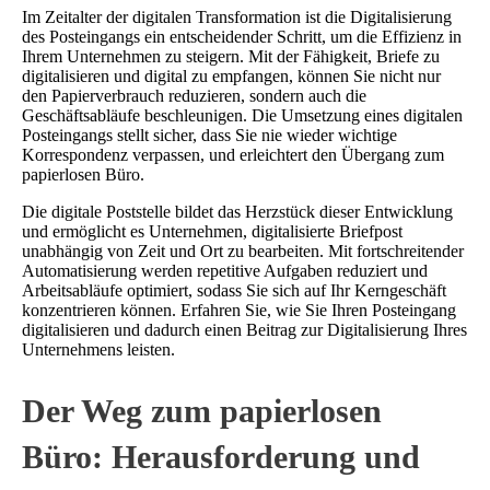
Im Zeitalter der digitalen Transformation ist die Digitalisierung
des Posteingangs ein entscheidender Schritt, um die Effizienz in
Ihrem Unternehmen zu steigern. Mit der Fähigkeit, Briefe zu
digitalisieren und digital zu empfangen, können Sie nicht nur
den Papierverbrauch reduzieren, sondern auch die
Geschäftsabläufe beschleunigen. Die Umsetzung eines digitalen
Posteingangs stellt sicher, dass Sie nie wieder wichtige
Korrespondenz verpassen, und erleichtert den Übergang zum
papierlosen Büro.
Die digitale Poststelle bildet das Herzstück dieser Entwicklung
und ermöglicht es Unternehmen, digitalisierte Briefpost
unabhängig von Zeit und Ort zu bearbeiten. Mit fortschreitender
Automatisierung werden repetitive Aufgaben reduziert und
Arbeitsabläufe optimiert, sodass Sie sich auf Ihr Kerngeschäft
konzentrieren können. Erfahren Sie, wie Sie Ihren Posteingang
digitalisieren und dadurch einen Beitrag zur Digitalisierung Ihres
Unternehmens leisten.
Der Weg zum papierlosen
Büro: Herausforderung und