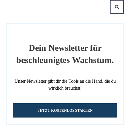
Dein Newsletter für
beschleunigtes Wachstum.
Unser Newsletter gibt dir die Tools an die Hand, die du
wirklich brauchst!
JETZT KOSTENLOS STARTEN