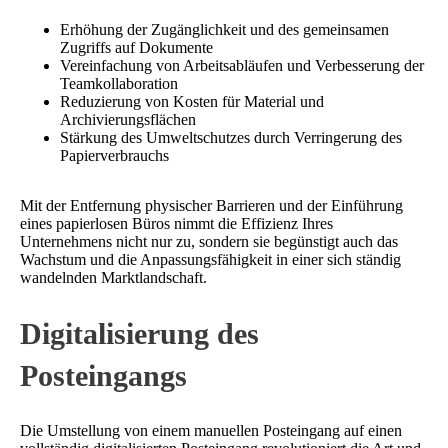
Erhöhung der Zugänglichkeit und des gemeinsamen
Zugriffs auf Dokumente
Vereinfachung von Arbeitsabläufen und Verbesserung der
Teamkollaboration
Reduzierung von Kosten für Material und
Archivierungsflächen
Stärkung des Umweltschutzes durch Verringerung des
Papierverbrauchs
Mit der Entfernung physischer Barrieren und der Einführung
eines papierlosen Büros nimmt die Effizienz Ihres
Unternehmens nicht nur zu, sondern sie begünstigt auch das
Wachstum und die Anpassungsfähigkeit in einer sich ständig
wandelnden Marktlandschaft.
Digitalisierung des
Posteingangs
Die Umstellung von einem manuellen Posteingang auf einen