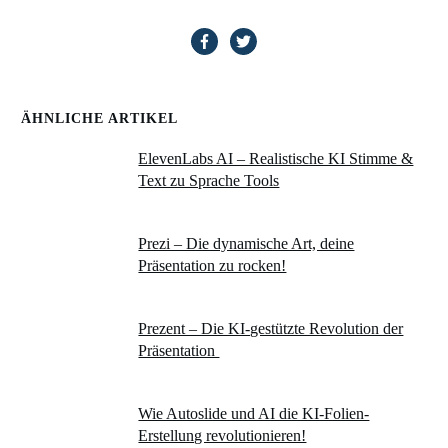
ÄHNLICHE ARTIKEL
ElevenLabs AI – Realistische KI Stimme &
Text zu Sprache Tools
Prezi – Die dynamische Art, deine
Präsentation zu rocken!
Prezent – Die KI-gestützte Revolution der
Präsentation
Wie Autoslide und AI die KI-Folien-
Erstellung revolutionieren!