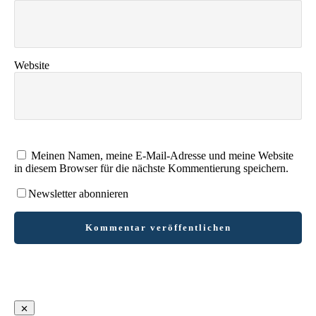
Website
Meinen Namen, meine E-Mail-Adresse und meine Website
in diesem Browser für die nächste Kommentierung speichern.
Newsletter abonnieren
Kommentar veröffentlichen