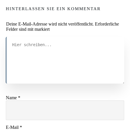
HINTERLASSEN SIE EIN KOMMENTAR
Deine E-Mail-Adresse wird nicht veröffentlicht.
Erforderliche
Felder sind mit markiert
Name
*
E-Mail
*