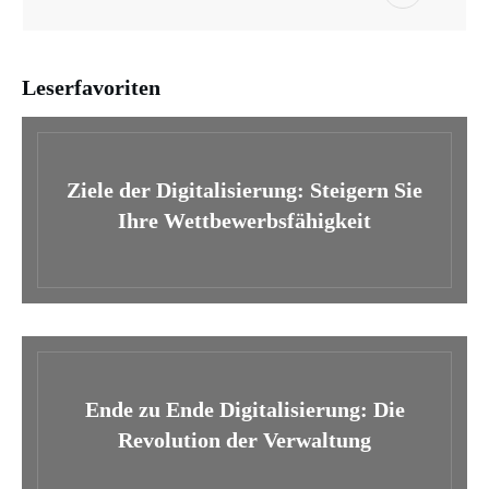
Leserfavoriten
Ziele der Digitalisierung: Steigern Sie
Ihre Wettbewerbsfähigkeit
Ende zu Ende Digitalisierung: Die
Revolution der Verwaltung