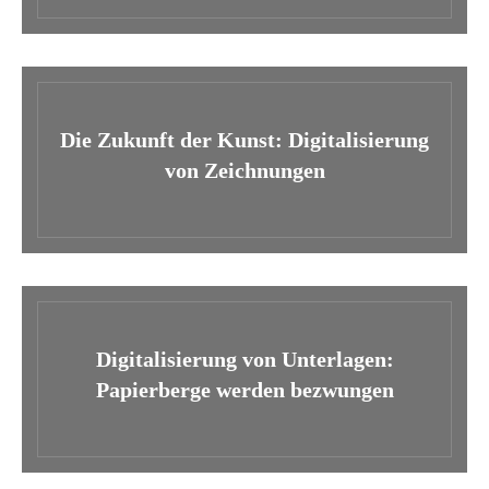
Die Zukunft der Kunst: Digitalisierung
von Zeichnungen
Digitalisierung von Unterlagen:
Papierberge werden bezwungen