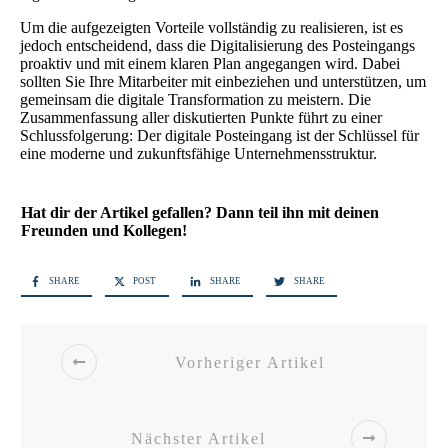
Um die aufgezeigten Vorteile vollständig zu realisieren, ist es
jedoch entscheidend, dass die Digitalisierung des Posteingangs
proaktiv und mit einem klaren Plan angegangen wird. Dabei
sollten Sie Ihre Mitarbeiter mit einbeziehen und unterstützen, um
gemeinsam die digitale Transformation zu meistern. Die
Zusammenfassung aller diskutierten Punkte führt zu einer
Schlussfolgerung: Der digitale Posteingang ist der Schlüssel für
eine moderne und zukunftsfähige Unternehmensstruktur.
Hat dir der Artikel gefallen? Dann teil ihn mit deinen
Freunden und Kollegen!
SHARE
POST
SHARE
SHARE
Vorheriger Artikel
Nächster Artikel