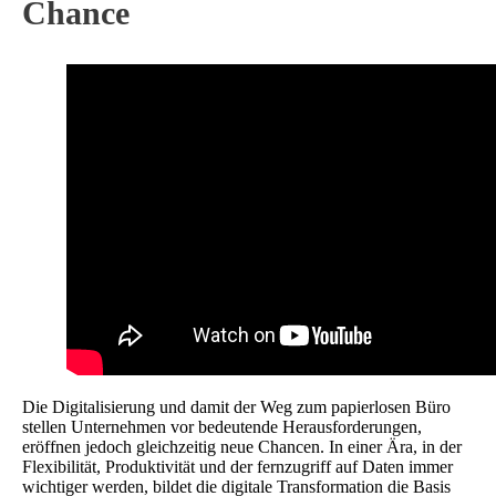
Chance
Die Digitalisierung und damit der Weg zum papierlosen Büro
stellen Unternehmen vor bedeutende Herausforderungen,
eröffnen jedoch gleichzeitig neue Chancen. In einer Ära, in der
Flexibilität, Produktivität und der fernzugriff auf Daten immer
wichtiger werden, bildet die digitale Transformation die Basis