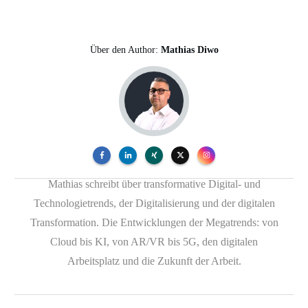
Über den Author:
Mathias Diwo
Mathias schreibt über transformative Digital- und
Technologietrends, der Digitalisierung und der digitalen
Transformation. Die Entwicklungen der Megatrends: von
Cloud bis KI, von AR/VR bis 5G, den digitalen
Arbeitsplatz und die Zukunft der Arbeit.