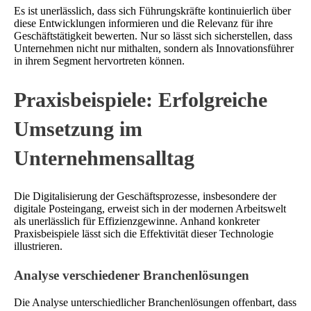
Es ist unerlässlich, dass sich Führungskräfte kontinuierlich über
diese Entwicklungen informieren und die Relevanz für ihre
Geschäftstätigkeit bewerten. Nur so lässt sich sicherstellen, dass
Unternehmen nicht nur mithalten, sondern als Innovationsführer
in ihrem Segment hervortreten können.
Praxisbeispiele: Erfolgreiche
Umsetzung im
Unternehmensalltag
Die Digitalisierung der Geschäftsprozesse, insbesondere der
digitale Posteingang, erweist sich in der modernen Arbeitswelt
als unerlässlich für Effizienzgewinne. Anhand konkreter
Praxisbeispiele lässt sich die Effektivität dieser Technologie
illustrieren.
Analyse verschiedener Branchenlösungen
Die Analyse unterschiedlicher Branchenlösungen offenbart, dass