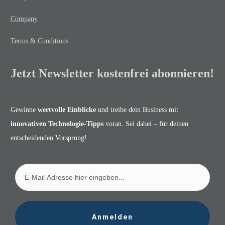
Company
Terms & Conditions
Jetzt Newsletter kostenfrei abonnieren!
Gewinne
wertvolle Einblicke
und treibe dein Business mit
innovativen Technologie-Tipps
voran. Sei dabei – für deinen
entscheidenden Vorsprung!
Anmelden