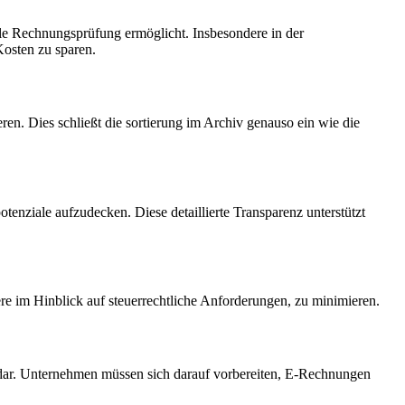
ale Rechnungsprüfung ermöglicht. Insbesondere in der
Kosten zu sparen.
en. Dies schließt die sortierung im Archiv genauso ein wie die
enziale aufzudecken. Diese detaillierte Transparenz unterstützt
re im Hinblick auf steuerrechtliche Anforderungen, zu minimieren.
dar. Unternehmen müssen sich darauf vorbereiten, E-Rechnungen