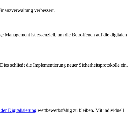
Finanzverwaltung verbessert.
 Management ist essenziell, um die Betroffenen auf die digitalen
es schließt die Implementierung neuer Sicherheitsprotokolle ein,
 der Digitalisierung
wettbewerbsfähig zu bleiben. Mit individuell