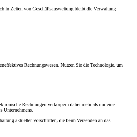
uch in Zeiten von Geschäftsausweitung bleibt die Verwaltung
osteneffektives Rechnungswesen. Nutzen Sie die Technologie, um
ektronische Rechnungen verkörpern dabei mehr als nur eine
res Unternehmens.
haltung aktueller Vorschriften, die beim Versenden an das