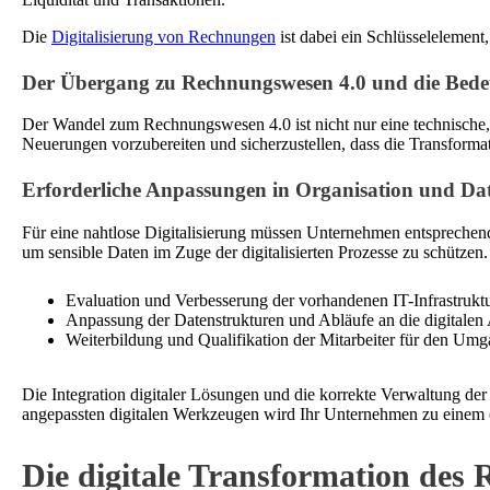
Die
Digitalisierung von Rechnungen
ist dabei ein Schlüsselelement
Der Übergang zu Rechnungswesen 4.0 und die Be
Der Wandel zum Rechnungswesen 4.0 ist nicht nur eine technische, 
Neuerungen vorzubereiten und sicherzustellen, dass die Transformati
Erforderliche Anpassungen in Organisation und Date
Für eine nahtlose Digitalisierung müssen Unternehmen entsprechend
um sensible Daten im Zuge der digitalisierten Prozesse zu schütz
Evaluation und Verbesserung der vorhandenen IT-Infrastruktu
Anpassung der Datenstrukturen und Abläufe an die digitalen
Weiterbildung und Qualifikation der Mitarbeiter für den Umga
Die Integration digitaler Lösungen und die korrekte Verwaltung der
angepassten digitalen Werkzeugen wird Ihr Unternehmen zu einem ef
Die digitale Transformation des