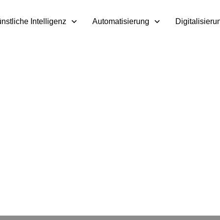
nstliche Intelligenz
Automatisierung
Digitalisieru