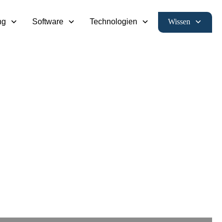
Wissen
ng
Software
Technologien