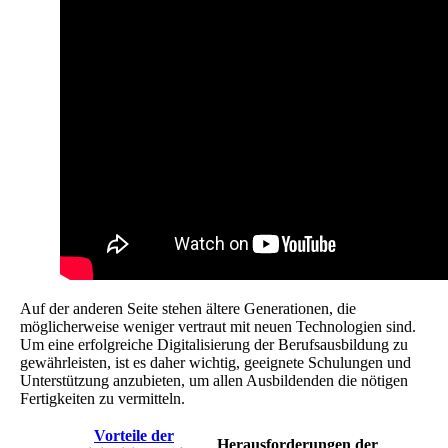
Auf der anderen Seite stehen ältere Generationen, die
möglicherweise weniger vertraut mit neuen Technologien sind.
Um eine erfolgreiche Digitalisierung der Berufsausbildung zu
gewährleisten, ist es daher wichtig, geeignete Schulungen und
Unterstützung anzubieten, um allen Ausbildenden die nötigen
Fertigkeiten zu vermitteln.
Vorteile der
Herausforderungen der