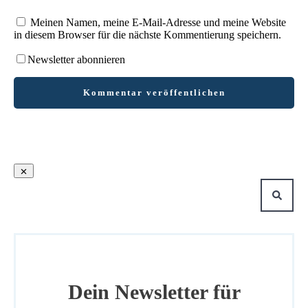
Meinen Namen, meine E-Mail-Adresse und meine Website
in diesem Browser für die nächste Kommentierung speichern.
Newsletter abonnieren
Kommentar veröffentlichen
Dein Newsletter für