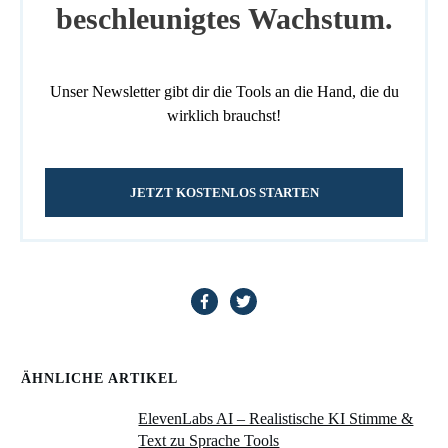
beschleunigtes Wachstum.
Unser Newsletter gibt dir die Tools an die Hand, die du
wirklich brauchst!
JETZT KOSTENLOS STARTEN
ÄHNLICHE ARTIKEL
ElevenLabs AI – Realistische KI Stimme &
Text zu Sprache Tools