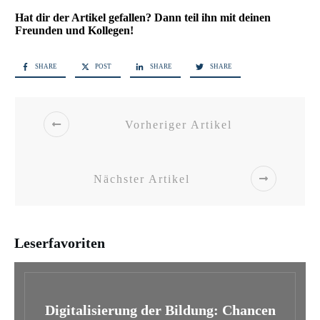
Hat dir der Artikel gefallen? Dann teil ihn mit deinen
Freunden und Kollegen!
SHARE
POST
SHARE
SHARE
Vorheriger Artikel
Nächster Artikel
Leserfavoriten
Digitalisierung der Bildung: Chancen