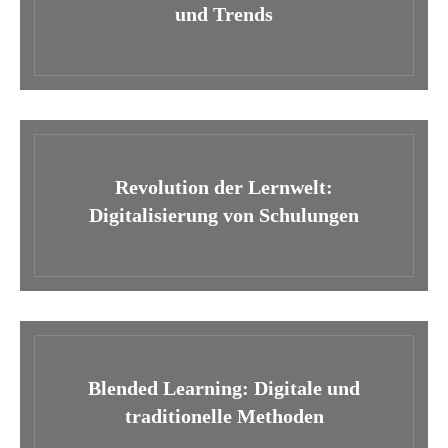
und Trends
Revolution der Lernwelt:
Digitalisierung von Schulungen
Blended Learning: Digitale und
traditionelle Methoden