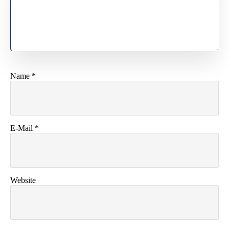
Name
*
E-Mail
*
Website