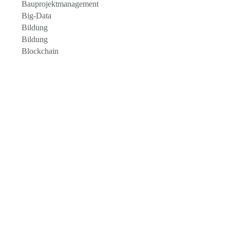
Bauprojektmanagement
Big-Data
Bildung
Bildung
Blockchain