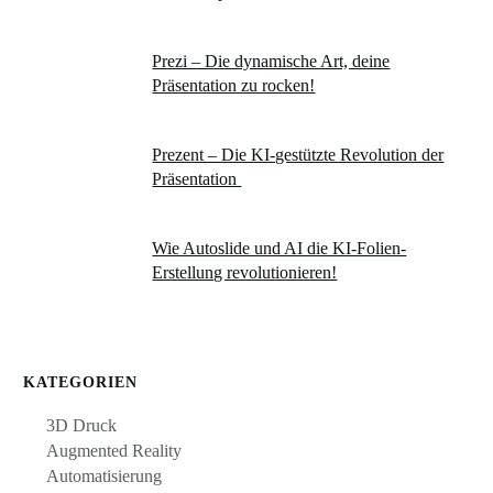
Prezi – Die dynamische Art, deine
Präsentation zu rocken!
Prezent – Die KI-gestützte Revolution der
Präsentation
Wie Autoslide und AI die KI-Folien-
Erstellung revolutionieren!
KATEGORIEN
3D Druck
Augmented Reality
Automatisierung