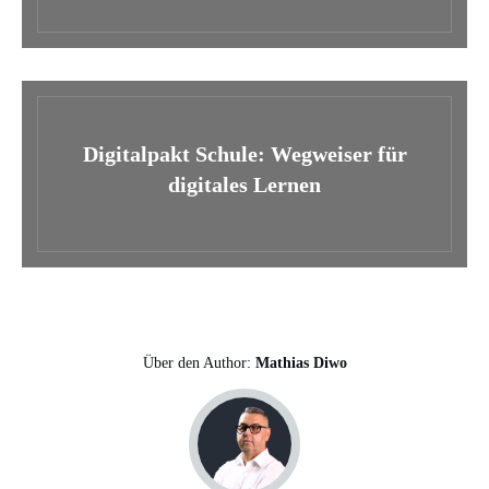
Digitalpakt Schule: Wegweiser für
digitales Lernen
Über den Author:
Mathias Diwo