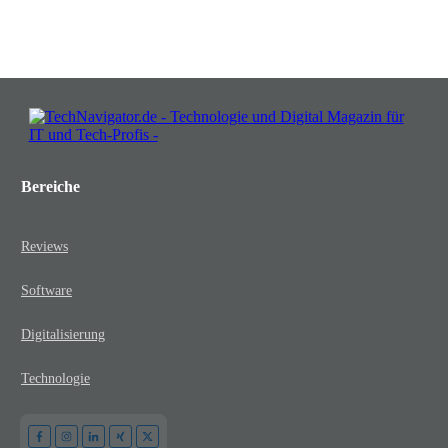
JETZT KOSTENLOS TEILNEHMEN
Bereiche
Reviews
Software
Digitalisierung
Technologie