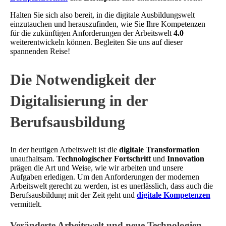
Halten Sie sich also bereit, in die digitale Ausbildungswelt
einzutauchen und herauszufinden, wie Sie Ihre Kompetenzen
für die zukünftigen Anforderungen der Arbeitswelt
4.0
weiterentwickeln können. Begleiten Sie uns auf dieser
spannenden Reise!
Die Notwendigkeit der
Digitalisierung in der
Berufsausbildung
In der heutigen Arbeitswelt ist die
digitale Transformation
unaufhaltsam.
Technologischer Fortschritt
und
Innovation
prägen die Art und Weise, wie wir arbeiten und unsere
Aufgaben erledigen. Um den Anforderungen der modernen
Arbeitswelt gerecht zu werden, ist es unerlässlich, dass auch die
Berufsausbildung mit der Zeit geht und
digitale Kompetenzen
vermittelt.
Veränderte Arbeitswelt und neue Technologien