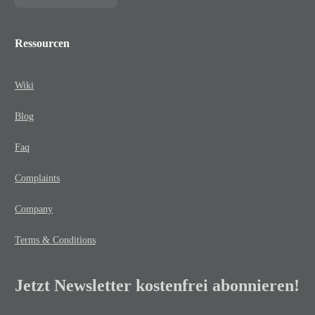
Ressourcen
Wiki
Blog
Faq
Complaints
Company
Terms & Conditions
Jetzt Newsletter kostenfrei abonnieren!