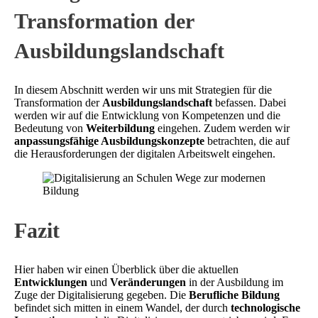
Transformation der
Ausbildungslandschaft
In diesem Abschnitt werden wir uns mit Strategien für die
Transformation der
Ausbildungslandschaft
befassen. Dabei
werden wir auf die Entwicklung von Kompetenzen und die
Bedeutung von
Weiterbildung
eingehen. Zudem werden wir
anpassungsfähige Ausbildungskonzepte
betrachten, die auf
die Herausforderungen der digitalen Arbeitswelt eingehen.
Fazit
Hier haben wir einen Überblick über die aktuellen
Entwicklungen
und
Veränderungen
in der Ausbildung im
Zuge der Digitalisierung gegeben. Die
Berufliche Bildung
befindet sich mitten in einem Wandel, der durch
technologische