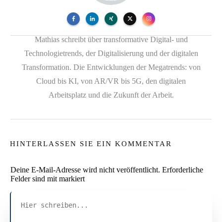
Mathias schreibt über transformative Digital- und
Technologietrends, der Digitalisierung und der digitalen
Transformation. Die Entwicklungen der Megatrends: von
Cloud bis KI, von AR/VR bis 5G, den digitalen
Arbeitsplatz und die Zukunft der Arbeit.
HINTERLASSEN SIE EIN KOMMENTAR
Deine E-Mail-Adresse wird nicht veröffentlicht.
Erforderliche
Felder sind mit markiert