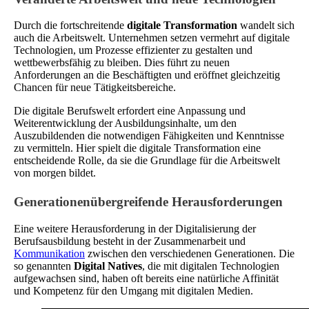
Durch die fortschreitende
digitale Transformation
wandelt sich
auch die Arbeitswelt. Unternehmen setzen vermehrt auf digitale
Technologien, um Prozesse effizienter zu gestalten und
wettbewerbsfähig zu bleiben. Dies führt zu neuen
Anforderungen an die Beschäftigten und eröffnet gleichzeitig
Chancen für neue Tätigkeitsbereiche.
Die digitale Berufswelt erfordert eine Anpassung und
Weiterentwicklung der Ausbildungsinhalte, um den
Auszubildenden die notwendigen Fähigkeiten und Kenntnisse
zu vermitteln. Hier spielt die digitale Transformation eine
entscheidende Rolle, da sie die Grundlage für die Arbeitswelt
von morgen bildet.
Generationenübergreifende Herausforderungen
Eine weitere Herausforderung in der Digitalisierung der
Berufsausbildung besteht in der Zusammenarbeit und
Kommunikation
zwischen den verschiedenen Generationen. Die
so genannten
Digital Natives
, die mit digitalen Technologien
aufgewachsen sind, haben oft bereits eine natürliche Affinität
und Kompetenz für den Umgang mit digitalen Medien.