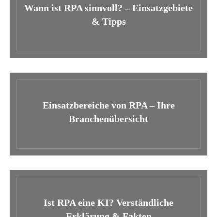
Wann ist RPA sinnvoll? – Einsatzgebiete
& Tipps
Einsatzbereiche von RPA – Ihre
Branchenübersicht
Ist RPA eine KI? Verständliche
Erklärung & Fakten