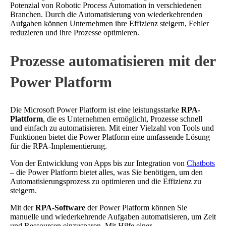
Potenzial von Robotic Process Automation in verschiedenen
Branchen. Durch die Automatisierung von wiederkehrenden
Aufgaben können Unternehmen ihre Effizienz steigern, Fehler
reduzieren und ihre Prozesse optimieren.
Prozesse automatisieren mit der
Power Platform
Die Microsoft Power Platform ist eine leistungsstarke
RPA-
Plattform
, die es Unternehmen ermöglicht, Prozesse schnell
und einfach zu automatisieren. Mit einer Vielzahl von Tools und
Funktionen bietet die Power Platform eine umfassende Lösung
für die RPA-Implementierung.
Von der Entwicklung von Apps bis zur Integration von
Chatbots
– die Power Platform bietet alles, was Sie benötigen, um den
Automatisierungsprozess zu optimieren und die Effizienz zu
steigern.
Mit der
RPA-Software
der Power Platform können Sie
manuelle und wiederkehrende Aufgaben automatisieren, um Zeit
und Ressourcen einzusparen. Mit Hilfe einer