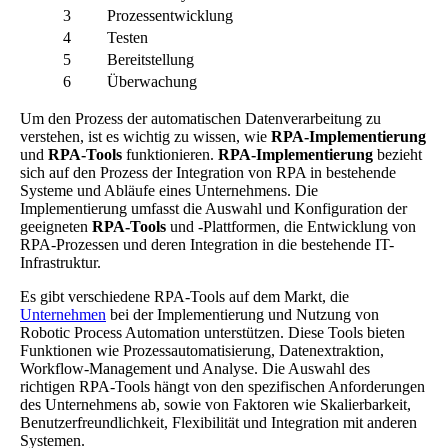
3
Prozessentwicklung
4
Testen
5
Bereitstellung
6
Überwachung
Um den Prozess der automatischen Datenverarbeitung zu
verstehen, ist es wichtig zu wissen, wie
RPA-Implementierung
und
RPA-Tools
funktionieren.
RPA-Implementierung
bezieht
sich auf den Prozess der Integration von RPA in bestehende
Systeme und Abläufe eines Unternehmens. Die
Implementierung umfasst die Auswahl und Konfiguration der
geeigneten
RPA-Tools
und -Plattformen, die Entwicklung von
RPA-Prozessen und deren Integration in die bestehende IT-
Infrastruktur.
Es gibt verschiedene RPA-Tools auf dem Markt, die
Unternehmen
bei der Implementierung und Nutzung von
Robotic Process Automation unterstützen. Diese Tools bieten
Funktionen wie Prozessautomatisierung, Datenextraktion,
Workflow-Management und Analyse. Die Auswahl des
richtigen RPA-Tools hängt von den spezifischen Anforderungen
des Unternehmens ab, sowie von Faktoren wie Skalierbarkeit,
Benutzerfreundlichkeit, Flexibilität und Integration mit anderen
Systemen.