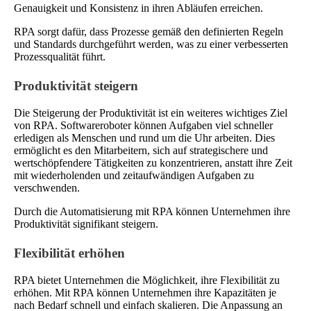
Genauigkeit und Konsistenz in ihren Abläufen erreichen.
RPA sorgt dafür, dass Prozesse gemäß den definierten Regeln
und Standards durchgeführt werden, was zu einer verbesserten
Prozessqualität führt.
Produktivität steigern
Die Steigerung der Produktivität ist ein weiteres wichtiges Ziel
von RPA. Softwareroboter können Aufgaben viel schneller
erledigen als Menschen und rund um die Uhr arbeiten. Dies
ermöglicht es den Mitarbeitern, sich auf strategischere und
wertschöpfendere Tätigkeiten zu konzentrieren, anstatt ihre Zeit
mit wiederholenden und zeitaufwändigen Aufgaben zu
verschwenden.
Durch die Automatisierung mit RPA können Unternehmen ihre
Produktivität signifikant steigern.
Flexibilität erhöhen
RPA bietet Unternehmen die Möglichkeit, ihre Flexibilität zu
erhöhen. Mit RPA können Unternehmen ihre Kapazitäten je
nach Bedarf schnell und einfach skalieren. Die Anpassung an