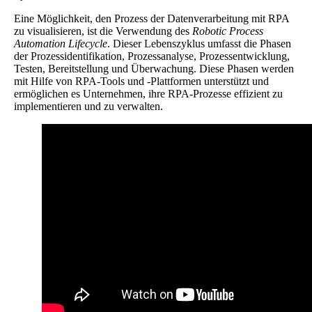
Eine Möglichkeit, den Prozess der Datenverarbeitung mit RPA
zu visualisieren, ist die Verwendung des
Robotic Process
Automation Lifecycle
. Dieser Lebenszyklus umfasst die Phasen
der Prozessidentifikation, Prozessanalyse, Prozessentwicklung,
Testen, Bereitstellung und Überwachung. Diese Phasen werden
mit Hilfe von RPA-Tools und -Plattformen unterstützt und
ermöglichen es Unternehmen, ihre RPA-Prozesse effizient zu
implementieren und zu verwalten.