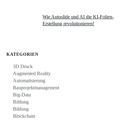
Wie Autoslide und AI die KI-Folien-
Erstellung revolutionieren!
KATEGORIEN
3D Druck
Augmented Reality
Automatisierung
Bauprojektmanagement
Big-Data
Bildung
Bildung
Blockchain