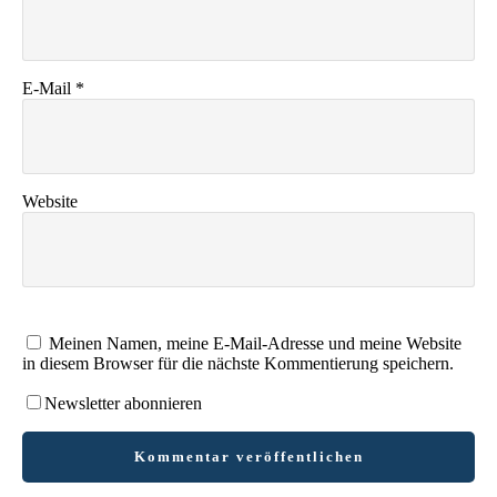
E-Mail
*
Website
Meinen Namen, meine E-Mail-Adresse und meine Website
in diesem Browser für die nächste Kommentierung speichern.
Newsletter abonnieren
Kommentar veröffentlichen