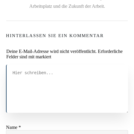
Arbeitsplatz und die Zukunft der Arbeit.
HINTERLASSEN SIE EIN KOMMENTAR
Deine E-Mail-Adresse wird nicht veröffentlicht.
Erforderliche
Felder sind mit markiert
Name
*