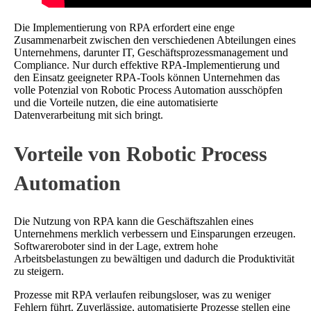
Die Implementierung von RPA erfordert eine enge
Zusammenarbeit zwischen den verschiedenen Abteilungen eines
Unternehmens, darunter IT, Geschäftsprozessmanagement und
Compliance. Nur durch effektive RPA-Implementierung und
den Einsatz geeigneter RPA-Tools können Unternehmen das
volle Potenzial von Robotic Process Automation ausschöpfen
und die Vorteile nutzen, die eine automatisierte
Datenverarbeitung mit sich bringt.
Vorteile von Robotic Process
Automation
Die Nutzung von RPA kann die Geschäftszahlen eines
Unternehmens merklich verbessern und Einsparungen erzeugen.
Softwareroboter sind in der Lage, extrem hohe
Arbeitsbelastungen zu bewältigen und dadurch die Produktivität
zu steigern.
Prozesse mit RPA verlaufen reibungsloser, was zu weniger
Fehlern führt. Zuverlässige, automatisierte Prozesse stellen eine