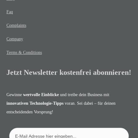
Faq
Complaints
Company
Terms & Conditions
Jetzt Newsletter kostenfrei abonnieren!
Gewinne
wertvolle Einblicke
und treibe dein Business mit
innovativen Technologie-Tipps
voran. Sei dabei – für deinen
entscheidenden Vorsprung!