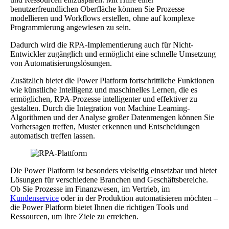
benutzerfreundlichen Oberfläche können Sie Prozesse
modellieren und Workflows erstellen, ohne auf komplexe
Programmierung angewiesen zu sein.
Dadurch wird die RPA-Implementierung auch für Nicht-
Entwickler zugänglich und ermöglicht eine schnelle Umsetzung
von Automatisierungslösungen.
Zusätzlich bietet die Power Platform fortschrittliche Funktionen
wie künstliche Intelligenz und maschinelles Lernen, die es
ermöglichen, RPA-Prozesse intelligenter und effektiver zu
gestalten. Durch die Integration von Machine Learning-
Algorithmen und der Analyse großer Datenmengen können Sie
Vorhersagen treffen, Muster erkennen und Entscheidungen
automatisch treffen lassen.
Die Power Platform ist besonders vielseitig einsetzbar und bietet
Lösungen für verschiedene Branchen und Geschäftsbereiche.
Ob Sie Prozesse im Finanzwesen, im Vertrieb, im
Kundenservice
oder in der Produktion automatisieren möchten –
die Power Platform bietet Ihnen die richtigen Tools und
Ressourcen, um Ihre Ziele zu erreichen.