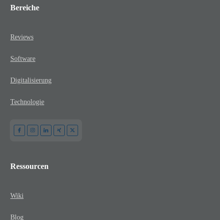
Bereiche
Reviews
Software
Digitalisierung
Technologie
Ressourcen
Wiki
Blog