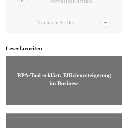
Vorheriger Artikel
Nächster Artikel
Leserfavoriten
RPA-Tool erklärt: Effizienzsteigerung
im Business