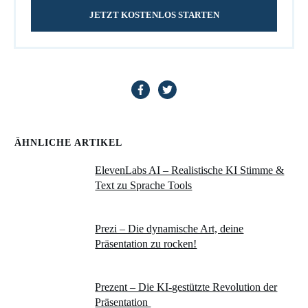
JETZT KOSTENLOS STARTEN
ÄHNLICHE ARTIKEL
ElevenLabs AI – Realistische KI Stimme &
Text zu Sprache Tools
Prezi – Die dynamische Art, deine
Präsentation zu rocken!
Prezent – Die KI-gestützte Revolution der
Präsentation