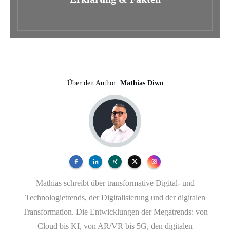
Über den Author:
Mathias Diwo
Mathias schreibt über transformative Digital- und
Technologietrends, der Digitalisierung und der digitalen
Transformation. Die Entwicklungen der Megatrends: von
Cloud bis KI, von AR/VR bis 5G, den digitalen