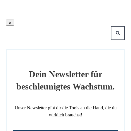
Dein Newsletter für
beschleunigtes Wachstum.
Unser Newsletter gibt dir die Tools an die Hand, die du
wirklich brauchst!