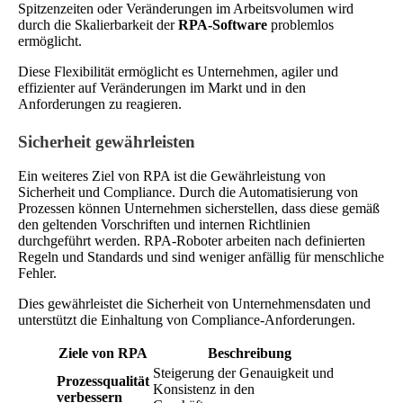
Spitzenzeiten oder Veränderungen im Arbeitsvolumen wird
durch die Skalierbarkeit der
RPA-Software
problemlos
ermöglicht.
Diese Flexibilität ermöglicht es Unternehmen, agiler und
effizienter auf Veränderungen im Markt und in den
Anforderungen zu reagieren.
Sicherheit gewährleisten
Ein weiteres Ziel von RPA ist die Gewährleistung von
Sicherheit und Compliance. Durch die Automatisierung von
Prozessen können Unternehmen sicherstellen, dass diese gemäß
den geltenden Vorschriften und internen Richtlinien
durchgeführt werden. RPA-Roboter arbeiten nach definierten
Regeln und Standards und sind weniger anfällig für menschliche
Fehler.
Dies gewährleistet die Sicherheit von Unternehmensdaten und
unterstützt die Einhaltung von Compliance-Anforderungen.
Ziele von RPA
Beschreibung
Steigerung der Genauigkeit und
Prozessqualität
Konsistenz in den
verbessern