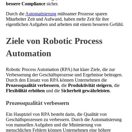
bessere Compliance
sicher.
Durch die
Automatisierung
mühsamer Prozesse sparen
Mitarbeiter Zeit und Aufwand, haben mehr Zeit für ihre
eigentlichen Aufgaben und arbeiten mit einem besseren Gefühl.
Ziele von Robotic Process
Automation
Robotic Process Automation (RPA) hat klare Ziele, die zur
Verbesserung der Geschäftsprozesse und Ergebnisse beitragen.
Durch den Einsatz von RPA können Unternehmen die
Prozessqualität verbessern
, die
Produktivität steigern
, die
Flexibilität erhöhen
und die
Sicherheit gewährleisten
.
Prozessqualität verbessern
Ein Hauptziel von RPA besteht darin, die Qualität von
Geschäftsprozessen zu verbessern. Durch die Automatisierung
von manuellen Aufgaben und die Minimierung von
menschlichen Fehlern können Unternehmen eine höhere