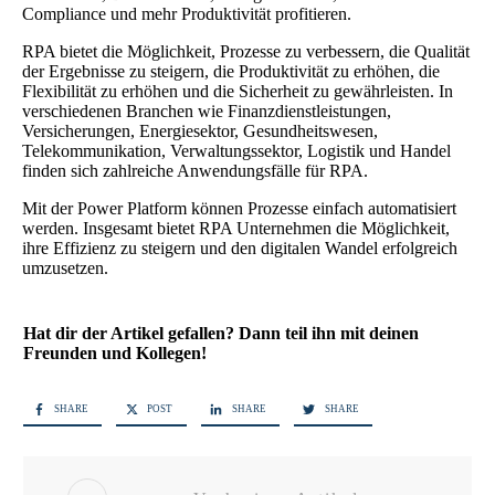
Compliance und mehr Produktivität profitieren.
RPA bietet die Möglichkeit, Prozesse zu verbessern, die Qualität
der Ergebnisse zu steigern, die Produktivität zu erhöhen, die
Flexibilität zu erhöhen und die Sicherheit zu gewährleisten. In
verschiedenen Branchen wie Finanzdienstleistungen,
Versicherungen, Energiesektor, Gesundheitswesen,
Telekommunikation, Verwaltungssektor, Logistik und Handel
finden sich zahlreiche Anwendungsfälle für RPA.
Mit der Power Platform können Prozesse einfach automatisiert
werden. Insgesamt bietet RPA Unternehmen die Möglichkeit,
ihre Effizienz zu steigern und den digitalen Wandel erfolgreich
umzusetzen.
Hat dir der Artikel gefallen? Dann teil ihn mit deinen
Freunden und Kollegen!
SHARE
POST
SHARE
SHARE