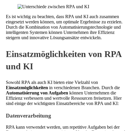
Es ist wichtig zu beachten, dass RPA und KI auch zusammen
eingesetzt werden können, um optimale Ergebnisse zu erzielen.
Durch die Kombination von Automatisierungstechnologie und
intelligenten Systemen können Unternehmen ihre Effizienz
steigern und innovative Lösungsansätze entwickeln.
Einsatzmöglichkeiten von RPA
und KI
Sowohl RPA als auch KI bieten eine Vielzahl von
Einsatzmöglichkeiten
in verschiedenen Branchen. Durch die
Automatisierung von Aufgaben
können Unternehmen die
Effizienz verbessern und wertvolle Ressourcen freisetzen. Hier
sind einige der wichtigsten Einsatzbereiche von RPA und KI:
Datenverarbeitung
RPA kann verwendet werden, um repetitive Aufgaben bei der