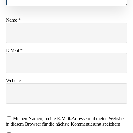
Name
*
E-Mail
*
Website
Meinen Namen, meine E-Mail-Adresse und meine Website
in diesem Browser für die nächste Kommentierung speichern.