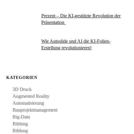
Prezent – Die KI-gestützte Revolution der
Präsentation
Wie Autoslide und AI die KI-Folien-
Erstellung revolutionieren!
KATEGORIEN
3D Druck
Augmented Reality
Automatisierung
Bauprojektmanagement
Big-Data
Bildung
Bildung