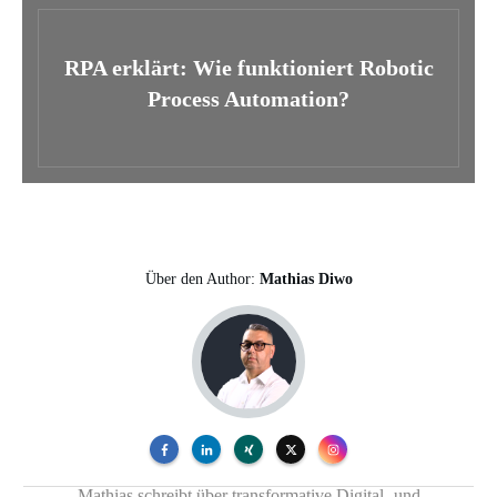
RPA erklärt: Wie funktioniert Robotic
Process Automation?
Über den Author:
Mathias Diwo
Mathias schreibt über transformative Digital- und