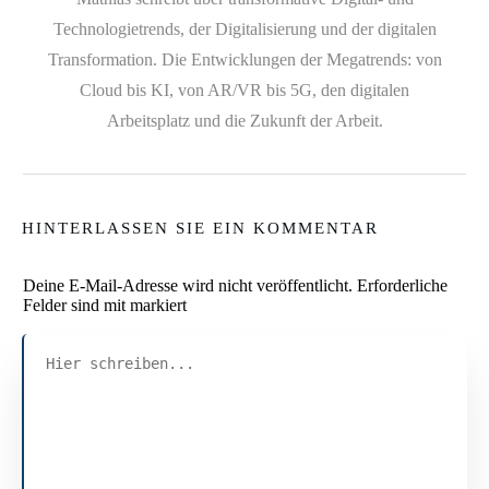
Technologietrends, der Digitalisierung und der digitalen
Transformation. Die Entwicklungen der Megatrends: von
Cloud bis KI, von AR/VR bis 5G, den digitalen
Arbeitsplatz und die Zukunft der Arbeit.
HINTERLASSEN SIE EIN KOMMENTAR
Deine E-Mail-Adresse wird nicht veröffentlicht.
Erforderliche
Felder sind mit markiert