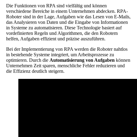
Die Funktionen von RPA sind vielfältig und können
verschiedene Bereiche in einem Unternehmen abdecken. RPA-
Roboter sind in der Lage, Aufgaben wie das Lesen von E-Mails,
das Analysieren von Daten und die Eingabe von Informationen
in Systeme zu automatisieren. Diese Technologie basiert auf
vordefinierten Regeln und Algorithmen, die den Robotern
helfen, Aufgaben effizient und präzise auszuführen.
Bei der Implementierung von RPA werden die Roboter nahtlos
in bestehende Systeme integriert, um Arbeitsprozesse zu
optimieren. Durch die
Automatisierung von Aufgaben
können
Unternehmen Zeit sparen, menschliche Fehler reduzieren und
die Effizienz deutlich steigern.