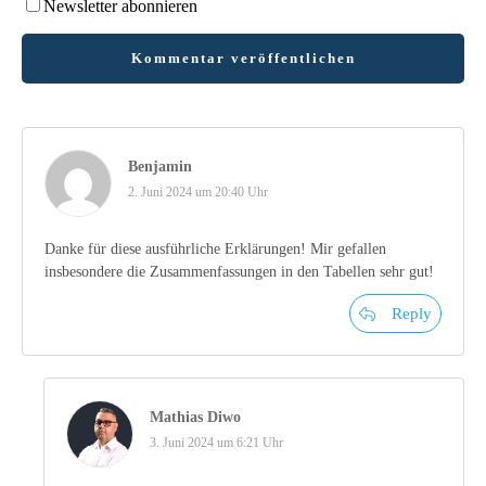
Newsletter abonnieren
Kommentar veröffentlichen
Benjamin
2. Juni 2024 um 20:40 Uhr
Danke für diese ausführliche Erklärungen! Mir gefallen
insbesondere die Zusammenfassungen in den Tabellen sehr gut!
Reply
Mathias Diwo
3. Juni 2024 um 6:21 Uhr