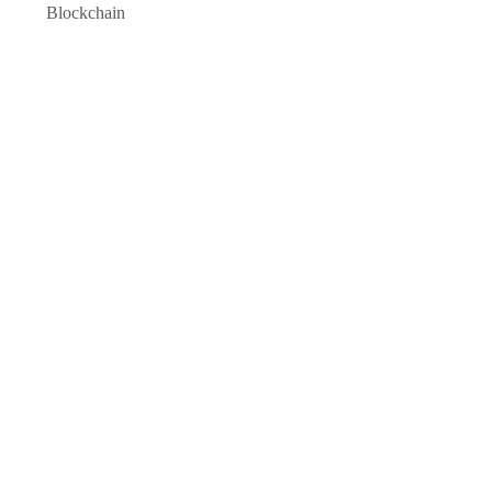
Blockchain