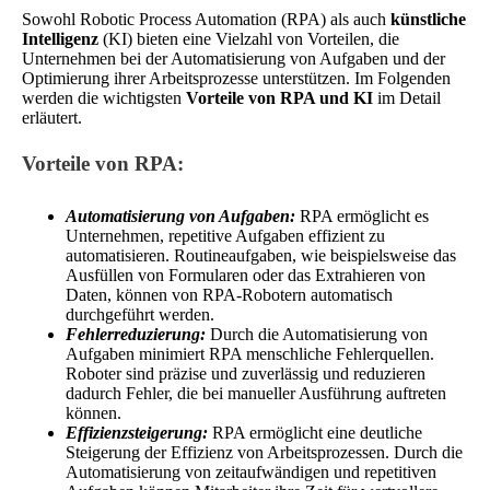
Sowohl Robotic Process Automation (RPA) als auch
künstliche
Intelligenz
(KI) bieten eine Vielzahl von Vorteilen, die
Unternehmen bei der Automatisierung von Aufgaben und der
Optimierung ihrer Arbeitsprozesse unterstützen. Im Folgenden
werden die wichtigsten
Vorteile von RPA und KI
im Detail
erläutert.
Vorteile von RPA:
Automatisierung von Aufgaben:
RPA ermöglicht es
Unternehmen, repetitive Aufgaben effizient zu
automatisieren. Routineaufgaben, wie beispielsweise das
Ausfüllen von Formularen oder das Extrahieren von
Daten, können von RPA-Robotern automatisch
durchgeführt werden.
Fehlerreduzierung:
Durch die Automatisierung von
Aufgaben minimiert RPA menschliche Fehlerquellen.
Roboter sind präzise und zuverlässig und reduzieren
dadurch Fehler, die bei manueller Ausführung auftreten
können.
Effizienzsteigerung:
RPA ermöglicht eine deutliche
Steigerung der Effizienz von Arbeitsprozessen. Durch die
Automatisierung von zeitaufwändigen und repetitiven