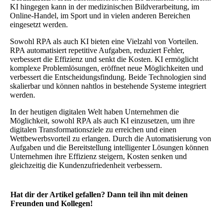
KI hingegen kann in der medizinischen Bildverarbeitung, im
Online-Handel, im Sport und in vielen anderen Bereichen
eingesetzt werden.
Sowohl RPA als auch KI bieten eine Vielzahl von Vorteilen.
RPA automatisiert repetitive Aufgaben, reduziert Fehler,
verbessert die Effizienz und senkt die Kosten. KI ermöglicht
komplexe Problemlösungen, eröffnet neue Möglichkeiten und
verbessert die Entscheidungsfindung. Beide Technologien sind
skalierbar und können nahtlos in bestehende Systeme integriert
werden.
In der heutigen digitalen Welt haben Unternehmen die
Möglichkeit, sowohl RPA als auch KI einzusetzen, um ihre
digitalen Transformationsziele zu erreichen und einen
Wettbewerbsvorteil zu erlangen. Durch die Automatisierung von
Aufgaben und die Bereitstellung intelligenter Lösungen können
Unternehmen ihre Effizienz steigern, Kosten senken und
gleichzeitig die Kundenzufriedenheit verbessern.
Hat dir der Artikel gefallen? Dann teil ihn mit deinen
Freunden und Kollegen!