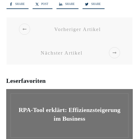
SHARE
POST
SHARE
SHARE
Vorheriger Artikel
Nächster Artikel
Leserfavoriten
RPA-Tool erklärt: Effizienzsteigerung
im Business