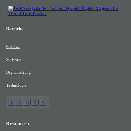
Bereiche
Reviews
Software
Digitalisierung
Technologie
Ressourcen