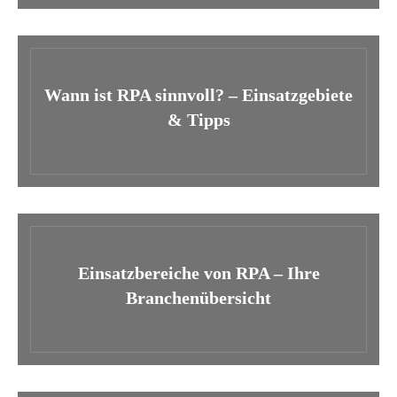
Wann ist RPA sinnvoll? – Einsatzgebiete
& Tipps
Einsatzbereiche von RPA – Ihre
Branchenübersicht