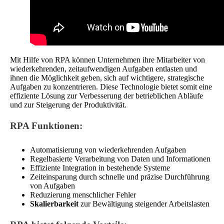
Mit Hilfe von RPA können Unternehmen ihre Mitarbeiter von
wiederkehrenden, zeitaufwendigen Aufgaben entlasten und
ihnen die Möglichkeit geben, sich auf wichtigere, strategische
Aufgaben zu konzentrieren. Diese Technologie bietet somit eine
effiziente Lösung zur Verbesserung der betrieblichen Abläufe
und zur Steigerung der Produktivität.
RPA Funktionen:
Automatisierung von wiederkehrenden Aufgaben
Regelbasierte Verarbeitung von Daten und Informationen
Effiziente Integration in bestehende Systeme
Zeiteinsparung durch schnelle und präzise Durchführung
von Aufgaben
Reduzierung menschlicher Fehler
Skalierbarkeit
zur Bewältigung steigender Arbeitslasten