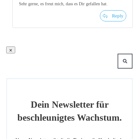
Sehr gerne, es freut mich, dass es Dir gefallen hat.
Reply
Dein Newsletter für
beschleunigtes Wachstum.