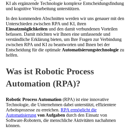
KI als ergänzende Technologie komplexe Entscheidungsfindung
und kognitive Verarbeitung unterstützen.
In den kommenden Abschnitten werden wir uns genauer mit den
Unterschieden zwischen RPA und KI, ihren
Einsatzmöglichkeiten
und den damit verbundenen Vorteilen
befassen. Damit möchten wir Ihnen eine umfassende und
verständliche Erklärung bieten, um Ihre Fragen zur Verbindung
zwischen RPA und KI zu beantworten und Ihnen bei der
Entscheidung für die optimale
Automatisierungstechnologie
zu
helfen.
Was ist Robotic Process
Automation (RPA)?
Robotic Process Automation
(RPA) ist eine innovative
Technologie, die Unternehmen dabei unterstützt, effizientere
Arbeitsprozesse zu erreichen.
RPA ermöglicht die
Automatisierung
von Aufgaben
durch den Einsatz von
Software-Robotern, die menschliche Aktivitäten nachahmen
können.