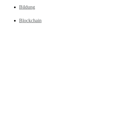
Bildung
Blockchain