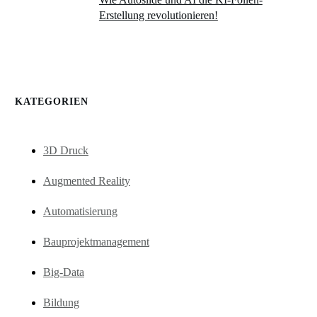
Erstellung revolutionieren!
KATEGORIEN
3D Druck
Augmented Reality
Automatisierung
Bauprojektmanagement
Big-Data
Bildung