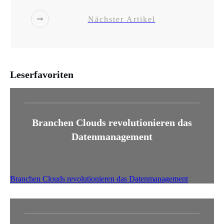
Nächster Artikel
Leserfavoriten
Branchen Clouds revolutionieren das
Datenmanagement
Branchen Clouds revolutionieren das Datenmanagement