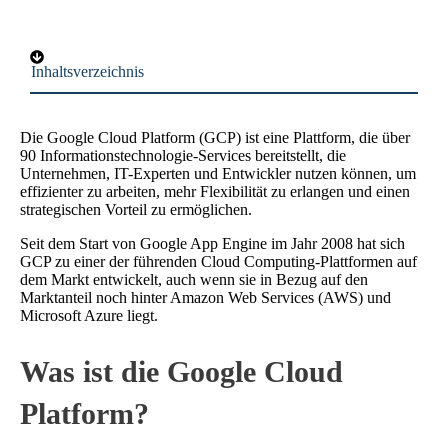
Inhaltsverzeichnis
Die Google Cloud Platform (GCP) ist eine Plattform, die über
90 Informationstechnologie-Services bereitstellt, die
Unternehmen, IT-Experten und Entwickler nutzen können, um
effizienter zu arbeiten, mehr Flexibilität zu erlangen und einen
strategischen Vorteil zu ermöglichen.
Seit dem Start von Google App Engine im Jahr 2008 hat sich
GCP zu einer der führenden Cloud Computing-Plattformen auf
dem Markt entwickelt, auch wenn sie in Bezug auf den
Marktanteil noch hinter Amazon Web Services (AWS) und
Microsoft Azure liegt.
Was ist die Google Cloud
Platform?