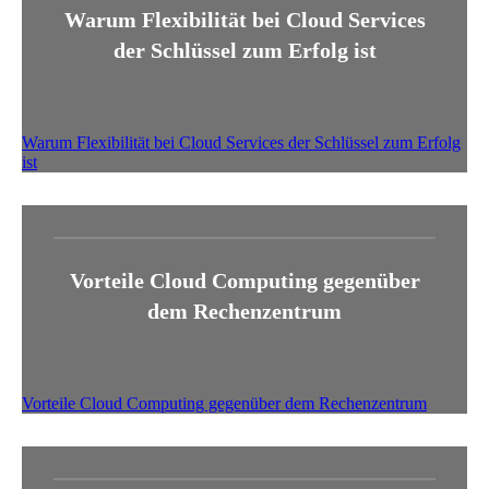
Warum Flexibilität bei Cloud Services
der Schlüssel zum Erfolg ist
Warum Flexibilität bei Cloud Services der Schlüssel zum Erfolg
ist
Vorteile Cloud Computing gegenüber
dem Rechenzentrum
Vorteile Cloud Computing gegenüber dem Rechenzentrum