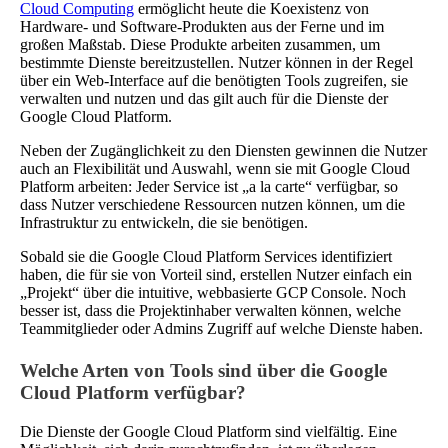
Cloud Computing
ermöglicht heute die Koexistenz von
Hardware- und Software-Produkten aus der Ferne und im
großen Maßstab. Diese Produkte arbeiten zusammen, um
bestimmte Dienste bereitzustellen. Nutzer können in der Regel
über ein Web-Interface auf die benötigten Tools zugreifen, sie
verwalten und nutzen und das gilt auch für die Dienste der
Google Cloud Platform.
Neben der Zugänglichkeit zu den Diensten gewinnen die Nutzer
auch an Flexibilität und Auswahl, wenn sie mit Google Cloud
Platform arbeiten: Jeder Service ist „a la carte“ verfügbar, so
dass Nutzer verschiedene Ressourcen nutzen können, um die
Infrastruktur zu entwickeln, die sie benötigen.
Sobald sie die Google Cloud Platform Services identifiziert
haben, die für sie von Vorteil sind, erstellen Nutzer einfach ein
„Projekt“ über die intuitive, webbasierte GCP Console. Noch
besser ist, dass die Projektinhaber verwalten können, welche
Teammitglieder oder Admins Zugriff auf welche Dienste haben.
Welche Arten von Tools sind über die Google
Cloud Platform verfügbar?
Die Dienste der Google Cloud Platform sind vielfältig. Eine