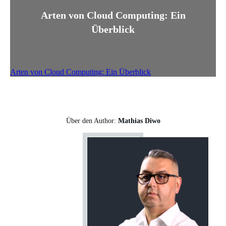
Arten von Cloud Computing: Ein
Überblick
Arten von Cloud Computing: Ein Überblick
Über den Author:
Mathias Diwo