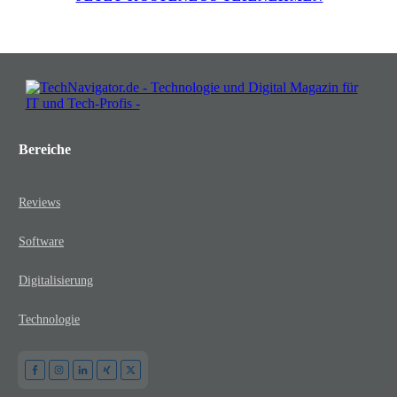
Bereiche
Reviews
Software
Digitalisierung
Technologie