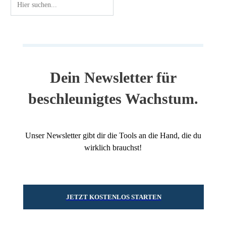
Dein Newsletter für
beschleunigtes Wachstum.
Unser Newsletter gibt dir die Tools an die Hand, die du
wirklich brauchst!
JETZT KOSTENLOS STARTEN