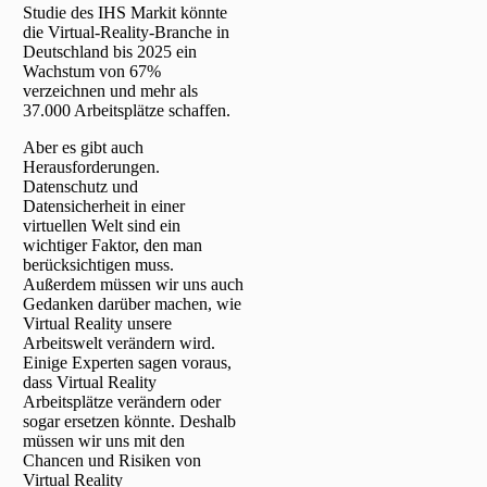
Studie des IHS Markit könnte
die Virtual-Reality-Branche in
Deutschland bis 2025 ein
Wachstum von 67%
verzeichnen und mehr als
37.000 Arbeitsplätze schaffen.
Aber es gibt auch
Herausforderungen.
Datenschutz und
Datensicherheit in einer
virtuellen Welt sind ein
wichtiger Faktor, den man
berücksichtigen muss.
Außerdem müssen wir uns auch
Gedanken darüber machen, wie
Virtual Reality unsere
Arbeitswelt verändern wird.
Einige Experten sagen voraus,
dass Virtual Reality
Arbeitsplätze verändern oder
sogar ersetzen könnte. Deshalb
müssen wir uns mit den
Chancen und Risiken von
Virtual Reality