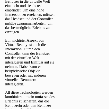
Benutzer in die virtuelle Welt
eintaucht und sie als real
empfindet. Um eine hohe
Immersion zu erreichen, müssen
das Headset und der Controller
nahtlos zusammenarbeiten, um
das bestmögliche Erlebnis zu
erzeugen.
Ein wichtiger Aspekt von
Virtual Reality ist auch die
Interaktion. Durch den
Controller kann der Benutzer
mit der virtuellen Welt
interagieren und Einfluss auf sie
nehmen. Dabei kann er
beispielsweise Objekte
bewegen oder mit anderen
virtuellen Benutzern
interagieren.
All diese Technologien werden
kombiniert, um ein umfassendes
Erlebnis zu schaffen, das die
Benutzerin oder den Benutzer