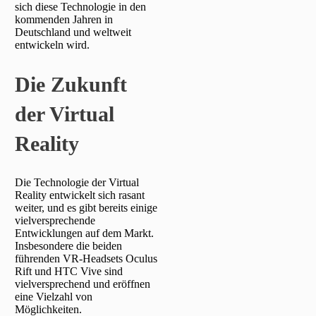
sich diese Technologie in den
kommenden Jahren in
Deutschland und weltweit
entwickeln wird.
Die Zukunft
der Virtual
Reality
Die Technologie der Virtual
Reality entwickelt sich rasant
weiter, und es gibt bereits einige
vielversprechende
Entwicklungen auf dem Markt.
Insbesondere die beiden
führenden VR-Headsets Oculus
Rift und HTC Vive sind
vielversprechend und eröffnen
eine Vielzahl von
Möglichkeiten.