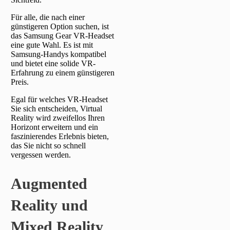
Für alle, die nach einer
günstigeren Option suchen, ist
das Samsung Gear VR-Headset
eine gute Wahl. Es ist mit
Samsung-Handys kompatibel
und bietet eine solide VR-
Erfahrung zu einem günstigeren
Preis.
Egal für welches VR-Headset
Sie sich entscheiden, Virtual
Reality wird zweifellos Ihren
Horizont erweitern und ein
faszinierendes Erlebnis bieten,
das Sie nicht so schnell
vergessen werden.
Augmented
Reality und
Mixed Reality