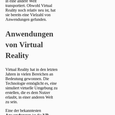
in eine andere Welt
transportiert. Obwohl Virtual
Reality noch relativ neu ist, hat
sie bereits eine Vielzahl von
Anwendungen gefunden.
Anwendungen
von Virtual
Reality
Virtual Reality hat in den letzten
Jahren in vielen Bereichen an
Bedeutung gewonnen. Die
Technologie ermöglicht es, eine
simuliert virtuelle Umgebung zu
erstellen, die es dem Nutzer
erlaubt, in einer anderen Welt
zu sein.
Eine der bekanntesten