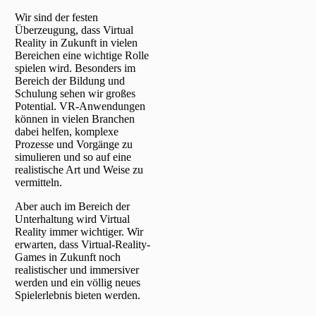
Wir sind der festen
Überzeugung, dass Virtual
Reality in Zukunft in vielen
Bereichen eine wichtige Rolle
spielen wird. Besonders im
Bereich der Bildung und
Schulung sehen wir großes
Potential. VR-Anwendungen
können in vielen Branchen
dabei helfen, komplexe
Prozesse und Vorgänge zu
simulieren und so auf eine
realistische Art und Weise zu
vermitteln.
Aber auch im Bereich der
Unterhaltung wird Virtual
Reality immer wichtiger. Wir
erwarten, dass Virtual-Reality-
Games in Zukunft noch
realistischer und immersiver
werden und ein völlig neues
Spielerlebnis bieten werden.