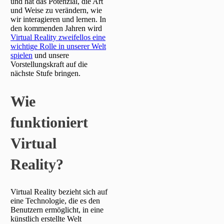
und hat das Potenzial, die Art
und Weise zu verändern, wie
wir interagieren und lernen. In
den kommenden Jahren wird
Virtual Reality zweifellos eine
wichtige Rolle in unserer Welt
spielen
und unsere
Vorstellungskraft auf die
nächste Stufe bringen.
Wie
funktioniert
Virtual
Reality?
Virtual Reality bezieht sich auf
eine Technologie, die es den
Benutzern ermöglicht, in eine
künstlich erstellte Welt