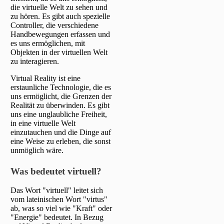
die virtuelle Welt zu sehen und
zu hören. Es gibt auch spezielle
Controller, die verschiedene
Handbewegungen erfassen und
es uns ermöglichen, mit
Objekten in der virtuellen Welt
zu interagieren.
Virtual Reality ist eine
erstaunliche Technologie, die es
uns ermöglicht, die Grenzen der
Realität zu überwinden. Es gibt
uns eine unglaubliche Freiheit,
in eine virtuelle Welt
einzutauchen und die Dinge auf
eine Weise zu erleben, die sonst
unmöglich wäre.
Was bedeutet virtuell?
Das Wort "virtuell" leitet sich
vom lateinischen Wort "virtus"
ab, was so viel wie "Kraft" oder
"Energie" bedeutet. In Bezug