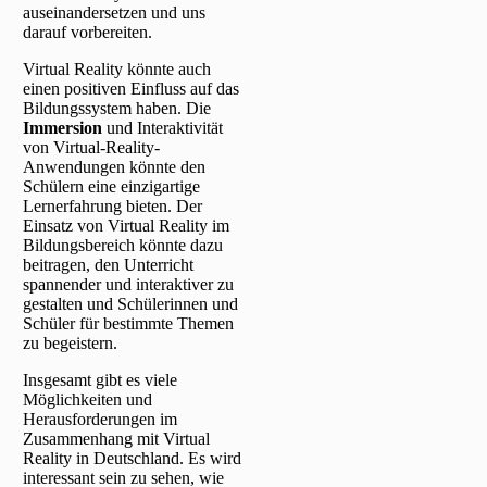
auseinandersetzen und uns
darauf vorbereiten.
Virtual Reality könnte auch
einen positiven Einfluss auf das
Bildungssystem haben. Die
Immersion
und Interaktivität
von Virtual-Reality-
Anwendungen könnte den
Schülern eine einzigartige
Lernerfahrung bieten. Der
Einsatz von Virtual Reality im
Bildungsbereich könnte dazu
beitragen, den Unterricht
spannender und interaktiver zu
gestalten und Schülerinnen und
Schüler für bestimmte Themen
zu begeistern.
Insgesamt gibt es viele
Möglichkeiten und
Herausforderungen im
Zusammenhang mit Virtual
Reality in Deutschland. Es wird
interessant sein zu sehen, wie