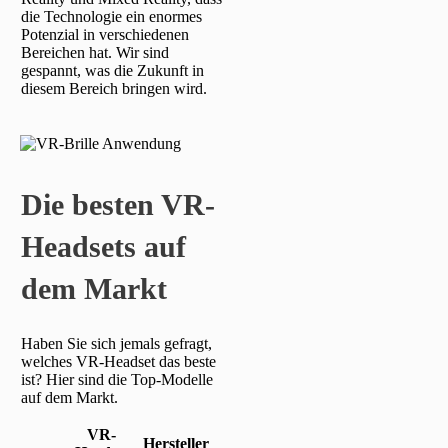
die Technologie ein enormes
Potenzial in verschiedenen
Bereichen hat. Wir sind
gespannt, was die Zukunft in
diesem Bereich bringen wird.
Die besten VR-
Headsets auf
dem Markt
Haben Sie sich jemals gefragt,
welches VR-Headset das beste
ist? Hier sind die Top-Modelle
auf dem Markt.
VR-
Hersteller