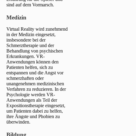
sind auf dem Vormarsch.
Medizin
Virtual Reality wird zunehmend
in der Medizin eingesetzt,
insbesondere bei der
Schmerztherapie und der
Behandlung von psychischen
Erkrankungen. VR-
Anwendungen können den
Patienten helfen, sich zu
entspannen und die Angst vor
schmerzhaften oder
unangenehmen medizinischen
Verfahren zu reduzieren. In der
Psychologie werden VR-
Anwendungen als Teil der
Expositionstherapie eingesetzt,
um Patienten dabei zu helfen,
ihre Ängste und Phobien zu
überwinden.
Bildung