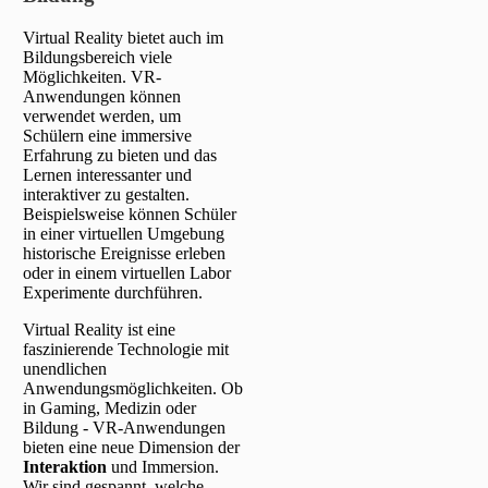
Virtual Reality bietet auch im
Bildungsbereich viele
Möglichkeiten. VR-
Anwendungen können
verwendet werden, um
Schülern eine immersive
Erfahrung zu bieten und das
Lernen interessanter und
interaktiver zu gestalten.
Beispielsweise können Schüler
in einer virtuellen Umgebung
historische Ereignisse erleben
oder in einem virtuellen Labor
Experimente durchführen.
Virtual Reality ist eine
faszinierende Technologie mit
unendlichen
Anwendungsmöglichkeiten. Ob
in Gaming, Medizin oder
Bildung - VR-Anwendungen
bieten eine neue Dimension der
Interaktion
und Immersion.
Wir sind gespannt, welche