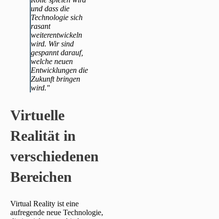
und dass die
Technologie sich
rasant
weiterentwickeln
wird. Wir sind
gespannt darauf,
welche neuen
Entwicklungen die
Zukunft bringen
wird."
Virtuelle
Realität in
verschiedenen
Bereichen
Virtual Reality ist eine
aufregende neue Technologie,