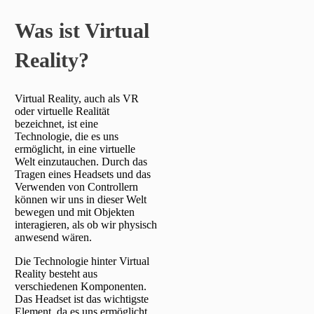
Was ist Virtual
Reality?
Virtual Reality, auch als VR
oder virtuelle Realität
bezeichnet, ist eine
Technologie, die es uns
ermöglicht, in eine virtuelle
Welt einzutauchen. Durch das
Tragen eines Headsets und das
Verwenden von Controllern
können wir uns in dieser Welt
bewegen und mit Objekten
interagieren, als ob wir physisch
anwesend wären.
Die Technologie hinter Virtual
Reality besteht aus
verschiedenen Komponenten.
Das Headset ist das wichtigste
Element, da es uns ermöglicht,