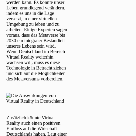
werden kann. Es könnte unser
Leben grundlegend verändern,
indem es uns in die Lage
versetzt, in einer virtuellen
Umgebung zu leben und zu
arbeiten. Einige Experten sagen
voraus, dass das Metaverse bis
2030 ein integraler Bestandteil
unseres Lebens sein wird.
Wenn Deutschland im Bereich
Virtual Reality weiterhin
wachsen will, muss es diese
Technologie in Betracht ziehen
und sich auf die Möglichkeiten
des Metaversums vorbereiten.
Zusätzlich könnte Virtual
Reality auch einen positiven
Einfluss auf die Wirtschaft
Deutschlands haben. Laut einer