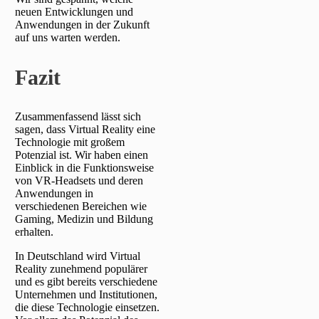
neuen Entwicklungen und
Anwendungen in der Zukunft
auf uns warten werden.
Fazit
Zusammenfassend lässt sich
sagen, dass Virtual Reality eine
Technologie mit großem
Potenzial ist. Wir haben einen
Einblick in die Funktionsweise
von VR-Headsets und deren
Anwendungen in
verschiedenen Bereichen wie
Gaming, Medizin und Bildung
erhalten.
In Deutschland wird Virtual
Reality zunehmend populärer
und es gibt bereits verschiedene
Unternehmen und Institutionen,
die diese Technologie einsetzen.