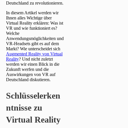
Deutschland zu revolutionieren.
In diesem Artikel werden wir
Ihnen alles Wichtige über
Virtual Reality erklären: Was ist
VR und wie funktioniert es?
Welche
Anwendungsmöglichkeiten und
VR-Headsets gibt es auf dem
Markt? Wie unterscheidet sich
Augmented Reality von Virtual
Reality
? Und nicht zuletzt
werden wir einen Blick in die
Zukunft werfen und die
Auswirkungen von VR auf
Deutschland diskutieren.
Schlüsselerken
ntnisse zu
Virtual Reality