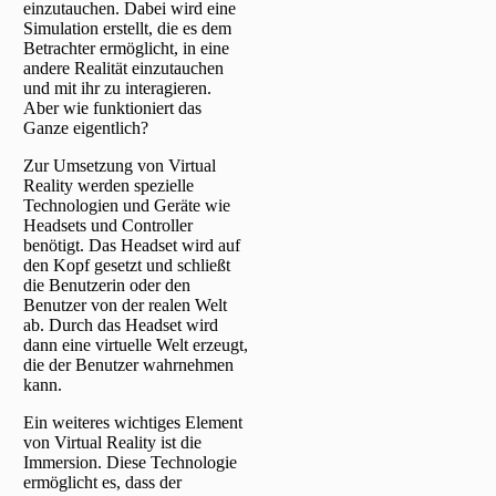
einzutauchen. Dabei wird eine
Simulation erstellt, die es dem
Betrachter ermöglicht, in eine
andere Realität einzutauchen
und mit ihr zu interagieren.
Aber wie funktioniert das
Ganze eigentlich?
Zur Umsetzung von Virtual
Reality werden spezielle
Technologien und Geräte wie
Headsets und Controller
benötigt. Das Headset wird auf
den Kopf gesetzt und schließt
die Benutzerin oder den
Benutzer von der realen Welt
ab. Durch das Headset wird
dann eine virtuelle Welt erzeugt,
die der Benutzer wahrnehmen
kann.
Ein weiteres wichtiges Element
von Virtual Reality ist die
Immersion. Diese Technologie
ermöglicht es, dass der