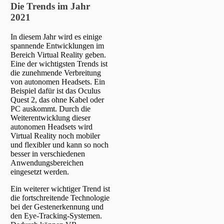
Die Trends im Jahr
2021
In diesem Jahr wird es einige
spannende Entwicklungen im
Bereich Virtual Reality geben.
Eine der wichtigsten Trends ist
die zunehmende Verbreitung
von autonomen Headsets. Ein
Beispiel dafür ist das Oculus
Quest 2, das ohne Kabel oder
PC auskommt. Durch die
Weiterentwicklung dieser
autonomen Headsets wird
Virtual Reality noch mobiler
und flexibler und kann so noch
besser in verschiedenen
Anwendungsbereichen
eingesetzt werden.
Ein weiterer wichtiger Trend ist
die fortschreitende Technologie
bei der Gestenerkennung und
den Eye-Tracking-Systemen.