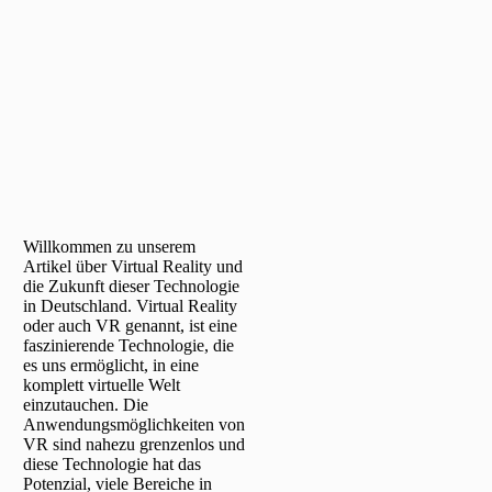
Willkommen zu unserem
Artikel über Virtual Reality und
die Zukunft dieser Technologie
in Deutschland. Virtual Reality
oder auch VR genannt, ist eine
faszinierende Technologie, die
es uns ermöglicht, in eine
komplett virtuelle Welt
einzutauchen. Die
Anwendungsmöglichkeiten von
VR sind nahezu grenzenlos und
diese Technologie hat das
Potenzial, viele Bereiche in