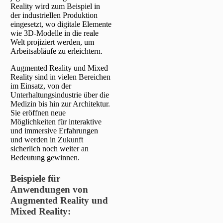
Reality wird zum Beispiel in
der industriellen Produktion
eingesetzt, wo digitale Elemente
wie 3D-Modelle in die reale
Welt projiziert werden, um
Arbeitsabläufe zu erleichtern.
Augmented Reality und Mixed
Reality sind in vielen Bereichen
im Einsatz, von der
Unterhaltungsindustrie über die
Medizin bis hin zur Architektur.
Sie eröffnen neue
Möglichkeiten für interaktive
und immersive Erfahrungen
und werden in Zukunft
sicherlich noch weiter an
Bedeutung gewinnen.
Beispiele für
Anwendungen von
Augmented Reality und
Mixed Reality: