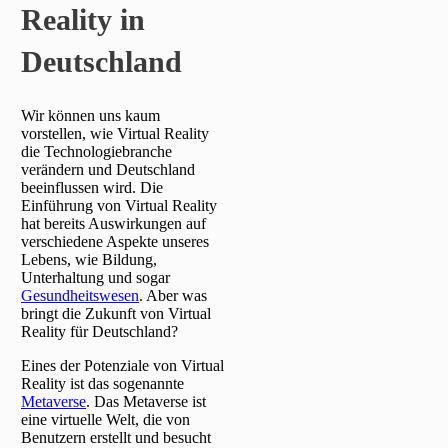
Reality in
Deutschland
Wir können uns kaum
vorstellen, wie Virtual Reality
die Technologiebranche
verändern und Deutschland
beeinflussen wird. Die
Einführung von Virtual Reality
hat bereits Auswirkungen auf
verschiedene Aspekte unseres
Lebens, wie Bildung,
Unterhaltung und sogar
Gesundheitswesen
. Aber was
bringt die Zukunft von Virtual
Reality für Deutschland?
Eines der Potenziale von Virtual
Reality ist das sogenannte
Metaverse
. Das Metaverse ist
eine virtuelle Welt, die von
Benutzern erstellt und besucht