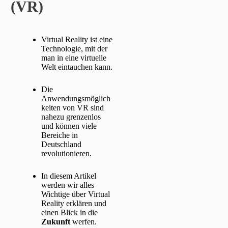
(VR)
Virtual Reality ist eine
Technologie, mit der
man in eine virtuelle
Welt eintauchen kann.
Die
Anwendungsmöglich
keiten von VR sind
nahezu grenzenlos
und können viele
Bereiche in
Deutschland
revolutionieren.
In diesem Artikel
werden wir alles
Wichtige über Virtual
Reality erklären und
einen Blick in die
Zukunft
werfen.