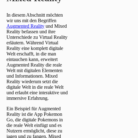
In diesem Abschnitt möchten
wir uns mit den Begriffen
Augmented Reality
und Mixed
Reality befassen und ihre
Unterschiede zu Virtual Reality
erläutern. Während Virtual
Reality eine komplett digitale
Welt erschafft, in die man
eintauchen kann, erweitert
Augmented Reality die reale
Welt mit digitalen Elementen
und Informationen. Mixed
Reality wiederum setzt die
digitale Welt in die reale Welt
und erlaubt eine interaktive und
immersive Erfahrung.
Ein Beispiel für Augmented
Reality ist die App Pokemon
Go, die digitale Pokemons in
die reale Welt einfügt und es
Nutzern ermöglicht, diese zu
jagen und zu fangen. Mixed