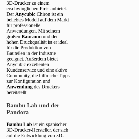
3D-Drucker zu einem
erschwinglichen Preis anbietet.
Der
Anycubic
Chiron ist ein
beliebtes Modell auf dem Markt
für professionelle
Anwendungen. Mit seinem
großen
Bauraum
und der
hohen Druckqualität ist er ideal
für die Produktion von
Bauteilen in der Industrie
geeignet. Außerdem bietet
Anycubic exzellenten
Kundenservice und eine aktive
Community, die hilfreiche Tipps
zur Konfiguration und
Anwendung
des Druckers
bereitstellt.
Bambu Lab und der
Pandora
Bambu Lab
ist ein spanischer
3D-Drucker-Hersteller, der sich
auf die Entwicklung von 3D-