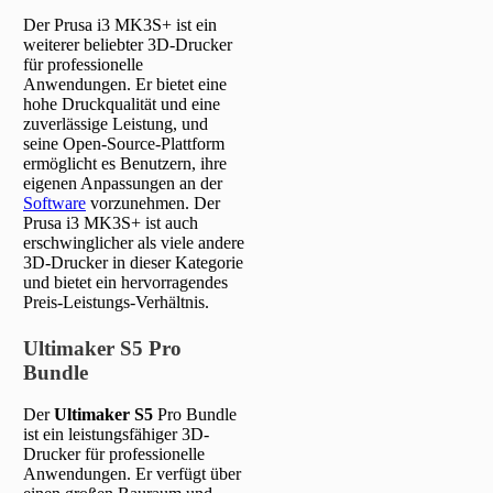
Der Prusa i3 MK3S+ ist ein
weiterer beliebter 3D-Drucker
für professionelle
Anwendungen. Er bietet eine
hohe Druckqualität und eine
zuverlässige Leistung, und
seine Open-Source-Plattform
ermöglicht es Benutzern, ihre
eigenen Anpassungen an der
Software
vorzunehmen. Der
Prusa i3 MK3S+ ist auch
erschwinglicher als viele andere
3D-Drucker in dieser Kategorie
und bietet ein hervorragendes
Preis-Leistungs-Verhältnis.
Ultimaker S5 Pro
Bundle
Der
Ultimaker
S5
Pro Bundle
ist ein leistungsfähiger 3D-
Drucker für professionelle
Anwendungen. Er verfügt über