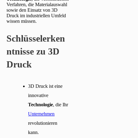
Verfahren, die Materialauswahl
sowie den Einsatz von 3D
Druck im industriellen Umfeld
wissen müssen.
Schlüsselerken
ntnisse zu 3D
Druck
3D Druck ist eine
innovative
Technologie
, die Ihr
Unternehmen
revolutionieren
kann.