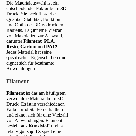
Die Materialauswahl ist ein
entscheidender Faktor beim 3D
Druck. Sie beeinflusst die
Qualität, Stabilität, Funktion
und Optik des 3D gedruckten
Bauteils. Es gibt eine Vielzahl
von Materialien zur Auswahl,
darunter
Filament
,
PLA
,
Resin
,
Carbon
und
PA12
.
Jedes Material hat seine
spezifischen Eigenschaften und
eignet sich für bestimmte
Anwendungen.
Filament
Filament
ist das am häufigsten
verwendete Material beim 3D
Druck. Es ist in verschiedenen
Farben und Stärken erhältlich
und eignet sich für eine Vielzahl
von Anwendungen. Filament
besteht aus
Kunststoff
und ist
relativ günstig. Es spielt eine