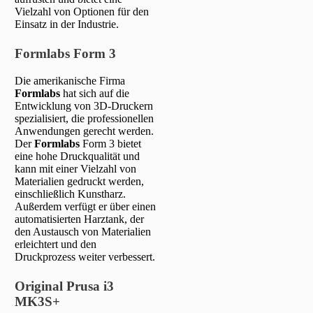
Vielzahl von Optionen für den
Einsatz in der Industrie.
Formlabs Form 3
Die amerikanische Firma
Formlabs
hat sich auf die
Entwicklung von 3D-Druckern
spezialisiert, die professionellen
Anwendungen gerecht werden.
Der
Formlabs
Form 3 bietet
eine hohe Druckqualität und
kann mit einer Vielzahl von
Materialien gedruckt werden,
einschließlich Kunstharz.
Außerdem verfügt er über einen
automatisierten Harztank, der
den Austausch von Materialien
erleichtert und den
Druckprozess weiter verbessert.
Original Prusa i3
MK3S+