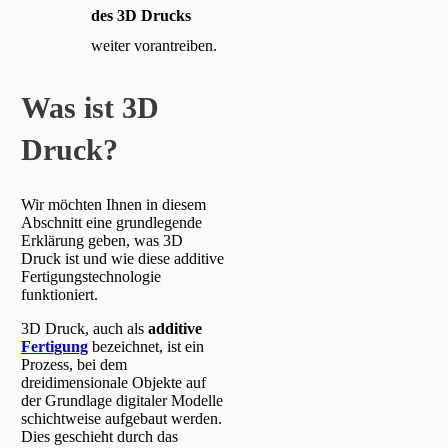
des 3D Drucks
weiter vorantreiben.
Was ist 3D
Druck?
Wir möchten Ihnen in diesem
Abschnitt eine grundlegende
Erklärung geben, was 3D
Druck ist und wie diese additive
Fertigungstechnologie
funktioniert.
3D Druck, auch als
additive
Fertigung
bezeichnet, ist ein
Prozess, bei dem
dreidimensionale Objekte auf
der Grundlage digitaler Modelle
schichtweise aufgebaut werden.
Dies geschieht durch das