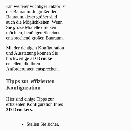
Ein weiterer wichtiger Faktor ist
der Bauraum. Je größer der
Bauraum, desto größer sind
auch die Möglichkeiten. Wenn
Sie große Modelle drucken
möchten, benötigen Sie einen
entsprechend großen Bauraum.
Mit der richtigen Konfiguration
und Ausstattung können Sie
hochwertige 3D
Drucke
erstellen, die Ihren
Anforderungen entsprechen.
Tipps zur effizienten
Konfiguration
Hier sind einige Tipps zur
effizienten Konfiguration Ihres
3D Druckers
:
Stellen Sie sicher,