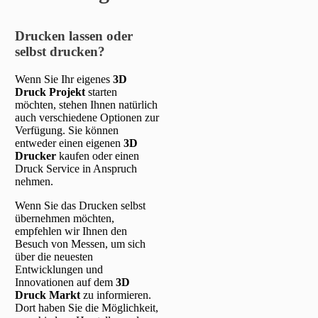
Drucken lassen oder
selbst drucken?
Wenn Sie Ihr eigenes
3D
Druck Projekt
starten
möchten, stehen Ihnen natürlich
auch verschiedene Optionen zur
Verfügung. Sie können
entweder einen eigenen
3D
Drucker
kaufen oder einen
Druck Service in Anspruch
nehmen.
Wenn Sie das Drucken selbst
übernehmen möchten,
empfehlen wir Ihnen den
Besuch von Messen, um sich
über die neuesten
Entwicklungen und
Innovationen auf dem
3D
Druck Markt
zu informieren.
Dort haben Sie die Möglichkeit,