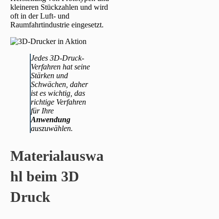
kleineren Stückzahlen und wird
oft in der Luft- und
Raumfahrtindustrie eingesetzt.
Jedes 3D-Druck-
Verfahren hat seine
Stärken und
Schwächen, daher
ist es wichtig, das
richtige Verfahren
für Ihre
Anwendung
auszuwählen.
Materialauswa
hl beim 3D
Druck