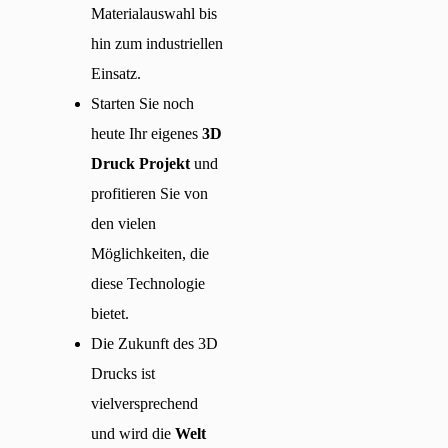
Materialauswahl bis
hin zum industriellen
Einsatz.
Starten Sie noch
heute Ihr eigenes
3D
Druck Projekt
und
profitieren Sie von
den vielen
Möglichkeiten, die
diese Technologie
bietet.
Die Zukunft des 3D
Drucks ist
vielversprechend
und wird die
Welt