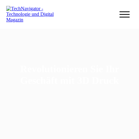
Revolutionieren Sie Ihr
Geschäft mit 3D Druck