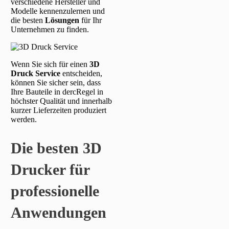
verschiedene Hersteller und
Modelle kennenzulernen und
die besten
Lösungen
für Ihr
Unternehmen zu finden.
Wenn Sie sich für einen
3D
Druck Service
entscheiden,
können Sie sicher sein, dass
Ihre Bauteile in dercRegel in
höchster Qualität und innerhalb
kurzer Lieferzeiten produziert
werden.
Die besten 3D
Drucker für
professionelle
Anwendungen