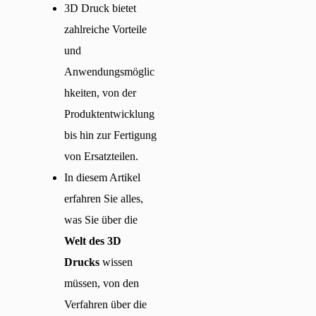
3D Druck bietet
zahlreiche Vorteile
und
Anwendungsmöglic
hkeiten, von der
Produktentwicklung
bis hin zur Fertigung
von Ersatzteilen.
In diesem Artikel
erfahren Sie alles,
was Sie über die
Welt des 3D
Drucks
wissen
müssen, von den
Verfahren über die