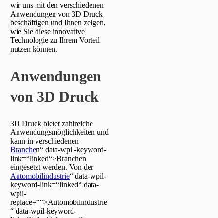
wir uns mit den verschiedenen
Anwendungen von 3D Druck
beschäftigen und Ihnen zeigen,
wie Sie diese innovative
Technologie zu Ihrem Vorteil
nutzen können.
Anwendungen
von 3D Druck
3D Druck bietet zahlreiche
Anwendungsmöglichkeiten und
kann in verschiedenen
Branche
n“ data-wpil-keyword-
link=“linked“>Branchen
eingesetzt werden. Von der
Automobilindustrie
“ data-wpil-
keyword-link=“linked“ data-
wpil-
replace=““>Automobilindustrie
“ data-wpil-keyword-