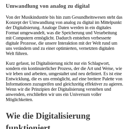
Umwandlung von analog zu digital
Von der Musikindustrie bis hin zum Gesundheitswesen steht das
Konzept der Umwandlung von analog zu digital im Mittelpunkt
der Digitalisierung. Analoge Daten werden in ein digitales
Format umgewandelt, was die Speicherung und Verarbeitung
mit Computern ermöglicht. Dadurch entstehen verbesserte
digitale Prozesse, die unsere Interaktion mit der Welt rund um
uns verändern und zu einer optimierten, vernetzten digitalen
Welt führen.
Kurz gefasst, ist Digitalisierung nicht nur ein Schlagwort,
sondern ein kontinuierlicher Prozess, der die Art und Weise, wie
wir leben und arbeiten, umgestaltet und neu definiert. Es ist eine
Entwicklung, die es uns ermöglicht, auf eine breitere Palette von
Informationen zuzugreifen und gleichzeitig effektiver zu agieren.
Wenn wir die Prinzipien der Digitalisierung verstehen und
anwenden, erschließen wir uns ein Universum voller
Möglichkeiten.
Wie die Digitalisierung
funktioniert