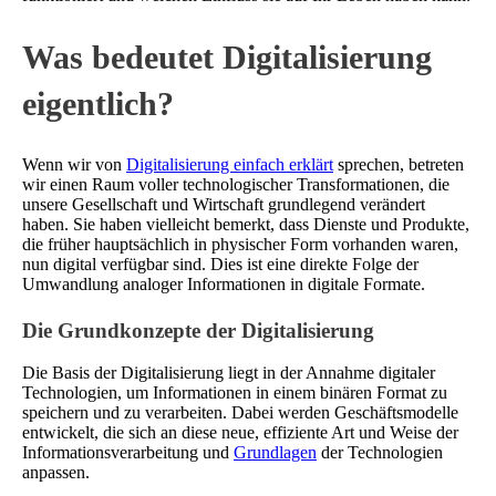
Was bedeutet Digitalisierung
eigentlich?
Wenn wir von
Digitalisierung einfach erklärt
sprechen, betreten
wir einen Raum voller technologischer Transformationen, die
unsere Gesellschaft und Wirtschaft grundlegend verändert
haben. Sie haben vielleicht bemerkt, dass Dienste und Produkte,
die früher hauptsächlich in physischer Form vorhanden waren,
nun digital verfügbar sind. Dies ist eine direkte Folge der
Umwandlung analoger Informationen in digitale Formate.
Die Grundkonzepte der Digitalisierung
Die Basis der Digitalisierung liegt in der Annahme digitaler
Technologien, um Informationen in einem binären Format zu
speichern und zu verarbeiten. Dabei werden Geschäftsmodelle
entwickelt, die sich an diese neue, effiziente Art und Weise der
Informationsverarbeitung und
Grundlagen
der Technologien
anpassen.