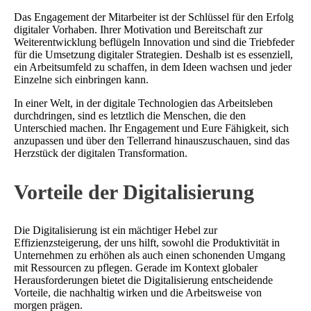
Das Engagement der Mitarbeiter ist der Schlüssel für den Erfolg
digitaler Vorhaben. Ihrer Motivation und Bereitschaft zur
Weiterentwicklung beflügeln Innovation und sind die Triebfeder
für die Umsetzung digitaler Strategien. Deshalb ist es essenziell,
ein Arbeitsumfeld zu schaffen, in dem Ideen wachsen und jeder
Einzelne sich einbringen kann.
In einer Welt, in der digitale Technologien das Arbeitsleben
durchdringen, sind es letztlich die Menschen, die den
Unterschied machen. Ihr Engagement und Eure Fähigkeit, sich
anzupassen und über den Tellerrand hinauszuschauen, sind das
Herzstück der digitalen Transformation.
Vorteile der Digitalisierung
Die Digitalisierung ist ein mächtiger Hebel zur
Effizienzsteigerung, der uns hilft, sowohl die Produktivität in
Unternehmen zu erhöhen als auch einen schonenden Umgang
mit Ressourcen zu pflegen. Gerade im Kontext globaler
Herausforderungen bietet die Digitalisierung entscheidende
Vorteile, die nachhaltig wirken und die Arbeitsweise von
morgen prägen.