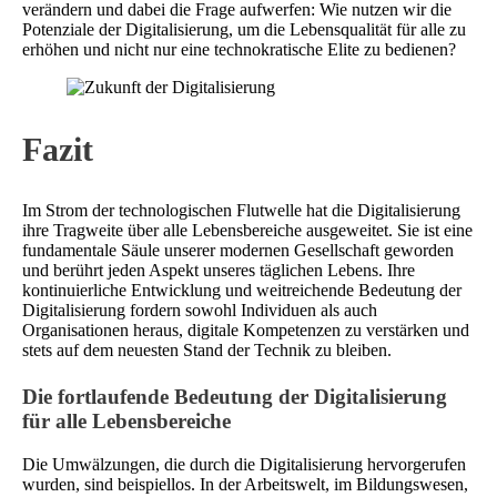
verändern und dabei die Frage aufwerfen: Wie nutzen wir die
Potenziale der Digitalisierung, um die Lebensqualität für alle zu
erhöhen und nicht nur eine technokratische Elite zu bedienen?
Fazit
Im Strom der technologischen Flutwelle hat die Digitalisierung
ihre Tragweite über alle Lebensbereiche ausgeweitet. Sie ist eine
fundamentale Säule unserer modernen Gesellschaft geworden
und berührt jeden Aspekt unseres täglichen Lebens. Ihre
kontinuierliche Entwicklung und weitreichende Bedeutung der
Digitalisierung fordern sowohl Individuen als auch
Organisationen heraus, digitale Kompetenzen zu verstärken und
stets auf dem neuesten Stand der Technik zu bleiben.
Die fortlaufende Bedeutung der Digitalisierung
für alle Lebensbereiche
Die Umwälzungen, die durch die Digitalisierung hervorgerufen
wurden, sind beispiellos. In der Arbeitswelt, im Bildungswesen,