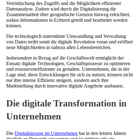
Vereinfachung des Zugriffs und die Möglichkeit effizienter
Datenanalyse. Zudem wird durch die Digitalisierung die
Zusammenarbeit über geografische Grenzen hinweg erleichtert,
sodass Informationen in Echtzeit geteilt und bearbeitet werden
können.
Die technologisch unterstützte Umwandlung und Verwaltung
von Daten treibt somit die digitale Revolution voran und eröffnet
neue Möglichkeiten in nahezu allen Lebensbereichen.
Insbesondere in Bezug auf die Geschäftswelt ermöglicht der
Einsatz digitale Technologien, Geschäftsprozesse zu optimieren
und ressourceneffizienter zu gestalten. Unternehmen, die in der
Lage sind, diese Entwicklungen für sich zu nutzen, können nicht
nur ihre interne Effizienz steigern, sondern auch ihre
Marktstellung durch innovative digitale Angebote ausbauen.
Die digitale Transformation in
Unternehmen
Die
Digitalisierung im Unternehmen
hat in den letzten Jahren
deutlich an Dynamik gewonnen und ist mittlerweile ein