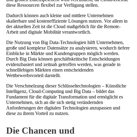
diese Ressourcen flexibel zur Verfügung stellen.
Dadurch können auch kleine und mittlere Unternehmen
skalierbare und kosteneffiziente Lösungen nutzen. Vor allem in
der aktuellen Zeit ist die Cloud maßgeblich für die Remote-
Arbeit und digitale Mobilität verantwortlich.
Die Nutzung von Big Data-Technologien hilft Unternehmen,
große und komplexe Datensätze zu analysieren, wodurch tiefere
Einblicke in Märkte und Kundengruppen möglich werden.
Durch Big Data können geschäftskritische Entscheidungen
evidenzbasiert und zeitnah getroffen werden, was gerade in
schnelllebigen Märkten einen entscheidenden
Wettbewerbsvorteil darstellt.
Die Verschmelzung dieser Schlüsseltechnologien – Künstliche
Intelligenz, Cloud-Computing und Big Data – bildet das
Fundament für die digitale Transformation und ermöglicht es
Unternehmen, sich an die sich stetig verändernden
Anforderungen der digitalen Technologien anzupassen und
diese zu ihrem Vorteil zu nutzen.
Die Chancen und