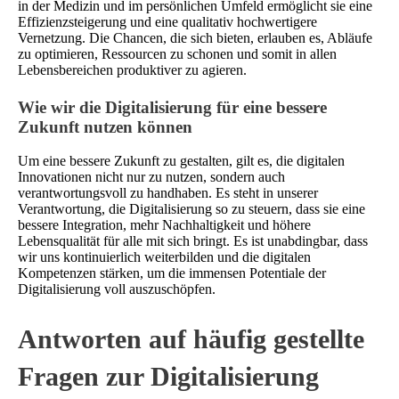
in der Medizin und im persönlichen Umfeld ermöglicht sie eine
Effizienzsteigerung und eine qualitativ hochwertigere
Vernetzung. Die Chancen, die sich bieten, erlauben es, Abläufe
zu optimieren, Ressourcen zu schonen und somit in allen
Lebensbereichen produktiver zu agieren.
Wie wir die Digitalisierung für eine bessere
Zukunft nutzen können
Um eine bessere Zukunft zu gestalten, gilt es, die digitalen
Innovationen nicht nur zu nutzen, sondern auch
verantwortungsvoll zu handhaben. Es steht in unserer
Verantwortung, die Digitalisierung so zu steuern, dass sie eine
bessere Integration, mehr Nachhaltigkeit und höhere
Lebensqualität für alle mit sich bringt. Es ist unabdingbar, dass
wir uns kontinuierlich weiterbilden und die digitalen
Kompetenzen stärken, um die immensen Potentiale der
Digitalisierung voll auszuschöpfen.
Antworten auf häufig gestellte
Fragen zur Digitalisierung