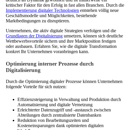
kritischer Faktor für den Erfolg in fast allen Branchen. Durch die
Implementierung digitaler Technologien
entstehen völlig neue
Geschäftsmodelle und Möglichkeiten, bestehende
Marktbedingungen zu disruptieren.
Unternehmen, die aktiv digitale Strategien verfolgen und die
Grundlagen der Digitalisierung
umsetzen, können sich deutliche
Wettbewerbsvorteile sichern und ihre Marktposition festigen
oder ausbauen. Erfahren Sie, wie die digitale Transformation
konkret Ihr Unternehmen voranbringen kann.
Optimierung interner Prozesse durch
Digitalisierung
Durch die Optimierung digitaler Prozesse können Unternehmen
folgende Vorteile für sich nutzen:
Effizienzsteigerung in Verwaltung und Produktion durch
Automatisierung und digitale Vernetzung
Erleichterter Datenzugriff und -austausch zwischen
Abteilungen durch zentralisierte Datenbanken
Reduktion von Bearbeitungszeiten und
Kosteneinsparungen dank optimierten digitalen