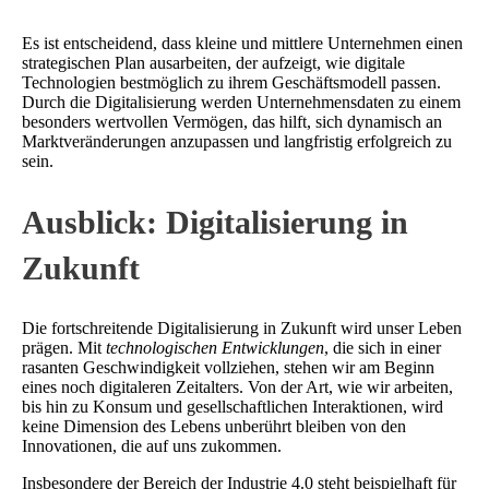
Es ist entscheidend, dass kleine und mittlere Unternehmen einen
strategischen Plan ausarbeiten, der aufzeigt, wie digitale
Technologien bestmöglich zu ihrem Geschäftsmodell passen.
Durch die Digitalisierung werden Unternehmensdaten zu einem
besonders wertvollen Vermögen, das hilft, sich dynamisch an
Marktveränderungen anzupassen und langfristig erfolgreich zu
sein.
Ausblick: Digitalisierung in
Zukunft
Die fortschreitende Digitalisierung in Zukunft wird unser Leben
prägen. Mit
technologischen Entwicklungen
, die sich in einer
rasanten Geschwindigkeit vollziehen, stehen wir am Beginn
eines noch digitaleren Zeitalters. Von der Art, wie wir arbeiten,
bis hin zu Konsum und gesellschaftlichen Interaktionen, wird
keine Dimension des Lebens unberührt bleiben von den
Innovationen, die auf uns zukommen.
Insbesondere der Bereich der Industrie 4.0 steht beispielhaft für