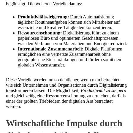
begünstigt. Die weiteren Vorteile daraus:
Produktivitätssteigerung:
Durch Automatisierung
täglicher Routineaufgaben können sich Mitarbeiter auf
essenzielle und kreative Tätigkeiten konzentrieren.
Ressourcenschonung:
Digitalisierung führt zu einem
papierlosen Büro und optimierten Geschäftsprozessen,
was den Verbrauch von Materialien und Energie reduziert.
Internationale Zusammenarbeit:
Digitale Plattformen
ermöglichen eine vernetzte Zusammenarbeit ohne
geographische Einschränkungen und fördern somit den
globalen Wissenstransfer.
Diese Vorteile werden umso deutlicher, wenn man betrachtet,
wie sich Unternehmen und Organisationen durch Digitalisierung
transformieren lassen. Die Möglichkeit,
Produktivität zu steigern
und gleichzeitig eine Ressourcenschonung zu erreichen, darf als
einer der größten Triebfedern der digitalen Ära betrachtet
werden.
Wirtschaftliche Impulse durch