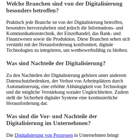
Welche Branchen sind von der Digitalisierung
besonders betroffen?
Praktisch jede Branche ist von der Digitalisierung betroffen,
besonders hervorzuheben sind jedoch die Informations- und
Kommunikationstechnik, der Einzelhandel, das Bank- und
Finanzwesen sowie die Produktion. Diese Branchen sehen sich
verstärkt mit der Herausforderung konfrontiert, digitale
Technologien zu integrieren, um wettbewerbsfähig zu bleiben.
Was sind Nachteile der Digitalisierung?
Zu den Nachteilen der Digitalisierung gehören unter anderem
Datenschutzbedenken, der Verlust von Arbeitsplätzen durch
Automatisierung, eine erhöhte Abhängigkeit von Technologie
und die mögliche Verstärkung sozialer Ungleichheiten. Zudem
stellt die Sicherheit digitaler Systeme eine kontinuierliche
Herausforderung dar.
Was sind die Vor- und Nachteile der
Digitalisierung im Unternehmen?
Die
Digitalisierung von Prozessen
in Unternehmen bringt