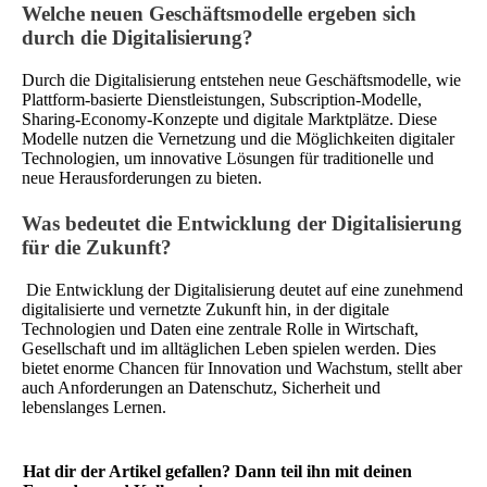
Welche neuen Geschäftsmodelle ergeben sich
durch die Digitalisierung?
Durch die Digitalisierung entstehen neue Geschäftsmodelle, wie
Plattform-basierte Dienstleistungen, Subscription-Modelle,
Sharing-Economy-Konzepte und digitale Marktplätze. Diese
Modelle nutzen die Vernetzung und die Möglichkeiten digitaler
Technologien, um innovative Lösungen für traditionelle und
neue Herausforderungen zu bieten.
Was bedeutet die Entwicklung der Digitalisierung
für die Zukunft?
Die Entwicklung der Digitalisierung deutet auf eine zunehmend
digitalisierte und vernetzte Zukunft hin, in der digitale
Technologien und Daten eine zentrale Rolle in Wirtschaft,
Gesellschaft und im alltäglichen Leben spielen werden. Dies
bietet enorme Chancen für Innovation und Wachstum, stellt aber
auch Anforderungen an Datenschutz, Sicherheit und
lebenslanges Lernen.
Hat dir der Artikel gefallen? Dann teil ihn mit deinen