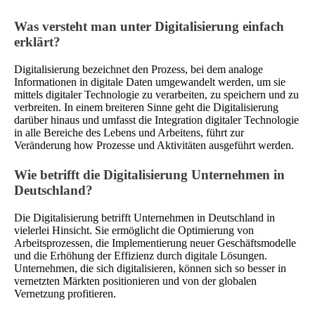
Was versteht man unter Digitalisierung einfach
erklärt?
Digitalisierung bezeichnet den Prozess, bei dem analoge
Informationen in digitale Daten umgewandelt werden, um sie
mittels digitaler Technologie zu verarbeiten, zu speichern und zu
verbreiten. In einem breiteren Sinne geht die Digitalisierung
darüber hinaus und umfasst die Integration digitaler Technologie
in alle Bereiche des Lebens und Arbeitens, führt zur
Veränderung how Prozesse und Aktivitäten ausgeführt werden.
Wie betrifft die Digitalisierung Unternehmen in
Deutschland?
Die Digitalisierung betrifft Unternehmen in Deutschland in
vielerlei Hinsicht. Sie ermöglicht die Optimierung von
Arbeitsprozessen, die Implementierung neuer Geschäftsmodelle
und die Erhöhung der Effizienz durch digitale Lösungen.
Unternehmen, die sich digitalisieren, können sich so besser in
vernetzten Märkten positionieren und von der globalen
Vernetzung profitieren.