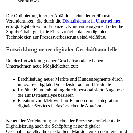
Workflows
Die Optimierung interner Abläufe ist eine der greifbarsten
Veränderungen, die durch die
Digitalisierung in Unternehmen
erfolgt. Egal ob es um Finanzen, Kundenmanagement oder die
Supply Chain geht, die Einsatzmöglichkeiten digitaler
Technologien zur Prozessverbesserung sind vielfältig.
Entwicklung neuer digitaler Geschäftsmodelle
Bei der Entwicklung neuer Geschäftsmodelle haben
Unternehmen neue Möglichkeiten zur:
Erschließung neuer Märkte und Kundensegmente durch
innovative digitale Dienstleistungen und Produkte
Erhöhte Kundenbindung durch personalisierte Angebote,
die auf Datenanalyse basieren
Kreation von Mehrwert für Kunden durch Integration
digitaler Services in das bestehende Angebot
Neben der Verfeinerung bestehender Prozesse ermöglicht die
Digitalisierung auch die Schöpfung neuer digitaler
Geschäftsmodelle, die es erlauben, Märkte neu zu definieren und