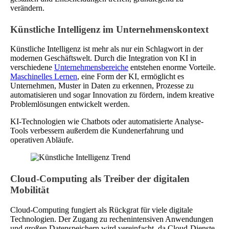
verändern.
Künstliche Intelligenz im Unternehmenskontext
Künstliche Intelligenz ist mehr als nur ein Schlagwort in der
modernen Geschäftswelt. Durch die Integration von KI in
verschiedene
Unternehmensbereiche
entstehen enorme Vorteile.
Maschinelles Lernen
, eine Form der KI, ermöglicht es
Unternehmen, Muster in Daten zu erkennen, Prozesse zu
automatisieren und sogar Innovation zu fördern, indem kreative
Problemlösungen entwickelt werden.
KI-Technologien wie Chatbots oder automatisierte Analyse-
Tools verbessern außerdem die Kundenerfahrung und
operativen Abläufe.
Cloud-Computing als Treiber der digitalen
Mobilität
Cloud-Computing fungiert als Rückgrat für viele digitale
Technologien. Der Zugang zu rechenintensiven Anwendungen
und großen Datenspeichern wird vereinfacht, da Cloud-Dienste