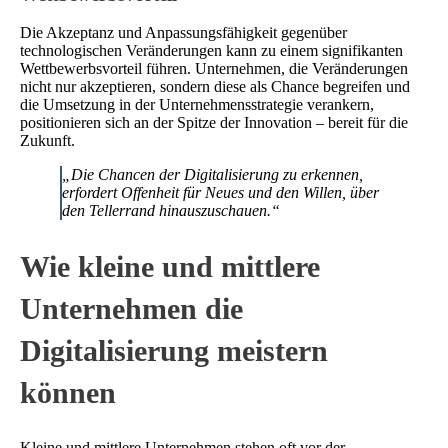
Die Akzeptanz und Anpassungsfähigkeit gegenüber
technologischen Veränderungen kann zu einem signifikanten
Wettbewerbsvorteil führen. Unternehmen, die Veränderungen
nicht nur akzeptieren, sondern diese als Chance begreifen und
die Umsetzung in der Unternehmensstrategie verankern,
positionieren sich an der Spitze der Innovation – bereit für die
Zukunft.
„Die Chancen der Digitalisierung zu erkennen,
erfordert Offenheit für Neues und den Willen, über
den Tellerrand hinauszuschauen.“
Wie kleine und mittlere
Unternehmen die
Digitalisierung meistern
können
Kleine und mittlere Unternehmen stehen oft vor der