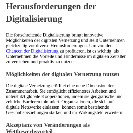
Herausforderungen der
Digitalisierung
Die fortschreitende Digitalisierung bringt innovative
Möglichkeiten der digitalen Vernetzung und stellt Unternehmen
gleichzeitig vor diverse Herausforderungen. Um von den
Chancen der Digitalisierung
zu profitieren, ist es wichtig, als
Unternehmen die Vorteile und Hindernisse im digitalen Zeitalter
zu verstehen und proaktiv zu nutzen.
Möglichkeiten der digitalen Vernetzung nutzen
Die digitale Vernetzung eröffnet eine neue Dimension der
Zusammenarbeit. Sie ermöglicht effizienteres Arbeiten und
unterstützt globale Kooperationen, indem sie geografische und
zeitliche Barrieren minimiert. Organisationen, die sich auf
digitale Netzwerke einlassen, können somit bestehende
Geschäftsbeziehungen stärken und ihr Wirkungsfeld erweitern.
Akzeptanz von Veränderungen als
Wettbewerbsvorteil