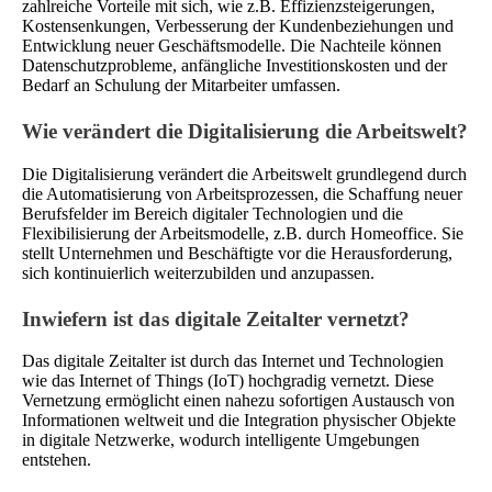
zahlreiche Vorteile mit sich, wie z.B. Effizienzsteigerungen,
Kostensenkungen, Verbesserung der Kundenbeziehungen und
Entwicklung neuer Geschäftsmodelle. Die Nachteile können
Datenschutzprobleme, anfängliche Investitionskosten und der
Bedarf an Schulung der Mitarbeiter umfassen.
Wie verändert die Digitalisierung die Arbeitswelt?
Die Digitalisierung verändert die Arbeitswelt grundlegend durch
die Automatisierung von Arbeitsprozessen, die Schaffung neuer
Berufsfelder im Bereich digitaler Technologien und die
Flexibilisierung der Arbeitsmodelle, z.B. durch Homeoffice. Sie
stellt Unternehmen und Beschäftigte vor die Herausforderung,
sich kontinuierlich weiterzubilden und anzupassen.
Inwiefern ist das digitale Zeitalter vernetzt?
Das digitale Zeitalter ist durch das Internet und Technologien
wie das Internet of Things (IoT) hochgradig vernetzt. Diese
Vernetzung ermöglicht einen nahezu sofortigen Austausch von
Informationen weltweit und die Integration physischer Objekte
in digitale Netzwerke, wodurch intelligente Umgebungen
entstehen.