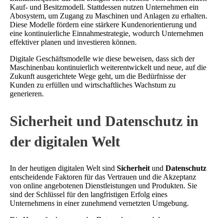
Kauf- und Besitzmodell. Stattdessen nutzen Unternehmen ein
Abosystem, um Zugang zu Maschinen und Anlagen zu erhalten.
Diese Modelle fördern eine stärkere Kundenorientierung und
eine kontinuierliche Einnahmestrategie, wodurch Unternehmen
effektiver planen und investieren können.
Digitale Geschäftsmodelle wie diese beweisen, dass sich der
Maschinenbau kontinuierlich weiterentwickelt und neue, auf die
Zukunft ausgerichtete Wege geht, um die Bedürfnisse der
Kunden zu erfüllen und wirtschaftliches Wachstum zu
generieren.
Sicherheit und Datenschutz in
der digitalen Welt
In der heutigen digitalen Welt sind
Sicherheit
und
Datenschutz
entscheidende Faktoren für das Vertrauen und die Akzeptanz
von online angebotenen Dienstleistungen und Produkten. Sie
sind der Schlüssel für den langfristigen Erfolg eines
Unternehmens in einer zunehmend vernetzten Umgebung.