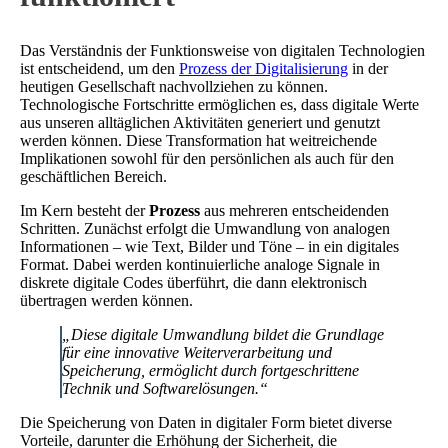
Das Verständnis der Funktionsweise von digitalen Technologien
ist entscheidend, um den
Prozess der Digitalisierung
in der
heutigen Gesellschaft nachvollziehen zu können.
Technologische Fortschritte ermöglichen es, dass digitale Werte
aus unseren alltäglichen Aktivitäten generiert und genutzt
werden können. Diese Transformation hat weitreichende
Implikationen sowohl für den persönlichen als auch für den
geschäftlichen Bereich.
Im Kern besteht der
Prozess
aus mehreren entscheidenden
Schritten. Zunächst erfolgt die Umwandlung von analogen
Informationen – wie Text, Bilder und Töne – in ein digitales
Format. Dabei werden kontinuierliche analoge Signale in
diskrete digitale Codes überführt, die dann elektronisch
übertragen werden können.
„Diese digitale Umwandlung bildet die Grundlage
für eine innovative Weiterverarbeitung und
Speicherung, ermöglicht durch fortgeschrittene
Technik und Softwarelösungen.“
Die Speicherung von Daten in digitaler Form bietet diverse
Vorteile, darunter die Erhöhung der Sicherheit, die