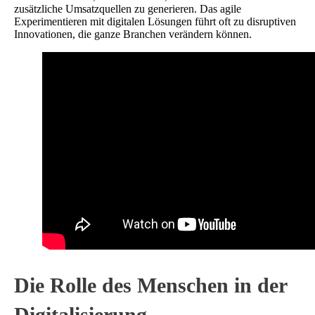
zusätzliche Umsatzquellen zu generieren. Das agile
Experimentieren mit digitalen Lösungen führt oft zu disruptiven
Innovationen, die ganze Branchen verändern können.
Die Rolle des Menschen in der
Digitalisierung