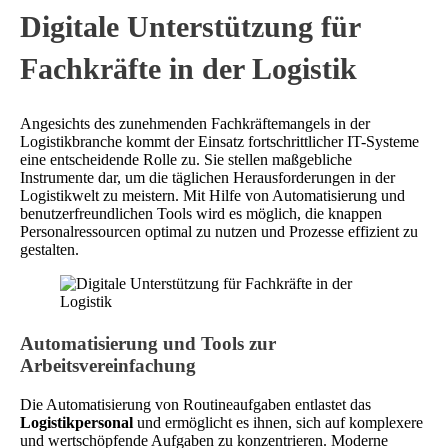
Digitale Unterstützung für
Fachkräfte in der Logistik
Angesichts des zunehmenden Fachkräftemangels in der
Logistikbranche kommt der Einsatz fortschrittlicher IT-Systeme
eine entscheidende Rolle zu. Sie stellen maßgebliche
Instrumente dar, um die täglichen Herausforderungen in der
Logistikwelt zu meistern. Mit Hilfe von Automatisierung und
benutzerfreundlichen Tools wird es möglich, die knappen
Personalressourcen optimal zu nutzen und Prozesse effizient zu
gestalten.
Automatisierung und Tools zur
Arbeitsvereinfachung
Die Automatisierung von Routineaufgaben entlastet das
Logistikpersonal
und ermöglicht es ihnen, sich auf komplexere
und wertschöpfende Aufgaben zu konzentrieren. Moderne