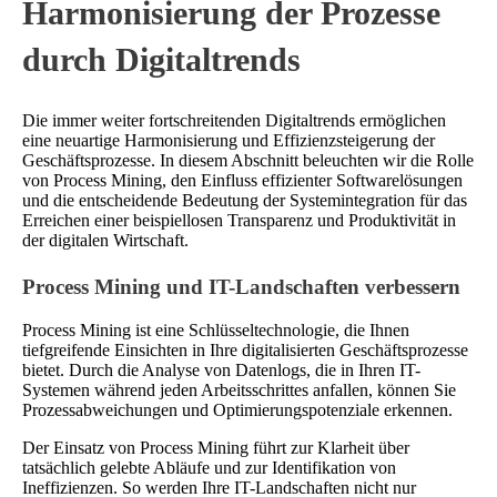
Harmonisierung der Prozesse
durch Digitaltrends
Die immer weiter fortschreitenden Digitaltrends ermöglichen
eine neuartige Harmonisierung und Effizienzsteigerung der
Geschäftsprozesse. In diesem Abschnitt beleuchten wir die Rolle
von Process Mining, den Einfluss effizienter Softwarelösungen
und die entscheidende Bedeutung der Systemintegration für das
Erreichen einer beispiellosen Transparenz und Produktivität in
der digitalen Wirtschaft.
Process Mining und IT-Landschaften verbessern
Process Mining ist eine Schlüsseltechnologie, die Ihnen
tiefgreifende Einsichten in Ihre digitalisierten Geschäftsprozesse
bietet. Durch die Analyse von Datenlogs, die in Ihren IT-
Systemen während jeden Arbeitsschrittes anfallen, können Sie
Prozessabweichungen und Optimierungspotenziale erkennen.
Der Einsatz von Process Mining führt zur Klarheit über
tatsächlich gelebte Abläufe und zur Identifikation von
Ineffizienzen. So werden Ihre IT-Landschaften nicht nur