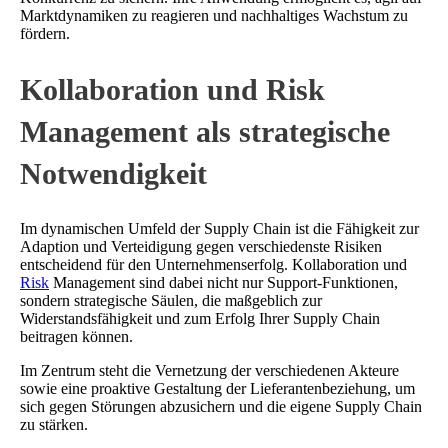
Marktdynamiken zu reagieren und nachhaltiges Wachstum zu
fördern.
Kollaboration und Risk
Management als strategische
Notwendigkeit
Im dynamischen Umfeld der Supply Chain ist die Fähigkeit zur
Adaption und Verteidigung gegen verschiedenste Risiken
entscheidend für den Unternehmenserfolg. Kollaboration und
Risk
Management sind dabei nicht nur Support-Funktionen,
sondern strategische Säulen, die maßgeblich zur
Widerstandsfähigkeit und zum Erfolg Ihrer Supply Chain
beitragen können.
Im Zentrum steht die Vernetzung der verschiedenen Akteure
sowie eine proaktive Gestaltung der Lieferantenbeziehung, um
sich gegen Störungen abzusichern und die eigene Supply Chain
zu stärken.