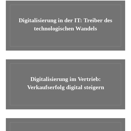
Digitalisierung in der IT: Treiber des
technologischen Wandels
Digitalisierung im Vertrieb:
Verkaufserfolg digital steigern