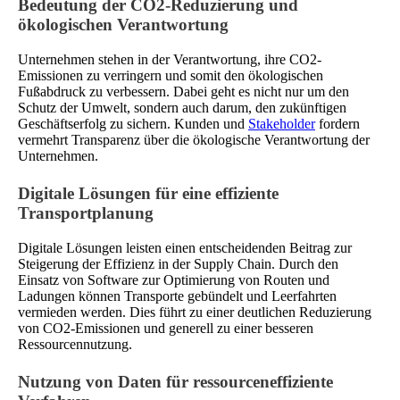
Bedeutung der CO2-Reduzierung und
ökologischen Verantwortung
Unternehmen stehen in der Verantwortung, ihre CO2-
Emissionen zu verringern und somit den ökologischen
Fußabdruck zu verbessern. Dabei geht es nicht nur um den
Schutz der Umwelt, sondern auch darum, den zukünftigen
Geschäftserfolg zu sichern. Kunden und
Stakeholder
fordern
vermehrt Transparenz über die ökologische Verantwortung der
Unternehmen.
Digitale Lösungen für eine effiziente
Transportplanung
Digitale Lösungen leisten einen entscheidenden Beitrag zur
Steigerung der Effizienz in der Supply Chain. Durch den
Einsatz von Software zur Optimierung von Routen und
Ladungen können Transporte gebündelt und Leerfahrten
vermieden werden. Dies führt zu einer deutlichen Reduzierung
von CO2-Emissionen und generell zu einer besseren
Ressourcennutzung.
Nutzung von Daten für ressourceneffiziente