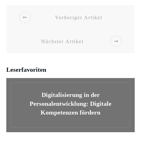
Vorheriger Artikel
Nächster Artikel
Leserfavoriten
Digitalisierung in der
Personalentwicklung: Digitale
Kompetenzen fördern