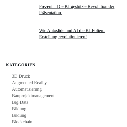
Prezent – Die KI-gestützte Revolution der
Präsentation
Wie Autoslide und AI die KI-Folien-
Erstellung revolutionieren!
KATEGORIEN
3D Druck
Augmented Reality
Automatisierung
Bauprojektmanagement
Big-Data
Bildung
Bildung
Blockchain