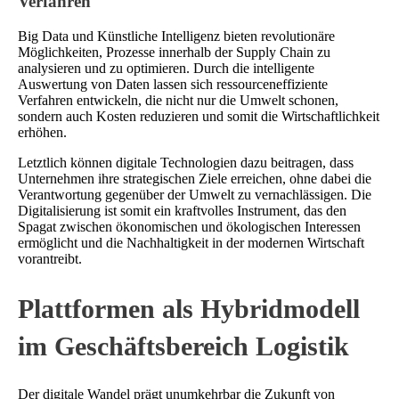
Verfahren
Big Data und Künstliche Intelligenz bieten revolutionäre
Möglichkeiten, Prozesse innerhalb der Supply Chain zu
analysieren und zu optimieren. Durch die intelligente
Auswertung von Daten lassen sich ressourceneffiziente
Verfahren entwickeln, die nicht nur die Umwelt schonen,
sondern auch Kosten reduzieren und somit die Wirtschaftlichkeit
erhöhen.
Letztlich können digitale Technologien dazu beitragen, dass
Unternehmen ihre strategischen Ziele erreichen, ohne dabei die
Verantwortung gegenüber der Umwelt zu vernachlässigen. Die
Digitalisierung ist somit ein kraftvolles Instrument, das den
Spagat zwischen ökonomischen und ökologischen Interessen
ermöglicht und die Nachhaltigkeit in der modernen Wirtschaft
vorantreibt.
Plattformen als Hybridmodell
im Geschäftsbereich Logistik
Der digitale Wandel prägt unumkehrbar die Zukunft von