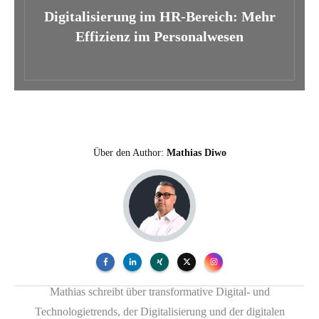
Digitalisierung im HR-Bereich: Mehr
Effizienz im Personalwesen
Über den Author:
Mathias Diwo
Mathias schreibt über transformative Digital- und
Technologietrends, der Digitalisierung und der digitalen