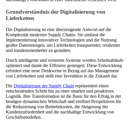
Grundverständnis der Digitalisierung von
Lieferketten
Die Digitalisierung ist eine überzeugende Antwort auf die
Komplexität moderner Supply Chains. Sie umfasst die
Implementierung innovativer Technologien und die Nutzung
großer Datenmengen, um Lieferketten transparenter, resilienter
und kundenorientierter zu gestalten.
Durch intelligente und vernetzte Systeme werden Arbeitsabläufe
optimiert und damit die Effizienz gesteigert. Diese Entwicklung
erfordert eine neue Denkweise in Bezug auf das Management
von Lieferketten und stellt eine Investition in die Zukunft dar.
Die
Digitalisierung der Supply Chain
repräsentiert einen
entscheidenden Schritt hin zu einer smarten und proaktiven
Logistik. Ihre Transformation ist die Basis für den Erfolg in der
heutigen dynamischen Wirtschaft und eröffnet Perspektiven für
die Reduzierung von Betriebskosten, die Steigerung der
Kundenzufriedenheit und die nachhaltige Entwicklung von
Geschäftsmodellen.