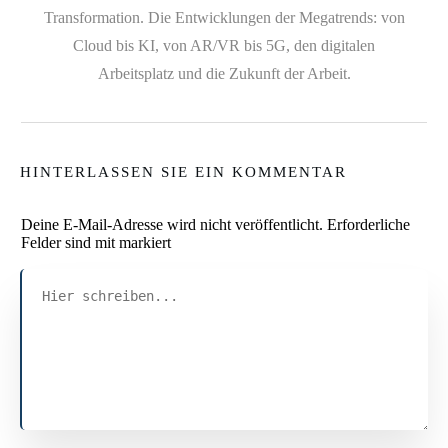
Transformation. Die Entwicklungen der Megatrends: von
Cloud bis KI, von AR/VR bis 5G, den digitalen
Arbeitsplatz und die Zukunft der Arbeit.
HINTERLASSEN SIE EIN KOMMENTAR
Deine E-Mail-Adresse wird nicht veröffentlicht.
Erforderliche
Felder sind mit markiert