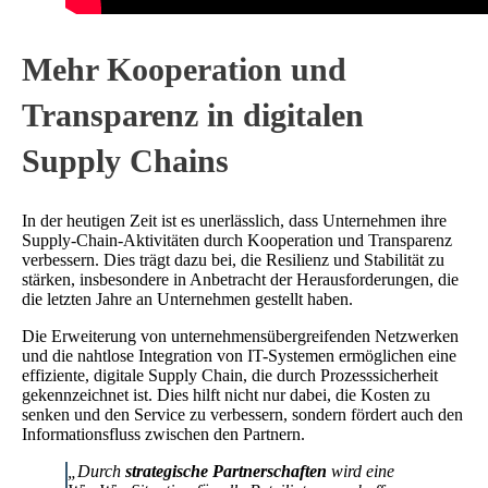
Mehr Kooperation und
Transparenz in digitalen
Supply Chains
In der heutigen Zeit ist es unerlässlich, dass Unternehmen ihre
Supply-Chain-Aktivitäten durch Kooperation und Transparenz
verbessern. Dies trägt dazu bei, die Resilienz und Stabilität zu
stärken, insbesondere in Anbetracht der Herausforderungen, die
die letzten Jahre an Unternehmen gestellt haben.
Die Erweiterung von unternehmensübergreifenden Netzwerken
und die nahtlose Integration von IT-Systemen ermöglichen eine
effiziente, digitale Supply Chain, die durch Prozesssicherheit
gekennzeichnet ist. Dies hilft nicht nur dabei, die Kosten zu
senken und den Service zu verbessern, sondern fördert auch den
Informationsfluss zwischen den Partnern.
„Durch
strategische Partnerschaften
wird eine