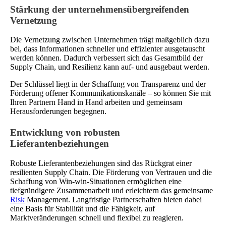
Stärkung der unternehmensübergreifenden
Vernetzung
Die Vernetzung zwischen Unternehmen trägt maßgeblich dazu
bei, dass Informationen schneller und effizienter ausgetauscht
werden können. Dadurch verbessert sich das Gesamtbild der
Supply Chain, und Resilienz kann auf- und ausgebaut werden.
Der Schlüssel liegt in der Schaffung von Transparenz und der
Förderung offener Kommunikationskanäle – so können Sie mit
Ihren Partnern Hand in Hand arbeiten und gemeinsam
Herausforderungen begegnen.
Entwicklung von robusten
Lieferantenbeziehungen
Robuste Lieferantenbeziehungen sind das Rückgrat einer
resilienten Supply Chain. Die Förderung von Vertrauen und die
Schaffung von Win-win-Situationen ermöglichen eine
tiefgründigere Zusammenarbeit und erleichtern das gemeinsame
Risk
Management. Langfristige Partnerschaften bieten dabei
eine Basis für Stabilität und die Fähigkeit, auf
Marktveränderungen schnell und flexibel zu reagieren.