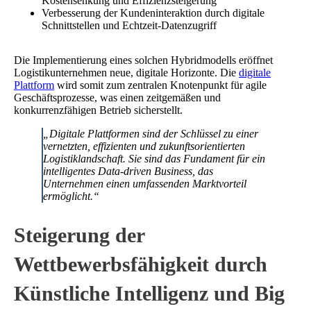
Kostensenkung und Effizienzsteigerung
Verbesserung der Kundeninteraktion durch digitale
Schnittstellen und Echtzeit-Datenzugriff
Die Implementierung eines solchen Hybridmodells eröffnet
Logistikunternehmen neue, digitale Horizonte. Die
digitale
Plattform
wird somit zum zentralen Knotenpunkt für agile
Geschäftsprozesse, was einen zeitgemäßen und
konkurrenzfähigen Betrieb sicherstellt.
„Digitale Plattformen sind der Schlüssel zu einer
vernetzten, effizienten und zukunftsorientierten
Logistiklandschaft. Sie sind das Fundament für ein
intelligentes Data-driven Business, das
Unternehmen einen umfassenden Marktvorteil
ermöglicht.“
Steigerung der
Wettbewerbsfähigkeit durch
Künstliche Intelligenz und Big