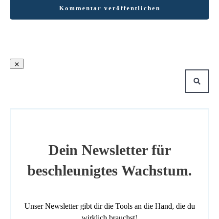
Kommentar veröffentlichen
Dein Newsletter für
beschleunigtes Wachstum.
Unser Newsletter gibt dir die Tools an die Hand, die du
wirklich brauchst!