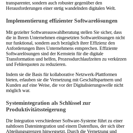
transparenter, sondern auch robuster gegenüber den
Herausforderungen einer stetig wandelnden digitalen Welt.
Implementierung effizienter Softwarelösungen
Mit gezielter Softwareauswahlberatung stellen Sie sicher, dass
die in Ihrem Unternehmen eingesetzten Softwarelösungen nicht
nur funktional, sondern auch bezüglich ihrer Effizienz den
Anforderungen Ihres Unternehmens entsprechen. Effiziente
Softwarelösungen sind der Kernstein für die digitale
Transformation und helfen, Prozessdurchlaufzeiten zu verkürzen
und Fehlerquoten zu reduzieren.
Indem sie die Basis für kollaborative Netzwerk-Plattformen
bieten, erlauben sie die Vernetzung mit Geschäftspartnern und
Kunden auf eine Weise, die vor der Digitalisierungswelle nicht
möglich war.
Systemintegration als Schlüssel zur
Produktivitätssteigerung
Die Integration verschiedener Software-Systeme führt zu einer
nahtlosen Datenintegration und einem Datenfluss, der sich über
Abteilungsgrenzen hinwegsetzt. Durch die Vernetzung und