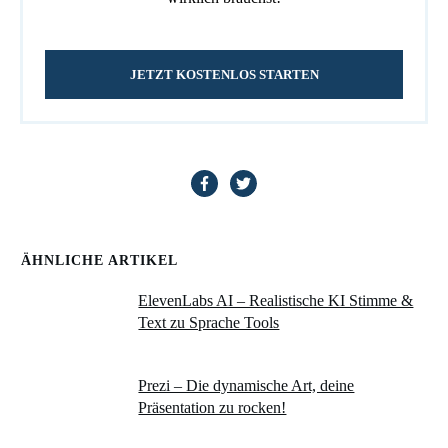
JETZT KOSTENLOS STARTEN
ÄHNLICHE ARTIKEL
ElevenLabs AI – Realistische KI Stimme &
Text zu Sprache Tools
Prezi – Die dynamische Art, deine
Präsentation zu rocken!