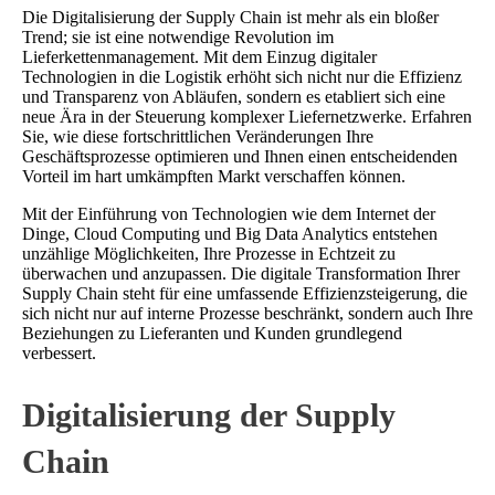
Die Digitalisierung der Supply Chain ist mehr als ein bloßer
Trend; sie ist eine notwendige Revolution im
Lieferkettenmanagement. Mit dem Einzug digitaler
Technologien in die Logistik erhöht sich nicht nur die Effizienz
und Transparenz von Abläufen, sondern es etabliert sich eine
neue Ära in der Steuerung komplexer Liefernetzwerke. Erfahren
Sie, wie diese fortschrittlichen Veränderungen Ihre
Geschäftsprozesse optimieren und Ihnen einen entscheidenden
Vorteil im hart umkämpften Markt verschaffen können.
Mit der Einführung von Technologien wie dem Internet der
Dinge, Cloud Computing und Big Data Analytics entstehen
unzählige Möglichkeiten, Ihre Prozesse in Echtzeit zu
überwachen und anzupassen. Die digitale Transformation Ihrer
Supply Chain steht für eine umfassende Effizienzsteigerung, die
sich nicht nur auf interne Prozesse beschränkt, sondern auch Ihre
Beziehungen zu Lieferanten und Kunden grundlegend
verbessert.
Digitalisierung der Supply
Chain