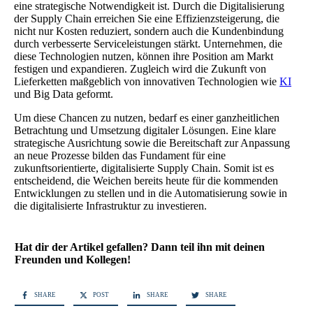
eine strategische Notwendigkeit ist. Durch die Digitalisierung
der Supply Chain erreichen Sie eine Effizienzsteigerung, die
nicht nur Kosten reduziert, sondern auch die Kundenbindung
durch verbesserte Serviceleistungen stärkt. Unternehmen, die
diese Technologien nutzen, können ihre Position am Markt
festigen und expandieren. Zugleich wird die Zukunft von
Lieferketten maßgeblich von innovativen Technologien wie
KI
und Big Data geformt.
Um diese Chancen zu nutzen, bedarf es einer ganzheitlichen
Betrachtung und Umsetzung digitaler Lösungen. Eine klare
strategische Ausrichtung sowie die Bereitschaft zur Anpassung
an neue Prozesse bilden das Fundament für eine
zukunftsorientierte, digitalisierte Supply Chain. Somit ist es
entscheidend, die Weichen bereits heute für die kommenden
Entwicklungen zu stellen und in die Automatisierung sowie in
die digitalisierte Infrastruktur zu investieren.
Hat dir der Artikel gefallen? Dann teil ihn mit deinen
Freunden und Kollegen!
SHARE
POST
SHARE
SHARE