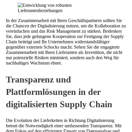
In der Zusammenarbeit mit Ihren Geschäftspartnern sollten Sie
die Chancen der Digitalisierung nutzen, um die Kollaboration zu
vereinfachen und das Risk Management zu stärken. Bedenken
Sie, dass jede gelungene Kooperation zur Festigung der Supply
Chain beiträgt und Ihr Unternehmen widerstandsfähiger
gegenüber externen Schocks macht. Sehen Sie die engagierte
Zusammenarbeit mit Ihren Lieferanten als Investition, die nicht
nur potenzielle Risiken minimiert, sondern auch den Weg für
nachhaltiges Wachstum ebnet.
Transparenz und
Plattformlösungen in der
digitalisierten Supply Chain
Die Evolution der Lieferketten in Richtung Digitalisierung
betont die Notwendigkeit einer umfassenden Transparenz. Mit
dem Fokus auf den effizienten Einsatz von Datenanalyse und