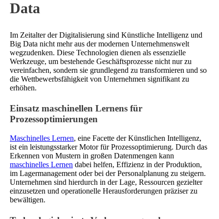
Data
Im Zeitalter der Digitalisierung sind Künstliche Intelligenz und
Big Data nicht mehr aus der modernen Unternehmenswelt
wegzudenken. Diese Technologien dienen als essenzielle
Werkzeuge, um bestehende Geschäftsprozesse nicht nur zu
vereinfachen, sondern sie grundlegend zu transformieren und so
die Wettbewerbsfähigkeit von Unternehmen signifikant zu
erhöhen.
Einsatz maschinellen Lernens für
Prozessoptimierungen
Maschinelles Lernen
, eine Facette der Künstlichen Intelligenz,
ist ein leistungsstarker Motor für Prozessoptimierung. Durch das
Erkennen von Mustern in großen Datenmengen kann
maschinelles Lernen
dabei helfen, Effizienz in der Produktion,
im Lagermanagement oder bei der Personalplanung zu steigern.
Unternehmen sind hierdurch in der Lage, Ressourcen gezielter
einzusetzen und operationelle Herausforderungen präziser zu
bewältigen.