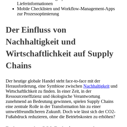
Lieferinformationen
Mobile Checklisten und Workflow-Management-Apps
zur Prozessoptimierung
Der Einfluss von
Nachhaltigkeit und
Wirtschaftlichkeit auf Supply
Chains
Der heutige globale Handel steht face-to-face mit der
Herausforderung, eine Symbiose zwischen
Nachhaltigkeit
und
Wirtschaftlichkeit zu finden. In einer Zeit, in der
Ressourceneffizienz und ökologische Verantwortung
zunehmend an Bedeutung gewinnen, spielen Supply Chains
eine zentrale Rolle in der Transformation hin zu einer
umweltfreundlicheren Zukunft. Doch wie lässt sich der CO2-
Fußabdruck reduzieren, ohne die Betriebskosten zu erhöhen?