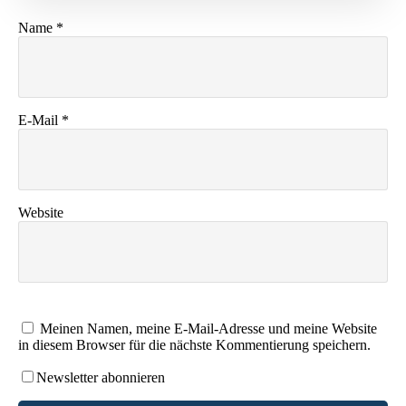
Name
*
E-Mail
*
Website
Meinen Namen, meine E-Mail-Adresse und meine Website
in diesem Browser für die nächste Kommentierung speichern.
Newsletter abonnieren