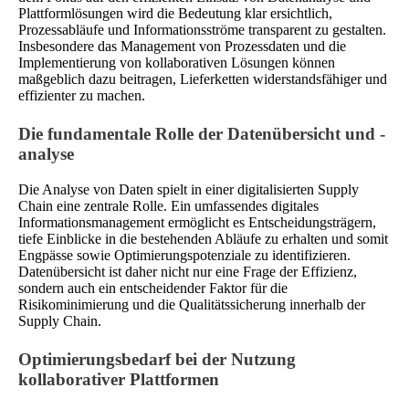
Plattformlösungen wird die Bedeutung klar ersichtlich,
Prozessabläufe und Informationsströme transparent zu gestalten.
Insbesondere das Management von Prozessdaten und die
Implementierung von kollaborativen Lösungen können
maßgeblich dazu beitragen, Lieferketten widerstandsfähiger und
effizienter zu machen.
Die fundamentale Rolle der Datenübersicht und -
analyse
Die Analyse von Daten spielt in einer digitalisierten Supply
Chain eine zentrale Rolle. Ein umfassendes digitales
Informationsmanagement ermöglicht es Entscheidungsträgern,
tiefe Einblicke in die bestehenden Abläufe zu erhalten und somit
Engpässe sowie Optimierungspotenziale zu identifizieren.
Datenübersicht ist daher nicht nur eine Frage der Effizienz,
sondern auch ein entscheidender Faktor für die
Risikominimierung und die Qualitätssicherung innerhalb der
Supply Chain.
Optimierungsbedarf bei der Nutzung
kollaborativer Plattformen