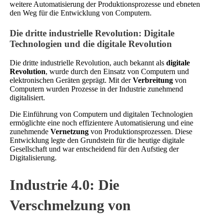
weitere Automatisierung der Produktionsprozesse und ebneten
den Weg für die Entwicklung von Computern.
Die dritte industrielle Revolution: Digitale
Technologien und die digitale Revolution
Die dritte industrielle Revolution, auch bekannt als
digitale
Revolution
, wurde durch den Einsatz von Computern und
elektronischen Geräten geprägt. Mit der
Verbreitung
von
Computern wurden Prozesse in der Industrie zunehmend
digitalisiert.
Die Einführung von Computern und digitalen Technologien
ermöglichte eine noch effizientere Automatisierung und eine
zunehmende
Vernetzung
von Produktionsprozessen. Diese
Entwicklung legte den Grundstein für die heutige digitale
Gesellschaft und war entscheidend für den Aufstieg der
Digitalisierung.
Industrie 4.0: Die
Verschmelzung von