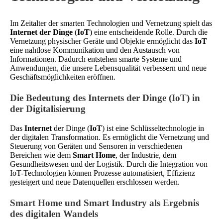
Im Zeitalter der smarten Technologien und Vernetzung spielt das
Internet der Dinge
(
IoT
) eine entscheidende Rolle. Durch die
Vernetzung physischer Geräte und Objekte ermöglicht das
IoT
eine nahtlose Kommunikation und den Austausch von
Informationen. Dadurch entstehen smarte Systeme und
Anwendungen, die unsere Lebensqualität verbessern und neue
Geschäftsmöglichkeiten eröffnen.
Die Bedeutung des Internets der Dinge (IoT) in
der Digitalisierung
Das
Internet
der Dinge (
IoT
) ist eine Schlüsseltechnologie in
der digitalen Transformation. Es ermöglicht die Vernetzung und
Steuerung von Geräten und Sensoren in verschiedenen
Bereichen wie dem
Smart Home
, der Industrie, dem
Gesundheitswesen und der Logistik. Durch die Integration von
IoT-Technologien können Prozesse automatisiert, Effizienz
gesteigert und neue Datenquellen erschlossen werden.
Smart Home und Smart Industry als Ergebnis
des digitalen Wandels