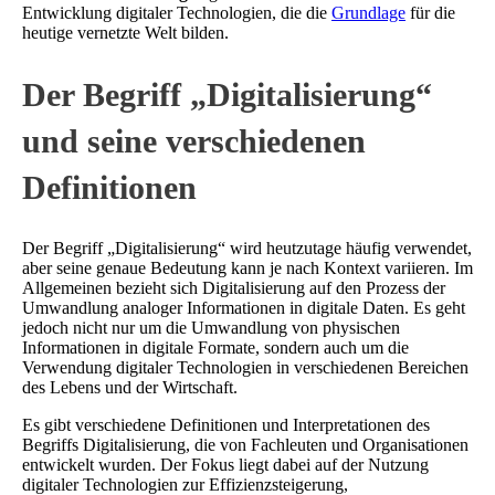
Entwicklung digitaler Technologien, die die
Grundlage
für die
heutige vernetzte Welt bilden.
Der Begriff „Digitalisierung“
und seine verschiedenen
Definitionen
Der Begriff „Digitalisierung“ wird heutzutage häufig verwendet,
aber seine genaue Bedeutung kann je nach Kontext variieren. Im
Allgemeinen bezieht sich Digitalisierung auf den Prozess der
Umwandlung analoger Informationen in digitale Daten. Es geht
jedoch nicht nur um die Umwandlung von physischen
Informationen in digitale Formate, sondern auch um die
Verwendung digitaler Technologien in verschiedenen Bereichen
des Lebens und der Wirtschaft.
Es gibt verschiedene Definitionen und Interpretationen des
Begriffs Digitalisierung, die von Fachleuten und Organisationen
entwickelt wurden. Der Fokus liegt dabei auf der Nutzung
digitaler Technologien zur Effizienzsteigerung,