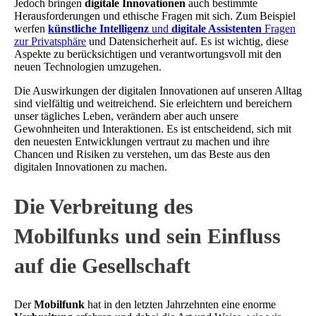
Jedoch bringen
digitale Innovationen
auch bestimmte
Herausforderungen und ethische Fragen mit sich. Zum Beispiel
werfen
künstliche Intelligenz
und
digitale Assistenten
Fragen
zur Privatsphäre
und Datensicherheit auf. Es ist wichtig, diese
Aspekte zu berücksichtigen und verantwortungsvoll mit den
neuen Technologien umzugehen.
Die Auswirkungen der digitalen Innovationen auf unseren Alltag
sind vielfältig und weitreichend. Sie erleichtern und bereichern
unser tägliches Leben, verändern aber auch unsere
Gewohnheiten und Interaktionen. Es ist entscheidend, sich mit
den neuesten Entwicklungen vertraut zu machen und ihre
Chancen und Risiken zu verstehen, um das Beste aus den
digitalen Innovationen zu machen.
Die Verbreitung des
Mobilfunks und sein Einfluss
auf die Gesellschaft
Der
Mobilfunk
hat in den letzten Jahrzehnten eine enorme