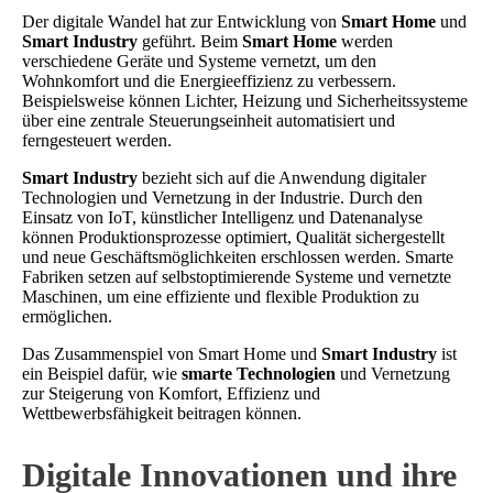
Der digitale Wandel hat zur Entwicklung von
Smart Home
und
Smart Industry
geführt. Beim
Smart Home
werden
verschiedene Geräte und Systeme vernetzt, um den
Wohnkomfort und die Energieeffizienz zu verbessern.
Beispielsweise können Lichter, Heizung und Sicherheitssysteme
über eine zentrale Steuerungseinheit automatisiert und
ferngesteuert werden.
Smart Industry
bezieht sich auf die Anwendung digitaler
Technologien und Vernetzung in der Industrie. Durch den
Einsatz von IoT, künstlicher Intelligenz und Datenanalyse
können Produktionsprozesse optimiert, Qualität sichergestellt
und neue Geschäftsmöglichkeiten erschlossen werden. Smarte
Fabriken setzen auf selbstoptimierende Systeme und vernetzte
Maschinen, um eine effiziente und flexible Produktion zu
ermöglichen.
Das Zusammenspiel von Smart Home und
Smart Industry
ist
ein Beispiel dafür, wie
smarte Technologien
und Vernetzung
zur Steigerung von Komfort, Effizienz und
Wettbewerbsfähigkeit beitragen können.
Digitale Innovationen und ihre