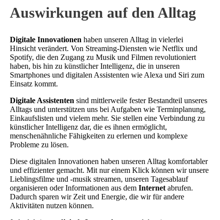
Auswirkungen auf den Alltag
Digitale Innovationen
haben unseren Alltag in vielerlei
Hinsicht verändert. Von Streaming-Diensten wie Netflix und
Spotify, die den Zugang zu Musik und Filmen revolutioniert
haben, bis hin zu künstlicher Intelligenz, die in unseren
Smartphones und digitalen Assistenten wie Alexa und Siri zum
Einsatz kommt.
Digitale Assistenten
sind mittlerweile fester Bestandteil unseres
Alltags und unterstützen uns bei Aufgaben wie Terminplanung,
Einkaufslisten und vielem mehr. Sie stellen eine Verbindung zu
künstlicher Intelligenz dar, die es ihnen ermöglicht,
menschenähnliche Fähigkeiten zu erlernen und komplexe
Probleme zu lösen.
Diese digitalen Innovationen haben unseren Alltag komfortabler
und effizienter gemacht. Mit nur einem Klick können wir unsere
Lieblingsfilme und -musik streamen, unseren Tagesablauf
organisieren oder Informationen aus dem
Internet
abrufen.
Dadurch sparen wir Zeit und Energie, die wir für andere
Aktivitäten nutzen können.