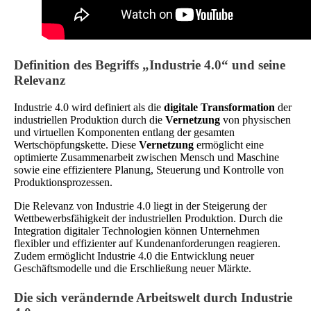
Definition des Begriffs „Industrie 4.0“ und seine
Relevanz
Industrie 4.0 wird definiert als die
digitale Transformation
der
industriellen Produktion durch die
Vernetzung
von physischen
und virtuellen Komponenten entlang der gesamten
Wertschöpfungskette. Diese
Vernetzung
ermöglicht eine
optimierte Zusammenarbeit zwischen Mensch und Maschine
sowie eine effizientere Planung, Steuerung und Kontrolle von
Produktionsprozessen.
Die Relevanz von Industrie 4.0 liegt in der Steigerung der
Wettbewerbsfähigkeit der industriellen Produktion. Durch die
Integration digitaler Technologien können Unternehmen
flexibler und effizienter auf Kundenanforderungen reagieren.
Zudem ermöglicht Industrie 4.0 die Entwicklung neuer
Geschäftsmodelle und die Erschließung neuer Märkte.
Die sich verändernde Arbeitswelt durch Industrie