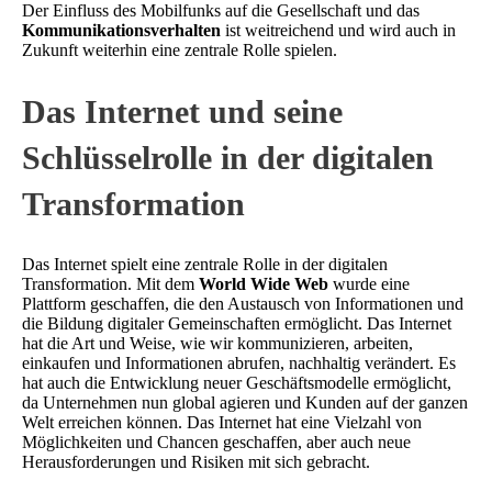
Der Einfluss des Mobilfunks auf die Gesellschaft und das
Kommunikationsverhalten
ist weitreichend und wird auch in
Zukunft weiterhin eine zentrale Rolle spielen.
Das Internet und seine
Schlüsselrolle in der digitalen
Transformation
Das Internet spielt eine zentrale Rolle in der digitalen
Transformation. Mit dem
World Wide Web
wurde eine
Plattform geschaffen, die den Austausch von Informationen und
die Bildung digitaler Gemeinschaften ermöglicht. Das Internet
hat die Art und Weise, wie wir kommunizieren, arbeiten,
einkaufen und Informationen abrufen, nachhaltig verändert. Es
hat auch die Entwicklung neuer Geschäftsmodelle ermöglicht,
da Unternehmen nun global agieren und Kunden auf der ganzen
Welt erreichen können. Das Internet hat eine Vielzahl von
Möglichkeiten und Chancen geschaffen, aber auch neue
Herausforderungen und Risiken mit sich gebracht.