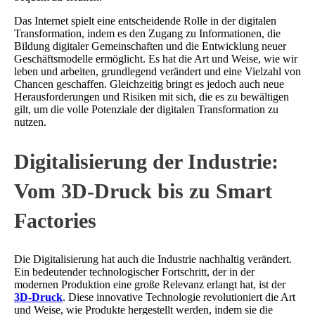
Das Internet spielt eine entscheidende Rolle in der digitalen
Transformation, indem es den Zugang zu Informationen, die
Bildung digitaler Gemeinschaften und die Entwicklung neuer
Geschäftsmodelle ermöglicht. Es hat die Art und Weise, wie wir
leben und arbeiten, grundlegend verändert und eine Vielzahl von
Chancen geschaffen. Gleichzeitig bringt es jedoch auch neue
Herausforderungen und Risiken mit sich, die es zu bewältigen
gilt, um die volle Potenziale der digitalen Transformation zu
nutzen.
Digitalisierung der Industrie:
Vom 3D-Druck bis zu Smart
Factories
Die Digitalisierung hat auch die Industrie nachhaltig verändert.
Ein bedeutender technologischer Fortschritt, der in der
modernen Produktion eine große Relevanz erlangt hat, ist der
3D-Druck
. Diese innovative Technologie revolutioniert die Art
und Weise, wie Produkte hergestellt werden, indem sie die