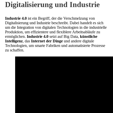
Digitalisierung und Industrie
Industrie 4.0
ist ein Begriff, der die Verschmelzung von
Digitalisierung und Industrie beschreibt. Dabei handelt es sich
um die Integration von digitalen Technologien in die industrielle
Produktion, um effizientere und flexiblere Arbeitsabläufe zu
ermöglichen.
Industrie 4.0
setzt auf Big Data,
künstliche
Intelligenz
, das
Internet der Dinge
und andere digitale
Technologien, um smarte Fabriken und automatisierte Prozesse
zu schaffen.