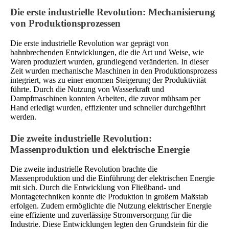
Die erste industrielle Revolution: Mechanisierung
von Produktionsprozessen
Die erste industrielle Revolution war geprägt von
bahnbrechenden Entwicklungen, die die Art und Weise, wie
Waren produziert wurden, grundlegend veränderten. In dieser
Zeit wurden mechanische Maschinen in den Produktionsprozess
integriert, was zu einer enormen Steigerung der Produktivität
führte. Durch die Nutzung von Wasserkraft und
Dampfmaschinen konnten Arbeiten, die zuvor mühsam per
Hand erledigt wurden, effizienter und schneller durchgeführt
werden.
Die zweite industrielle Revolution:
Massenproduktion und elektrische Energie
Die zweite industrielle Revolution brachte die
Massenproduktion und die Einführung der elektrischen Energie
mit sich. Durch die Entwicklung von Fließband- und
Montagetechniken konnte die Produktion in großem Maßstab
erfolgen. Zudem ermöglichte die Nutzung elektrischer Energie
eine effiziente und zuverlässige Stromversorgung für die
Industrie. Diese Entwicklungen legten den Grundstein für die