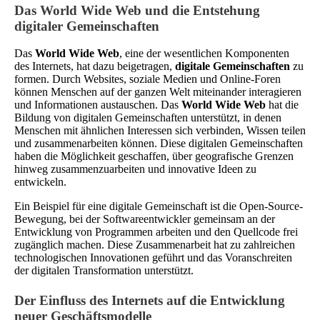
Das World Wide Web und die Entstehung
digitaler Gemeinschaften
Das
World Wide Web
, eine der wesentlichen Komponenten
des Internets, hat dazu beigetragen,
digitale Gemeinschaften
zu
formen. Durch Websites, soziale Medien und Online-Foren
können Menschen auf der ganzen Welt miteinander interagieren
und Informationen austauschen. Das
World Wide Web
hat die
Bildung von digitalen Gemeinschaften unterstützt, in denen
Menschen mit ähnlichen Interessen sich verbinden, Wissen teilen
und zusammenarbeiten können. Diese digitalen Gemeinschaften
haben die Möglichkeit geschaffen, über geografische Grenzen
hinweg zusammenzuarbeiten und innovative Ideen zu
entwickeln.
Ein Beispiel für eine digitale Gemeinschaft ist die Open-Source-
Bewegung, bei der Softwareentwickler gemeinsam an der
Entwicklung von Programmen arbeiten und den Quellcode frei
zugänglich machen. Diese Zusammenarbeit hat zu zahlreichen
technologischen Innovationen geführt und das Voranschreiten
der digitalen Transformation unterstützt.
Der Einfluss des Internets auf die Entwicklung
neuer Geschäftsmodelle