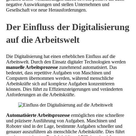
negative Auswirkungen und stellen Unternehmen und
Gesellschaft vor neue Herausforderungen.
Der Einfluss der Digitalisierung
auf die Arbeitswelt
Die Digitalisierung hat einen erheblichen Einfluss auf die
Arbeitswelt. Durch den Einsatz digitaler Technologien werden
manuelle Arbeitsprozesse
zunehmend automatisiert. Das
bedeutet, dass repetitive Aufgaben von Maschinen und
Computern übernommen werden, während menschliche
Arbeitskräfte sich auf komplexe Aufgaben konzentrieren
können. Dies führt zu Effizienzsteigerungen und veränderten
Anforderungen an die Arbeitskräfte.
Automatisierte Arbeitsprozesse
ermöglichen eine schnellere
und präzisere Ausführung von Aufgaben. Maschinen und
Roboter sind in der Lage, bestimmte Aufgaben schneller und
genauer auszuführen als menschliche Arbeitskräfte. Dies führt