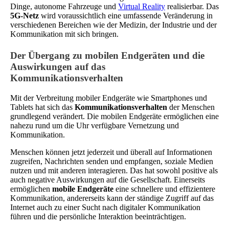
Dinge, autonome Fahrzeuge und
Virtual Reality
realisierbar. Das
5G-Netz
wird voraussichtlich eine umfassende Veränderung in
verschiedenen Bereichen wie der Medizin, der Industrie und der
Kommunikation mit sich bringen.
Der Übergang zu mobilen Endgeräten und die
Auswirkungen auf das
Kommunikationsverhalten
Mit der Verbreitung mobiler Endgeräte wie Smartphones und
Tablets hat sich das
Kommunikationsverhalten
der Menschen
grundlegend verändert. Die mobilen Endgeräte ermöglichen eine
nahezu rund um die Uhr verfügbare Vernetzung und
Kommunikation.
Menschen können jetzt jederzeit und überall auf Informationen
zugreifen, Nachrichten senden und empfangen, soziale Medien
nutzen und mit anderen interagieren. Das hat sowohl positive als
auch negative Auswirkungen auf die Gesellschaft. Einerseits
ermöglichen
mobile Endgeräte
eine schnellere und effizientere
Kommunikation, andererseits kann der ständige Zugriff auf das
Internet auch zu einer Sucht nach digitaler Kommunikation
führen und die persönliche Interaktion beeinträchtigen.