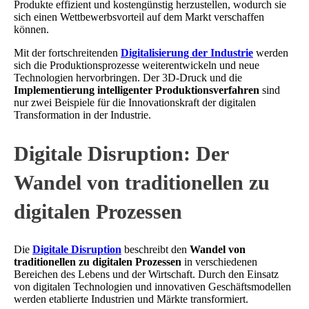
Produkte effizient und kostengünstig herzustellen, wodurch sie
sich einen Wettbewerbsvorteil auf dem Markt verschaffen
können.
Mit der fortschreitenden
Digitalisierung der Industrie
werden
sich die Produktionsprozesse weiterentwickeln und neue
Technologien hervorbringen. Der 3D-Druck und die
Implementierung intelligenter Produktionsverfahren
sind
nur zwei Beispiele für die Innovationskraft der digitalen
Transformation in der Industrie.
Digitale Disruption: Der
Wandel von traditionellen zu
digitalen Prozessen
Die
Digitale Disruption
beschreibt den
Wandel von
traditionellen zu digitalen Prozessen
in verschiedenen
Bereichen des Lebens und der Wirtschaft. Durch den Einsatz
von digitalen Technologien und innovativen Geschäftsmodellen
werden etablierte Industrien und Märkte transformiert.