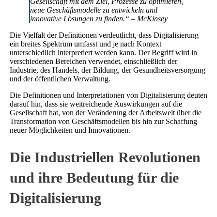
Gesellschaft mit dem Ziel, Prozesse zu optimieren,
neue Geschäftsmodelle zu entwickeln und
innovative Lösungen zu finden.“ – McKinsey
Die Vielfalt der Definitionen verdeutlicht, dass Digitalisierung
ein breites Spektrum umfasst und je nach Kontext
unterschiedlich interpretiert werden kann. Der Begriff wird in
verschiedenen Bereichen verwendet, einschließlich der
Industrie, des Handels, der Bildung, der Gesundheitsversorgung
und der öffentlichen Verwaltung.
Die Definitionen und Interpretationen von Digitalisierung deuten
darauf hin, dass sie weitreichende Auswirkungen auf die
Gesellschaft hat, von der Veränderung der Arbeitswelt über die
Transformation von Geschäftsmodellen bis hin zur Schaffung
neuer Möglichkeiten und Innovationen.
Die Industriellen Revolutionen
und ihre Bedeutung für die
Digitalisierung