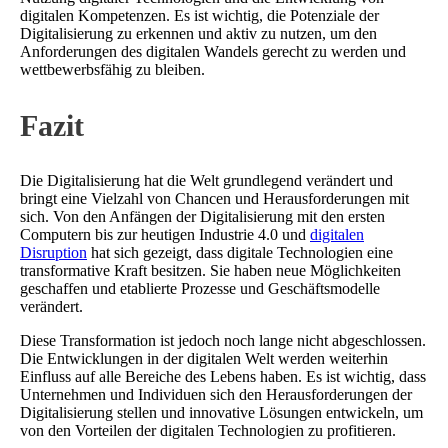
digitalen Kompetenzen. Es ist wichtig, die Potenziale der
Digitalisierung zu erkennen und aktiv zu nutzen, um den
Anforderungen des digitalen Wandels gerecht zu werden und
wettbewerbsfähig zu bleiben.
Fazit
Die Digitalisierung hat die Welt grundlegend verändert und
bringt eine Vielzahl von Chancen und Herausforderungen mit
sich. Von den Anfängen der Digitalisierung mit den ersten
Computern bis zur heutigen Industrie 4.0 und
digitalen
Disruption
hat sich gezeigt, dass digitale Technologien eine
transformative Kraft besitzen. Sie haben neue Möglichkeiten
geschaffen und etablierte Prozesse und Geschäftsmodelle
verändert.
Diese Transformation ist jedoch noch lange nicht abgeschlossen.
Die Entwicklungen in der digitalen Welt werden weiterhin
Einfluss auf alle Bereiche des Lebens haben. Es ist wichtig, dass
Unternehmen und Individuen sich den Herausforderungen der
Digitalisierung stellen und innovative Lösungen entwickeln, um
von den Vorteilen der digitalen Technologien zu profitieren.