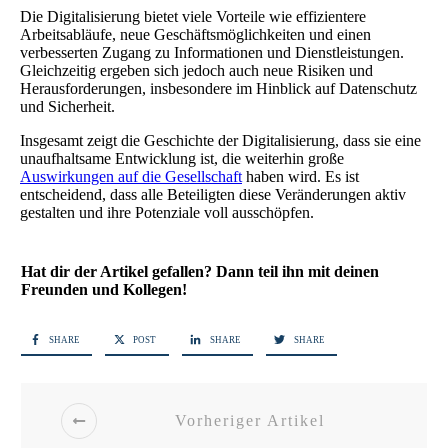
Die Digitalisierung bietet viele Vorteile wie effizientere
Arbeitsabläufe, neue Geschäftsmöglichkeiten und einen
verbesserten Zugang zu Informationen und Dienstleistungen.
Gleichzeitig ergeben sich jedoch auch neue Risiken und
Herausforderungen, insbesondere im Hinblick auf Datenschutz
und Sicherheit.
Insgesamt zeigt die Geschichte der Digitalisierung, dass sie eine
unaufhaltsame Entwicklung ist, die weiterhin große
Auswirkungen auf die Gesellschaft
haben wird. Es ist
entscheidend, dass alle Beteiligten diese Veränderungen aktiv
gestalten und ihre Potenziale voll ausschöpfen.
Hat dir der Artikel gefallen? Dann teil ihn mit deinen
Freunden und Kollegen!
SHARE
POST
SHARE
SHARE
Vorheriger Artikel