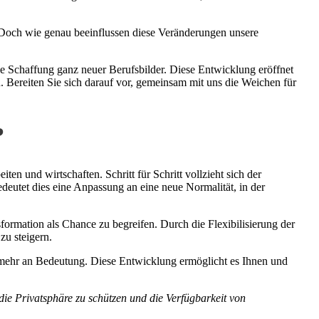
. Doch wie genau beeinflussen diese Veränderungen unsere
ie Schaffung ganz neuer Berufsbilder. Diese Entwicklung eröffnet
n. Bereiten Sie sich darauf vor, gemeinsam mit uns die Weichen für
?
ten und wirtschaften. Schritt für Schritt vollzieht sich der
edeutet dies eine Anpassung an eine neue Normalität, in der
ormation als Chance zu begreifen. Durch die Flexibilisierung der
zu steigern.
hr an Bedeutung. Diese Entwicklung ermöglicht es Ihnen und
ie Privatsphäre zu schützen und die Verfügbarkeit von