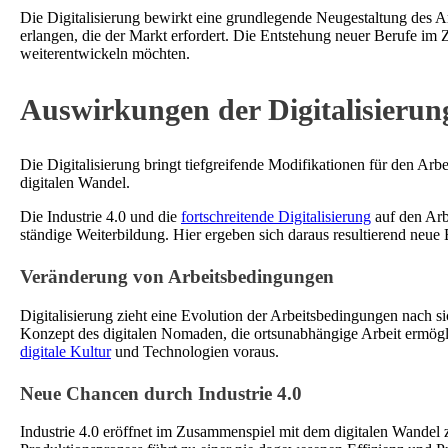
Die Digitalisierung bewirkt eine grundlegende Neugestaltung des A
erlangen, die der Markt erfordert. Die Entstehung neuer Berufe im
weiterentwickeln möchten.
Auswirkungen der Digitalisierun
Die Digitalisierung bringt tiefgreifende Modifikationen für den A
digitalen Wandel.
Die Industrie 4.0 und die
fortschreitende Digitalisierung
auf den Arb
ständige Weiterbildung. Hier ergeben sich daraus resultierend neue 
Veränderung von Arbeitsbedingungen
Digitalisierung zieht eine Evolution der Arbeitsbedingungen nach 
Konzept des digitalen Nomaden, die ortsunabhängige Arbeit ermögl
digitale Kultur
und Technologien voraus.
Neue Chancen durch Industrie 4.0
Industrie 4.0 eröffnet im Zusammenspiel mit dem digitalen Wandel 