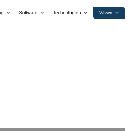
Wissen
ng
Software
Technologien