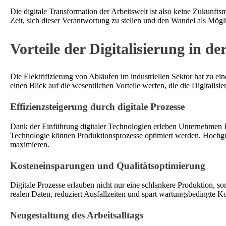
Die digitale Transformation der Arbeitswelt ist also keine Zukunfts
Zeit, sich dieser Verantwortung zu stellen und den Wandel als Mögl
Vorteile der Digitalisierung in de
Die Elektrifizierung von Abläufen im industriellen Sektor hat zu ein
einen Blick auf die wesentlichen Vorteile werfen, die die Digitalisier
Effizienzsteigerung durch digitale Prozesse
Dank der Einführung digitaler Technologien erleben Unternehmen E
Technologie können Produktionsprozesse optimiert werden. Hochgra
maximieren.
Kosteneinsparungen und Qualitätsoptimierung
Digitale Prozesse erlauben nicht nur eine schlankere Produktion, 
realen Daten, reduziert Ausfallzeiten und spart wartungsbedingte Ko
Neugestaltung des Arbeitsalltags