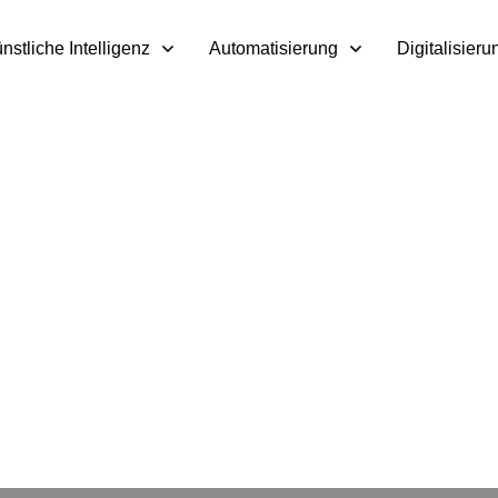
nstliche Intelligenz
Automatisierung
Digitalisieru