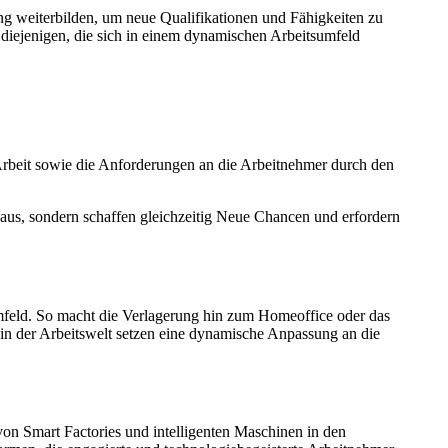
ng weiterbilden, um neue Qualifikationen und Fähigkeiten zu
 diejenigen, die sich in einem dynamischen Arbeitsumfeld
 Arbeit sowie die Anforderungen an die Arbeitnehmer durch den
 aus, sondern schaffen gleichzeitig Neue Chancen und erfordern
umfeld. So macht die Verlagerung hin zum Homeoffice oder das
in der Arbeitswelt setzen eine dynamische Anpassung an die
von Smart Factories und intelligenten Maschinen in den