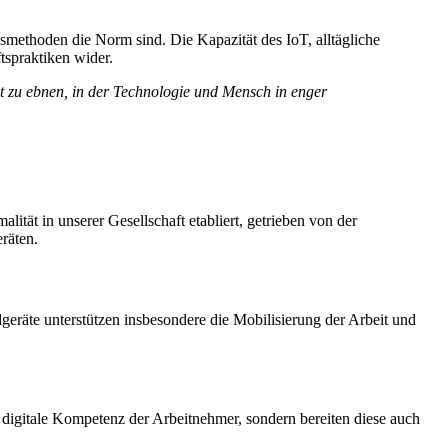
smethoden die Norm sind. Die Kapazität des IoT, alltägliche
tspraktiken wider.
t zu ebnen, in der Technologie und Mensch in enger
ität in unserer Gesellschaft etabliert, getrieben von der
räten.
dgeräte unterstützen insbesondere die Mobilisierung der Arbeit und
 digitale Kompetenz der Arbeitnehmer, sondern bereiten diese auch