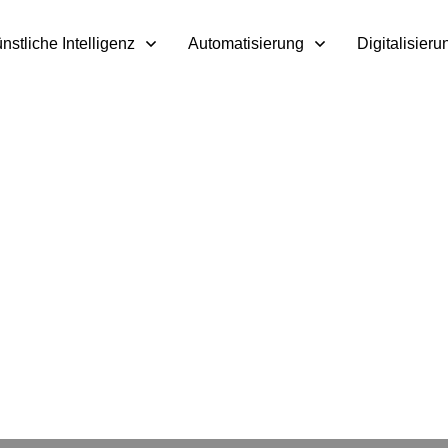
nstliche Intelligenz
Automatisierung
Digitalisieru