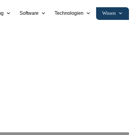
Wissen
ng
Software
Technologien