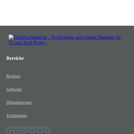
JETZT KOSTENLOS TEILNEHMEN
Bereiche
Reviews
Software
Digitalisierung
Technologie