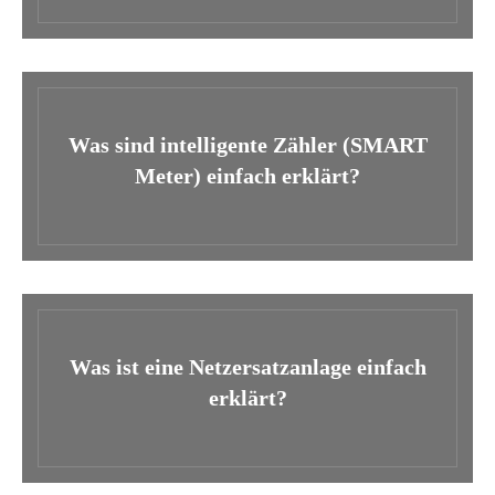
Was sind intelligente Zähler (SMART
Meter) einfach erklärt?
Was ist eine Netzersatzanlage einfach
erklärt?