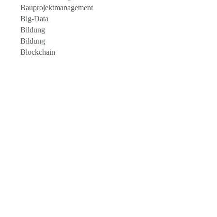
Bauprojektmanagement
Big-Data
Bildung
Bildung
Blockchain