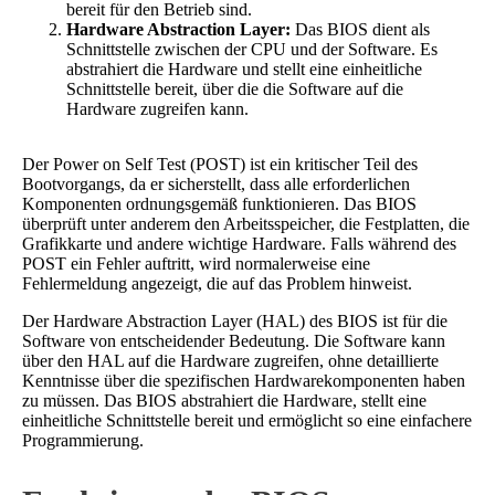
bereit für den Betrieb sind.
Hardware Abstraction Layer:
Das BIOS dient als
Schnittstelle zwischen der CPU und der Software. Es
abstrahiert die Hardware und stellt eine einheitliche
Schnittstelle bereit, über die die Software auf die
Hardware zugreifen kann.
Der Power on Self Test (POST) ist ein kritischer Teil des
Bootvorgangs, da er sicherstellt, dass alle erforderlichen
Komponenten ordnungsgemäß funktionieren. Das BIOS
überprüft unter anderem den Arbeitsspeicher, die Festplatten, die
Grafikkarte und andere wichtige Hardware. Falls während des
POST ein Fehler auftritt, wird normalerweise eine
Fehlermeldung angezeigt, die auf das Problem hinweist.
Der Hardware Abstraction Layer (HAL) des BIOS ist für die
Software von entscheidender Bedeutung. Die Software kann
über den HAL auf die Hardware zugreifen, ohne detaillierte
Kenntnisse über die spezifischen Hardwarekomponenten haben
zu müssen. Das BIOS abstrahiert die Hardware, stellt eine
einheitliche Schnittstelle bereit und ermöglicht so eine einfachere
Programmierung.