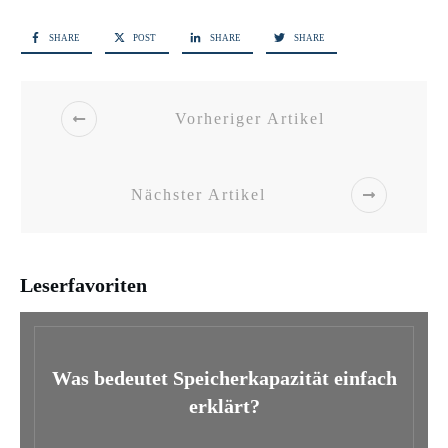
SHARE
POST
SHARE
SHARE
Vorheriger Artikel
Nächster Artikel
Leserfavoriten
Was bedeutet Speicherkapazität einfach
erklärt?