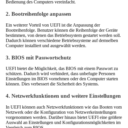
Bedienung des Computers vereinfacht.
2. Bootreihenfolge anpassen
Ein weiterer Vorteil von UEFI ist die Anpassung der
Bootreihenfolge. Benutzer können die Reihenfolge der Geräte
bestimmen, von denen das Betriebssystem gestartet werden soll.
Dadurch können verschiedene Betriebssysteme auf demselben
Computer installiert und ausgewählt werden.
3. BIOS mit Passwortschutz
UEFI bietet die Möglichkeit, das BIOS mit einem Passwort zu
schützen. Dadurch wird verhindert, dass unbefugte Personen
Einstellungen im BIOS vornehmen oder den Computer starten
können. Dies verbessert die Sicherheit des Systems.
4. Netzwerkfunktionen und weitere Einstellungen
In UEFI können auch Netzwerkfunktionen wie das Booten vom
Netzwerk oder die Konfiguration von Netzwerkeinstellungen
vorgenommen werden. Darüber hinaus bietet UEFI eine größere
Auswahl an Einstellungen und Konfigurationsmöglichkeiten im
Vergleich zum BIOS.