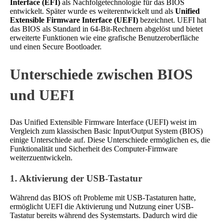
Interface (EFI)
als Nachfolgetechnologie für das BIOS
entwickelt. Später wurde es weiterentwickelt und als
Unified
Extensible Firmware Interface (UEFI)
bezeichnet. UEFI hat
das BIOS als Standard in 64-Bit-Rechnern abgelöst und bietet
erweiterte Funktionen wie eine grafische Benutzeroberfläche
und einen Secure Bootloader.
Unterschiede zwischen BIOS
und UEFI
Das Unified Extensible Firmware Interface (UEFI) weist im
Vergleich zum klassischen Basic Input/Output System (BIOS)
einige Unterschiede auf. Diese Unterschiede ermöglichen es, die
Funktionalität und Sicherheit des Computer-Firmware
weiterzuentwickeln.
1. Aktivierung der USB-Tastatur
Während das BIOS oft Probleme mit USB-Tastaturen hatte,
ermöglicht UEFI die Aktivierung und Nutzung einer USB-
Tastatur bereits während des Systemstarts. Dadurch wird die