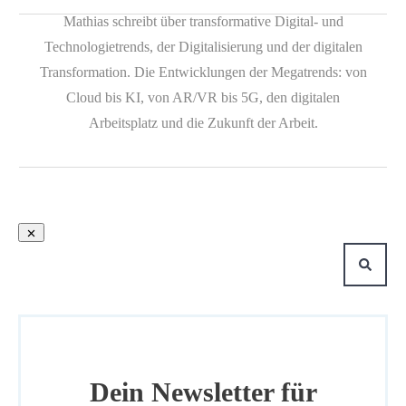
Mathias schreibt über transformative Digital- und
Technologietrends, der Digitalisierung und der digitalen
Transformation. Die Entwicklungen der Megatrends: von
Cloud bis KI, von AR/VR bis 5G, den digitalen
Arbeitsplatz und die Zukunft der Arbeit.
Dein Newsletter für