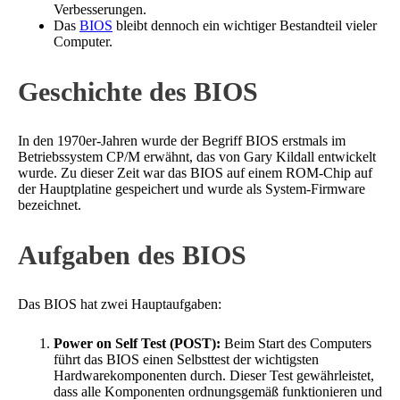
Verbesserungen.
Das
BIOS
bleibt dennoch ein wichtiger Bestandteil vieler
Computer.
Geschichte des BIOS
In den 1970er-Jahren wurde der Begriff BIOS erstmals im
Betriebssystem CP/M erwähnt, das von Gary Kildall entwickelt
wurde. Zu dieser Zeit war das BIOS auf einem ROM-Chip auf
der Hauptplatine gespeichert und wurde als System-Firmware
bezeichnet.
Aufgaben des BIOS
Das BIOS hat zwei Hauptaufgaben:
Power on Self Test (POST):
Beim Start des Computers
führt das BIOS einen Selbsttest der wichtigsten
Hardwarekomponenten durch. Dieser Test gewährleistet,
dass alle Komponenten ordnungsgemäß funktionieren und