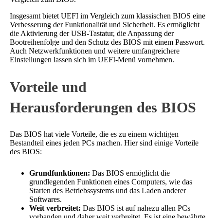
Insgesamt bietet UEFI im Vergleich zum klassischen BIOS eine
Verbesserung der Funktionalität und Sicherheit. Es ermöglicht
die Aktivierung der USB-Tastatur, die Anpassung der
Bootreihenfolge und den Schutz des BIOS mit einem Passwort.
Auch Netzwerkfunktionen und weitere umfangreichere
Einstellungen lassen sich im UEFI-Menü vornehmen.
Vorteile und
Herausforderungen des BIOS
Das BIOS hat viele Vorteile, die es zu einem wichtigen
Bestandteil eines jeden PCs machen. Hier sind einige Vorteile
des BIOS:
Grundfunktionen:
Das BIOS ermöglicht die
grundlegenden Funktionen eines Computers, wie das
Starten des Betriebssystems und das Laden anderer
Softwares.
Weit verbreitet:
Das BIOS ist auf nahezu allen PCs
vorhanden und daher weit verbreitet. Es ist eine bewährte