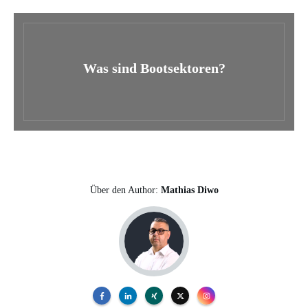
Was sind Bootsektoren?
Über den Author:
Mathias Diwo