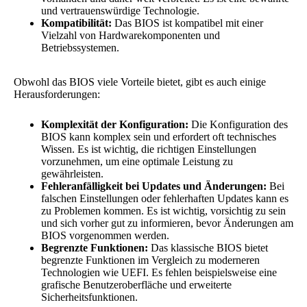
und vertrauenswürdige Technologie.
Kompatibilität:
Das BIOS ist kompatibel mit einer
Vielzahl von Hardwarekomponenten und
Betriebssystemen.
Obwohl das BIOS viele Vorteile bietet, gibt es auch einige
Herausforderungen:
Komplexität der Konfiguration:
Die Konfiguration des
BIOS kann komplex sein und erfordert oft technisches
Wissen. Es ist wichtig, die richtigen Einstellungen
vorzunehmen, um eine optimale Leistung zu
gewährleisten.
Fehleranfälligkeit bei Updates und Änderungen:
Bei
falschen Einstellungen oder fehlerhaften Updates kann es
zu Problemen kommen. Es ist wichtig, vorsichtig zu sein
und sich vorher gut zu informieren, bevor Änderungen am
BIOS vorgenommen werden.
Begrenzte Funktionen:
Das klassische BIOS bietet
begrenzte Funktionen im Vergleich zu moderneren
Technologien wie UEFI. Es fehlen beispielsweise eine
grafische Benutzeroberfläche und erweiterte
Sicherheitsfunktionen.