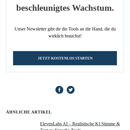
beschleunigtes Wachstum.
Unser Newsletter gibt dir die Tools an die Hand, die du
wirklich brauchst!
JETZT KOSTENLOS STARTEN
ÄHNLICHE ARTIKEL
ElevenLabs AI – Realistische KI Stimme &