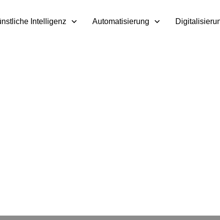
nstliche Intelligenz
Automatisierung
Digitalisieru