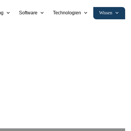
Wissen
ng
Software
Technologien