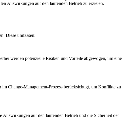
en Auswirkungen auf den laufenden Betrieb zu erzielen.
en. Diese umfassen:
rbei werden potenzielle Risiken und Vorteile abgewogen, um eine
en im Change-Management-Prozess berücksichtigt, um Konflikte zu
e Auswirkungen auf den laufenden Betrieb und die Sicherheit der