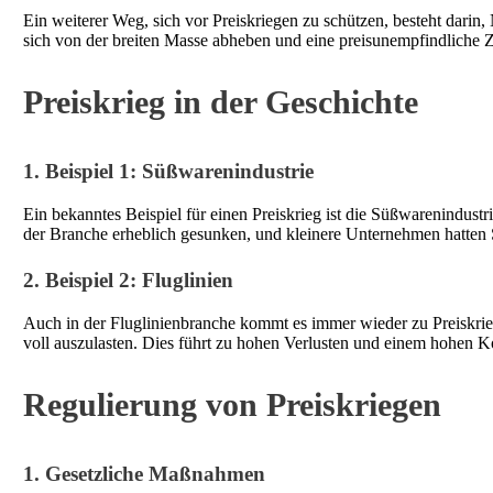
Ein weiterer Weg, sich vor Preiskriegen zu schützen, besteht dari
sich von der breiten Masse abheben und eine preisunempfindliche 
Preiskrieg in der Geschichte
1. Beispiel 1: Süßwarenindustrie
Ein bekanntes Beispiel für einen Preiskrieg ist die Süßwarenindust
der Branche erheblich gesunken, und kleinere Unternehmen hatten S
2. Beispiel 2: Fluglinien
Auch in der Fluglinienbranche kommt es immer wieder zu Preiskrie
voll auszulasten. Dies führt zu hohen Verlusten und einem hohen 
Regulierung von Preiskriegen
1. Gesetzliche Maßnahmen