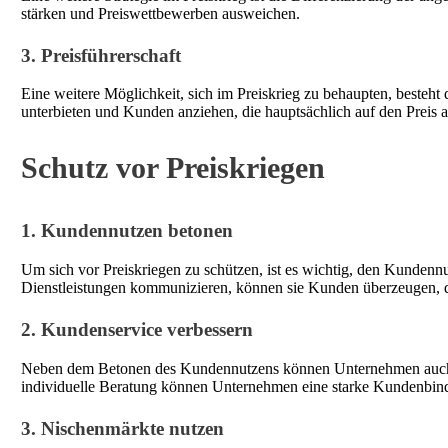
stärken und Preiswettbewerben ausweichen.
3. Preisführerschaft
Eine weitere Möglichkeit, sich im Preiskrieg zu behaupten, besteh
unterbieten und Kunden anziehen, die hauptsächlich auf den Preis a
Schutz vor Preiskriegen
1. Kundennutzen betonen
Um sich vor Preiskriegen zu schützen, ist es wichtig, den Kunden
Dienstleistungen kommunizieren, können sie Kunden überzeugen, das
2. Kundenservice verbessern
Neben dem Betonen des Kundennutzens können Unternehmen auc
individuelle Beratung können Unternehmen eine starke Kundenbindun
3. Nischenmärkte nutzen