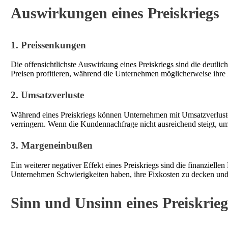
Auswirkungen eines Preiskriegs
1. Preissenkungen
Die offensichtlichste Auswirkung eines Preiskriegs sind die deut
Preisen profitieren, während die Unternehmen möglicherweise ihre
2. Umsatzverluste
Während eines Preiskriegs können Unternehmen mit Umsatzverluste
verringern. Wenn die Kundennachfrage nicht ausreichend steigt, um
3. Margeneinbußen
Ein weiterer negativer Effekt eines Preiskriegs sind die finanzie
Unternehmen Schwierigkeiten haben, ihre Fixkosten zu decken und 
Sinn und Unsinn eines Preiskrieg