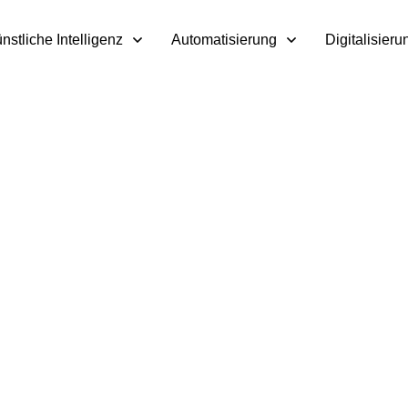
nstliche Intelligenz
Automatisierung
Digitalisieru