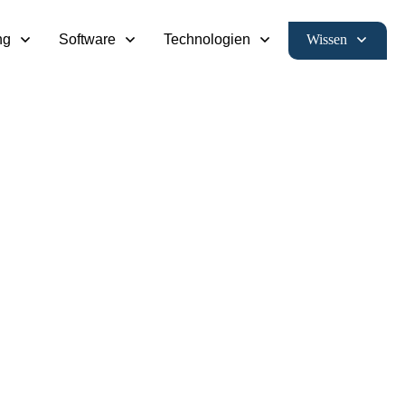
Wissen
ng
Software
Technologien