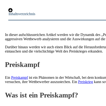
Inhaltsverzeichnis
In dieser aufschlussreichen Artikel werden wir die Dynamik des „P
aggressiven Wettbewerb analysieren und die Auswirkungen auf die 
Darüber hinaus werden wir auch einen Blick auf die Herausforder
eintauchen und die vielschichtige Welt des Preiskrieges erkunden.
Preiskampf
Ein
Preiskampf
ist ein Phänomen in der Wirtschaft, bei dem konkur
versuchen, ihre Wettbewerber auszustechen. Ein
Preiskrieg
kann sow
Was ist ein Preiskampf?