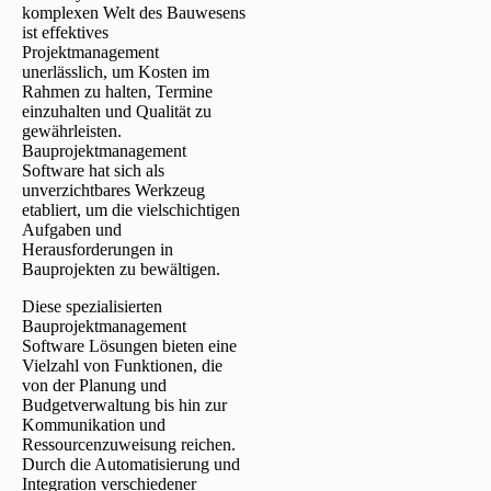
komplexen Welt des Bauwesens
ist effektives
Projektmanagement
unerlässlich, um Kosten im
Rahmen zu halten, Termine
einzuhalten und Qualität zu
gewährleisten.
Bauprojektmanagement
Software hat sich als
unverzichtbares Werkzeug
etabliert, um die vielschichtigen
Aufgaben und
Herausforderungen in
Bauprojekten zu bewältigen.
Diese spezialisierten
Bauprojektmanagement
Software Lösungen bieten eine
Vielzahl von Funktionen, die
von der Planung und
Budgetverwaltung bis hin zur
Kommunikation und
Ressourcenzuweisung reichen.
Durch die Automatisierung und
Integration verschiedener