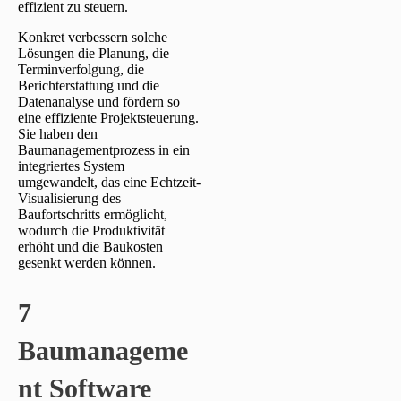
effizient zu steuern.
Konkret verbessern solche
Lösungen die Planung, die
Terminverfolgung, die
Berichterstattung und die
Datenanalyse und fördern so
eine effiziente Projektsteuerung.
Sie haben den
Baumanagementprozess in ein
integriertes System
umgewandelt, das eine Echtzeit-
Visualisierung des
Baufortschritts ermöglicht,
wodurch die Produktivität
erhöht und die Baukosten
gesenkt werden können.
7
Baumanageme
nt Software