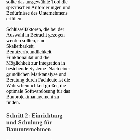
sollte das ausgewählte Tool die
spezifischen Anforderungen und
Bedürfnisse des Unternehmens
erfüllen.
Schlüsselfaktoren, die bei der
Auswahl in Betracht gezogen
werden sollten, sind
Skalierbarkeit,
Benutzerfreundlichkeit,
Funktionalität und die
Möglichkeit zur Integration in
bestehende Systeme. Nach einer
gründlichen Marktanalyse und
Beratung durch Fachleute ist die
Wahrscheinlichkeit größer, die
optimale Softwarelösung für das
Bauprojektmanagement zu
finden.
Schritt 2:
Einrichtung
und Schulung für
Bauunternehmen