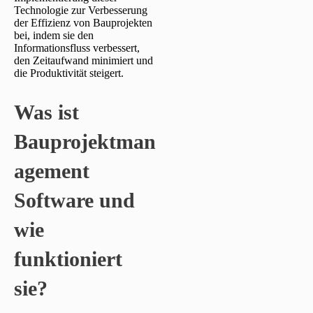
Technologie zur Verbesserung
der Effizienz von Bauprojekten
bei, indem sie den
Informationsfluss verbessert,
den Zeitaufwand minimiert und
die Produktivität steigert.
Was ist
Bauprojektman
agement
Software und
wie
funktioniert
sie?