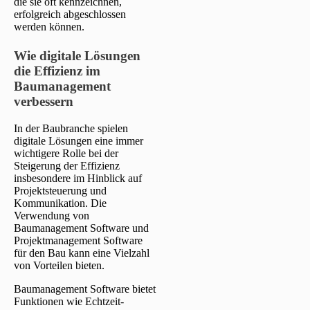
die sie oft kennzeichnen,
erfolgreich abgeschlossen
werden können.
Wie digitale Lösungen
die Effizienz im
Baumanagement
verbessern
In der Baubranche spielen
digitale Lösungen eine immer
wichtigere Rolle bei der
Steigerung der Effizienz
insbesondere im Hinblick auf
Projektsteuerung und
Kommunikation. Die
Verwendung von
Baumanagement Software und
Projektmanagement Software
für den Bau kann eine Vielzahl
von Vorteilen bieten.
Baumanagement Software bietet
Funktionen wie Echtzeit-