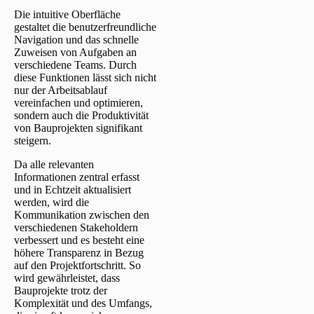
Die intuitive Oberfläche
gestaltet die benutzerfreundliche
Navigation und das schnelle
Zuweisen von Aufgaben an
verschiedene Teams. Durch
diese Funktionen lässt sich nicht
nur der Arbeitsablauf
vereinfachen und optimieren,
sondern auch die Produktivität
von Bauprojekten signifikant
steigern.
Da alle relevanten
Informationen zentral erfasst
und in Echtzeit aktualisiert
werden, wird die
Kommunikation zwischen den
verschiedenen Stakeholdern
verbessert und es besteht eine
höhere Transparenz in Bezug
auf den Projektfortschritt. So
wird gewährleistet, dass
Bauprojekte trotz der
Komplexität und des Umfangs,