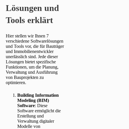
Lösungen und
Tools erklärt
Hier stellen wir Ihnen 7
verschiedene Softwarelösungen
und Tools vor, die für Bauträger
und Immobilienentwickler
unerlässlich sind. Jede dieser
Lösungen bietet spezifische
Funktionen, um die Planung,
Verwaltung und Ausführung
von Bauprojekten zu
optimieren.
Building Information
Modeling (BIM)
Software
: Diese
Software ermöglicht die
Erstellung und
Verwaltung digitaler
Modelle von