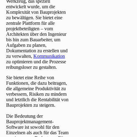
Werkzeug, das speziell
entwickelt wurde, um die
Komplexität von Bauprojekten
zu bewältigen. Sie bietet eine
zentrale Plattform für alle
projektbeteiligten – vom
Architekten über den Ingenieur
bis hin zum Bauarbeiter, um
Aufgaben zu planen,
Dokumentation zu erstellen und
zu verwalten,
Kommunikation
zu optimieren und die Prozesse
reibungsloser zu gestalten.
Sie bietet eine Reihe von
Funktionen, die dazu beitragen,
die allgemeine Produktivität zu
verbessern, Risiken zu mindern
und letztlich die Rentabilität von
Bauprojekten zu steigern.
Die Bedeutung der
Bauprojektmanagement-
Software ist sowohl für den
Einzelnen als auch für das Team