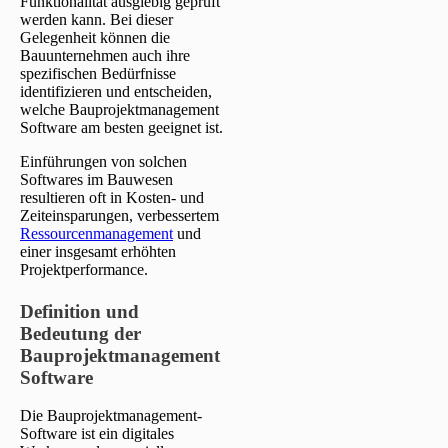
Funktionalität ausgiebig geprüft
werden kann. Bei dieser
Gelegenheit können die
Bauunternehmen auch ihre
spezifischen Bedürfnisse
identifizieren und entscheiden,
welche Bauprojektmanagement
Software am besten geeignet ist.
Einführungen von solchen
Softwares im Bauwesen
resultieren oft in Kosten- und
Zeiteinsparungen, verbessertem
Ressourcenmanagement
und
einer insgesamt erhöhten
Projektperformance.
Definition und
Bedeutung der
Bauprojektmanagement
Software
Die Bauprojektmanagement-
Software ist ein digitales