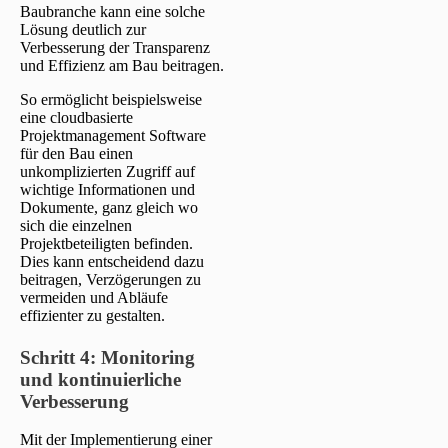
Baubranche kann eine solche
Lösung deutlich zur
Verbesserung der Transparenz
und Effizienz am Bau beitragen.
So ermöglicht beispielsweise
eine cloudbasierte
Projektmanagement Software
für den Bau einen
unkomplizierten Zugriff auf
wichtige Informationen und
Dokumente, ganz gleich wo
sich die einzelnen
Projektbeteiligten befinden.
Dies kann entscheidend dazu
beitragen, Verzögerungen zu
vermeiden und Abläufe
effizienter zu gestalten.
Schritt 4:
Monitoring
und kontinuierliche
Verbesserung
Mit der Implementierung einer