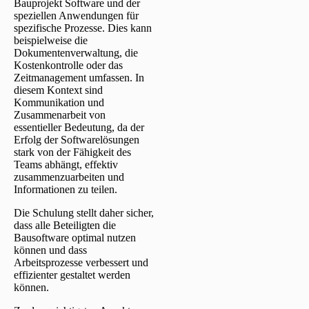
Bauprojekt Software und der
speziellen Anwendungen für
spezifische Prozesse. Dies kann
beispielweise die
Dokumentenverwaltung, die
Kostenkontrolle oder das
Zeitmanagement umfassen. In
diesem Kontext sind
Kommunikation und
Zusammenarbeit von
essentieller Bedeutung, da der
Erfolg der Softwarelösungen
stark von der Fähigkeit des
Teams abhängt, effektiv
zusammenzuarbeiten und
Informationen zu teilen.
Die Schulung stellt daher sicher,
dass alle Beteiligten die
Bausoftware optimal nutzen
können und dass
Arbeitsprozesse verbessert und
effizienter gestaltet werden
können.