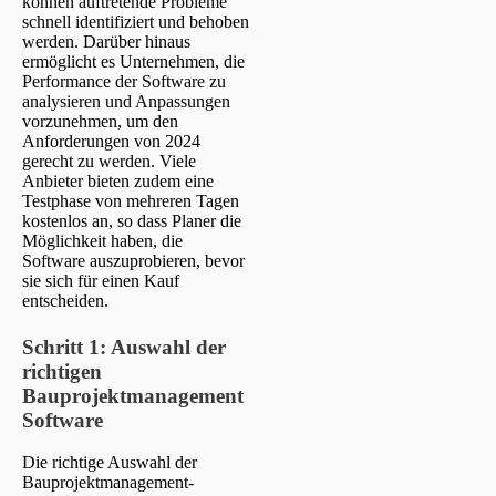
können auftretende Probleme
schnell identifiziert und behoben
werden. Darüber hinaus
ermöglicht es Unternehmen, die
Performance der Software zu
analysieren und Anpassungen
vorzunehmen, um den
Anforderungen von 2024
gerecht zu werden. Viele
Anbieter bieten zudem eine
Testphase von mehreren Tagen
kostenlos an, so dass Planer die
Möglichkeit haben, die
Software auszuprobieren, bevor
sie sich für einen Kauf
entscheiden.
Schritt 1:
Auswahl der
richtigen
Bauprojektmanagement
Software
Die richtige Auswahl der
Bauprojektmanagement-