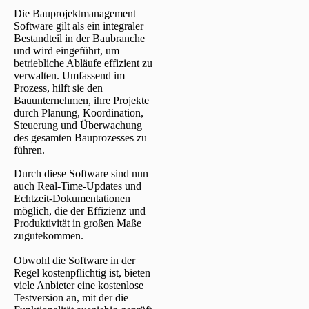
Die Bauprojektmanagement
Software gilt als ein integraler
Bestandteil in der Baubranche
und wird eingeführt, um
betriebliche Abläufe effizient zu
verwalten. Umfassend im
Prozess, hilft sie den
Bauunternehmen, ihre Projekte
durch Planung, Koordination,
Steuerung und Überwachung
des gesamten Bauprozesses zu
führen.
Durch diese Software sind nun
auch Real-Time-Updates und
Echtzeit-Dokumentationen
möglich, die der Effizienz und
Produktivität in großen Maße
zugutekommen.
Obwohl die Software in der
Regel kostenpflichtig ist, bieten
viele Anbieter eine kostenlose
Testversion an, mit der die