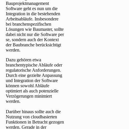
Bauprojektmanagement
Software geht es nun um die
Integration in die bestehenden
Arbeitsabläufe. Insbesondere
bei branchenspezifischen
Lösungen wie Baumaster, sollte
dabei nicht nur die Software per
se, sondern auch der Kontext
der Baubranche berücksichtigt
werden.
Dazu gehören etwa
branchentypische Abläufe oder
regulatorische Anforderungen.
Durch eine gezielte Anpassung
und Integration der Software
können sowohl Abläufe
optimiert als auch potenzielle
Verzögerungen minimiert
werden.
Darüber hinaus sollte auch die
Nutzung von cloudbasierten
Funktionen in Betracht gezogen
werden. Gerade in der