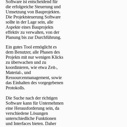
Software ist entscheidend für
die erfolgreiche Steuerung und
Umsetzung von Bauprojekten.
Die Projektsteuerung Software
sollte in der Lage sein, alle
Aspekte eines Bauprojekts
effektiv zu verwalten, von der
Planung bis zur Durchführung.
Ein gutes Tool ermöglicht es
dem Benutzer, alle Phasen des
Projekts mit nur wenigen Klicks
zu überwachen und zu
koordinieren, wie etwa Zeit-,
Material-, und
Ressourcenmanagement, sowie
das Einhalten des vorgegebenen
Protokolls.
Die Suche nach der richtigen
Software kann für Unternehmen
eine Herausforderung sein, da
verschiedene Lösungen
unterschiedliche Funktionen
und Interfaces bieten. Daher