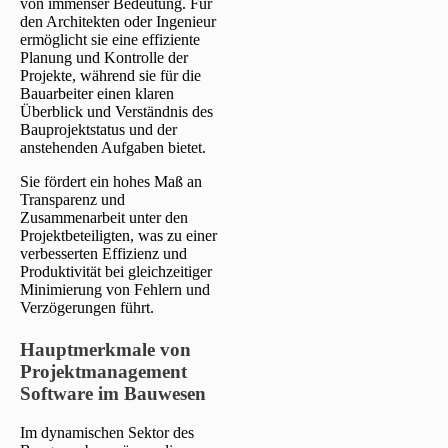
von immenser Bedeutung. Für
den Architekten oder Ingenieur
ermöglicht sie eine effiziente
Planung und Kontrolle der
Projekte, während sie für die
Bauarbeiter einen klaren
Überblick und Verständnis des
Bauprojektstatus und der
anstehenden Aufgaben bietet.
Sie fördert ein hohes Maß an
Transparenz und
Zusammenarbeit unter den
Projektbeteiligten, was zu einer
verbesserten Effizienz und
Produktivität bei gleichzeitiger
Minimierung von Fehlern und
Verzögerungen führt.
Hauptmerkmale von
Projektmanagement
Software im Bauwesen
Im dynamischen Sektor des