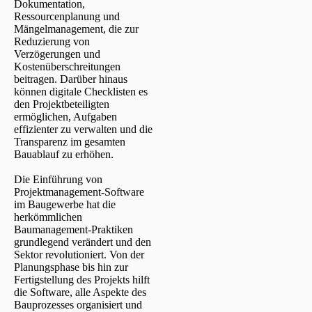
Dokumentation,
Ressourcenplanung und
Mängelmanagement, die zur
Reduzierung von
Verzögerungen und
Kostenüberschreitungen
beitragen. Darüber hinaus
können digitale Checklisten es
den Projektbeteiligten
ermöglichen, Aufgaben
effizienter zu verwalten und die
Transparenz im gesamten
Bauablauf zu erhöhen.
Die Einführung von
Projektmanagement-Software
im Baugewerbe hat die
herkömmlichen
Baumanagement-Praktiken
grundlegend verändert und den
Sektor revolutioniert. Von der
Planungsphase bis hin zur
Fertigstellung des Projekts hilft
die Software, alle Aspekte des
Bauprozesses organisiert und