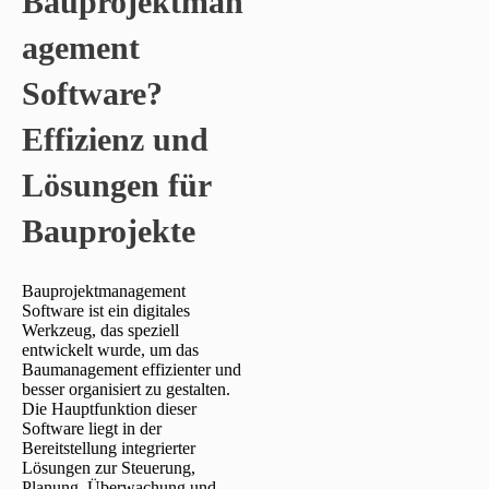
Bauprojektman
agement
Software?
Effizienz und
Lösungen für
Bauprojekte
Bauprojektmanagement
Software ist ein digitales
Werkzeug, das speziell
entwickelt wurde, um das
Baumanagement effizienter und
besser organisiert zu gestalten.
Die Hauptfunktion dieser
Software liegt in der
Bereitstellung integrierter
Lösungen zur Steuerung,
Planung, Überwachung und