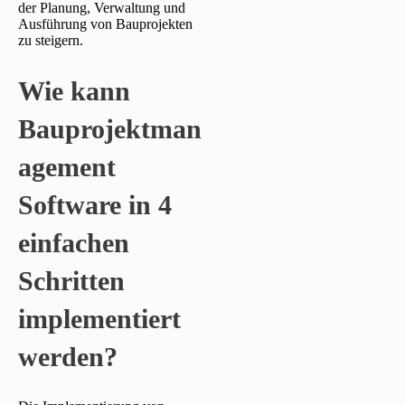
der Planung, Verwaltung und
Ausführung von Bauprojekten
zu steigern.
Wie kann
Bauprojektman
agement
Software in 4
einfachen
Schritten
implementiert
werden?