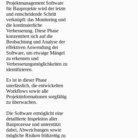
Projektmanagement Software
für Bauprojekte wird der letzte
und entscheidende Schritt
verknüpft: das Monitoring und
die kontinuierliche
Verbesserung. Diese Phase
konzentriert sich auf die
Beobachtung und Analyse der
effektiven Anwendung der
Software, um etwaige Mängel
zu erkennen und
Verbesserungsmöglichkeiten zu
identifizieren.
Es ist in dieser Phase
unerlässlich, die entwickelten
Workflows sowie alle
Projektinformationen sorgfältig
zu überwachen.
Die Software ermöglicht eine
detaillierte Inspektion aller
Bauprozesse und unterstützt
dabei, Abweichungen sowie
mögliche Risiken frühzeitig zu