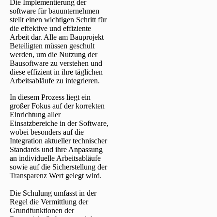
Die Implementierung der
software für bauunternehmen
stellt einen wichtigen Schritt für
die effektive und effiziente
Arbeit dar. Alle am Bauprojekt
Beteiligten müssen geschult
werden, um die Nutzung der
Bausoftware zu verstehen und
diese effizient in ihre täglichen
Arbeitsabläufe zu integrieren.
In diesem Prozess liegt ein
großer Fokus auf der korrekten
Einrichtung aller
Einsatzbereiche in der Software,
wobei besonders auf die
Integration aktueller technischer
Standards und ihre Anpassung
an individuelle Arbeitsabläufe
sowie auf die Sicherstellung der
Transparenz Wert gelegt wird.
Die Schulung umfasst in der
Regel die Vermittlung der
Grundfunktionen der