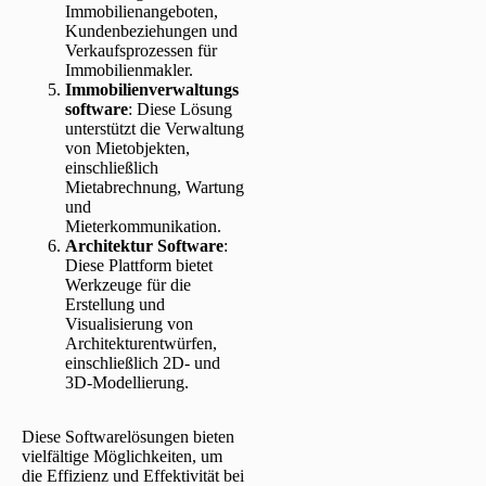
Immobilienangeboten,
Kundenbeziehungen und
Verkaufsprozessen für
Immobilienmakler.
Immobilienverwaltungs
software
: Diese Lösung
unterstützt die Verwaltung
von Mietobjekten,
einschließlich
Mietabrechnung, Wartung
und
Mieterkommunikation.
Architektur Software
:
Diese Plattform bietet
Werkzeuge für die
Erstellung und
Visualisierung von
Architekturentwürfen,
einschließlich 2D- und
3D-Modellierung.
Diese Softwarelösungen bieten
vielfältige Möglichkeiten, um
die Effizienz und Effektivität bei