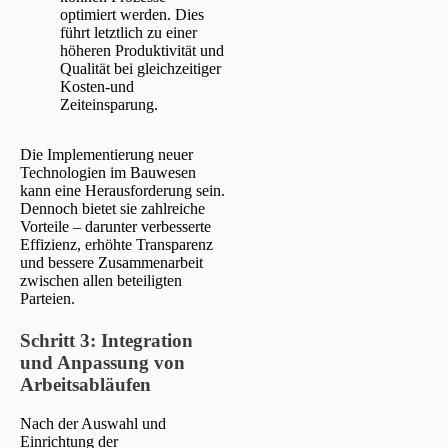
optimiert werden. Dies
führt letztlich zu einer
höheren Produktivität und
Qualität bei gleichzeitiger
Kosten-und
Zeiteinsparung.
Die Implementierung neuer
Technologien im Bauwesen
kann eine Herausforderung sein.
Dennoch bietet sie zahlreiche
Vorteile – darunter verbesserte
Effizienz, erhöhte Transparenz
und bessere Zusammenarbeit
zwischen allen beteiligten
Parteien.
Schritt 3:
Integration
und Anpassung von
Arbeitsabläufen
Nach der Auswahl und
Einrichtung der