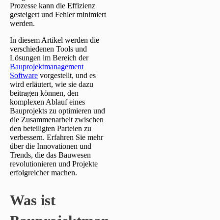
Prozesse kann die Effizienz
gesteigert und Fehler minimiert
werden.
In diesem Artikel werden die
verschiedenen Tools und
Lösungen im Bereich der
Bauprojektmanagement
Software
vorgestellt, und es
wird erläutert, wie sie dazu
beitragen können, den
komplexen Ablauf eines
Bauprojekts zu optimieren und
die Zusammenarbeit zwischen
den beteiligten Parteien zu
verbessern. Erfahren Sie mehr
über die Innovationen und
Trends, die das Bauwesen
revolutionieren und Projekte
erfolgreicher machen.
Was ist