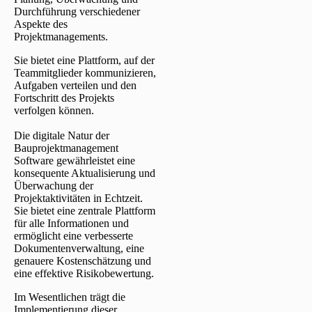
Durchführung verschiedener
Aspekte des
Projektmanagements.
Sie bietet eine Plattform, auf der
Teammitglieder kommunizieren,
Aufgaben verteilen und den
Fortschritt des Projekts
verfolgen können.
Die digitale Natur der
Bauprojektmanagement
Software gewährleistet eine
konsequente Aktualisierung und
Überwachung der
Projektaktivitäten in Echtzeit.
Sie bietet eine zentrale Plattform
für alle Informationen und
ermöglicht eine verbesserte
Dokumentenverwaltung, eine
genauere Kostenschätzung und
eine effektive Risikobewertung.
Im Wesentlichen trägt die
Implementierung dieser