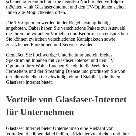
schauen oder einfach nur die neuesten Nachrichten verfolgen
möchten – mit Glasfaser-Internet und den TV-Optionen stehen
Ihnen alle Möglichkeiten offen.
Die TV-Optionen werden in der Regel kostenpflichtig
angeboten. Dabei haben Sie verschiedene Pakete zur Auswahl,
die Ihren individuellen Vorlieben und Bedürfnissen entsprechen.
Sie können zwischen verschiedenen Kanalpaketen sowie
zusätzlichen Funktionen und Services wählen.
Genießen Sie hochwertige Unterhaltung und ein breites
Spektrum an Inhalten mit Glasfaser-Internet und den TV-
Optionen Ihrer Wahl. Tauchen Sie ein in die Welt des
Fernsehens und der Streaming-Dienste und profitieren Sie von
der ultraschnellen Geschwindigkeit und Stabilität, die Ihnen
Glasfaser-Internet bietet.
Vorteile von Glasfaser-Internet
für Unternehmen
Glasfaser-Internet bietet Unternehmen eine Vielzahl von
Vorteilen, die ihnen dabei helfen, effizienter zu arbeiten und ihre