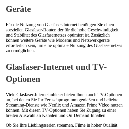
Geräte
Für die Nutzung von Glasfaser-Internet benötigen Sie einen
speziellen Glasfaser-Router, der für die hohe Geschwindigkeit
und Stabilität des Glasfasernetzes optimiert ist. Zusätzlich
können weitere Geräte wie Modems und Netzwerkgeräte
erforderlich sein, um eine optimale Nutzung des Glasfasernetzes
zu ermöglichen.
Glasfaser-Internet und TV-
Optionen
Viele Glasfaser-Internetanbieter bieten Ihnen auch TV-Optionen
an, bei denen Sie Ihr Fernsehprogramm genießen und beliebte
Streaming-Dienste wie Netflix und Amazon Prime Video nutzen
können. Mit diesen TV-Optionen haben Sie Zugang zu einer
breiten Auswahl an Kanälen und On-Demand-Inhalten.
Ob Sie Ihre Lieblingsserien streamen, Filme in hoher Qualität