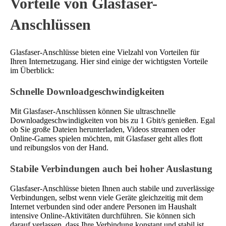
Vorteile von Glasfaser-
Anschlüssen
Glasfaser-Anschlüsse bieten eine Vielzahl von Vorteilen für
Ihren Internetzugang. Hier sind einige der wichtigsten Vorteile
im Überblick:
Schnelle Downloadgeschwindigkeiten
Mit Glasfaser-Anschlüssen können Sie ultraschnelle
Downloadgeschwindigkeiten von bis zu 1 Gbit/s genießen. Egal
ob Sie große Dateien herunterladen, Videos streamen oder
Online-Games spielen möchten, mit Glasfaser geht alles flott
und reibungslos von der Hand.
Stabile Verbindungen auch bei hoher Auslastung
Glasfaser-Anschlüsse bieten Ihnen auch stabile und zuverlässige
Verbindungen, selbst wenn viele Geräte gleichzeitig mit dem
Internet verbunden sind oder andere Personen im Haushalt
intensive Online-Aktivitäten durchführen. Sie können sich
darauf verlassen, dass Ihre Verbindung konstant und stabil ist,