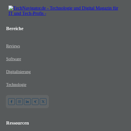
Bereiche
Reviews
Software
Digitalisierung
Technologie
Ressourcen