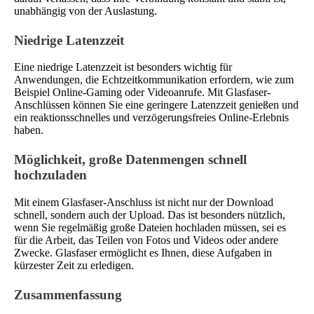
unabhängig von der Auslastung.
Niedrige Latenzzeit
Eine niedrige Latenzzeit ist besonders wichtig für
Anwendungen, die Echtzeitkommunikation erfordern, wie zum
Beispiel Online-Gaming oder Videoanrufe. Mit Glasfaser-
Anschlüssen können Sie eine geringere Latenzzeit genießen und
ein reaktionsschnelles und verzögerungsfreies Online-Erlebnis
haben.
Möglichkeit, große Datenmengen schnell
hochzuladen
Mit einem Glasfaser-Anschluss ist nicht nur der Download
schnell, sondern auch der Upload. Das ist besonders nützlich,
wenn Sie regelmäßig große Dateien hochladen müssen, sei es
für die Arbeit, das Teilen von Fotos und Videos oder andere
Zwecke. Glasfaser ermöglicht es Ihnen, diese Aufgaben in
kürzester Zeit zu erledigen.
Zusammenfassung