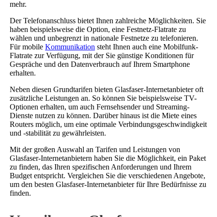
mehr.
Der Telefonanschluss bietet Ihnen zahlreiche Möglichkeiten. Sie
haben beispielsweise die Option, eine Festnetz-Flatrate zu
wählen und unbegrenzt in nationale Festnetze zu telefonieren.
Für mobile
Kommunikation
steht Ihnen auch eine Mobilfunk-
Flatrate zur Verfügung, mit der Sie günstige Konditionen für
Gespräche und den Datenverbrauch auf Ihrem Smartphone
erhalten.
Neben diesen Grundtarifen bieten Glasfaser-Internetanbieter oft
zusätzliche Leistungen an. So können Sie beispielsweise TV-
Optionen erhalten, um auch Fernsehsender und Streaming-
Dienste nutzen zu können. Darüber hinaus ist die Miete eines
Routers möglich, um eine optimale Verbindungsgeschwindigkeit
und -stabilität zu gewährleisten.
Mit der großen Auswahl an Tarifen und Leistungen von
Glasfaser-Internetanbietern haben Sie die Möglichkeit, ein Paket
zu finden, das Ihren spezifischen Anforderungen und Ihrem
Budget entspricht. Vergleichen Sie die verschiedenen Angebote,
um den besten Glasfaser-Internetanbieter für Ihre Bedürfnisse zu
finden.