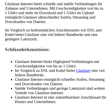
Glasfaser-Internet bietet schnelle und stabile Verbindungen für
Zuhause und Unternehmen. Mit Geschwindigkeiten von bis zu
1 Gbit/s und mehr im Download und 1 Gbit/s im Upload
ermöglicht Glasfaser ultraschnelles Surfen, Streaming und
Downloaden von Dateien.
Im Vergleich zu herkömmlichen Anschlussarten wie DSL und
Kabel bietet Glasfaser eine viel höhere Bandbreite und eine
geringere Latenzzeit.
Schlüsselerkenntnisse:
Glasfaser-Internet bietet Highspeed-Verbindungen mit
Geschwindigkeiten von bis zu 1 Gbit/s.
Im Vergleich zu DSL und Kabel bietet
Glasfaser
eine viel
höhere Bandbreite.
Glasfaser-Internet ermöglicht schnelles Surfen, Streaming
und Downloaden von Dateien.
Stabile Verbindungen und geringe Latenzzeit sind weitere
Vorteile von Glasfaser-Internet.
Glasfaser-Internet ist eine zukunftssichere Anschlussart für
Homes und Unternehmen.