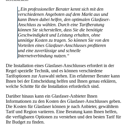
„Ein professioneller Berater kennt sich mit den
verschiedenen Angeboten auf dem Markt aus und
kann Ihnen dabei helfen, den optimalen Glasfaser-
Anschluss zu wählen. Durch eine Tarifberatung
können Sie sicherstellen, dass Sie die benötigte
Geschwindigkeit und Leistung erhalten, ohne
unnötige Kosten zu tragen. So können Sie von den
Vorteilen eines Glasfaser-Anschlusses profitieren
und eine zuverlässige und schnelle
Internetverbindung nutzen.“
Die Installation eines Glasfaser-Anschlusses erfordert in der
Regel spezielle Technik, und es können verschiedene
Tarifoptionen zur Auswahl stehen. Ein erfahrener Berater kann
Ihnen bei der Entscheidung helfen und Ihnen genau erklären,
welche Schritte für die Installation erforderlich sind.
Darüber hinaus kann ein Glasfaser-Anbieter Ihnen
Informationen zu den Kosten des Glasfaser-Anschlusses geben.
Die Kosten für Glasfaser können je nach Anbieter, gewähltem
Tarif und Region variieren. Eine Beratung kann Ihnen helfen,
die verfügbaren Optionen zu verstehen und den besten Tarif für
Ihr Budget zu finden.