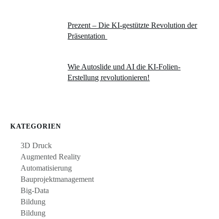
Prezent – Die KI-gestützte Revolution der
Präsentation
Wie Autoslide und AI die KI-Folien-
Erstellung revolutionieren!
KATEGORIEN
3D Druck
Augmented Reality
Automatisierung
Bauprojektmanagement
Big-Data
Bildung
Bildung