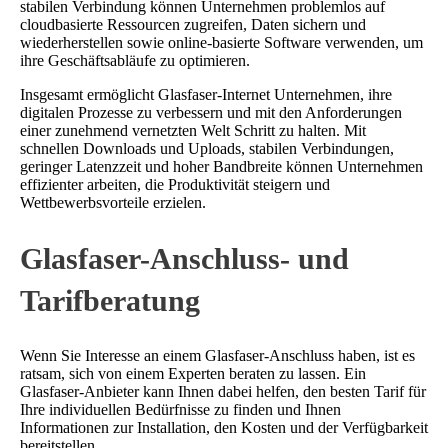
stabilen Verbindung können Unternehmen problemlos auf
cloudbasierte Ressourcen zugreifen, Daten sichern und
wiederherstellen sowie online-basierte Software verwenden, um
ihre Geschäftsabläufe zu optimieren.
Insgesamt ermöglicht Glasfaser-Internet Unternehmen, ihre
digitalen Prozesse zu verbessern und mit den Anforderungen
einer zunehmend vernetzten Welt Schritt zu halten. Mit
schnellen Downloads und Uploads, stabilen Verbindungen,
geringer Latenzzeit und hoher Bandbreite können Unternehmen
effizienter arbeiten, die Produktivität steigern und
Wettbewerbsvorteile erzielen.
Glasfaser-Anschluss- und
Tarifberatung
Wenn Sie Interesse an einem Glasfaser-Anschluss haben, ist es
ratsam, sich von einem Experten beraten zu lassen. Ein
Glasfaser-Anbieter kann Ihnen dabei helfen, den besten Tarif für
Ihre individuellen Bedürfnisse zu finden und Ihnen
Informationen zur Installation, den Kosten und der Verfügbarkeit
bereitstellen.