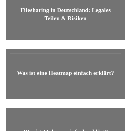
Filesharing in Deutschland: Legales
Teilen & Risiken
Was ist eine Heatmap einfach erklärt?