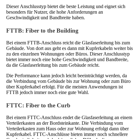
Dieser Anschlusstyp bietet die beste Leistung und eignet sich
besonders für Nutzer, die hohe Anforderungen an
Geschwindigkeit und Bandbreite haben.
FTTB: Fiber to the Building
Bei einem FTTB-Anschluss reicht die Glasfaserleitung bis zum
Gebäude. Von dort aus geht es dann mit Kupferkabeln weiter bis
zu den einzelnen Wohnungen oder Büros. Dieser Anschlusstyp
bietet immer noch eine hohe Geschwindigkeit und Bandbreite,
da die Glasfaserleitung bis zum Gebäude reicht.
Die Performance kann jedoch leicht beeinträchtigt werden, da
die Verbindung vom Gebäude bis zur Wohnung oder zum Büro
über Kupferkabel erfolgt. Für die meisten Anwendungen ist
FTTB jedoch immer noch eine gute Wahl.
FTTC: Fiber to the Curb
Bei einem FTTC-Anschluss endet die Glasfaserleitung an einem
Verteilerkasten an der Bordsteinkante. Die Verbindung vom
Verteilerkasten zum Haus oder zur Wohnung erfolgt dann über
Kupferkabel. FTTC-Anschlüsse bieten immer noch schnellere