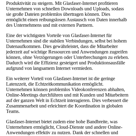
Produktivität zu steigern. Mit Glasfaser-Internet profitieren
Unternehmen von schnellen Downloads und Uploads, sodass
sie große Dateien problemlos übertragen können. Dies
ermöglicht einen reibungslosen Austausch von Daten innerhalb
des Unternehmens und mit externen Partnern.
Eine der wichtigsten Vorteile von Glasfaser-Internet für
Unternehmen sind die stabilen Verbindungen, selbst bei hohem
Datenaufkommen. Dies gewährleistet, dass die Mitarbeiter
jederzeit auf wichtige Ressourcen und Anwendungen zugreifen
können, ohne Verzögerungen oder Unterbrechungen zu erleben.
Dadurch wird die Effizienz gesteigert und Produktionsausfälle
aufgrund von langsamem Internet vermieden.
Ein weiterer Vorteil von Glasfaser-Internet ist die geringe
Latenzzeit, die Echtzeitkommunikation ermöglicht.
Unternehmen können problemlos Videokonferenzen abhalten,
Online-Meetings durchführen und mit Kunden und Mitarbeitern
auf der ganzen Welt in Echtzeit interagieren. Dies verbessert die
Zusammenarbeit und erleichtert die Koordination in globalen
Teams.
Glasfaser-Internet bietet zudem eine hohe Bandbreite, was
Unternehmen ermöglicht, Cloud-Dienste und andere Online-
Anwendungen effektiv zu nutzen. Dank der schnellen und