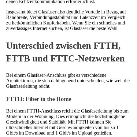
denen Echtzeitkommunikation erforderlich ist.
Insgesamt bietet Glasfaser also deutliche Vorteile in Bezug auf
Bandbreite, Verbindungsstabilität und Latenzzeit im Vergleich
zu herkömmlichen Kupferkabeln. Wenn Sie ein schnelles und
zuverlässiges Internet suchen, ist Glasfaser die beste Wahl.
Unterschied zwischen FTTH,
FTTB und FTTC-Netzwerken
Bei einem Glasfaser-Anschluss gibt es verschiedene
Architekturen, die sich dahingehend unterscheiden, wie weit die
Glasfaserleitung reicht.
FTTH: Fiber to the Home
Bei einem FTTH-Anschluss reicht die Glasfaserleitung bis zum
Modem in der Wohnung. Dies ermöglicht die höchstmögliche
Geschwindigkeit und Stabilität. Mit FTTH können Sie
ultraschnelles Internet mit Geschwindigkeiten von bis zu 1
Gbit/s im Download und 1 Gbit/s im Upload genießen.