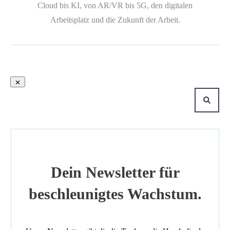
Cloud bis KI, von AR/VR bis 5G, den digitalen
Arbeitsplatz und die Zukunft der Arbeit.
Dein Newsletter für
beschleunigtes Wachstum.