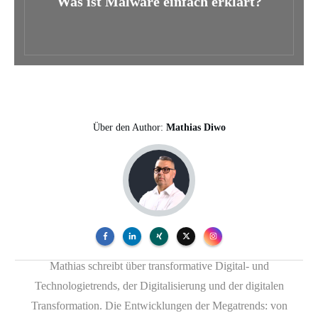
Was ist Malware einfach erklärt?
Über den Author:
Mathias Diwo
Mathias schreibt über transformative Digital- und
Technologietrends, der Digitalisierung und der digitalen
Transformation. Die Entwicklungen der Megatrends: von