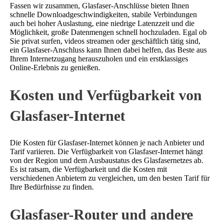
Fassen wir zusammen, Glasfaser-Anschlüsse bieten Ihnen
schnelle Downloadgeschwindigkeiten, stabile Verbindungen
auch bei hoher Auslastung, eine niedrige Latenzzeit und die
Möglichkeit, große Datenmengen schnell hochzuladen. Egal ob
Sie privat surfen, videos streamen oder geschäftlich tätig sind,
ein Glasfaser-Anschluss kann Ihnen dabei helfen, das Beste aus
Ihrem Internetzugang herauszuholen und ein erstklassiges
Online-Erlebnis zu genießen.
Kosten und Verfügbarkeit von
Glasfaser-Internet
Die Kosten für Glasfaser-Internet können je nach Anbieter und
Tarif variieren. Die Verfügbarkeit von Glasfaser-Internet hängt
von der Region und dem Ausbaustatus des Glasfasernetzes ab.
Es ist ratsam, die Verfügbarkeit und die Kosten mit
verschiedenen Anbietern zu vergleichen, um den besten Tarif für
Ihre Bedürfnisse zu finden.
Glasfaser-Router und andere