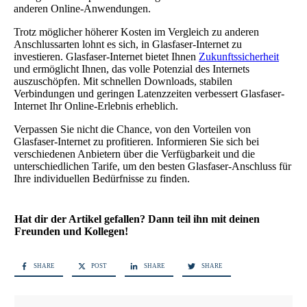
anderen Online-Anwendungen.
Trotz möglicher höherer Kosten im Vergleich zu anderen
Anschlussarten lohnt es sich, in Glasfaser-Internet zu
investieren. Glasfaser-Internet bietet Ihnen
Zukunftssicherheit
und ermöglicht Ihnen, das volle Potenzial des Internets
auszuschöpfen. Mit schnellen Downloads, stabilen
Verbindungen und geringen Latenzzeiten verbessert Glasfaser-
Internet Ihr Online-Erlebnis erheblich.
Verpassen Sie nicht die Chance, von den Vorteilen von
Glasfaser-Internet zu profitieren. Informieren Sie sich bei
verschiedenen Anbietern über die Verfügbarkeit und die
unterschiedlichen Tarife, um den besten Glasfaser-Anschluss für
Ihre individuellen Bedürfnisse zu finden.
Hat dir der Artikel gefallen? Dann teil ihn mit deinen
Freunden und Kollegen!
SHARE
POST
SHARE
SHARE