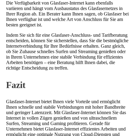
Die Verfügbarkeit von Glasfaser-Internet kann ebenfalls
variieren und hängt vom Ausbaustatus des Glasfasernetzes in
Ihrer Region ab. Ein Berater kann Ihnen sagen, ob Glasfaser bei
Ihnen verfügbar ist und welche Art von Anschluss für Sie am
besten geeignet ist.
Indem Sie sich für eine Glasfaser-Anschluss- und Tarifberatung
entscheiden, können Sie sicherstellen, dass Sie die bestmögliche
Internetverbindung für Ihre Bedürfnisse erhalten. Ganz gleich,
ob Sie Zuhause schnelles Surfen und Streaming genießen oder
in Ihrem Unternehmen eine stabile Verbindung für effizientes
Arbeiten benötigen – eine Beratung hilft Ihnen dabei, die
richtige Entscheidung zu treffen.
Fazit
Glasfaser-Internet bietet Ihnen viele Vorteile und ermöglicht
Ihnen schnelle und stabile Verbindungen mit hoher Bandbreite
und geringer Latenzzeit. Mit Glasfaser-Internet können Sie das
Internet in vollen Zügen genießen und von ultraschnellem
Surfen, Streaming und Gaming profitieren. Gerade für
Unternehmen bietet Glasfaser-Internet effizientes Arbeiten und
ermöglicht eine optimale Nutzung von Cloud-Diensten und