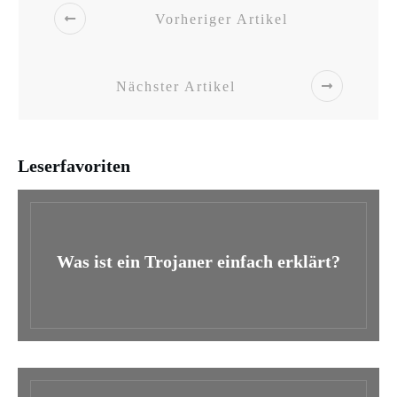
Vorheriger Artikel
Nächster Artikel
Leserfavoriten
Was ist ein Trojaner einfach erklärt?