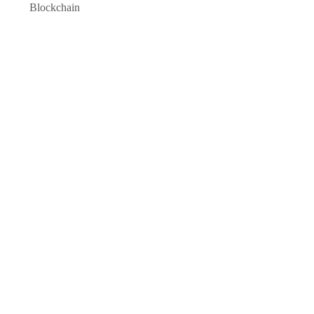
Blockchain