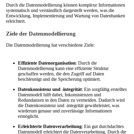
Durch die Datenmodellierung können komplexe Informationen
systematisch und verständlich dargestellt werden, was die
Entwicklung, Implementierung und Wartung von Datenbanken
erleichtert.
Ziele der Datenmodellierung
Die Datenmodellierung hat verschiedene Ziele:
Effiziente Datenorganisation
: Durch die
Datenmodellierung kann eine effiziente Struktur
geschaffen werden, die den Zugriff auf Daten
beschleunigt und die Speicherung optimiert.
Datenkonsistenz und -integrität
: Ein sorgfältig erstelltes
Datenmodell hilft dabei, Inkonsistenzen und
Redundanzen in den Daten zu vermeiden. Dadurch wird
die Datenkonsistenz und -integrität gewährleistet, was
wiederum genaue und zuverlässige Informationen
ermöglicht.
Erleichterte Datenverarbeitung
: Ein gut durchdachtes
Datenmodell erleichtert die Datenverarbeitung. Durch die