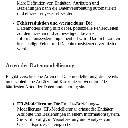
klare Definition von Entitäten, Attributen und
Beziehungen kann die Datenverarbeitung automatisiert
und effizienter gestaltet werden.
Fehlerreduktion und -vermeidung
: Die
Datenmodellierung hilft dabei, potenzielle Fehlerquellen
zu identifizieren und zu beseitigen, bevor ein
Informationssystem implementiert wird. Dadurch können
kostspielige Fehler und Dateninkonsistenzen vermieden
werden.
Arten der Datenmodellierung
Es gibt verschiedene Arten der Datenmodellierung, die jeweils
unterschiedliche Ansätze und Konzepte verwenden. Die
häufigsten Arten der Datenmodellierung sind:
ER-Modellierung
: Die Entitäts-Beziehungs-
Modellierung (ER-Modellierung) erfasst die Entitäten,
Attribute und Beziehungen in einem Informationssystem.
Sie wird häufig zur Visualisierung und Analyse von
Geschäftsprozessen eingesetzt.