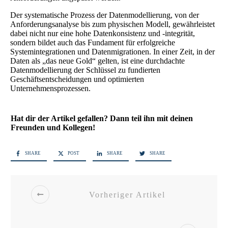
Der systematische Prozess der Datenmodellierung, von der
Anforderungsanalyse bis zum physischen Modell, gewährleistet
dabei nicht nur eine hohe Datenkonsistenz und -integrität,
sondern bildet auch das Fundament für erfolgreiche
Systemintegrationen und Datenmigrationen. In einer Zeit, in der
Daten als „das neue Gold“ gelten, ist eine durchdachte
Datenmodellierung der Schlüssel zu fundierten
Geschäftsentscheidungen und optimierten
Unternehmensprozessen.
Hat dir der Artikel gefallen? Dann teil ihn mit deinen
Freunden und Kollegen!
SHARE
POST
SHARE
SHARE
Vorheriger Artikel