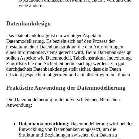
viele andere.
Datenbankdesign
Das Datenbankdesign ist ein wichtiger Aspekt der
Datenmodellierung. Es bezieht sich auf den Prozess der
Gestaltung einer Datenbankstruktur, die den Anforderungen
eines Informationssystems gerecht wird. Beim Datenbankdesign
sollten Aspekte wie Datenmodell, Tabellenstruktur, Indexierung,
Zugriffsrechte und Sicherheit berücksichtigt werden. Ein gut
durchdachtes Datenbankdesign stellt sicher, dass die Daten
effizient gespeichert, abgerufen und aktualisiert werden können.
Praktische Anwendung der Datenmodellierung
Die Datenmodellierung findet in verschiedenen Bereichen
Anwendung:
Datenbankentwicklung
: Datenmodellierung wird bei der
Entwicklung von Datenbanken eingesetzt, um die
Struktur und Beziehungen zwischen den Daten zu