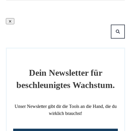
Dein Newsletter für
beschleunigtes Wachstum.
Unser Newsletter gibt dir die Tools an die Hand, die du
wirklich brauchst!