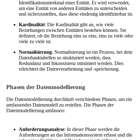
Identifikationsmerkmal einer Entität. Er wird verwendet,
um eine Entität von anderen Entitäten zu unterscheiden
und sicherzustellen, dass diese eindeutig identifizierbar ist.
Kardinalität
: Die Kardinalität gibt an, wie viele
Beziehungen zwischen Entitäten bestehen können. Sie
definiert, ob die Beziehung eins zu eins, eins zu viele oder
viele zu viele ist.
Normalisierung
: Normalisierung ist ein Prozess, bei dem
Datenbanktabellen so strukturiert werden, dass
Redundanz und Inkonsistenz minimiert werden. Dies
erleichtert die Datenverarbeitung und -speicherung.
Phasen der Datenmodellierung
Die Datenmodellierung durchläuft verschiedene Phasen, um ein
umfassendes Datenmodell zu erstellen. Die Phasen der
Datenmodellierung umfassen:
Anforderungsanalyse
: In dieser Phase werden die
Anforderungen an das Informationssystem erfasst und die