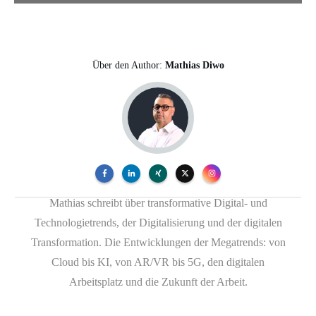
Über den Author:
Mathias Diwo
Mathias schreibt über transformative Digital- und
Technologietrends, der Digitalisierung und der digitalen
Transformation. Die Entwicklungen der Megatrends: von
Cloud bis KI, von AR/VR bis 5G, den digitalen
Arbeitsplatz und die Zukunft der Arbeit.