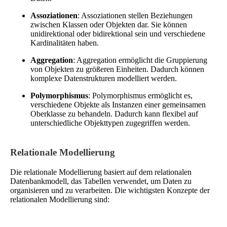
Assoziationen
: Assoziationen stellen Beziehungen
zwischen Klassen oder Objekten dar. Sie können
unidirektional oder bidirektional sein und verschiedene
Kardinalitäten haben.
Aggregation
: Aggregation ermöglicht die Gruppierung
von Objekten zu größeren Einheiten. Dadurch können
komplexe Datenstrukturen modelliert werden.
Polymorphismus
: Polymorphismus ermöglicht es,
verschiedene Objekte als Instanzen einer gemeinsamen
Oberklasse zu behandeln. Dadurch kann flexibel auf
unterschiedliche Objekttypen zugegriffen werden.
Relationale Modellierung
Die relationale Modellierung basiert auf dem relationalen
Datenbankmodell, das Tabellen verwendet, um Daten zu
organisieren und zu verarbeiten. Die wichtigsten Konzepte der
relationalen Modellierung sind: