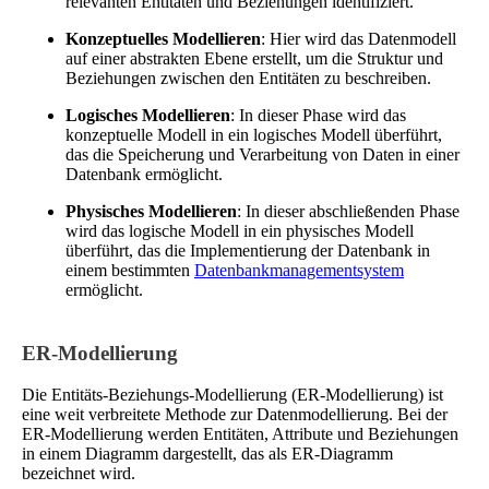
relevanten Entitäten und Beziehungen identifiziert.
Konzeptuelles Modellieren
: Hier wird das Datenmodell
auf einer abstrakten Ebene erstellt, um die Struktur und
Beziehungen zwischen den Entitäten zu beschreiben.
Logisches Modellieren
: In dieser Phase wird das
konzeptuelle Modell in ein logisches Modell überführt,
das die Speicherung und Verarbeitung von Daten in einer
Datenbank ermöglicht.
Physisches Modellieren
: In dieser abschließenden Phase
wird das logische Modell in ein physisches Modell
überführt, das die Implementierung der Datenbank in
einem bestimmten
Datenbankmanagementsystem
ermöglicht.
ER-Modellierung
Die Entitäts-Beziehungs-Modellierung (ER-Modellierung) ist
eine weit verbreitete Methode zur Datenmodellierung. Bei der
ER-Modellierung werden Entitäten, Attribute und Beziehungen
in einem Diagramm dargestellt, das als ER-Diagramm
bezeichnet wird.