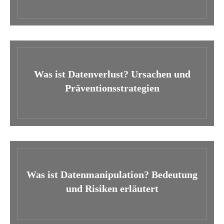
Was ist Datenverlust? Ursachen und
Präventionsstrategien
Was ist Datenmanipulation? Bedeutung
und Risiken erläutert