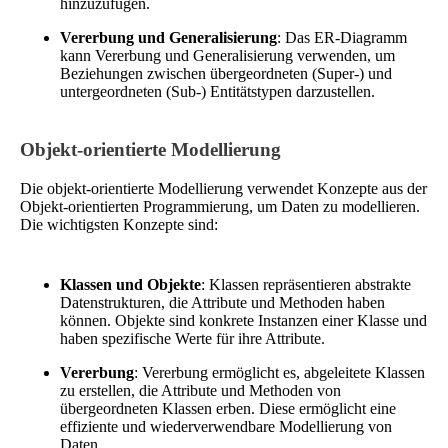
hinzuzufügen.
Vererbung und Generalisierung
: Das ER-Diagramm
kann Vererbung und Generalisierung verwenden, um
Beziehungen zwischen übergeordneten (Super-) und
untergeordneten (Sub-) Entitätstypen darzustellen.
Objekt-orientierte Modellierung
Die objekt-orientierte Modellierung verwendet Konzepte aus der
Objekt-orientierten Programmierung, um Daten zu modellieren.
Die wichtigsten Konzepte sind:
Klassen und Objekte
: Klassen repräsentieren abstrakte
Datenstrukturen, die Attribute und Methoden haben
können. Objekte sind konkrete Instanzen einer Klasse und
haben spezifische Werte für ihre Attribute.
Vererbung
: Vererbung ermöglicht es, abgeleitete Klassen
zu erstellen, die Attribute und Methoden von
übergeordneten Klassen erben. Diese ermöglicht eine
effiziente und wiederverwendbare Modellierung von
Daten.