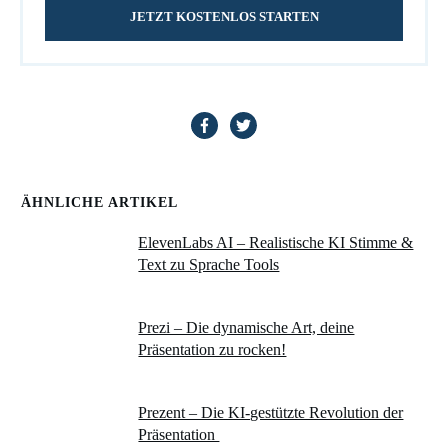
JETZT KOSTENLOS STARTEN
ÄHNLICHE ARTIKEL
ElevenLabs AI – Realistische KI Stimme &
Text zu Sprache Tools
Prezi – Die dynamische Art, deine
Präsentation zu rocken!
Prezent – Die KI-gestützte Revolution der
Präsentation