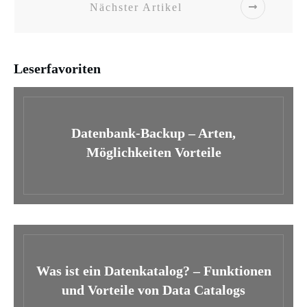
Nächster Artikel
Leserfavoriten
Datenbank-Backup – Arten,
Möglichkeiten Vorteile
Was ist ein Datenkatalog? – Funktionen
und Vorteile von Data Catalogs