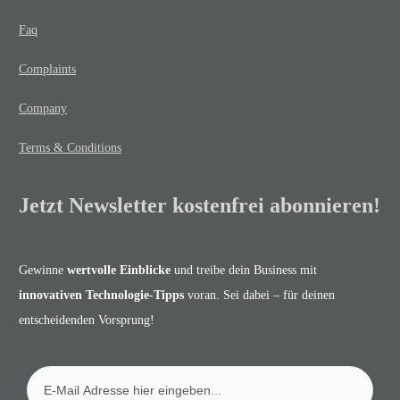
Faq
Complaints
Company
Terms & Conditions
Jetzt Newsletter kostenfrei abonnieren!
Gewinne
wertvolle Einblicke
und treibe dein Business mit
innovativen Technologie-Tipps
voran. Sei dabei – für deinen
entscheidenden Vorsprung!