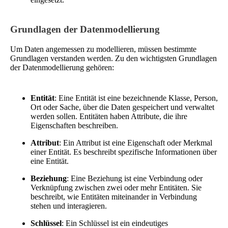
Grundlagen der Datenmodellierung
Um Daten angemessen zu modellieren, müssen bestimmte
Grundlagen verstanden werden. Zu den wichtigsten Grundlagen
der Datenmodellierung gehören:
Entität
: Eine Entität ist eine bezeichnende Klasse, Person,
Ort oder Sache, über die Daten gespeichert und verwaltet
werden sollen. Entitäten haben Attribute, die ihre
Eigenschaften beschreiben.
Attribut
: Ein Attribut ist eine Eigenschaft oder Merkmal
einer Entität. Es beschreibt spezifische Informationen über
eine Entität.
Beziehung
: Eine Beziehung ist eine Verbindung oder
Verknüpfung zwischen zwei oder mehr Entitäten. Sie
beschreibt, wie Entitäten miteinander in Verbindung
stehen und interagieren.
Schlüssel
: Ein Schlüssel ist ein eindeutiges