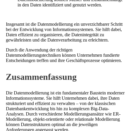
in den Daten identifiziert und genutzt werden.
Insgesamt ist die Datenmodellierung ein unverzichtbarer Schritt
bei der Entwicklung von Informationssystemen. Sie hilft dabei,
Daten effizient zu organisieren, die Datenintegrität zu
gewährleisten und die Datenverarbeitung zu erleichtern.
Durch die Anwendung der richtigen
Datenmodellierungstechniken können Unternehmen fundierte
Entscheidungen treffen und ihre Geschäftsprozesse optimieren.
Zusammenfassung
Die Datenmodellierung ist ein fundamentaler Baustein moderner
Informationssysteme. Sie hilft Unternehmen dabei, ihre Daten
strukturiert und effizient zu verwalten – von der klassischen
Datenbankentwicklung bis hin zu komplexen Big-Data-
Analysen. Durch verschiedene Modellierungsansätze wie ER-
Modellierung, objekt-orientierte oder relationale Modellierung
können Datenstrukturen optimal an die jeweiligen
Anforderungen angepasst werden.