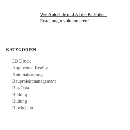
Wie Autoslide und AI die KI-Folien-
Erstellung revolutionieren!
KATEGORIEN
3D Druck
Augmented Reality
Automatisierung
Bauprojektmanagement
Big-Data
Bildung
Bildung
Blockchain