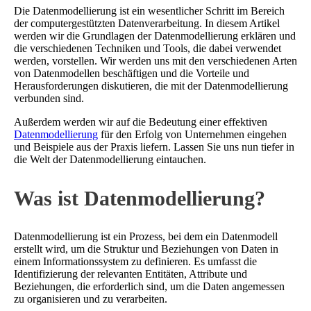
Die Datenmodellierung ist ein wesentlicher Schritt im Bereich
der computergestützten Datenverarbeitung. In diesem Artikel
werden wir die Grundlagen der Datenmodellierung erklären und
die verschiedenen Techniken und Tools, die dabei verwendet
werden, vorstellen. Wir werden uns mit den verschiedenen Arten
von Datenmodellen beschäftigen und die Vorteile und
Herausforderungen diskutieren, die mit der Datenmodellierung
verbunden sind.
Außerdem werden wir auf die Bedeutung einer effektiven
Datenmodellierung
für den Erfolg von Unternehmen eingehen
und Beispiele aus der Praxis liefern. Lassen Sie uns nun tiefer in
die Welt der Datenmodellierung eintauchen.
Was ist Datenmodellierung?
Datenmodellierung ist ein Prozess, bei dem ein Datenmodell
erstellt wird, um die Struktur und Beziehungen von Daten in
einem Informationssystem zu definieren. Es umfasst die
Identifizierung der relevanten Entitäten, Attribute und
Beziehungen, die erforderlich sind, um die Daten angemessen
zu organisieren und zu verarbeiten.