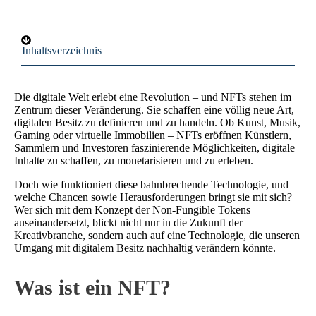
Inhaltsverzeichnis
Die digitale Welt erlebt eine Revolution – und NFTs stehen im
Zentrum dieser Veränderung. Sie schaffen eine völlig neue Art,
digitalen Besitz zu definieren und zu handeln. Ob Kunst, Musik,
Gaming oder virtuelle Immobilien – NFTs eröffnen Künstlern,
Sammlern und Investoren faszinierende Möglichkeiten, digitale
Inhalte zu schaffen, zu monetarisieren und zu erleben.
Doch wie funktioniert diese bahnbrechende Technologie, und
welche Chancen sowie Herausforderungen bringt sie mit sich?
Wer sich mit dem Konzept der Non-Fungible Tokens
auseinandersetzt, blickt nicht nur in die Zukunft der
Kreativbranche, sondern auch auf eine Technologie, die unseren
Umgang mit digitalem Besitz nachhaltig verändern könnte.
Was ist ein NFT?