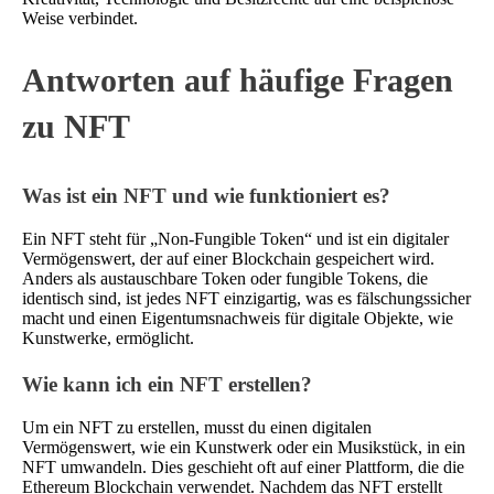
Weise verbindet.
Antworten auf häufige Fragen
zu NFT
Was ist ein NFT und wie funktioniert es?
Ein NFT steht für „Non-Fungible Token“ und ist ein digitaler
Vermögenswert, der auf einer Blockchain gespeichert wird.
Anders als austauschbare Token oder fungible Tokens, die
identisch sind, ist jedes NFT einzigartig, was es fälschungssicher
macht und einen Eigentumsnachweis für digitale Objekte, wie
Kunstwerke, ermöglicht.
Wie kann ich ein NFT erstellen?
Um ein NFT zu erstellen, musst du einen digitalen
Vermögenswert, wie ein Kunstwerk oder ein Musikstück, in ein
NFT umwandeln. Dies geschieht oft auf einer Plattform, die die
Ethereum Blockchain verwendet. Nachdem das NFT erstellt