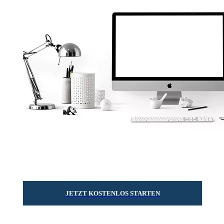
JETZT KOSTENLOS STARTEN