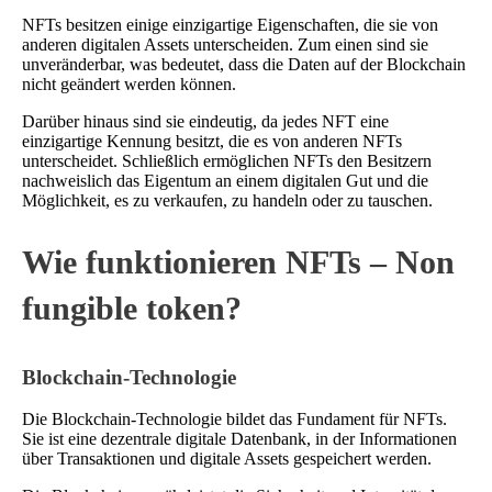
NFTs besitzen einige einzigartige Eigenschaften, die sie von
anderen digitalen Assets unterscheiden. Zum einen sind sie
unveränderbar, was bedeutet, dass die Daten auf der Blockchain
nicht geändert werden können.
Darüber hinaus sind sie eindeutig, da jedes NFT eine
einzigartige Kennung besitzt, die es von anderen NFTs
unterscheidet. Schließlich ermöglichen NFTs den Besitzern
nachweislich das Eigentum an einem digitalen Gut und die
Möglichkeit, es zu verkaufen, zu handeln oder zu tauschen.
Wie funktionieren NFTs – Non
fungible token?
Blockchain-Technologie
Die Blockchain-Technologie bildet das Fundament für NFTs.
Sie ist eine dezentrale digitale Datenbank, in der Informationen
über Transaktionen und digitale Assets gespeichert werden.