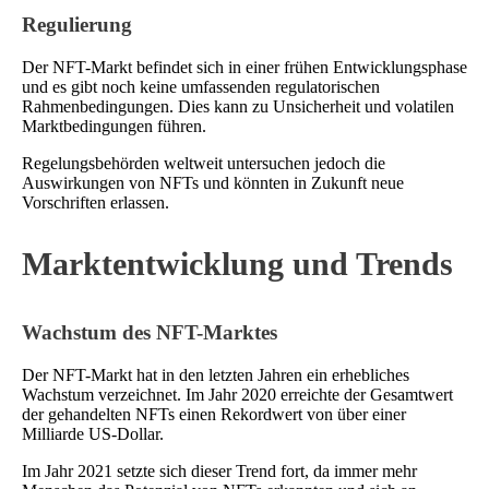
Regulierung
Der NFT-Markt befindet sich in einer frühen Entwicklungsphase
und es gibt noch keine umfassenden regulatorischen
Rahmenbedingungen. Dies kann zu Unsicherheit und volatilen
Marktbedingungen führen.
Regelungsbehörden weltweit untersuchen jedoch die
Auswirkungen von NFTs und könnten in Zukunft neue
Vorschriften erlassen.
Marktentwicklung und Trends
Wachstum des NFT-Marktes
Der NFT-Markt hat in den letzten Jahren ein erhebliches
Wachstum verzeichnet. Im Jahr 2020 erreichte der Gesamtwert
der gehandelten NFTs einen Rekordwert von über einer
Milliarde US-Dollar.
Im Jahr 2021 setzte sich dieser Trend fort, da immer mehr