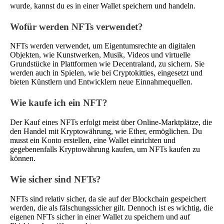
wurde, kannst du es in einer Wallet speichern und handeln.
Wofür werden NFTs verwendet?
NFTs werden verwendet, um Eigentumsrechte an digitalen
Objekten, wie Kunstwerken, Musik, Videos und virtuelle
Grundstücke in Plattformen wie Decentraland, zu sichern. Sie
werden auch in Spielen, wie bei Cryptokitties, eingesetzt und
bieten Künstlern und Entwicklern neue Einnahmequellen.
Wie kaufe ich ein NFT?
Der Kauf eines NFTs erfolgt meist über Online-Marktplätze, die
den Handel mit Kryptowährung, wie Ether, ermöglichen. Du
musst ein Konto erstellen, eine Wallet einrichten und
gegebenenfalls Kryptowährung kaufen, um NFTs kaufen zu
können.
Wie sicher sind NFTs?
NFTs sind relativ sicher, da sie auf der Blockchain gespeichert
werden, die als fälschungssicher gilt. Dennoch ist es wichtig, die
eigenen NFTs sicher in einer Wallet zu speichern und auf