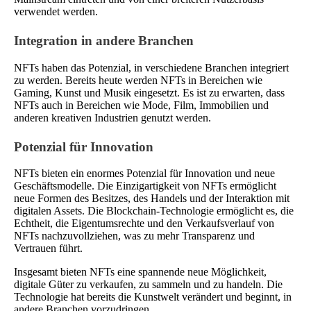
verwendet werden.
Integration in andere Branchen
NFTs haben das Potenzial, in verschiedene Branchen integriert
zu werden. Bereits heute werden NFTs in Bereichen wie
Gaming, Kunst und Musik eingesetzt. Es ist zu erwarten, dass
NFTs auch in Bereichen wie Mode, Film, Immobilien und
anderen kreativen Industrien genutzt werden.
Potenzial für Innovation
NFTs bieten ein enormes Potenzial für Innovation und neue
Geschäftsmodelle. Die Einzigartigkeit von NFTs ermöglicht
neue Formen des Besitzes, des Handels und der Interaktion mit
digitalen Assets. Die Blockchain-Technologie ermöglicht es, die
Echtheit, die Eigentumsrechte und den Verkaufsverlauf von
NFTs nachzuvollziehen, was zu mehr Transparenz und
Vertrauen führt.
Insgesamt bieten NFTs eine spannende neue Möglichkeit,
digitale Güter zu verkaufen, zu sammeln und zu handeln. Die
Technologie hat bereits die Kunstwelt verändert und beginnt, in
andere Branchen vorzudringen.