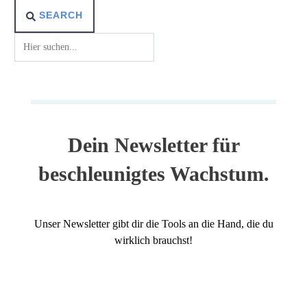
SEARCH
Dein Newsletter für
beschleunigtes Wachstum.
Unser Newsletter gibt dir die Tools an die Hand, die du
wirklich brauchst!