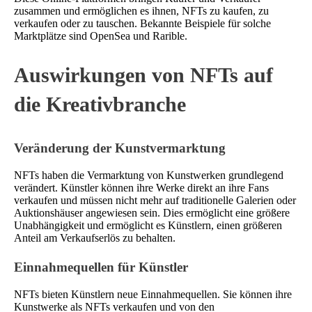
zusammen und ermöglichen es ihnen, NFTs zu kaufen, zu
verkaufen oder zu tauschen. Bekannte Beispiele für solche
Marktplätze sind OpenSea und Rarible.
Auswirkungen von NFTs auf
die Kreativbranche
Veränderung der Kunstvermarktung
NFTs haben die Vermarktung von Kunstwerken grundlegend
verändert. Künstler können ihre Werke direkt an ihre Fans
verkaufen und müssen nicht mehr auf traditionelle Galerien oder
Auktionshäuser angewiesen sein. Dies ermöglicht eine größere
Unabhängigkeit und ermöglicht es Künstlern, einen größeren
Anteil am Verkaufserlös zu behalten.
Einnahmequellen für Künstler
NFTs bieten Künstlern neue Einnahmequellen. Sie können ihre
Kunstwerke als NFTs verkaufen und von den