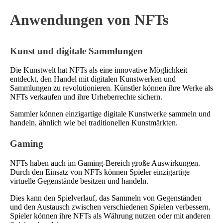
Anwendungen von NFTs
Kunst und digitale Sammlungen
Die Kunstwelt hat NFTs als eine innovative Möglichkeit
entdeckt, den Handel mit digitalen Kunstwerken und
Sammlungen zu revolutionieren. Künstler können ihre Werke als
NFTs verkaufen und ihre Urheberrechte sichern.
Sammler können einzigartige digitale Kunstwerke sammeln und
handeln, ähnlich wie bei traditionellen Kunstmärkten.
Gaming
NFTs haben auch im Gaming-Bereich große Auswirkungen.
Durch den Einsatz von NFTs können Spieler einzigartige
virtuelle Gegenstände besitzen und handeln.
Dies kann den Spielverlauf, das Sammeln von Gegenständen
und den Austausch zwischen verschiedenen Spielen verbessern.
Spieler können ihre NFTs als Währung nutzen oder mit anderen