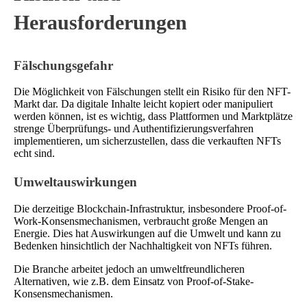
Herausforderungen
Fälschungsgefahr
Die Möglichkeit von Fälschungen stellt ein Risiko für den NFT-
Markt dar. Da digitale Inhalte leicht kopiert oder manipuliert
werden können, ist es wichtig, dass Plattformen und Marktplätze
strenge Überprüfungs- und Authentifizierungsverfahren
implementieren, um sicherzustellen, dass die verkauften NFTs
echt sind.
Umweltauswirkungen
Die derzeitige Blockchain-Infrastruktur, insbesondere Proof-of-
Work-Konsensmechanismen, verbraucht große Mengen an
Energie. Dies hat Auswirkungen auf die Umwelt und kann zu
Bedenken hinsichtlich der Nachhaltigkeit von NFTs führen.
Die Branche arbeitet jedoch an umweltfreundlicheren
Alternativen, wie z.B. dem Einsatz von Proof-of-Stake-
Konsensmechanismen.