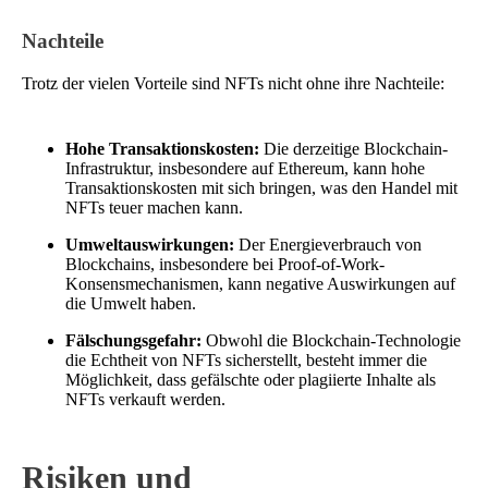
Nachteile
Trotz der vielen Vorteile sind NFTs nicht ohne ihre Nachteile:
Hohe Transaktionskosten:
Die derzeitige Blockchain-
Infrastruktur, insbesondere auf Ethereum, kann hohe
Transaktionskosten mit sich bringen, was den Handel mit
NFTs teuer machen kann.
Umweltauswirkungen:
Der Energieverbrauch von
Blockchains, insbesondere bei Proof-of-Work-
Konsensmechanismen, kann negative Auswirkungen auf
die Umwelt haben.
Fälschungsgefahr:
Obwohl die Blockchain-Technologie
die Echtheit von NFTs sicherstellt, besteht immer die
Möglichkeit, dass gefälschte oder plagiierte Inhalte als
NFTs verkauft werden.
Risiken und