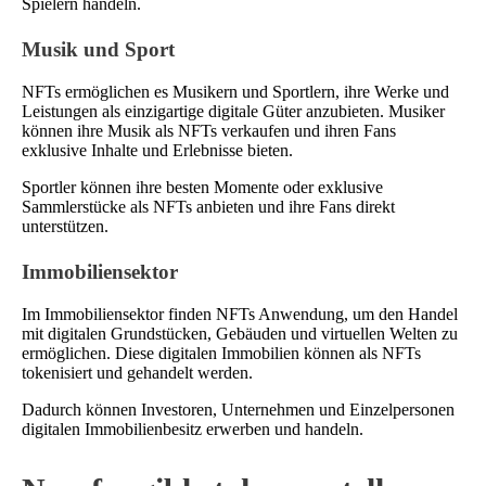
Spielern handeln.
Musik und Sport
NFTs ermöglichen es Musikern und Sportlern, ihre Werke und
Leistungen als einzigartige digitale Güter anzubieten. Musiker
können ihre Musik als NFTs verkaufen und ihren Fans
exklusive Inhalte und Erlebnisse bieten.
Sportler können ihre besten Momente oder exklusive
Sammlerstücke als NFTs anbieten und ihre Fans direkt
unterstützen.
Immobiliensektor
Im Immobiliensektor finden NFTs Anwendung, um den Handel
mit digitalen Grundstücken, Gebäuden und virtuellen Welten zu
ermöglichen. Diese digitalen Immobilien können als NFTs
tokenisiert und gehandelt werden.
Dadurch können Investoren, Unternehmen und Einzelpersonen
digitalen Immobilienbesitz erwerben und handeln.