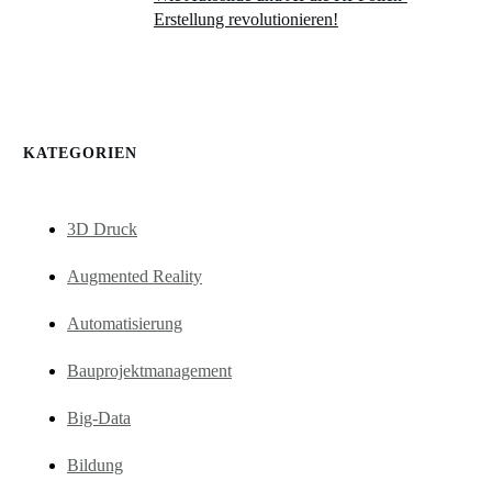
Erstellung revolutionieren!
KATEGORIEN
3D Druck
Augmented Reality
Automatisierung
Bauprojektmanagement
Big-Data
Bildung