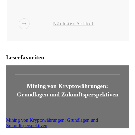
Nächster Artikel
Leserfavoriten
Mining von Kryptowährungen:
Grundlagen und Zukunftsperspektiven
Mining von Kryptowährungen: Grundlagen und
Zukunftsperspektiven