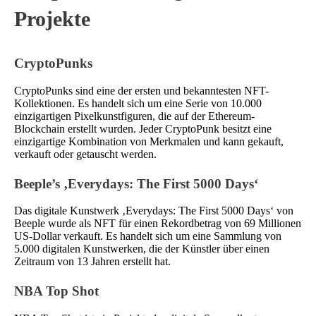
Projekte
CryptoPunks
CryptoPunks sind eine der ersten und bekanntesten NFT-
Kollektionen. Es handelt sich um eine Serie von 10.000
einzigartigen Pixelkunstfiguren, die auf der Ethereum-
Blockchain erstellt wurden. Jeder CryptoPunk besitzt eine
einzigartige Kombination von Merkmalen und kann gekauft,
verkauft oder getauscht werden.
Beeple’s ‚Everydays: The First 5000 Days‘
Das digitale Kunstwerk ‚Everydays: The First 5000 Days‘ von
Beeple wurde als NFT für einen Rekordbetrag von 69 Millionen
US-Dollar verkauft. Es handelt sich um eine Sammlung von
5.000 digitalen Kunstwerken, die der Künstler über einen
Zeitraum von 13 Jahren erstellt hat.
NBA Top Shot