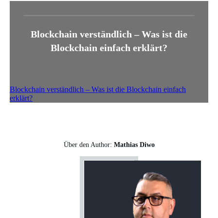
Blockchain verständlich – Was ist die
Blockchain einfach erklärt?
Blockchain verständlich – Was ist die Blockchain einfach
erklärt?
Über den Author:
Mathias Diwo