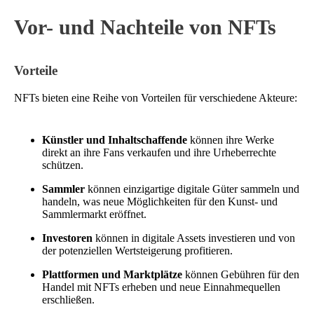
Vor- und Nachteile von NFTs
Vorteile
NFTs bieten eine Reihe von Vorteilen für verschiedene Akteure:
Künstler und Inhaltschaffende
können ihre Werke
direkt an ihre Fans verkaufen und ihre Urheberrechte
schützen.
Sammler
können einzigartige digitale Güter sammeln und
handeln, was neue Möglichkeiten für den Kunst- und
Sammlermarkt eröffnet.
Investoren
können in digitale Assets investieren und von
der potenziellen Wertsteigerung profitieren.
Plattformen und Marktplätze
können Gebühren für den
Handel mit NFTs erheben und neue Einnahmequellen
erschließen.