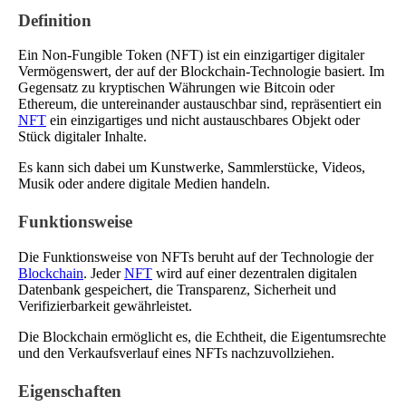
Definition
Ein Non-Fungible Token (NFT) ist ein einzigartiger digitaler
Vermögenswert, der auf der Blockchain-Technologie basiert. Im
Gegensatz zu kryptischen Währungen wie Bitcoin oder
Ethereum, die untereinander austauschbar sind, repräsentiert ein
NFT
ein einzigartiges und nicht austauschbares Objekt oder
Stück digitaler Inhalte.
Es kann sich dabei um Kunstwerke, Sammlerstücke, Videos,
Musik oder andere digitale Medien handeln.
Funktionsweise
Die Funktionsweise von NFTs beruht auf der Technologie der
Blockchain
. Jeder
NFT
wird auf einer dezentralen digitalen
Datenbank gespeichert, die Transparenz, Sicherheit und
Verifizierbarkeit gewährleistet.
Die Blockchain ermöglicht es, die Echtheit, die Eigentumsrechte
und den Verkaufsverlauf eines NFTs nachzuvollziehen.
Eigenschaften