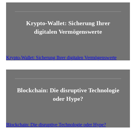
Krypto-Wallet: Sicherung Ihrer
digitalen Vermögenswerte
Krypto-Wallet: Sicherung Ihrer digitalen Vermögenswerte
Blockchain: Die disruptive Technologie
oder Hype?
Blockchain: Die disruptive Technologie oder Hype?