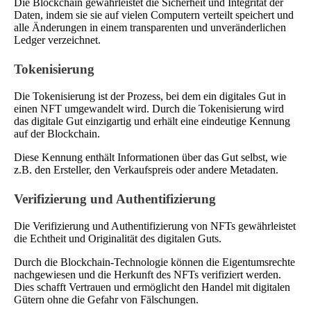
Die Blockchain gewährleistet die Sicherheit und Integrität der
Daten, indem sie sie auf vielen Computern verteilt speichert und
alle Änderungen in einem transparenten und unveränderlichen
Ledger verzeichnet.
Tokenisierung
Die Tokenisierung ist der Prozess, bei dem ein digitales Gut in
einen NFT umgewandelt wird. Durch die Tokenisierung wird
das digitale Gut einzigartig und erhält eine eindeutige Kennung
auf der Blockchain.
Diese Kennung enthält Informationen über das Gut selbst, wie
z.B. den Ersteller, den Verkaufspreis oder andere Metadaten.
Verifizierung und Authentifizierung
Die Verifizierung und Authentifizierung von NFTs gewährleistet
die Echtheit und Originalität des digitalen Guts.
Durch die Blockchain-Technologie können die Eigentumsrechte
nachgewiesen und die Herkunft des NFTs verifiziert werden.
Dies schafft Vertrauen und ermöglicht den Handel mit digitalen
Gütern ohne die Gefahr von Fälschungen.