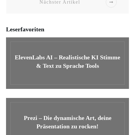
Nächster Artikel
Leserfavoriten
ElevenLabs AI – Realistische KI Stimme
& Text zu Sprache Tools
Prezi – Die dynamische Art, deine
Präsentation zu rocken!