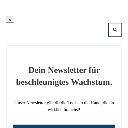
Dein Newsletter für
beschleunigtes Wachstum.
Unser Newsletter gibt dir die Tools an die Hand, die du
wirklich brauchst!