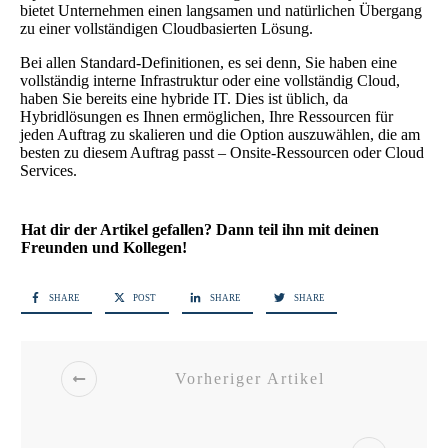
bietet Unternehmen einen langsamen und natürlichen Übergang
zu einer vollständigen Cloudbasierten Lösung.
Bei allen Standard-Definitionen, es sei denn, Sie haben eine
vollständig interne Infrastruktur oder eine vollständig Cloud,
haben Sie bereits eine hybride IT. Dies ist üblich, da
Hybridlösungen es Ihnen ermöglichen, Ihre Ressourcen für
jeden Auftrag zu skalieren und die Option auszuwählen, die am
besten zu diesem Auftrag passt – Onsite-Ressourcen oder Cloud
Services.
Hat dir der Artikel gefallen? Dann teil ihn mit deinen
Freunden und Kollegen!
SHARE
POST
SHARE
SHARE
Vorheriger Artikel