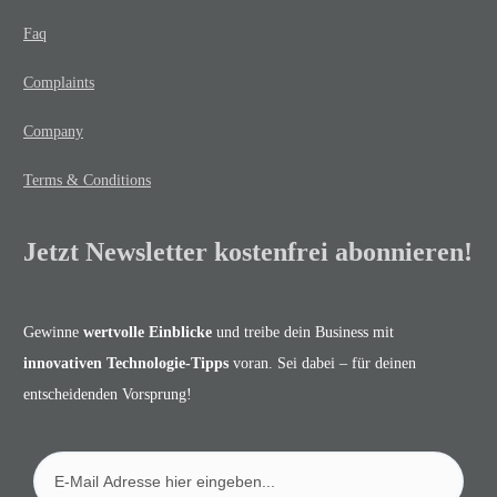
Faq
Complaints
Company
Terms & Conditions
Jetzt Newsletter kostenfrei abonnieren!
Gewinne
wertvolle Einblicke
und treibe dein Business mit
innovativen Technologie-Tipps
voran. Sei dabei – für deinen
entscheidenden Vorsprung!