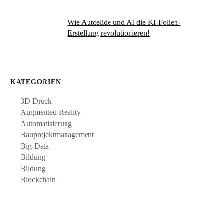
Wie Autoslide und AI die KI-Folien-
Erstellung revolutionieren!
KATEGORIEN
3D Druck
Augmented Reality
Automatisierung
Bauprojektmanagement
Big-Data
Bildung
Bildung
Blockchain