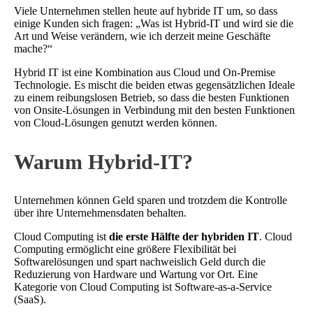
Viele Unternehmen stellen heute auf hybride IT um, so dass
einige Kunden sich fragen: „Was ist Hybrid-IT und wird sie die
Art und Weise verändern, wie ich derzeit meine Geschäfte
mache?“
Hybrid IT ist eine Kombination aus Cloud und On-Premise
Technologie. Es mischt die beiden etwas gegensätzlichen Ideale
zu einem reibungslosen Betrieb, so dass die besten Funktionen
von Onsite-Lösungen in Verbindung mit den besten Funktionen
von Cloud-Lösungen genutzt werden können.
Warum Hybrid-IT?
Unternehmen können Geld sparen und trotzdem die Kontrolle
über ihre Unternehmensdaten behalten.
Cloud Computing ist
die erste Hälfte der hybriden IT
. Cloud
Computing ermöglicht eine größere Flexibilität bei
Softwarelösungen und spart nachweislich Geld durch die
Reduzierung von Hardware und Wartung vor Ort. Eine
Kategorie von Cloud Computing ist Software-as-a-Service
(SaaS).