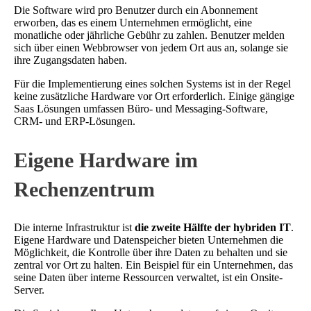
Die Software wird pro Benutzer durch ein Abonnement
erworben, das es einem Unternehmen ermöglicht, eine
monatliche oder jährliche Gebühr zu zahlen. Benutzer melden
sich über einen Webbrowser von jedem Ort aus an, solange sie
ihre Zugangsdaten haben.
Für die Implementierung eines solchen Systems ist in der Regel
keine zusätzliche Hardware vor Ort erforderlich. Einige gängige
Saas Lösungen umfassen Büro- und Messaging-Software,
CRM- und ERP-Lösungen.
Eigene Hardware im
Rechenzentrum
Die interne Infrastruktur ist
die zweite Hälfte der hybriden IT
.
Eigene Hardware und Datenspeicher bieten Unternehmen die
Möglichkeit, die Kontrolle über ihre Daten zu behalten und sie
zentral vor Ort zu halten. Ein Beispiel für ein Unternehmen, das
seine Daten über interne Ressourcen verwaltet, ist ein Onsite-
Server.