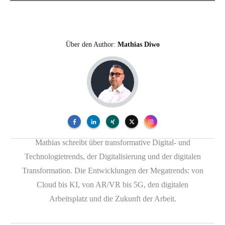
Über den Author:
Mathias Diwo
Mathias schreibt über transformative Digital- und
Technologietrends, der Digitalisierung und der digitalen
Transformation. Die Entwicklungen der Megatrends: von
Cloud bis KI, von AR/VR bis 5G, den digitalen
Arbeitsplatz und die Zukunft der Arbeit.