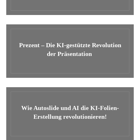
Prezent – Die KI-gestützte Revolution
der Präsentation
Wie Autoslide und AI die KI-Folien-
Erstellung revolutionieren!