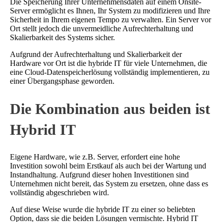
Die Speicherung Ihrer Unternehmensdaten auf einem Onsite-
Server ermöglicht es Ihnen, Ihr System zu modifizieren und Ihre
Sicherheit in Ihrem eigenen Tempo zu verwalten. Ein Server vor
Ort stellt jedoch die unvermeidliche Aufrechterhaltung und
Skalierbarkeit des Systems sicher.
Aufgrund der Aufrechterhaltung und Skalierbarkeit der
Hardware vor Ort ist die hybride IT für viele Unternehmen, die
eine Cloud-Datenspeicherlösung vollständig implementieren, zu
einer Übergangsphase geworden.
Die Kombination aus beiden ist
Hybrid IT
Eigene Hardware, wie z.B. Server, erfordert eine hohe
Investition sowohl beim Erstkauf als auch bei der Wartung und
Instandhaltung. Aufgrund dieser hohen Investitionen sind
Unternehmen nicht bereit, das System zu ersetzen, ohne dass es
vollständig abgeschrieben wird.
Auf diese Weise wurde die hybride IT zu einer so beliebten
Option, dass sie die beiden Lösungen vermischte. Hybrid IT